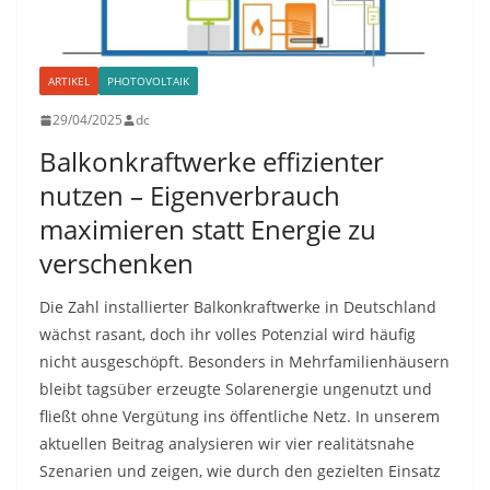
ARTIKEL
PHOTOVOLTAIK
29/04/2025
dc
Balkonkraftwerke effizienter
nutzen – Eigenverbrauch
maximieren statt Energie zu
verschenken
Die Zahl installierter Balkonkraftwerke in Deutschland
wächst rasant, doch ihr volles Potenzial wird häufig
nicht ausgeschöpft. Besonders in Mehrfamilienhäusern
bleibt tagsüber erzeugte Solarenergie ungenutzt und
fließt ohne Vergütung ins öffentliche Netz. In unserem
aktuellen Beitrag analysieren wir vier realitätsnahe
Szenarien und zeigen, wie durch den gezielten Einsatz