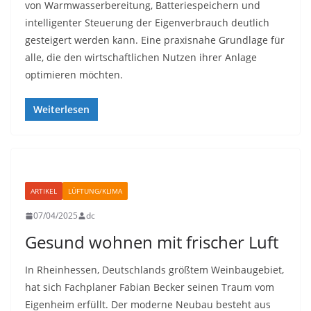
von Warmwasserbereitung, Batteriespeichern und
intelligenter Steuerung der Eigenverbrauch deutlich
gesteigert werden kann. Eine praxisnahe Grundlage für
alle, die den wirtschaftlichen Nutzen ihrer Anlage
optimieren möchten.
Weiterlesen
ARTIKEL
LÜFTUNG/KLIMA
07/04/2025
dc
Gesund wohnen mit frischer Luft
In Rheinhessen, Deutschlands größtem Weinbaugebiet,
hat sich Fachplaner Fabian Becker seinen Traum vom
Eigenheim erfüllt. Der moderne Neubau besteht aus