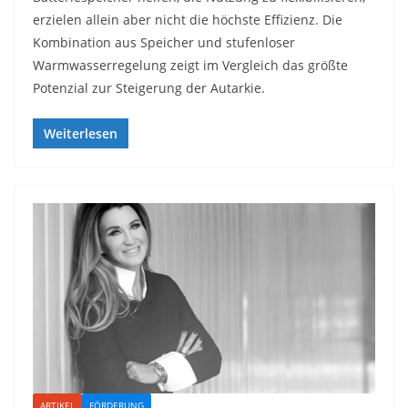
erzielen allein aber nicht die höchste Effizienz. Die
Kombination aus Speicher und stufenloser
Warmwasserregelung zeigt im Vergleich das größte
Potenzial zur Steigerung der Autarkie.
Weiterlesen
ARTIKEL
FÖRDERUNG