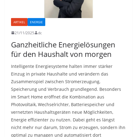
ARTIKEL
ENERGIE
21/11/2025
dc
Ganzheitliche Energielösungen
für den Haushalt von morgen
Intelligente Energiesysteme halten immer stärker
Einzug in private Haushalte und verändern das
Zusammenspiel zwischen Stromerzeugung,
Speicherung und Verbrauch grundlegend. Besonders
im Smart Home eröffnet die Kombination aus
Photovoltaik, Wechselrichter, Batteriespeicher und
vernetzten Haushaltsgeräten neue Möglichkeiten,
Energie effizienter zu nutzen. Dabei geht es längst
nicht mehr nur darum, Strom zu erzeugen, sondern ihn
optimal zu managen und automatisiert dort