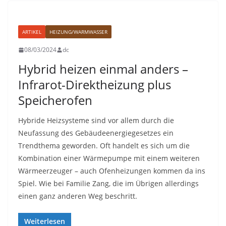
ARTIKEL
HEIZUNG/WARMWASSER
08/03/2024
dc
Hybrid heizen einmal anders –
Infrarot-Direktheizung plus
Speicherofen
Hybride Heizsysteme sind vor allem durch die
Neufassung des Gebäudeenergiegesetzes ein
Trendthema geworden. Oft handelt es sich um die
Kombination einer Wärmepumpe mit einem weiteren
Wärmeerzeuger – auch Ofenheizungen kommen da ins
Spiel. Wie bei Familie Zang, die im Übrigen allerdings
einen ganz anderen Weg beschritt.
Weiterlesen