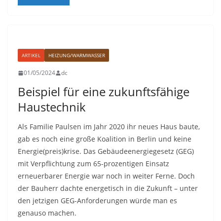
ARTIKEL
HEIZUNG/WARMWASSER
01/05/2024
dc
Beispiel für eine zukunftsfähige
Haustechnik
Als Familie Paulsen im Jahr 2020 ihr neues Haus baute,
gab es noch eine große Koalition in Berlin und keine
Energie(preis)krise. Das Gebäudeenergiegesetz (GEG)
mit Verpflichtung zum 65-prozentigen Einsatz
erneuerbarer Energie war noch in weiter Ferne. Doch
der Bauherr dachte energetisch in die Zukunft – unter
den jetzigen GEG-Anforderungen würde man es
genauso machen.