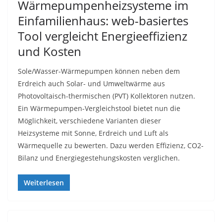
Wärmepumpenheizsysteme im
Einfamilienhaus: web-basiertes
Tool vergleicht Energieeffizienz
und Kosten
Sole/Wasser-Wärmepumpen können neben dem
Erdreich auch Solar- und Umweltwärme aus
Photovoltaisch-thermischen (PVT) Kollektoren nutzen.
Ein Wärmepumpen-Vergleichstool bietet nun die
Möglichkeit, verschiedene Varianten dieser
Heizsysteme mit Sonne, Erdreich und Luft als
Wärmequelle zu bewerten. Dazu werden Effizienz, CO2-
Bilanz und Energiegestehungskosten verglichen.
Weiterlesen