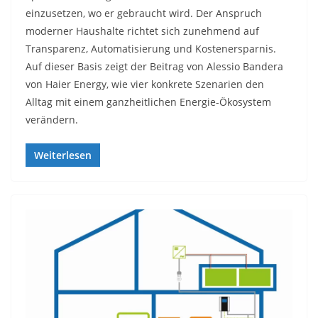
einzusetzen, wo er gebraucht wird. Der Anspruch
moderner Haushalte richtet sich zunehmend auf
Transparenz, Automatisierung und Kostenersparnis.
Auf dieser Basis zeigt der Beitrag von Alessio Bandera
von Haier Energy, wie vier konkrete Szenarien den
Alltag mit einem ganzheitlichen Energie-Ökosystem
verändern.
Weiterlesen