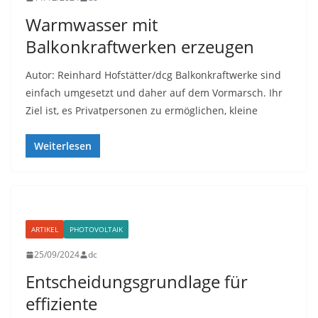
Warmwasser mit
Balkonkraftwerken erzeugen
Autor: Reinhard Hofstätter/dcg Balkonkraftwerke sind
einfach umgesetzt und daher auf dem Vormarsch. Ihr
Ziel ist, es Privatpersonen zu ermöglichen, kleine
Weiterlesen
ARTIKEL
PHOTOVOLTAIK
25/09/2024
dc
Entscheidungsgrundlage für
effiziente