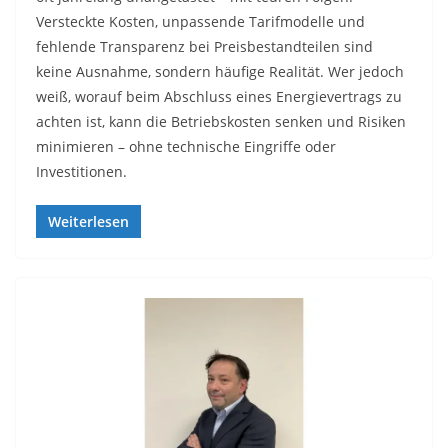
Versteckte Kosten, unpassende Tarifmodelle und
fehlende Transparenz bei Preisbestandteilen sind
keine Ausnahme, sondern häufige Realität. Wer jedoch
weiß, worauf beim Abschluss eines Energievertrags zu
achten ist, kann die Betriebskosten senken und Risiken
minimieren – ohne technische Eingriffe oder
Investitionen.
Weiterlesen