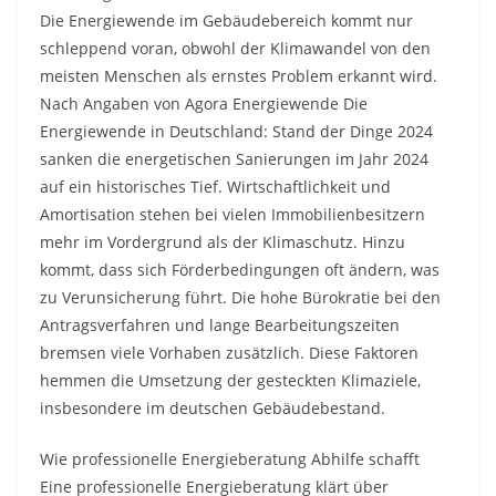
Die Energiewende im Gebäudebereich kommt nur
schleppend voran, obwohl der Klimawandel von den
meisten Menschen als ernstes Problem erkannt wird.
Nach Angaben von Agora Energiewende Die
Energiewende in Deutschland: Stand der Dinge 2024
sanken die energetischen Sanierungen im Jahr 2024
auf ein historisches Tief. Wirtschaftlichkeit und
Amortisation stehen bei vielen Immobilienbesitzern
mehr im Vordergrund als der Klimaschutz. Hinzu
kommt, dass sich Förderbedingungen oft ändern, was
zu Verunsicherung führt. Die hohe Bürokratie bei den
Antragsverfahren und lange Bearbeitungszeiten
bremsen viele Vorhaben zusätzlich. Diese Faktoren
hemmen die Umsetzung der gesteckten Klimaziele,
insbesondere im deutschen Gebäudebestand.
Wie professionelle Energieberatung Abhilfe schafft
Eine professionelle Energieberatung klärt über