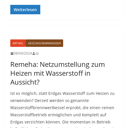
Weiterlesen
ARTIKEL
HEIZUNG/WARMWASSER
08/04/2024
dc
Remeha: Netzumstellung zum
Heizen mit Wasserstoff in
Aussicht?
Ist es möglich, statt Erdgas Wasserstoff zum Heizen zu
verwenden? Derzeit werden so genannte
Wasserstoffbrennwertkessel erprobt, die einen reinen
Wasserstoffbetrieb ermöglichen und komplett auf
Erdgas verzichten können. Die momentan in Betrieb