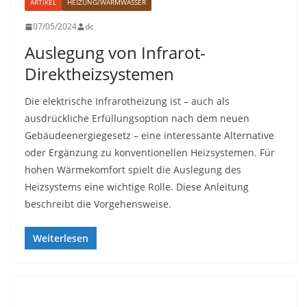
ARTIKEL
HEIZUNG/WARMWASSER
07/05/2024
dc
Auslegung von Infrarot-
Direktheizsystemen
Die elektrische Infrarotheizung ist – auch als
ausdrückliche Erfüllungsoption nach dem neuen
Gebäudeenergiegesetz – eine interessante Alternative
oder Ergänzung zu konventionellen Heizsystemen. Für
hohen Wärmekomfort spielt die Auslegung des
Heizsystems eine wichtige Rolle. Diese Anleitung
beschreibt die Vorgehensweise.
Weiterlesen