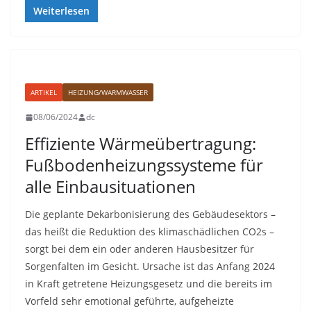
Weiterlesen
ARTIKEL
HEIZUNG/WARMWASSER
08/06/2024
dc
Effiziente Wärmeübertragung:
Fußbodenheizungssysteme für
alle Einbausituationen
Die geplante Dekarbonisierung des Gebäudesektors –
das heißt die Reduktion des klimaschädlichen CO2s –
sorgt bei dem ein oder anderen Hausbesitzer für
Sorgenfalten im Gesicht. Ursache ist das Anfang 2024
in Kraft getretene Heizungsgesetz und die bereits im
Vorfeld sehr emotional geführte, aufgeheizte