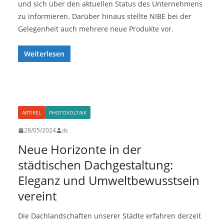
und sich über den aktuellen Status des Unternehmens
zu informieren. Darüber hinaus stellte NIBE bei der
Gelegenheit auch mehrere neue Produkte vor.
Weiterlesen
ARTIKEL
PHOTOVOLTAIK
28/05/2024
dc
Neue Horizonte in der
städtischen Dachgestaltung:
Eleganz und Umweltbewusstsein
vereint
Die Dachlandschaften unserer Städte erfahren derzeit