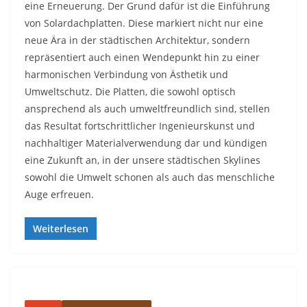
eine Erneuerung. Der Grund dafür ist die Einführung
von Solardachplatten. Diese markiert nicht nur eine
neue Ära in der städtischen Architektur, sondern
repräsentiert auch einen Wendepunkt hin zu einer
harmonischen Verbindung von Ästhetik und
Umweltschutz. Die Platten, die sowohl optisch
ansprechend als auch umweltfreundlich sind, stellen
das Resultat fortschrittlicher Ingenieurskunst und
nachhaltiger Materialverwendung dar und kündigen
eine Zukunft an, in der unsere städtischen Skylines
sowohl die Umwelt schonen als auch das menschliche
Auge erfreuen.
Weiterlesen