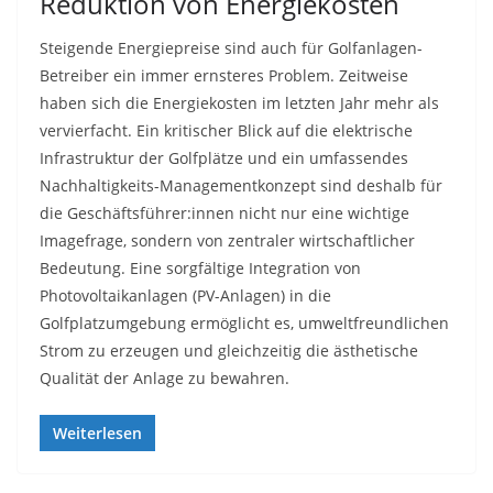
Reduktion von Energiekosten
Steigende Energiepreise sind auch für Golfanlagen-
Betreiber ein immer ernsteres Problem. Zeitweise
haben sich die Energiekosten im letzten Jahr mehr als
vervierfacht. Ein kritischer Blick auf die elektrische
Infrastruktur der Golfplätze und ein umfassendes
Nachhaltigkeits-Managementkonzept sind deshalb für
die Geschäftsführer:innen nicht nur eine wichtige
Imagefrage, sondern von zentraler wirtschaftlicher
Bedeutung. Eine sorgfältige Integration von
Photovoltaikanlagen (PV-Anlagen) in die
Golfplatzumgebung ermöglicht es, umweltfreundlichen
Strom zu erzeugen und gleichzeitig die ästhetische
Qualität der Anlage zu bewahren.
Weiterlesen