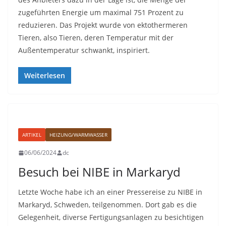
zugeführten Energie um maximal 751 Prozent zu
reduzieren. Das Projekt wurde von ektothermeren
Tieren, also Tieren, deren Temperatur mit der
Außentemperatur schwankt, inspiriert.
Weiterlesen
ARTIKEL
HEIZUNG/WARMWASSER
06/06/2024
dc
Besuch bei NIBE in Markaryd
Letzte Woche habe ich an einer Pressereise zu NIBE in
Markaryd, Schweden, teilgenommen. Dort gab es die
Gelegenheit, diverse Fertigungsanlagen zu besichtigen