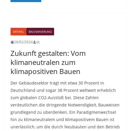
ARTIKEL
BAU/SANIERUNG
26/02/2024
dc
Zukunft gestalten: Vom
klimaneutralen zum
klimapositiven Bauen
Der Gebäudesektor trägt mit etwa 30 Prozent in
Deutschland und sogar 38 Prozent weltweit erheblich
zum globalen CO2-Ausstoß bei. Diese Zahlen
verdeutlichen die dringende Notwendigkeit, Bauweisen
grundlegend zu überdenken. Ein Paradigmenwechsel
hin zu klimaneutralem und klimapositivem Bauen ist
unerlässlich, um die durch Neubauten und den Betrieb