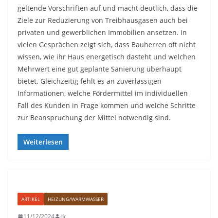
geltende Vorschriften auf und macht deutlich, dass die
Ziele zur Reduzierung von Treibhausgasen auch bei
privaten und gewerblichen Immobilien ansetzen. In
vielen Gesprächen zeigt sich, dass Bauherren oft nicht
wissen, wie ihr Haus energetisch dasteht und welchen
Mehrwert eine gut geplante Sanierung überhaupt
bietet. Gleichzeitig fehlt es an zuverlässigen
Informationen, welche Fördermittel im individuellen
Fall des Kunden in Frage kommen und welche Schritte
zur Beanspruchung der Mittel notwendig sind.
Weiterlesen
ARTIKEL
HEIZUNG/WARMWASSER
11/12/2024
dc