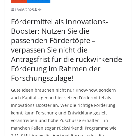
18/06/2025
dc
Fördermittel als Innovations-
Booster: Nutzen Sie die
passenden Fördertöpfe –
verpassen Sie nicht die
Antragsfrist für die rückwirkende
Förderung im Rahmen der
Forschungszulage!
Gute Ideen brauchen nicht nur Know-how, sondern
auch Kapital – genau hier setzen Fördermittel als
Innovations-Booster an. Wer die richtige Förderung
kennt, kann Forschung und Entwicklung gezielt
vorantreiben und hohe Zuschüsse erhalten – in
manchen Fällen sogar rückwirkend! Programme wie
ZIM, KMU-innovativ, Horizont Europa oder die