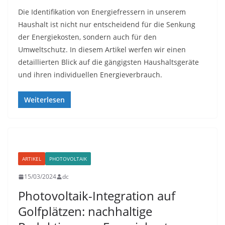
Die Identifikation von Energiefressern in unserem
Haushalt ist nicht nur entscheidend für die Senkung
der Energiekosten, sondern auch für den
Umweltschutz. In diesem Artikel werfen wir einen
detaillierten Blick auf die gängigsten Haushaltsgeräte
und ihren individuellen Energieverbrauch.
Weiterlesen
ARTIKEL
PHOTOVOLTAIK
15/03/2024
dc
Photovoltaik-Integration auf
Golfplätzen: nachhaltige