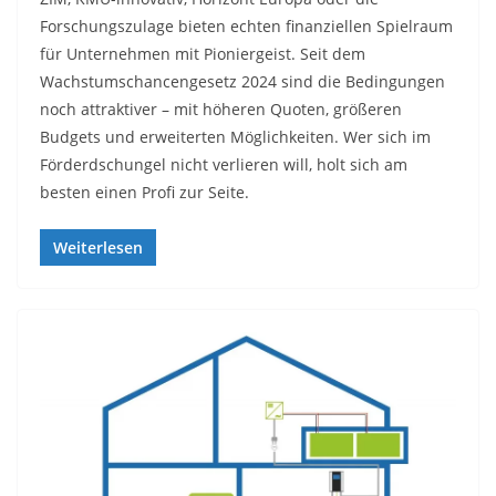
Forschungszulage bieten echten finanziellen Spielraum
für Unternehmen mit Pioniergeist. Seit dem
Wachstumschancengesetz 2024 sind die Bedingungen
noch attraktiver – mit höheren Quoten, größeren
Budgets und erweiterten Möglichkeiten. Wer sich im
Förderdschungel nicht verlieren will, holt sich am
besten einen Profi zur Seite.
Weiterlesen