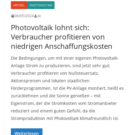
ARTIKEL
PHOTOVOLTAIK
06/05/2024
dc
Photovoltaik lohnt sich:
Verbraucher profitieren von
niedrigen Anschaffungskosten
Die Bedingungen, um mit einer eigenen Photovoltaik-
Anlage Strom zu produzieren, sind jetzt sehr gut:
Verbraucher profitieren von Nullsteuersatz,
Aktionspreisen und lokalen staatlichen
Förderprogrammen. Ist die PV-Anlage montiert, heißt es
zurücklehnen und die Sonne genießen – mit
Eigenstrom, der die Stromkosten vom Stromanbieter
reduziert und einem guten Gefühl, da die
Stromproduktion mit Photovoltaik klimafreundlich ist.
Weiterlesen