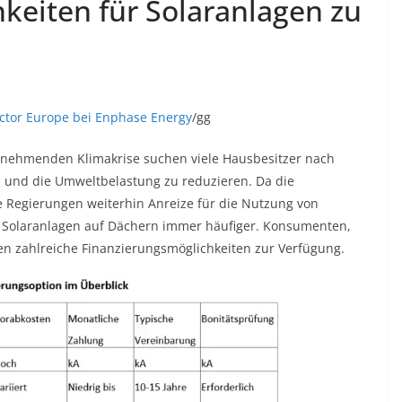
keiten für Solaranlagen zu
ctor Europe bei Enphase Energy
/gg
unehmenden Klimakrise suchen viele Hausbesitzer nach
 und die Umweltbelastung zu reduzieren. Da die
 Regierungen weiterhin Anreize für die Nutzung von
en Solaranlagen auf Dächern immer häufiger. Konsumenten,
ehen zahlreiche Finanzierungsmöglichkeiten zur Verfügung.