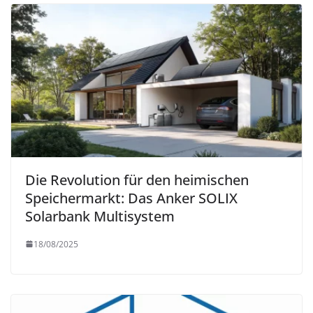
Die Revolution für den heimischen
Speichermarkt: Das Anker SOLIX
Solarbank Multisystem
18/08/2025