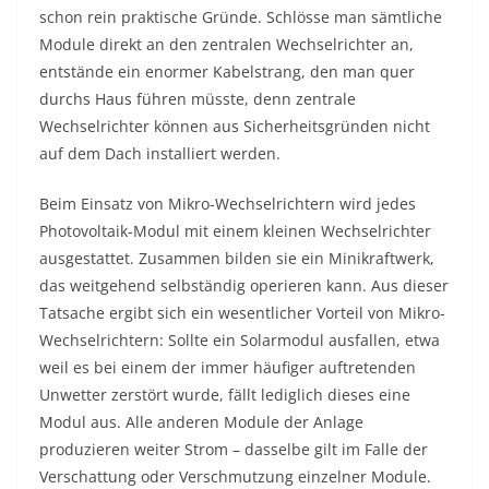
schon rein praktische Gründe. Schlösse man sämtliche
Module direkt an den zentralen Wechselrichter an,
entstände ein enormer Kabelstrang, den man quer
durchs Haus führen müsste, denn zentrale
Wechselrichter können aus Sicherheitsgründen nicht
auf dem Dach installiert werden.
Beim Einsatz von Mikro-Wechselrichtern wird jedes
Photovoltaik-Modul mit einem kleinen Wechselrichter
ausgestattet. Zusammen bilden sie ein Minikraftwerk,
das weitgehend selbständig operieren kann. Aus dieser
Tatsache ergibt sich ein wesentlicher Vorteil von Mikro-
Wechselrichtern: Sollte ein Solarmodul ausfallen, etwa
weil es bei einem der immer häufiger auftretenden
Unwetter zerstört wurde, fällt lediglich dieses eine
Modul aus. Alle anderen Module der Anlage
produzieren weiter Strom – dasselbe gilt im Falle der
Verschattung oder Verschmutzung einzelner Module.