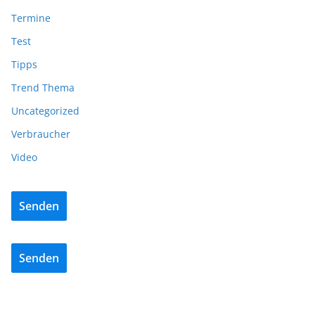
Termine
Test
Tipps
Trend Thema
Uncategorized
Verbraucher
Video
Senden
Senden