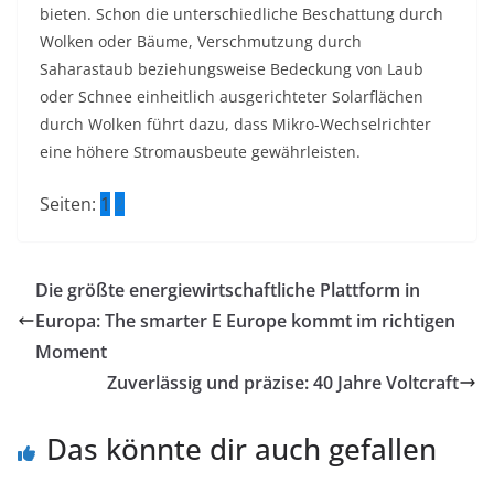
bieten. Schon die unterschiedliche Beschattung durch
Wolken oder Bäume, Verschmutzung durch
Saharastaub beziehungsweise Bedeckung von Laub
oder Schnee einheitlich ausgerichteter Solarflächen
durch Wolken führt dazu, dass Mikro-Wechselrichter
eine höhere Stromausbeute gewährleisten.
Seiten:
1
2
Die größte energiewirtschaftliche Plattform in
Europa: The smarter E Europe kommt im richtigen
Moment
Zuverlässig und präzise: 40 Jahre Voltcraft
Das könnte dir auch gefallen