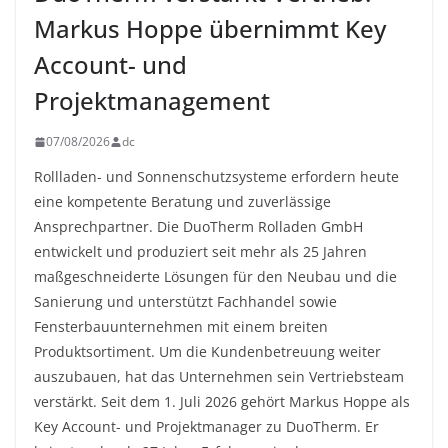
Markus Hoppe übernimmt Key
Account- und
Projektmanagement
07/08/2026
dc
Rollladen- und Sonnenschutzsysteme erfordern heute
eine kompetente Beratung und zuverlässige
Ansprechpartner. Die DuoTherm Rolladen GmbH
entwickelt und produziert seit mehr als 25 Jahren
maßgeschneiderte Lösungen für den Neubau und die
Sanierung und unterstützt Fachhandel sowie
Fensterbauunternehmen mit einem breiten
Produktsortiment. Um die Kundenbetreuung weiter
auszubauen, hat das Unternehmen sein Vertriebsteam
verstärkt. Seit dem 1. Juli 2026 gehört Markus Hoppe als
Key Account- und Projektmanager zu DuoTherm. Er