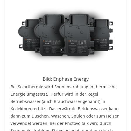
Bild: Enphase Energy
Bei Solarthermie wird Sonnenstrahlung in thermische
Energie umgesetzt. Hierfür wird in der Regel
Betriebswasser (auch Brauchwasser genannt) in
Kollektoren erhitzt. Das erwärmte Betriebswasser kann
dann zum Duschen, Waschen, Spülen oder zum Heizen
verwendet werden. Bei der Photovoltaik wird durch
Sonneneinstrahlung Strom erzeugt, der dann durch