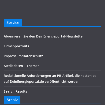
Service
Abonnieren Sie den DeinEnergieportal-Newsletter
Firmenportraits
Impressum/Datenschutz
Mediadaten + Themen
Redaktionelle Anforderungen an PR-Artikel, die kostenlos
auf DeinEnergieportal.de veröffentlicht werden
Search Results
Archiv