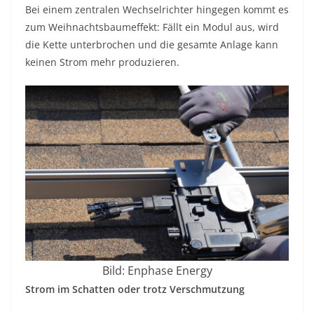
Bei einem zentralen Wechselrichter hingegen kommt es
zum Weihnachtsbaumeffekt: Fällt ein Modul aus, wird
die Kette unterbrochen und die gesamte Anlage kann
keinen Strom mehr produzieren.
Bild: Enphase Energy
Strom im Schatten oder trotz Verschmutzung