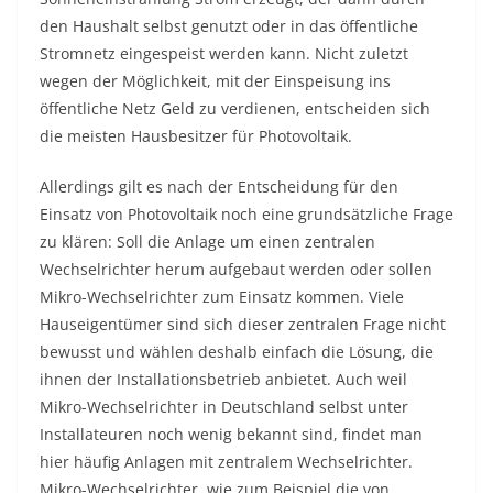
den Haushalt selbst genutzt oder in das öffentliche
Stromnetz eingespeist werden kann. Nicht zuletzt
wegen der Möglichkeit, mit der Einspeisung ins
öffentliche Netz Geld zu verdienen, entscheiden sich
die meisten Hausbesitzer für Photovoltaik.
Allerdings gilt es nach der Entscheidung für den
Einsatz von Photovoltaik noch eine grundsätzliche Frage
zu klären: Soll die Anlage um einen zentralen
Wechselrichter herum aufgebaut werden oder sollen
Mikro-Wechselrichter zum Einsatz kommen. Viele
Hauseigentümer sind sich dieser zentralen Frage nicht
bewusst und wählen deshalb einfach die Lösung, die
ihnen der Installationsbetrieb anbietet. Auch weil
Mikro-Wechselrichter in Deutschland selbst unter
Installateuren noch wenig bekannt sind, findet man
hier häufig Anlagen mit zentralem Wechselrichter.
Mikro-Wechselrichter, wie zum Beispiel die von