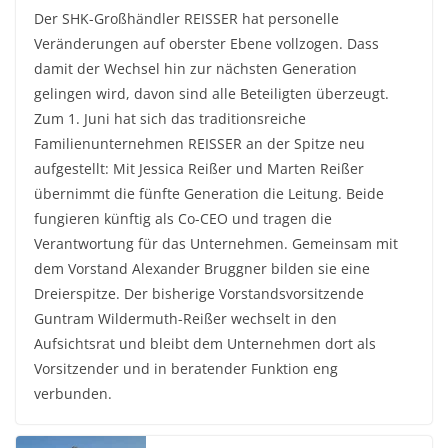
Der SHK-Großhändler REISSER hat personelle
Veränderungen auf oberster Ebene vollzogen. Dass
damit der Wechsel hin zur nächsten Generation
gelingen wird, davon sind alle Beteiligten überzeugt.
Zum 1. Juni hat sich das traditionsreiche
Familienunternehmen REISSER an der Spitze neu
aufgestellt: Mit Jessica Reißer und Marten Reißer
übernimmt die fünfte Generation die Leitung. Beide
fungieren künftig als Co-CEO und tragen die
Verantwortung für das Unternehmen. Gemeinsam mit
dem Vorstand Alexander Bruggner bilden sie eine
Dreierspitze. Der bisherige Vorstandsvorsitzende
Guntram Wildermuth-Reißer wechselt in den
Aufsichtsrat und bleibt dem Unternehmen dort als
Vorsitzender und in beratender Funktion eng
verbunden.