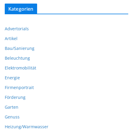
Kategorien
Advertorials
Artikel
Bau/Sanierung
Beleuchtung
Elektromobilität
Energie
Firmenportrait
Förderung
Garten
Genuss
Heizung/Warmwasser