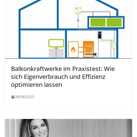
Balkonkraftwerke im Praxistest: Wie
sich Eigenverbrauch und Effizienz
optimieren lassen
08/08/2025