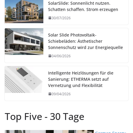
SolarSlide: Sonnenlicht nutzen.
Schatten schaffen. Strom erzeugen
30/07/2026
Solar Slide Photovoltaik-
Schiebeläden: Ästhetischer
Sonnenschutz wird zur Energiequelle
04/06/2026
Intelligente Heizlösungen für die
Sanierung: ETHERMA setzt auf
Vernetzung und Flexibilität
09/04/2026
Top Five - 30 Tage