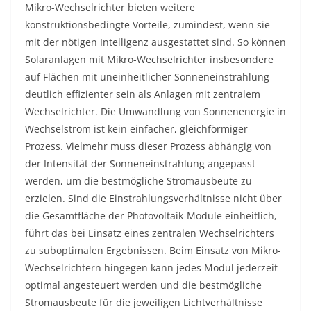
Mikro-Wechselrichter bieten weitere
konstruktionsbedingte Vorteile, zumindest, wenn sie
mit der nötigen Intelligenz ausgestattet sind. So können
Solaranlagen mit Mikro-Wechselrichter insbesondere
auf Flächen mit uneinheitlicher Sonneneinstrahlung
deutlich effizienter sein als Anlagen mit zentralem
Wechselrichter. Die Umwandlung von Sonnenenergie in
Wechselstrom ist kein einfacher, gleichförmiger
Prozess. Vielmehr muss dieser Prozess abhängig von
der Intensität der Sonneneinstrahlung angepasst
werden, um die bestmögliche Stromausbeute zu
erzielen. Sind die Einstrahlungsverhältnisse nicht über
die Gesamtfläche der Photovoltaik-Module einheitlich,
führt das bei Einsatz eines zentralen Wechselrichters
zu suboptimalen Ergebnissen. Beim Einsatz von Mikro-
Wechselrichtern hingegen kann jedes Modul jederzeit
optimal angesteuert werden und die bestmögliche
Stromausbeute für die jeweiligen Lichtverhältnisse