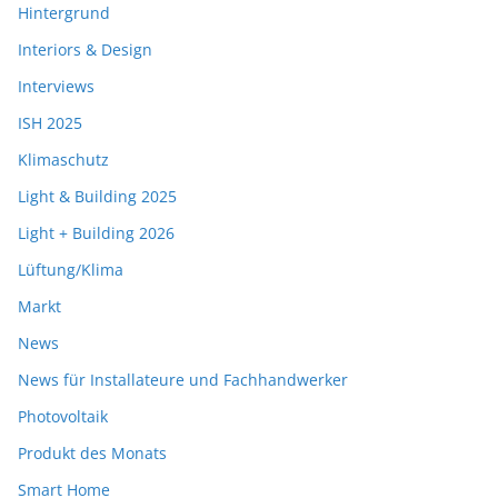
Hintergrund
Interiors & Design
Interviews
ISH 2025
Klimaschutz
Light & Building 2025
Light + Building 2026
Lüftung/Klima
Markt
News
News für Installateure und Fachhandwerker
Photovoltaik
Produkt des Monats
Smart Home