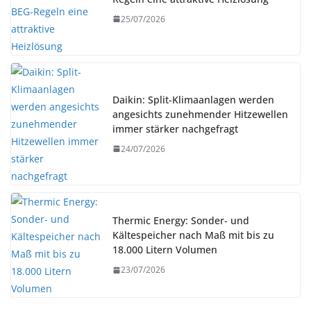
25/07/2026
Daikin: Split-Klimaanlagen werden
angesichts zunehmender Hitzewellen
immer stärker nachgefragt
24/07/2026
Thermic Energy: Sonder- und
Kältespeicher nach Maß mit bis zu
18.000 Litern Volumen
23/07/2026