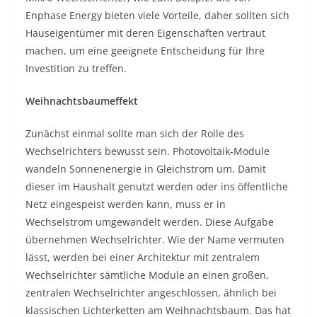
Enphase Energy bieten viele Vorteile, daher sollten sich
Hauseigentümer mit deren Eigenschaften vertraut
machen, um eine geeignete Entscheidung für Ihre
Investition zu treffen.
Weihnachtsbaumeffekt
Zunächst einmal sollte man sich der Rolle des
Wechselrichters bewusst sein. Photovoltaik-Module
wandeln Sonnenenergie in Gleichstrom um. Damit
dieser im Haushalt genutzt werden oder ins öffentliche
Netz eingespeist werden kann, muss er in
Wechselstrom umgewandelt werden. Diese Aufgabe
übernehmen Wechselrichter. Wie der Name vermuten
lässt, werden bei einer Architektur mit zentralem
Wechselrichter sämtliche Module an einen großen,
zentralen Wechselrichter angeschlossen, ähnlich bei
klassischen Lichterketten am Weihnachtsbaum. Das hat