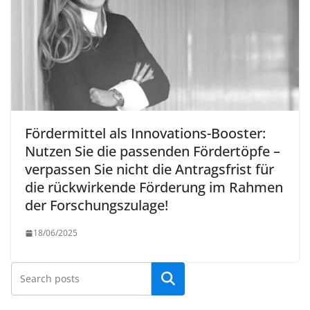
Fördermittel als Innovations-Booster:
Nutzen Sie die passenden Fördertöpfe –
verpassen Sie nicht die Antragsfrist für
die rückwirkende Förderung im Rahmen
der Forschungszulage!
18/06/2025