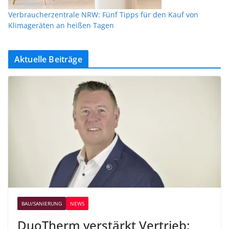
Verbraucherzentrale NRW: Fünf Tipps für den Kauf von
Klimageräten an heißen Tagen
Aktuelle Beiträge
BAU/SANIERUNG
NEWS
DuoTherm verstärkt Vertrieb: