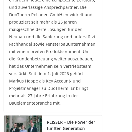
und zuverlässige Ansprechpartner. Die
DuoTherm Rolladen GmbH entwickelt und
produziert seit mehr als 25 Jahren
maßgeschneiderte Lösungen für den
Neubau und die Sanierung und unterstützt
Fachhandel sowie Fensterbauunternehmen
mit einem breiten Produktsortiment. Um
die Kundenbetreuung weiter auszubauen,
hat das Unternehmen sein Vertriebsteam
verstärkt. Seit dem 1. Juli 2026 gehört
Markus Hoppe als Key Account- und
Projektmanager zu DuoTherm. Er bringt
mehr als 27 Jahre Erfahrung in der
Bauelementebranche mit.
REISSER – Die Power der
fünften Generation