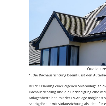
Quelle: un
1. Die Dachausrichtung beeinflusst den Autarki
Bei der Planung einer eigenen Solaranlage spie
Dachausrichtung und die Dachneigung eine wicht
Anlagenbetreiber, mit der PV-Anlage möglichst v
Schrägdächer mit Südausrichtung als ideal für e