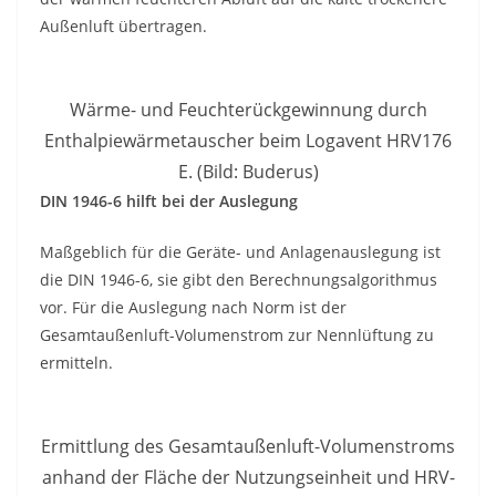
Außenluft übertragen.
Wärme- und Feuchterückgewinnung durch
Enthalpiewärmetauscher beim Logavent HRV176
E. (Bild: Buderus)
DIN 1946-6 hilft bei der Auslegung
Maßgeblich für die Geräte- und Anlagenauslegung ist
die DIN 1946-6, sie gibt den Berechnungsalgorithmus
vor. Für die Auslegung nach Norm ist der
Gesamtaußenluft-Volumenstrom zur Nennlüftung zu
ermitteln.
Ermittlung des Gesamtaußenluft-Volumenstroms
anhand der Fläche der Nutzungseinheit und HRV-