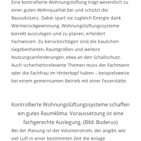
Eine kontrollierte Wohnungslüftung trägt wesentlich zu
einer guten Wohnqualität bei und schützt die
Bausubstanz. Dabei spart sie zugleich Energie dank
Wärmerückgewinnung. Wohnungslüftungssysteme
korrekt auszulegen und zu planen, erfordert
Fachwissen: Zu berücksichtigen sind die baulichen
Gegebenheiten, Raumgrößen und weitere
Nutzungsanforderungen, etwa an den Schallschutz.
Auch sicherheitsrelevante Themen muss der Fachmann
oder die Fachfrau im Hinterkopf haben – beispielsweise
bei einem gemeinsamen Betrieb mit einer Feuerstätte.
Kontrollierte Wohnungslüftungssysteme schaffen
ein gutes Raumklima. Voraussetzung ist eine
fachgerechte Auslegung. (Bild: Buderus)
Bei der Planung ist der Volumenstrom, der angibt, wie
viel Luft in einer bestimmten Zeit die Anlage