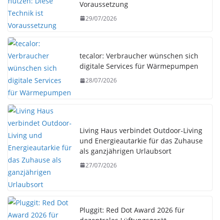
Voraussetzung
29/07/2026
tecalor: Verbraucher wünschen sich
digitale Services für Wärmepumpen
28/07/2026
Living Haus verbindet Outdoor-Living
und Energieautarkie für das Zuhause
als ganzjährigen Urlaubsort
27/07/2026
Pluggit: Red Dot Award 2026 für