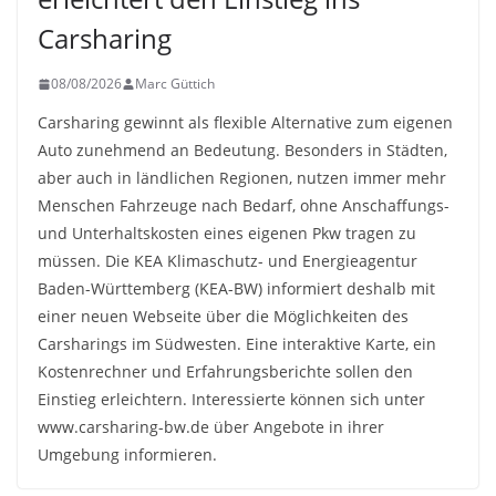
Carsharing
08/08/2026
Marc Güttich
Carsharing gewinnt als flexible Alternative zum eigenen
Auto zunehmend an Bedeutung. Besonders in Städten,
aber auch in ländlichen Regionen, nutzen immer mehr
Menschen Fahrzeuge nach Bedarf, ohne Anschaffungs-
und Unterhaltskosten eines eigenen Pkw tragen zu
müssen. Die KEA Klimaschutz- und Energieagentur
Baden-Württemberg (KEA-BW) informiert deshalb mit
einer neuen Webseite über die Möglichkeiten des
Carsharings im Südwesten. Eine interaktive Karte, ein
Kostenrechner und Erfahrungsberichte sollen den
Einstieg erleichtern. Interessierte können sich unter
www.carsharing-bw.de über Angebote in ihrer
Umgebung informieren.