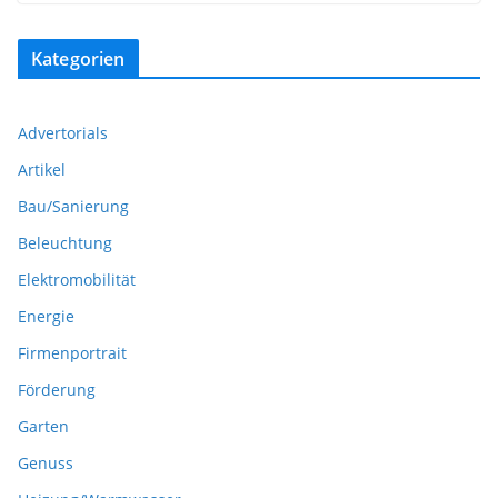
Kategorien
Advertorials
Artikel
Bau/Sanierung
Beleuchtung
Elektromobilität
Energie
Firmenportrait
Förderung
Garten
Genuss