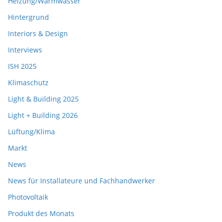
Heizung/Warmwasser
Hintergrund
Interiors & Design
Interviews
ISH 2025
Klimaschutz
Light & Building 2025
Light + Building 2026
Lüftung/Klima
Markt
News
News für Installateure und Fachhandwerker
Photovoltaik
Produkt des Monats