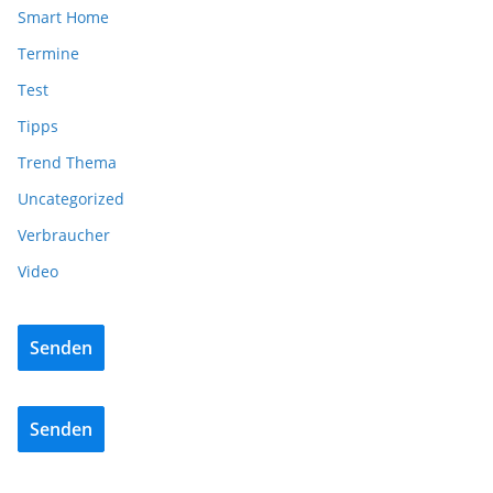
Smart Home
Termine
Test
Tipps
Trend Thema
Uncategorized
Verbraucher
Video
Senden
Senden