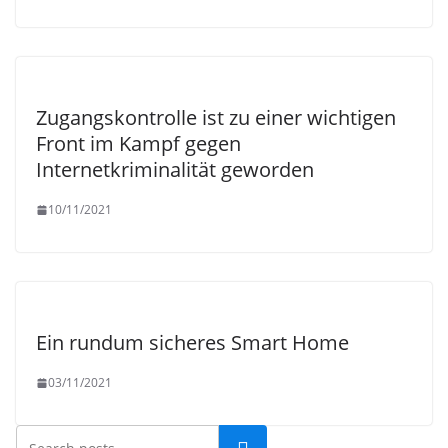
Zugangskontrolle ist zu einer wichtigen
Front im Kampf gegen
Internetkriminalität geworden
10/11/2021
Ein rundum sicheres Smart Home
03/11/2021