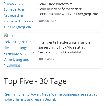
Solar Slide Photovoltaik-
Schiebeläden: Ästhetischer
Sonnenschutz wird zur Energiequelle
04/06/2026
Intelligente Heizlösungen für die
Sanierung: ETHERMA setzt auf
Vernetzung und Flexibilität
09/04/2026
Top Five - 30 Tage
German Energy Power: Neue Wärmepumpenserie setzt auf
hohe Effizienz und leisen Betrieb