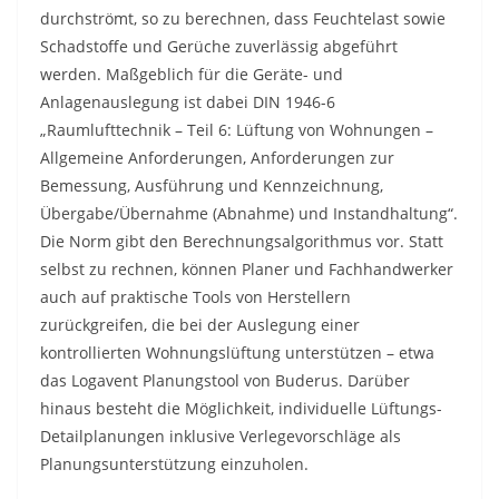
durchströmt, so zu berechnen, dass Feuchtelast sowie
Schadstoffe und Gerüche zuverlässig abgeführt
werden. Maßgeblich für die Geräte- und
Anlagenauslegung ist dabei DIN 1946-6
„Raumlufttechnik – Teil 6: Lüftung von Wohnungen –
Allgemeine Anforderungen, Anforderungen zur
Bemessung, Ausführung und Kennzeichnung,
Übergabe/Übernahme (Abnahme) und Instandhaltung“.
Die Norm gibt den Berechnungsalgorithmus vor. Statt
selbst zu rechnen, können Planer und Fachhandwerker
auch auf praktische Tools von Herstellern
zurückgreifen, die bei der Auslegung einer
kontrollierten Wohnungslüftung unterstützen – etwa
das Logavent Planungstool von Buderus. Darüber
hinaus besteht die Möglichkeit, individuelle Lüftungs-
Detailplanungen inklusive Verlegevorschläge als
Planungsunterstützung einzuholen.