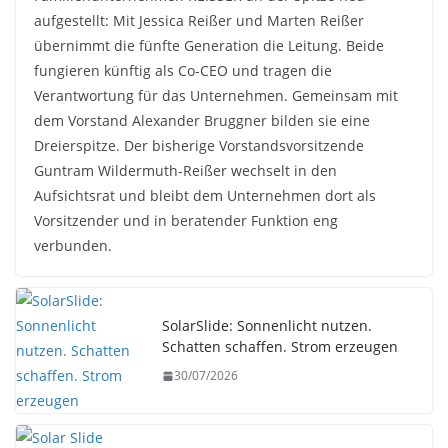
aufgestellt: Mit Jessica Reißer und Marten Reißer
übernimmt die fünfte Generation die Leitung. Beide
fungieren künftig als Co-CEO und tragen die
Verantwortung für das Unternehmen. Gemeinsam mit
dem Vorstand Alexander Bruggner bilden sie eine
Dreierspitze. Der bisherige Vorstandsvorsitzende
Guntram Wildermuth-Reißer wechselt in den
Aufsichtsrat und bleibt dem Unternehmen dort als
Vorsitzender und in beratender Funktion eng
verbunden.
SolarSlide: Sonnenlicht nutzen.
Schatten schaffen. Strom erzeugen
30/07/2026