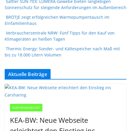
Sattler SUN-TEX: LUMERA-Gewebe bieten langlebigen
Sonnenschutz für steigende Anforderungen im Außenbereich
BRÖTJE zeigt erfolgreichen Wärmepumpentausch im
Einfamilienhaus
Verbraucherzentrale NRW: Fünf Tipps für den Kauf von
Klimageräten an heißen Tagen
Thermic Energy: Sonder- und Kältespeicher nach Maß mit
bis zu 18.000 Litern Volumen
Aktuelle Beiträge
ELEKTROMOBILITÄT
KEA-BW: Neue Webseite
erleichtert den Einstieg ins