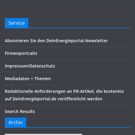
Service
Abonnieren Sie den DeinEnergieportal-Newsletter
Firmenportraits
Impressum/Datenschutz
Mediadaten + Themen
Redaktionelle Anforderungen an PR-Artikel, die kostenlos
auf DeinEnergieportal.de veröffentlicht werden
Search Results
Archiv