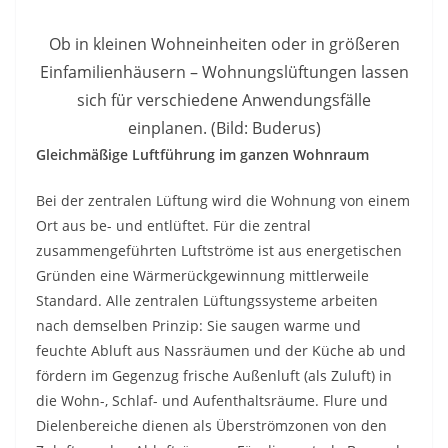
Ob in kleinen Wohneinheiten oder in größeren
Einfamilienhäusern – Wohnungslüftungen lassen
sich für verschiedene Anwendungsfälle
einplanen. (Bild: Buderus)
Gleichmäßige Luftführung im ganzen Wohnraum
Bei der zentralen Lüftung wird die Wohnung von einem
Ort aus be- und entlüftet. Für die zentral
zusammengeführten Luftströme ist aus energetischen
Gründen eine Wärmerückgewinnung mittlerweile
Standard. Alle zentralen Lüftungssysteme arbeiten
nach demselben Prinzip: Sie saugen warme und
feuchte Abluft aus Nassräumen und der Küche ab und
fördern im Gegenzug frische Außenluft (als Zuluft) in
die Wohn-, Schlaf- und Aufenthaltsräume. Flure und
Dielenbereiche dienen als Überströmzonen von den