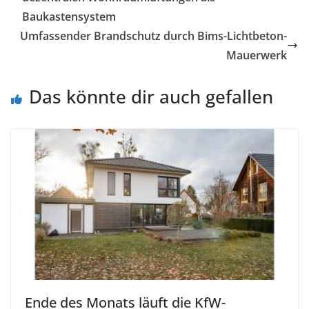
Baukastensystem
Umfassender Brandschutz durch Bims-Lichtbeton-
Mauerwerk
Das könnte dir auch gefallen
Ende des Monats läuft die KfW-