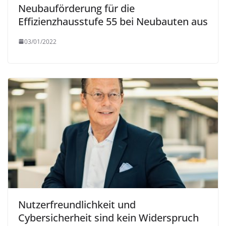
Neubauförderung für die
Effizienzhausstufe 55 bei Neubauten aus
03/01/2022
Nutzerfreundlichkeit und
Cybersicherheit sind kein Widerspruch