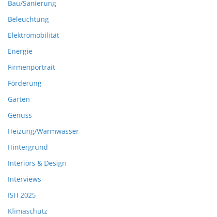
Bau/Sanierung
Beleuchtung
Elektromobilität
Energie
Firmenportrait
Förderung
Garten
Genuss
Heizung/Warmwasser
Hintergrund
Interiors & Design
Interviews
ISH 2025
Klimaschutz