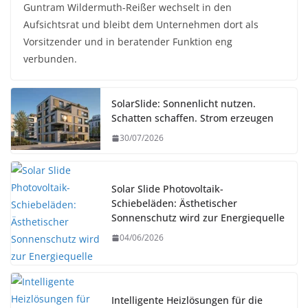
Guntram Wildermuth-Reißer wechselt in den
Aufsichtsrat und bleibt dem Unternehmen dort als
Vorsitzender und in beratender Funktion eng
verbunden.
SolarSlide: Sonnenlicht nutzen.
Schatten schaffen. Strom erzeugen
30/07/2026
Solar Slide Photovoltaik-
Schiebeläden: Ästhetischer
Sonnenschutz wird zur Energiequelle
04/06/2026
Intelligente Heizlösungen für die