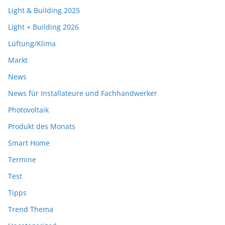
Light & Building 2025
Light + Building 2026
Lüftung/Klima
Markt
News
News für Installateure und Fachhandwerker
Photovoltaik
Produkt des Monats
Smart Home
Termine
Test
Tipps
Trend Thema