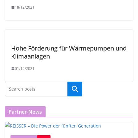
18/12/2021
Hohe Förderung für Wärmepumpen und
Klimaanlagen
01/12/2021
Partner-News