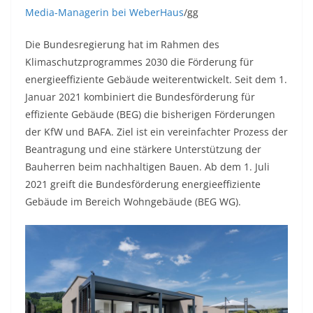
Media-Managerin bei WeberHaus
/gg
Die Bundesregierung hat im Rahmen des
Klimaschutzprogrammes 2030 die Förderung für
energieeffiziente Gebäude weiterentwickelt. Seit dem 1.
Januar 2021 kombiniert die Bundesförderung für
effiziente Gebäude (BEG) die bisherigen Förderungen
der KfW und BAFA. Ziel ist ein vereinfachter Prozess der
Beantragung und eine stärkere Unterstützung der
Bauherren beim nachhaltigen Bauen. Ab dem 1. Juli
2021 greift die Bundesförderung energieeffiziente
Gebäude im Bereich Wohngebäude (BEG WG).