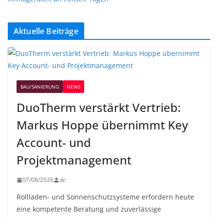
Aktuelle Beiträge
BAU/SANIERUNG
NEWS
DuoTherm verstärkt Vertrieb:
Markus Hoppe übernimmt Key
Account- und
Projektmanagement
07/08/2026
dc
Rollladen- und Sonnenschutzsysteme erfordern heute
eine kompetente Beratung und zuverlässige