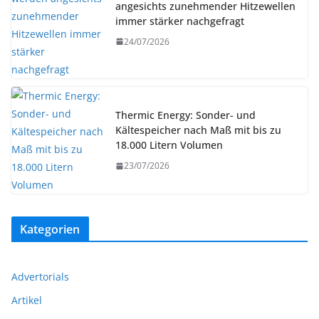
angesichts zunehmender Hitzewellen
immer stärker nachgefragt
24/07/2026
Thermic Energy: Sonder- und
Kältespeicher nach Maß mit bis zu
18.000 Litern Volumen
23/07/2026
Kategorien
Advertorials
Artikel