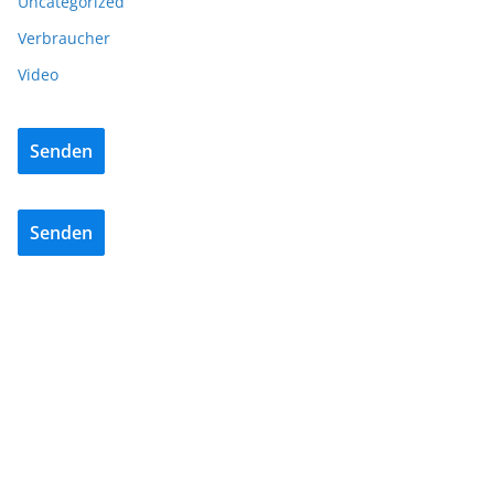
Uncategorized
Verbraucher
Video
Senden
Senden