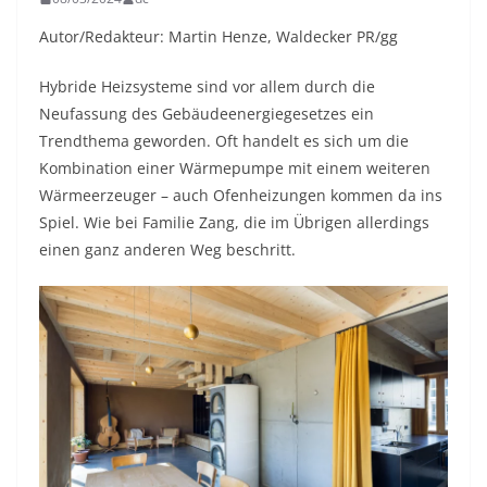
Autor/Redakteur: Martin Henze, Waldecker PR/gg
Hybride Heizsysteme sind vor allem durch die
Neufassung des Gebäudeenergiegesetzes ein
Trendthema geworden. Oft handelt es sich um die
Kombination einer Wärmepumpe mit einem weiteren
Wärmeerzeuger – auch Ofenheizungen kommen da ins
Spiel. Wie bei Familie Zang, die im Übrigen allerdings
einen ganz anderen Weg beschritt.