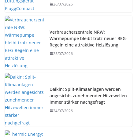
26/07/2026
Verbraucherzentrale NRW:
Wärmepumpe bleibt trotz neuer BEG-
Regeln eine attraktive Heizlösung
25/07/2026
Daikin: Split-Klimaanlagen werden
angesichts zunehmender Hitzewellen
immer stärker nachgefragt
24/07/2026