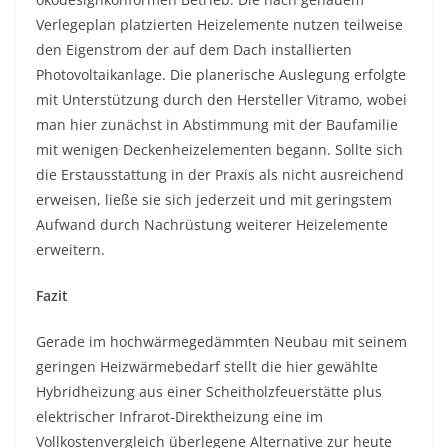
Verlegeplan platzierten Heizelemente nutzen teilweise
den Eigenstrom der auf dem Dach installierten
Photovoltaikanlage. Die planerische Auslegung erfolgte
mit Unterstützung durch den Hersteller Vitramo, wobei
man hier zunächst in Abstimmung mit der Baufamilie
mit wenigen Deckenheizelementen begann. Sollte sich
die Erstausstattung in der Praxis als nicht ausreichend
erweisen, ließe sie sich jederzeit und mit geringstem
Aufwand durch Nachrüstung weiterer Heizelemente
erweitern.
Fazit
Gerade im hochwärmegedämmten Neubau mit seinem
geringen Heizwärmebedarf stellt die hier gewählte
Hybridheizung aus einer Scheitholzfeuerstätte plus
elektrischer Infrarot-Direktheizung eine im
Vollkostenvergleich überlegene Alternative zur heute