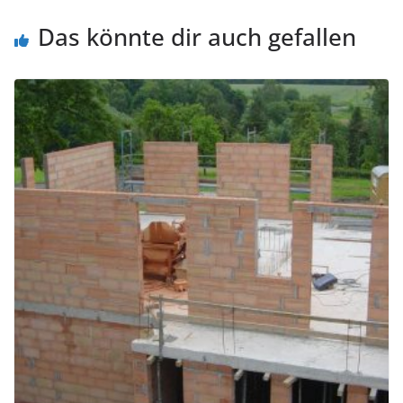
Das könnte dir auch gefallen