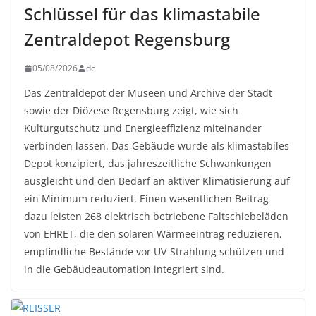
Schlüssel für das klimastabile
Zentraldepot Regensburg
05/08/2026
dc
Das Zentraldepot der Museen und Archive der Stadt
sowie der Diözese Regensburg zeigt, wie sich
Kulturgutschutz und Energieeffizienz miteinander
verbinden lassen. Das Gebäude wurde als klimastabiles
Depot konzipiert, das jahreszeitliche Schwankungen
ausgleicht und den Bedarf an aktiver Klimatisierung auf
ein Minimum reduziert. Einen wesentlichen Beitrag
dazu leisten 268 elektrisch betriebene Faltschiebeläden
von EHRET, die den solaren Wärmeeintrag reduzieren,
empfindliche Bestände vor UV-Strahlung schützen und
in die Gebäudeautomation integriert sind.