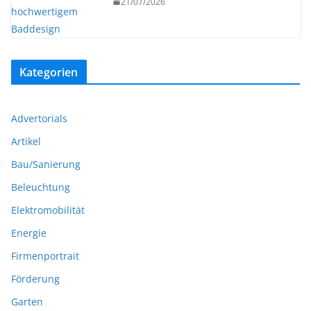
21/07/2026
Kategorien
Advertorials
Artikel
Bau/Sanierung
Beleuchtung
Elektromobilität
Energie
Firmenportrait
Förderung
Garten