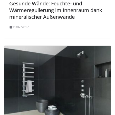
Gesunde Wände: Feuchte- und
Wärmeregulierung im Innenraum dank
mineralischer Außenwände
31/07/2017