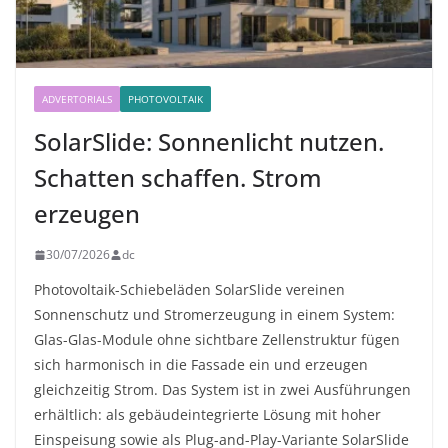
ADVERTORIALS
PHOTOVOLTAIK
SolarSlide: Sonnenlicht nutzen.
Schatten schaffen. Strom
erzeugen
30/07/2026
dc
Photovoltaik-Schiebeläden SolarSlide vereinen
Sonnenschutz und Stromerzeugung in einem System:
Glas-Glas-Module ohne sichtbare Zellenstruktur fügen
sich harmonisch in die Fassade ein und erzeugen
gleichzeitig Strom. Das System ist in zwei Ausführungen
erhältlich: als gebäudeintegrierte Lösung mit hoher
Einspeisung sowie als Plug-and-Play-Variante SolarSlide