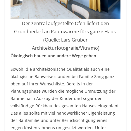
Der zentral aufgestellte Ofen liefert den
Grundbedarf an Raumwärme fürs ganze Haus.
(Quelle: Lars Gruber
Architekturfotografie/Vitramo)
Ökologisch bauen und andere Wege gehen
Sowohl die architektonische Qualität als auch eine
ökologische Bauweise standen bei Familie Zang ganz
oben auf ihrer Wunschliste. Bereits in der
Planungsphase wurden die mögliche Umnutzung der
Räume nach Auszug der Kinder und sogar der
vollständige Rückbau des gesamten Hauses eingeplant.
Das alles sollte mit viel handwerklicher Eigenleistung
der Baufamilie und unter Berücksichtigung eines
engen Kostenrahmens umgesetzt werden. Unter