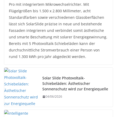
Pro mit integriertem Mikrowechselrichter. Mit
Flügelgrößen bis 1.500 x 2.800 Millimeter, acht
Standardfarben sowie verschiedenen Glasoberflächen
lässt sich SolarSlide präzise in neue und bestehende
Fassaden integrieren und verbindet somit ästhetische
und smarte Beschattung mit solarer Energiegewinnung.
Bereits mit 5 Photovoltaik-Schiebeläden kann der
durchschnittliche Stromverbrauch einer Person von
rund 1.300 kWh pro Jahr abgedeckt werden.
Solar Slide Photovoltaik-
Schiebeläden: Ästhetischer
Sonnenschutz wird zur Energiequelle
04/06/2026