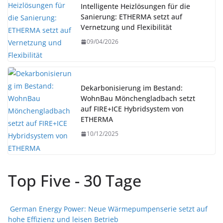
Intelligente Heizlösungen für die
Sanierung: ETHERMA setzt auf
Vernetzung und Flexibilität
09/04/2026
Dekarbonisierung im Bestand:
WohnBau Mönchengladbach setzt
auf FIRE+ICE Hybridsystem von
ETHERMA
10/12/2025
Top Five - 30 Tage
German Energy Power: Neue Wärmepumpenserie setzt auf
hohe Effizienz und leisen Betrieb