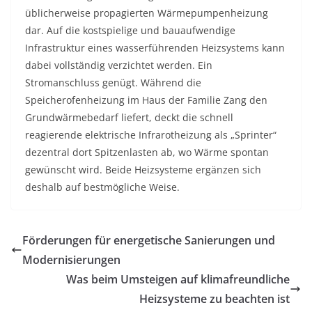
üblicherweise propagierten Wärmepumpenheizung
dar. Auf die kostspielige und bauaufwendige
Infrastruktur eines wasserführenden Heizsystems kann
dabei vollständig verzichtet werden. Ein
Stromanschluss genügt. Während die
Speicherofenheizung im Haus der Familie Zang den
Grundwärmebedarf liefert, deckt die schnell
reagierende elektrische Infrarotheizung als „Sprinter“
dezentral dort Spitzenlasten ab, wo Wärme spontan
gewünscht wird. Beide Heizsysteme ergänzen sich
deshalb auf bestmögliche Weise.
Förderungen für energetische Sanierungen und
Modernisierungen
Was beim Umsteigen auf klimafreundliche
Heizsysteme zu beachten ist