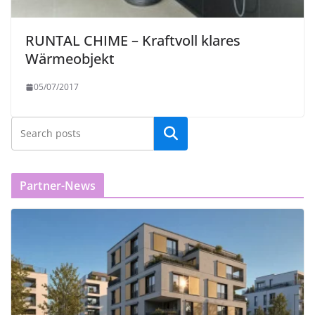
RUNTAL CHIME – Kraftvoll klares
Wärmeobjekt
05/07/2017
Partner-News