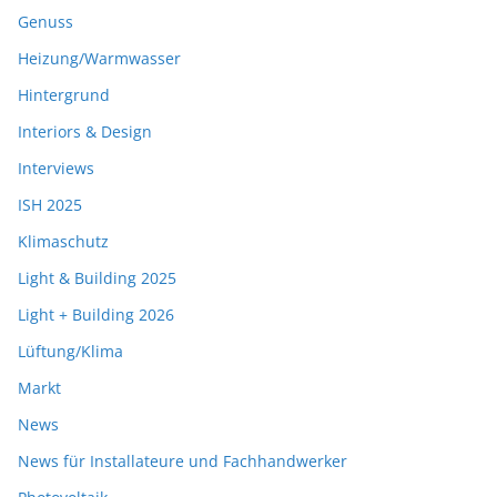
Genuss
Heizung/Warmwasser
Hintergrund
Interiors & Design
Interviews
ISH 2025
Klimaschutz
Light & Building 2025
Light + Building 2026
Lüftung/Klima
Markt
News
News für Installateure und Fachhandwerker