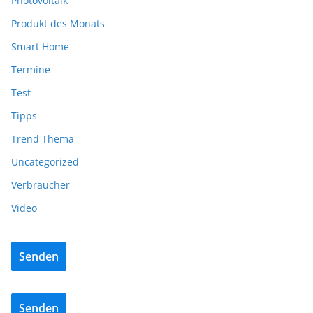
Photovoltaik
Produkt des Monats
Smart Home
Termine
Test
Tipps
Trend Thema
Uncategorized
Verbraucher
Video
Senden
Senden