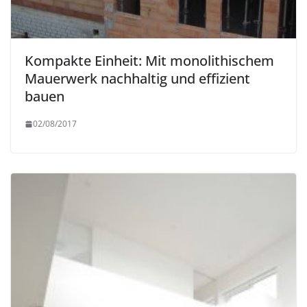
Kompakte Einheit: Mit monolithischem
Mauerwerk nachhaltig und effizient
bauen
02/08/2017