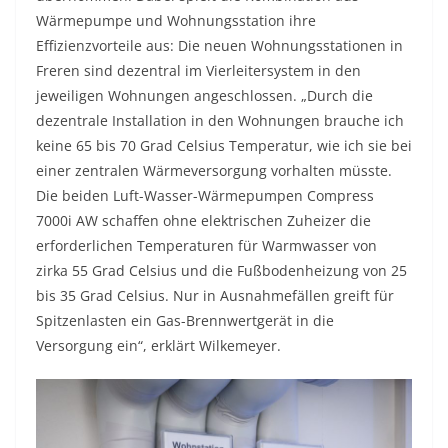
Wärmepumpe und Wohnungsstation ihre
Effizienzvorteile aus: Die neuen Wohnungsstationen in
Freren sind dezentral im Vierleitersystem in den
jeweiligen Wohnungen angeschlossen. „Durch die
dezentrale Installation in den Wohnungen brauche ich
keine 65 bis 70 Grad Celsius Temperatur, wie ich sie bei
einer zentralen Wärmeversorgung vorhalten müsste.
Die beiden Luft-Wasser-Wärmepumpen Compress
7000i AW schaffen ohne elektrischen Zuheizer die
erforderlichen Temperaturen für Warmwasser von
zirka 55 Grad Celsius und die Fußbodenheizung von 25
bis 35 Grad Celsius. Nur in Ausnahmefällen greift für
Spitzenlasten ein Gas-Brennwertgerät in die
Versorgung ein“, erklärt Wilkemeyer.