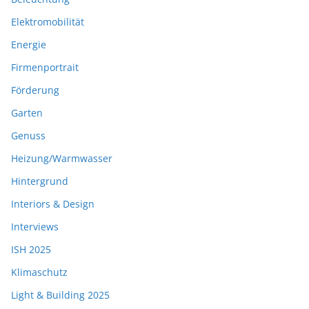
Elektromobilität
Energie
Firmenportrait
Förderung
Garten
Genuss
Heizung/Warmwasser
Hintergrund
Interiors & Design
Interviews
ISH 2025
Klimaschutz
Light & Building 2025