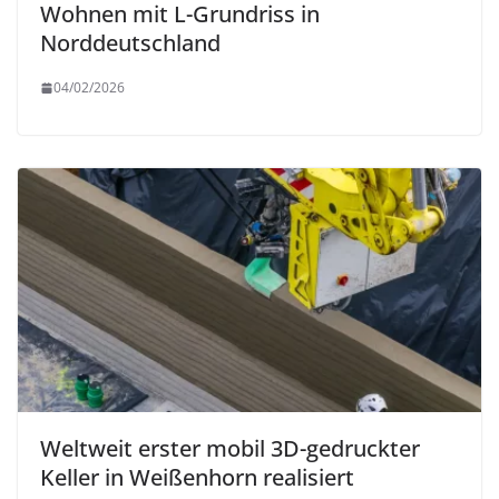
Wohnen mit L-Grundriss in
Norddeutschland
04/02/2026
Weltweit erster mobil 3D-gedruckter
Keller in Weißenhorn realisiert