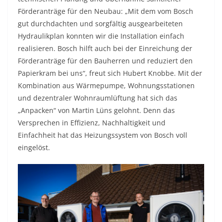
Förderanträge für den Neubau: „Mit dem vom Bosch
gut durchdachten und sorgfältig ausgearbeiteten
Hydraulikplan konnten wir die Installation einfach
realisieren. Bosch hilft auch bei der Einreichung der
Förderanträge für den Bauherren und reduziert den
Papierkram bei uns“, freut sich Hubert Knobbe. Mit der
Kombination aus Wärmepumpe, Wohnungsstationen
und dezentraler Wohnraumlüftung hat sich das
„Anpacken“ von Martin Lüns gelohnt. Denn das
Versprechen in Effizienz, Nachhaltigkeit und
Einfachheit hat das Heizungssystem von Bosch voll
eingelöst.