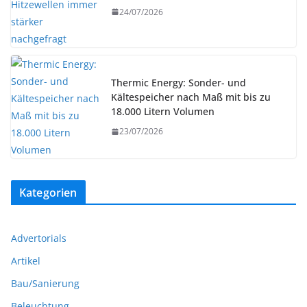
24/07/2026
Thermic Energy: Sonder- und
Kältespeicher nach Maß mit bis zu
18.000 Litern Volumen
23/07/2026
Kategorien
Advertorials
Artikel
Bau/Sanierung
Beleuchtung