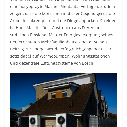
eine ausgeprägte Macher-Mentalität verfügen. Studien
zeigen, dass die Menschen in dieser Gegend gerne die
Ärmel hochkrempeln und die Dinge anpacken. So einer
ist Hans Martin Lüns, Gastronom aus Freren im
südlichen Emsland. Mit der Energieversorgung seines
neu errichteten Mehrfamilienhauses hat er seinen
Beitrag zur Energiewende erfolgreich „angepackt“. Er
setzt dabei auf Wärmepumpen, Wohnungsstationen
und dezentrale Lüftungssysteme von Bosch.