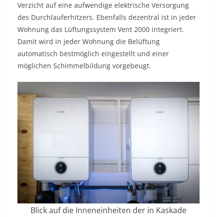
Verzicht auf eine aufwendige elektrische Versorgung
des Durchlauferhitzers. Ebenfalls dezentral ist in jeder
Wohnung das Lüftungssystem Vent 2000 integriert.
Damit wird in jeder Wohnung die Belüftung
automatisch bestmöglich eingestellt und einer
möglichen Schimmelbildung vorgebeugt.
Blick auf die Inneneinheiten der in Kaskade