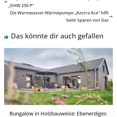
„DHW 250 P“
Die Warmwasser-Wärmepumpe „Azorra Ace“ hilft
beim Sparen von Gas
Das könnte dir auch gefallen
Bungalow in Holzbauweise: Ebenerdiges