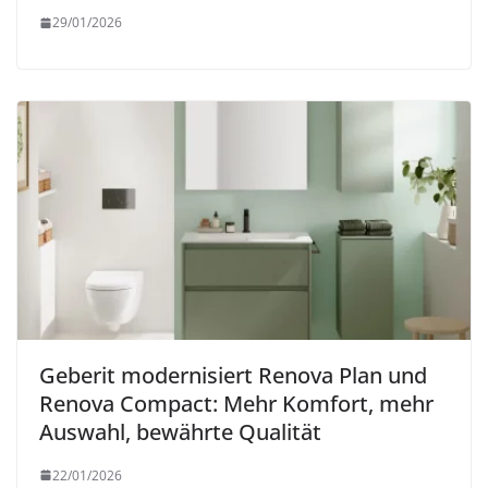
29/01/2026
Geberit modernisiert Renova Plan und
Renova Compact: Mehr Komfort, mehr
Auswahl, bewährte Qualität
22/01/2026