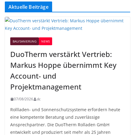
Aktuelle Beiträge
BAU/SANIERUNG
NEWS
DuoTherm verstärkt Vertrieb:
Markus Hoppe übernimmt Key
Account- und
Projektmanagement
07/08/2026
dc
Rollladen- und Sonnenschutzsysteme erfordern heute
eine kompetente Beratung und zuverlässige
Ansprechpartner. Die DuoTherm Rolladen GmbH
entwickelt und produziert seit mehr als 25 Jahren