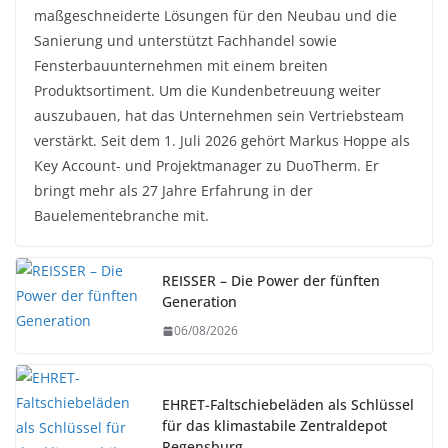
maßgeschneiderte Lösungen für den Neubau und die
Sanierung und unterstützt Fachhandel sowie
Fensterbauunternehmen mit einem breiten
Produktsortiment. Um die Kundenbetreuung weiter
auszubauen, hat das Unternehmen sein Vertriebsteam
verstärkt. Seit dem 1. Juli 2026 gehört Markus Hoppe als
Key Account- und Projektmanager zu DuoTherm. Er
bringt mehr als 27 Jahre Erfahrung in der
Bauelementebranche mit.
REISSER – Die Power der fünften
Generation
06/08/2026
EHRET-Faltschiebeläden als Schlüssel
für das klimastabile Zentraldepot
Regensburg