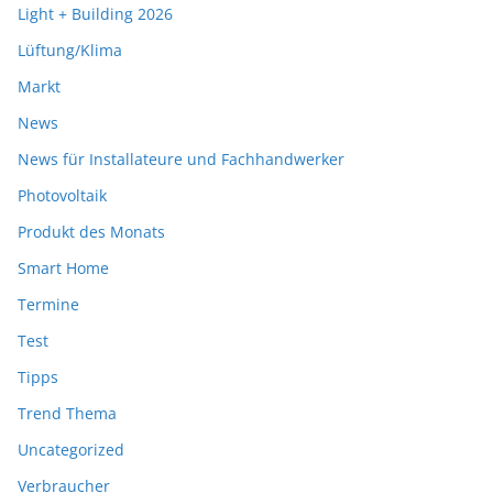
Light + Building 2026
Lüftung/Klima
Markt
News
News für Installateure und Fachhandwerker
Photovoltaik
Produkt des Monats
Smart Home
Termine
Test
Tipps
Trend Thema
Uncategorized
Verbraucher