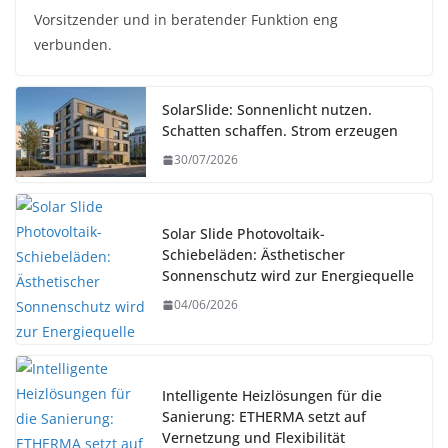
Vorsitzender und in beratender Funktion eng
verbunden.
SolarSlide: Sonnenlicht nutzen.
Schatten schaffen. Strom erzeugen
30/07/2026
Solar Slide Photovoltaik-
Schiebeläden: Ästhetischer
Sonnenschutz wird zur Energiequelle
04/06/2026
Intelligente Heizlösungen für die
Sanierung: ETHERMA setzt auf
Vernetzung und Flexibilität