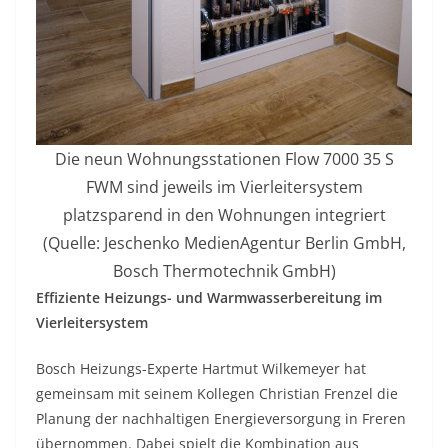
Die neun Wohnungsstationen Flow 7000 35 S
FWM sind jeweils im Vierleitersystem
platzsparend in den Wohnungen integriert
(Quelle: Jeschenko MedienAgentur Berlin GmbH,
Bosch Thermotechnik GmbH)
Effiziente Heizungs- und Warmwasserbereitung im
Vierleitersystem
Bosch Heizungs-Experte Hartmut Wilkemeyer hat
gemeinsam mit seinem Kollegen Christian Frenzel die
Planung der nachhaltigen Energieversorgung in Freren
übernommen. Dabei spielt die Kombination aus