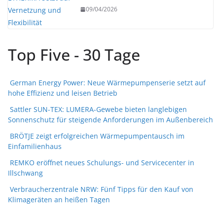
09/04/2026
Top Five - 30 Tage
German Energy Power: Neue Wärmepumpenserie setzt auf
hohe Effizienz und leisen Betrieb
Sattler SUN-TEX: LUMERA-Gewebe bieten langlebigen
Sonnenschutz für steigende Anforderungen im Außenbereich
BRÖTJE zeigt erfolgreichen Wärmepumpentausch im
Einfamilienhaus
REMKO eröffnet neues Schulungs- und Servicecenter in
Illschwang
Verbraucherzentrale NRW: Fünf Tipps für den Kauf von
Klimageräten an heißen Tagen