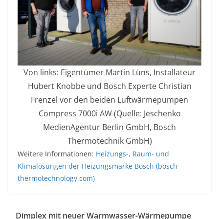
Von links: Eigentümer Martin Lüns, Installateur
Hubert Knobbe und Bosch Experte Christian
Frenzel vor den beiden Luftwärmepumpen
Compress 7000i AW (Quelle: Jeschenko
MedienAgentur Berlin GmbH, Bosch
Thermotechnik GmbH)
Weitere Informationen:
Heizungs-, Raum- und
Klimalösungen der Heizungsmarke Bosch (bosch-
thermotechnology.com)
Dimplex mit neuer Warmwasser-Wärmepumpe