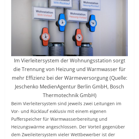
Im Vierleitersystem der Wohnungsstation sorgt
die Trennung von Heizung und Warmwasser für
mehr Effizienz bei der Wärmeversorgung (Quelle:
Jeschenko MedienAgentur Berlin GmbH, Bosch
Thermotechnik GmbH)
Beim Vierleitersystem sind jeweils zwei Leitungen im
Vor- und Rücklauf exklusiv mit einem eigenen
Pufferspeicher für Warmwasserbereitung und
Heizungswärme angeschlossen. Der Vorteil gegenüber
dem Zweileitersystem vieler Wettbewerber ist der