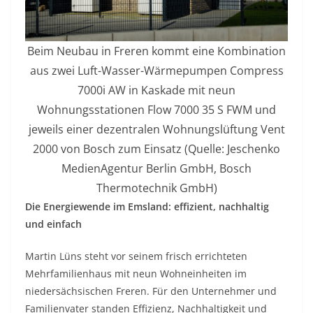
Beim Neubau in Freren kommt eine Kombination
aus zwei Luft-Wasser-Wärmepumpen Compress
7000i AW in Kaskade mit neun
Wohnungsstationen Flow 7000 35 S FWM und
jeweils einer dezentralen Wohnungslüftung Vent
2000 von Bosch zum Einsatz (Quelle: Jeschenko
MedienAgentur Berlin GmbH, Bosch
Thermotechnik GmbH)
Die Energiewende im Emsland: effizient, nachhaltig
und einfach
Martin Lüns steht vor seinem frisch errichteten
Mehrfamilienhaus mit neun Wohneinheiten im
niedersächsischen Freren. Für den Unternehmer und
Familienvater standen Effizienz, Nachhaltigkeit und