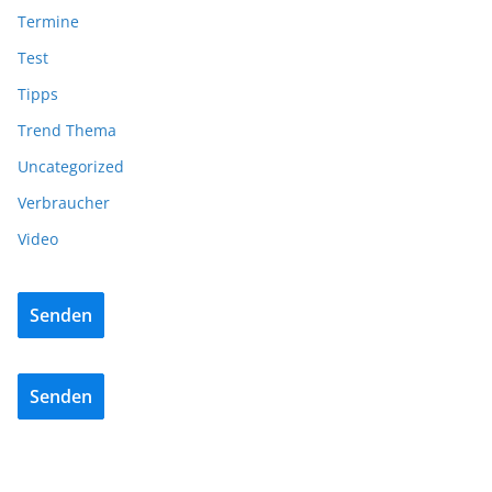
Termine
Test
Tipps
Trend Thema
Uncategorized
Verbraucher
Video
Senden
Senden
ADVERTORIALS
NEWS