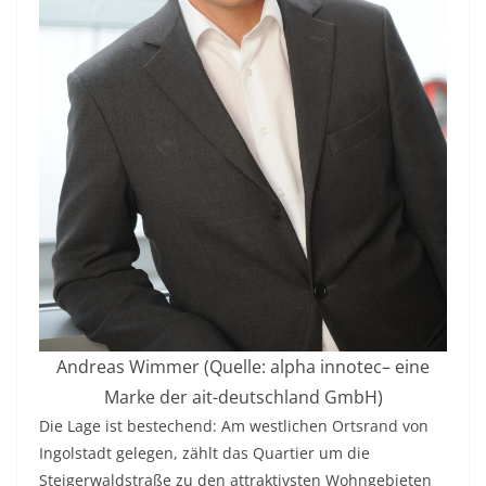
Andreas Wimmer (Quelle: alpha innotec– eine
Marke der ait-deutschland GmbH)
Die Lage ist bestechend: Am westlichen Ortsrand von
Ingolstadt gelegen, zählt das Quartier um die
Steigerwaldstraße zu den attraktivsten Wohngebieten