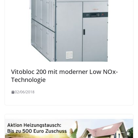
Vitobloc 200 mit moderner Low NOx-
Technologie
02/06/2018