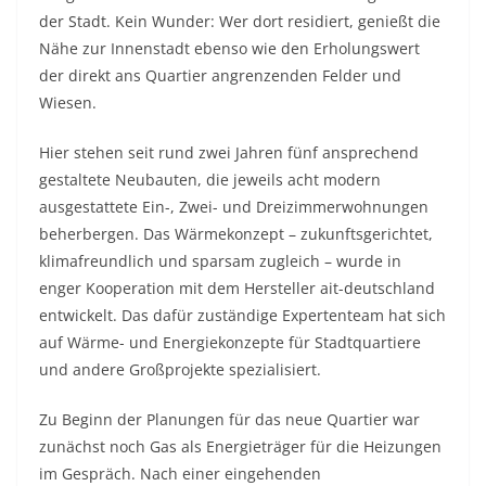
der Stadt. Kein Wunder: Wer dort residiert, genießt die
Nähe zur Innenstadt ebenso wie den Erholungswert
der direkt ans Quartier angrenzenden Felder und
Wiesen.
Hier stehen seit rund zwei Jahren fünf ansprechend
gestaltete Neubauten, die jeweils acht modern
ausgestattete Ein-, Zwei- und Dreizimmerwohnungen
beherbergen. Das Wärmekonzept – zukunftsgerichtet,
klimafreundlich und sparsam zugleich – wurde in
enger Kooperation mit dem Hersteller ait-deutschland
entwickelt. Das dafür zuständige Expertenteam hat sich
auf Wärme- und Energiekonzepte für Stadtquartiere
und andere Großprojekte spezialisiert.
Zu Beginn der Planungen für das neue Quartier war
zunächst noch Gas als Energieträger für die Heizungen
im Gespräch. Nach einer eingehenden