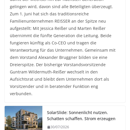
gelingen wird, davon sind alle Beteiligten überzeugt.
Zum 1. Juni hat sich das traditionsreiche
Familienunternehmen REISSER an der Spitze neu
aufgestellt: Mit Jessica Reißer und Marten Reißer
übernimmt die fünfte Generation die Leitung. Beide
fungieren künftig als Co-CEO und tragen die
Verantwortung für das Unternehmen. Gemeinsam mit
dem Vorstand Alexander Bruggner bilden sie eine
Dreierspitze. Der bisherige Vorstandsvorsitzende
Guntram Wildermuth-Reißer wechselt in den
Aufsichtsrat und bleibt dem Unternehmen dort als
Vorsitzender und in beratender Funktion eng
verbunden.
SolarSlide: Sonnenlicht nutzen.
Schatten schaffen. Strom erzeugen
30/07/2026