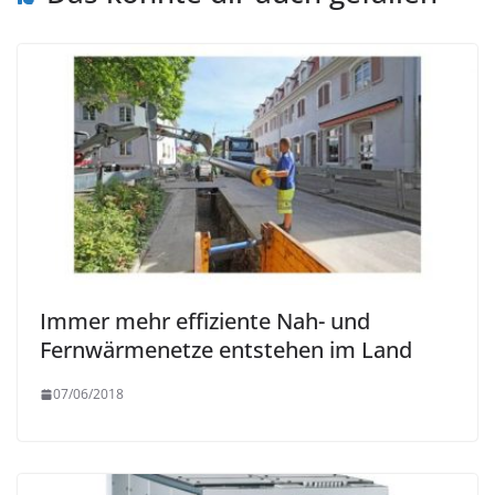
Immer mehr effiziente Nah- und
Fernwärmenetze entstehen im Land
07/06/2018