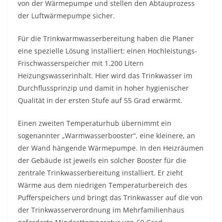
von der Wärmepumpe und stellen den Abtauprozess
der Luftwärmepumpe sicher.
Für die Trinkwarmwasserbereitung haben die Planer
eine spezielle Lösung installiert: einen Hochleistungs-
Frischwasserspeicher mit 1.200 Litern
Heizungswasserinhalt. Hier wird das Trinkwasser im
Durchflussprinzip und damit in hoher hygienischer
Qualität in der ersten Stufe auf 55 Grad erwärmt.
Einen zweiten Temperaturhub übernimmt ein
sogenannter „Warmwasserbooster“, eine kleinere, an
der Wand hängende Wärmepumpe. In den Heizräumen
der Gebäude ist jeweils ein solcher Booster für die
zentrale Trinkwasserbereitung installiert. Er zieht
Wärme aus dem niedrigen Temperaturbereich des
Pufferspeichers und bringt das Trinkwasser auf die von
der Trinkwasserverordnung im Mehrfamilienhaus