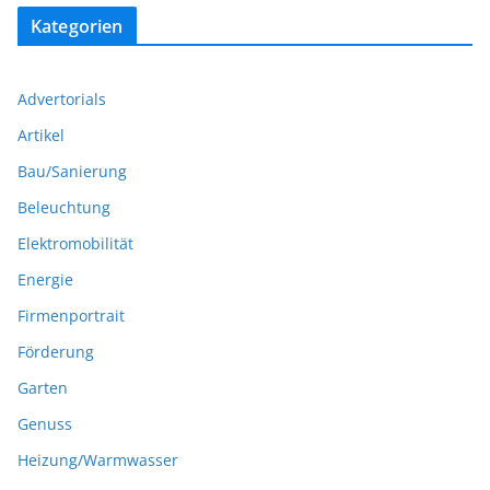
Kategorien
Advertorials
Artikel
Bau/Sanierung
Beleuchtung
Elektromobilität
Energie
Firmenportrait
Förderung
Garten
Genuss
Heizung/Warmwasser