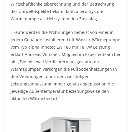
Wirtschaftlichkeitsberechnung und der Betrachtung
der Umweltaspekte bekam dann allerdings die
Wärmepumpe als Heizsystem den Zuschlag.
„Heute werden die Wohnungen beheizt von einer in
jedem Gebäude installieren Luft-Wasser-Wärmepumpe
vom Typ alpha innotec LW 180 mit 18 KW Leistung“,
erklärt Andreas Wimmer, Mitglied im Expertenteam bei
ait. „Die mit zwei Verdichtern ausgestatteten
Wärmepumpen versorgen die Fußbodenheizungen in
den Wohnungen, dank der zweistufigen
Leistungsanpassung immer genau angepasst an die
jeweilige Außentemperatur beziehungsweise den
aktuellen Wärmebedarf.“