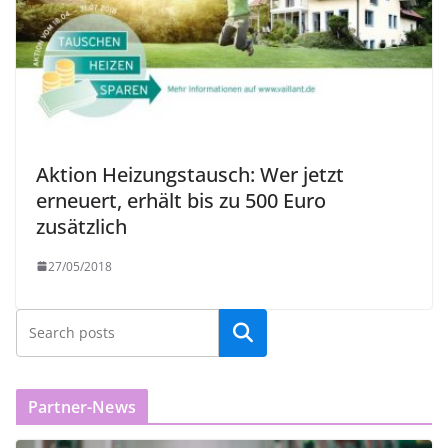
Aktion Heizungstausch: Wer jetzt
erneuert, erhält bis zu 500 Euro
zusätzlich
27/05/2018
Partner-News