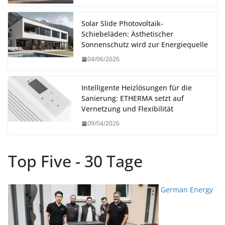
Solar Slide Photovoltaik-
Schiebeläden: Ästhetischer
Sonnenschutz wird zur Energiequelle
04/06/2026
Intelligente Heizlösungen für die
Sanierung: ETHERMA setzt auf
Vernetzung und Flexibilität
09/04/2026
Top Five - 30 Tage
German Energy