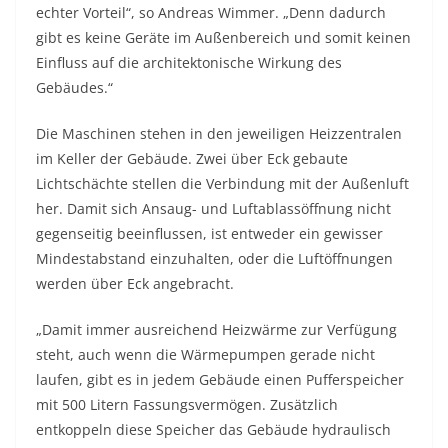
echter Vorteil“, so Andreas Wimmer. „Denn dadurch
gibt es keine Geräte im Außenbereich und somit keinen
Einfluss auf die architektonische Wirkung des
Gebäudes.“
Die Maschinen stehen in den jeweiligen Heizzentralen
im Keller der Gebäude. Zwei über Eck gebaute
Lichtschächte stellen die Verbindung mit der Außenluft
her. Damit sich Ansaug- und Luftablassöffnung nicht
gegenseitig beeinflussen, ist entweder ein gewisser
Mindestabstand einzuhalten, oder die Luftöffnungen
werden über Eck angebracht.
„Damit immer ausreichend Heizwärme zur Verfügung
steht, auch wenn die Wärmepumpen gerade nicht
laufen, gibt es in jedem Gebäude einen Pufferspeicher
mit 500 Litern Fassungsvermögen. Zusätzlich
entkoppeln diese Speicher das Gebäude hydraulisch