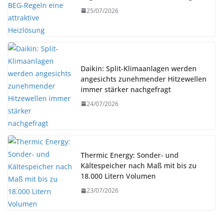
25/07/2026
Daikin: Split-Klimaanlagen werden
angesichts zunehmender Hitzewellen
immer stärker nachgefragt
24/07/2026
Thermic Energy: Sonder- und
Kältespeicher nach Maß mit bis zu
18.000 Litern Volumen
23/07/2026