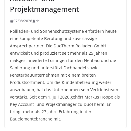
Projektmanagement
07/08/2026
dc
Rollladen- und Sonnenschutzsysteme erfordern heute
eine kompetente Beratung und zuverlässige
Ansprechpartner. Die DuoTherm Rolladen GmbH
entwickelt und produziert seit mehr als 25 Jahren
maßgeschneiderte Lösungen für den Neubau und die
Sanierung und unterstützt Fachhandel sowie
Fensterbauunternehmen mit einem breiten
Produktsortiment. Um die Kundenbetreuung weiter
auszubauen, hat das Unternehmen sein Vertriebsteam
verstärkt. Seit dem 1. Juli 2026 gehört Markus Hoppe als
Key Account- und Projektmanager zu DuoTherm. Er
bringt mehr als 27 Jahre Erfahrung in der
Bauelementebranche mit.