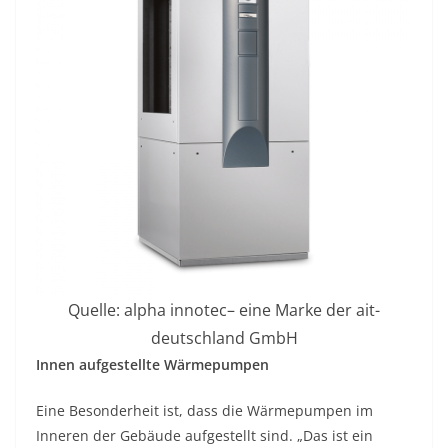
Quelle: alpha innotec– eine Marke der ait-
deutschland GmbH
Innen aufgestellte Wärmepumpen
Eine Besonderheit ist, dass die Wärmepumpen im
Inneren der Gebäude aufgestellt sind. „Das ist ein