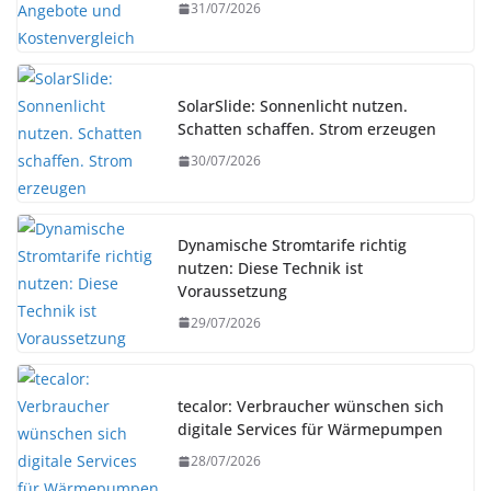
31/07/2026
SolarSlide: Sonnenlicht nutzen.
Schatten schaffen. Strom erzeugen
30/07/2026
Dynamische Stromtarife richtig
nutzen: Diese Technik ist
Voraussetzung
29/07/2026
tecalor: Verbraucher wünschen sich
digitale Services für Wärmepumpen
28/07/2026