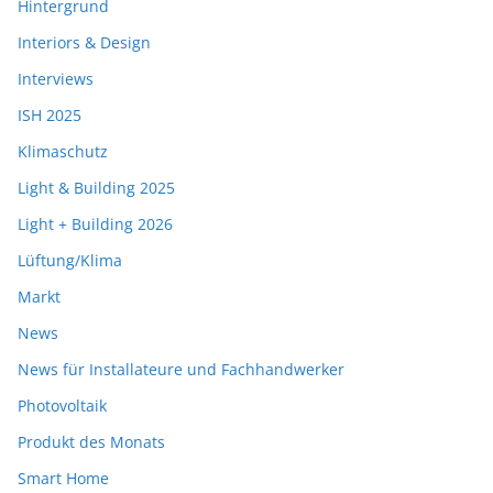
Hintergrund
Interiors & Design
Interviews
ISH 2025
Klimaschutz
Light & Building 2025
Light + Building 2026
Lüftung/Klima
Markt
News
News für Installateure und Fachhandwerker
Photovoltaik
Produkt des Monats
Smart Home