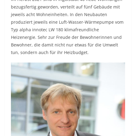
bezugsfertig geworden, verteilt auf fünf Gebäude mit
jeweils acht Wohneinheiten. In den Neubauten
produziert jeweils eine Luft-Wasser-Wärmepumpe vom
Typ alpha innotec LW 180 klimafreundliche
Heizenergie. Sehr zur Freude der Bewohnerinnen und
Bewohner, die damit nicht nur etwas für die Umwelt
tun, sondern auch für ihr Heizbudget.