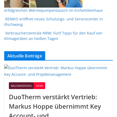
erfolgreichen Wärmepumpentausch im Einfamilienhaus
REMKO eröffnet neues Schulungs- und Servicecenter in
Illschwang
Verbraucherzentrale NRW: Fünf Tipps für den Kauf von
Klimageräten an heißen Tagen
Aktuelle Beiträge
BAU/SANIERUNG
NEWS
DuoTherm verstärkt Vertrieb:
Markus Hoppe übernimmt Key
Account- und