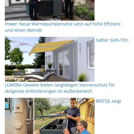
Power: Neue Wärmepumpenserie setzt auf hohe Effizienz
und leisen Betrieb
Sattler SUN-TEX:
LUMERA-Gewebe bieten langlebigen Sonnenschutz für
steigende Anforderungen im Außenbereich
BRÖTJE zeigt