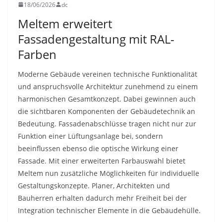
18/06/2026
dc
Meltem erweitert
Fassadengestaltung mit RAL-
Farben
Moderne Gebäude vereinen technische Funktionalität
und anspruchsvolle Architektur zunehmend zu einem
harmonischen Gesamtkonzept. Dabei gewinnen auch
die sichtbaren Komponenten der Gebäudetechnik an
Bedeutung. Fassadenabschlüsse tragen nicht nur zur
Funktion einer Lüftungsanlage bei, sondern
beeinflussen ebenso die optische Wirkung einer
Fassade. Mit einer erweiterten Farbauswahl bietet
Meltem nun zusätzliche Möglichkeiten für individuelle
Gestaltungskonzepte. Planer, Architekten und
Bauherren erhalten dadurch mehr Freiheit bei der
Integration technischer Elemente in die Gebäudehülle.