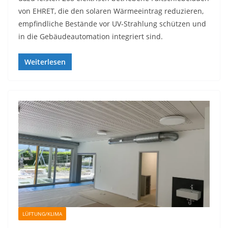
von EHRET, die den solaren Wärmeeintrag reduzieren,
empfindliche Bestände vor UV-Strahlung schützen und
in die Gebäudeautomation integriert sind.
Weiterlesen
LÜFTUNG/KLIMA