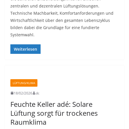
zentralen und dezentralen Lüftungslösungen.
Technische Machbarkeit, Komfortanforderungen und
Wirtschaftlichkeit über den gesamten Lebenszyklus
bilden dabei die Grundlage für eine fundierte
Systemwahl.
Weiterlesen
LÜFTUNG/KLIMA
18/02/2026
dc
Feuchte Keller adé: Solare
Lüftung sorgt für trockenes
Raumklima