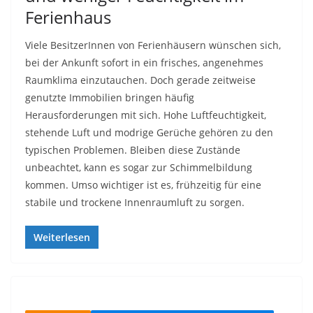
Ferienhaus
Viele BesitzerInnen von Ferienhäusern wünschen sich,
bei der Ankunft sofort in ein frisches, angenehmes
Raumklima einzutauchen. Doch gerade zeitweise
genutzte Immobilien bringen häufig
Herausforderungen mit sich. Hohe Luftfeuchtigkeit,
stehende Luft und modrige Gerüche gehören zu den
typischen Problemen. Bleiben diese Zustände
unbeachtet, kann es sogar zur Schimmelbildung
kommen. Umso wichtiger ist es, frühzeitig für eine
stabile und trockene Innenraumluft zu sorgen.
Weiterlesen