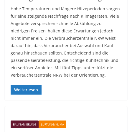
Hohe Temperaturen und längere Hitzeperioden sorgen
für eine steigende Nachfrage nach Klimageräten. Viele
Angebote versprechen schnelle Abkühlung zu
niedrigen Preisen, halten diese Erwartungen jedoch
nicht immer ein. Die Verbraucherzentrale NRW weist
darauf hin, dass Verbraucher bei Auswahl und Kauf
genau hinschauen sollten. Entscheidend sind die
passende Geräteleistung, die richtige Kühltechnik und
ein seriöser Anbieter. Mit fünf Tipps unterstützt die
Verbraucherzentrale NRW bei der Orientierung.
Weiterlesen
BAU/SANIERUNG
LÜFTUNG/KLIMA