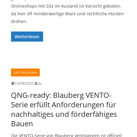
Onlineshops mit Sitz im Ausland ist Vorsicht geboten,
da hier oft minderwertige Ware und rechtliche Hürden
drohen.
Weiterlesen
LÜFTUNG/KLIMA
19/08/2025
dc
QNG-ready: Blauberg VENTO-
Serie erfüllt Anforderungen für
nachhaltiges und förderfähiges
Bauen
Die VENTO-Serie von Blauberg Ventilatoren ist offiziell