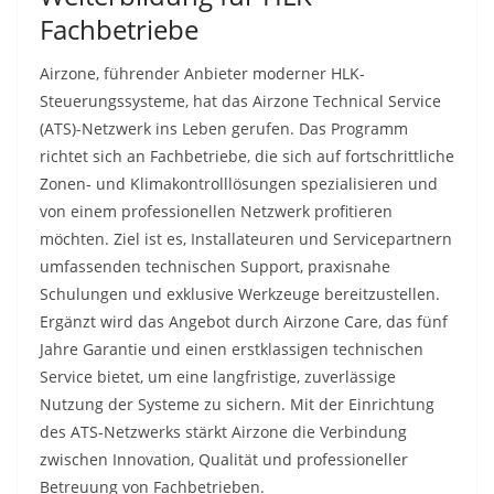
Fachbetriebe
Airzone, führender Anbieter moderner HLK-
Steuerungssysteme, hat das Airzone Technical Service
(ATS)-Netzwerk ins Leben gerufen. Das Programm
richtet sich an Fachbetriebe, die sich auf fortschrittliche
Zonen- und Klimakontrolllösungen spezialisieren und
von einem professionellen Netzwerk profitieren
möchten. Ziel ist es, Installateuren und Servicepartnern
umfassenden technischen Support, praxisnahe
Schulungen und exklusive Werkzeuge bereitzustellen.
Ergänzt wird das Angebot durch Airzone Care, das fünf
Jahre Garantie und einen erstklassigen technischen
Service bietet, um eine langfristige, zuverlässige
Nutzung der Systeme zu sichern. Mit der Einrichtung
des ATS-Netzwerks stärkt Airzone die Verbindung
zwischen Innovation, Qualität und professioneller
Betreuung von Fachbetrieben.