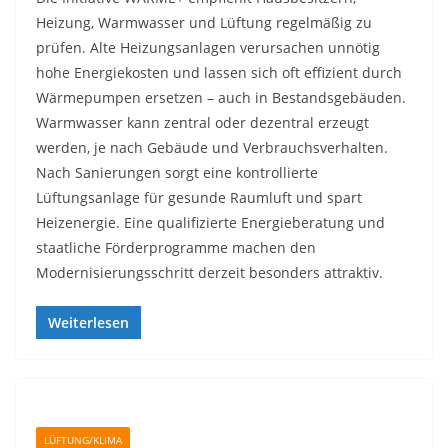
Heizung, Warmwasser und Lüftung regelmäßig zu
prüfen. Alte Heizungsanlagen verursachen unnötig
hohe Energiekosten und lassen sich oft effizient durch
Wärmepumpen ersetzen – auch in Bestandsgebäuden.
Warmwasser kann zentral oder dezentral erzeugt
werden, je nach Gebäude und Verbrauchsverhalten.
Nach Sanierungen sorgt eine kontrollierte
Lüftungsanlage für gesunde Raumluft und spart
Heizenergie. Eine qualifizierte Energieberatung und
staatliche Förderprogramme machen den
Modernisierungsschritt derzeit besonders attraktiv.
Weiterlesen
LÜFTUNG/KLIMA