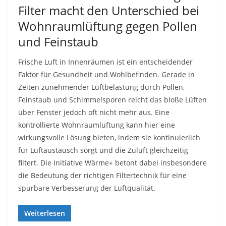
Filter macht den Unterschied bei
Wohnraumlüftung gegen Pollen
und Feinstaub
Frische Luft in Innenräumen ist ein entscheidender
Faktor für Gesundheit und Wohlbefinden. Gerade in
Zeiten zunehmender Luftbelastung durch Pollen,
Feinstaub und Schimmelsporen reicht das bloße Lüften
über Fenster jedoch oft nicht mehr aus. Eine
kontrollierte Wohnraumlüftung kann hier eine
wirkungsvolle Lösung bieten, indem sie kontinuierlich
für Luftaustausch sorgt und die Zuluft gleichzeitig
filtert. Die Initiative Wärme+ betont dabei insbesondere
die Bedeutung der richtigen Filtertechnik für eine
spürbare Verbesserung der Luftqualität.
Weiterlesen