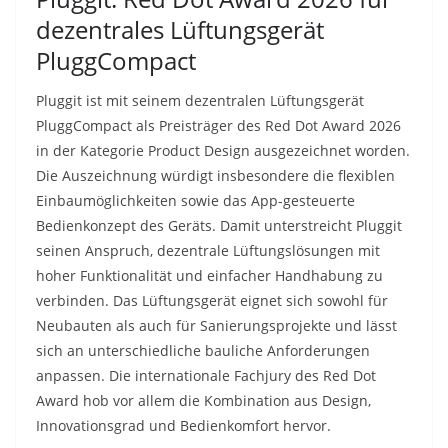
dezentrales Lüftungsgerät
PluggCompact
Pluggit ist mit seinem dezentralen Lüftungsgerät
PluggCompact als Preisträger des Red Dot Award 2026
in der Kategorie Product Design ausgezeichnet worden.
Die Auszeichnung würdigt insbesondere die flexiblen
Einbaumöglichkeiten sowie das App-gesteuerte
Bedienkonzept des Geräts. Damit unterstreicht Pluggit
seinen Anspruch, dezentrale Lüftungslösungen mit
hoher Funktionalität und einfacher Handhabung zu
verbinden. Das Lüftungsgerät eignet sich sowohl für
Neubauten als auch für Sanierungsprojekte und lässt
sich an unterschiedliche bauliche Anforderungen
anpassen. Die internationale Fachjury des Red Dot
Award hob vor allem die Kombination aus Design,
Innovationsgrad und Bedienkomfort hervor.