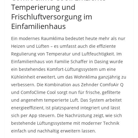
Temperierung und
Frischluftversorgung im
Einfamilienhaus
Ein modernes Raumklima bedeutet heute mehr als nur
Heizen und Lüften – es umfasst auch die effiziente
Regulierung von Temperatur und Luftfeuchtigkeit. Im
Einfamilienhaus von Familie Schaffer in Dasing wurde
ein bestehendes Komfort-Lüftungssystem um eine
Kühleinheit erweitert, um das Wohnklima ganzjährig zu
verbessern. Die Kombination aus Zehnder ComfoAir Q
und ComfoClime Cool sorgt nun für frische, gefilterte
und angenehm temperierte Luft. Das System arbeitet
energieeffizient, ist platzsparend integriert und lässt
sich per App steuern. Die Nachrüstung zeigt, wie sich
bestehende Lüftungssysteme mit moderner Technik
einfach und nachhaltig erweitern lassen.