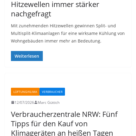
Hitzewellen immer stärker
nachgefragt
Mit zunehmenden Hitzewellen gewinnen Split- und
Multisplit-Klimaanlagen für eine wirksame Kühlung von
Wohngebäuden immer mehr an Bedeutung.
Weiterlesen
LÜFTUNG/KLIMA
VERBRAUCHER
12/07/2026
Marc Güttich
Verbraucherzentrale NRW: Fünf
Tipps für den Kauf von
Klimageräten an heißen Tagen