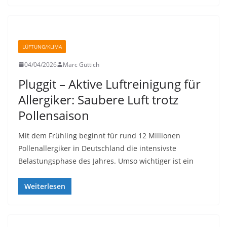
LÜFTUNG/KLIMA
04/04/2026
Marc Güttich
Pluggit – Aktive Luftreinigung für
Allergiker: Saubere Luft trotz
Pollensaison
Mit dem Frühling beginnt für rund 12 Millionen
Pollenallergiker in Deutschland die intensivste
Belastungsphase des Jahres. Umso wichtiger ist ein
Weiterlesen