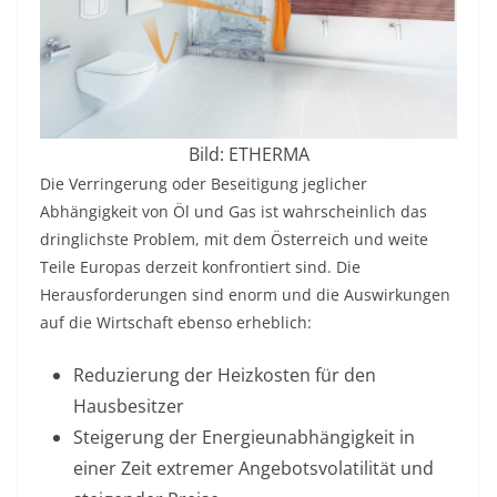
Bild: ETHERMA
Die Verringerung oder Beseitigung jeglicher
Abhängigkeit von Öl und Gas ist wahrscheinlich das
dringlichste Problem, mit dem Österreich und weite
Teile Europas derzeit konfrontiert sind. Die
Herausforderungen sind enorm und die Auswirkungen
auf die Wirtschaft ebenso erheblich:
Reduzierung der Heizkosten für den
Hausbesitzer
Steigerung der Energieunabhängigkeit in
einer Zeit extremer Angebotsvolatilität und