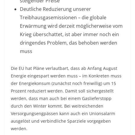
steigender Preise
Deutliche Reduzierung unserer
Treibhausgasemissionen – die globale
Erwärmung wird derzeit möglicherweise vom
Krieg überschattet, ist aber immer noch ein
dringendes Problem, das behoben werden
muss
Die EU hat Pläne verlautbart, dass ab Anfang August
Energie eingespart werden muss – im Konkreten muss
der Energiekonsum (zunächst noch freiwillig) um 15
Prozent reduziert werden. Damit soll sichergestellt
werden, dass man auch bei einem Gaslieferstopp
durch den Winter kommt. Bei weitreichenden
Versorgungsengpässen kann auch ein Unionsalarm
ausgelöst und verbindliche Sparziele vorgegeben
werden.