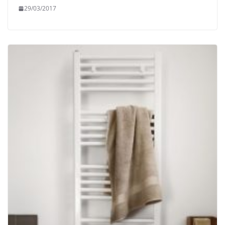
29/03/2017