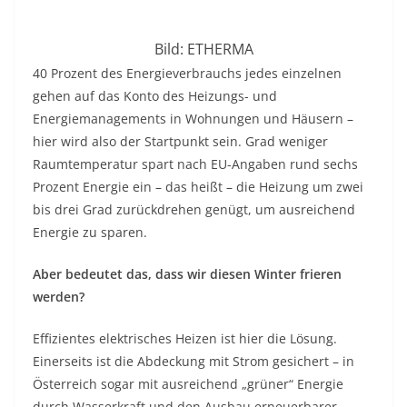
Bild: ETHERMA
40 Prozent des Energieverbrauchs jedes einzelnen
gehen auf das Konto des Heizungs- und
Energiemanagements in Wohnungen und Häusern –
hier wird also der Startpunkt sein. Grad weniger
Raumtemperatur spart nach EU-Angaben rund sechs
Prozent Energie ein – das heißt – die Heizung um zwei
bis drei Grad zurückdrehen genügt, um ausreichend
Energie zu sparen.
Aber bedeutet das, dass wir diesen Winter frieren
werden?
Effizientes elektrisches Heizen ist hier die Lösung.
Einerseits ist die Abdeckung mit Strom gesichert – in
Österreich sogar mit ausreichend „grüner“ Energie
durch Wasserkraft und den Ausbau erneuerbarer