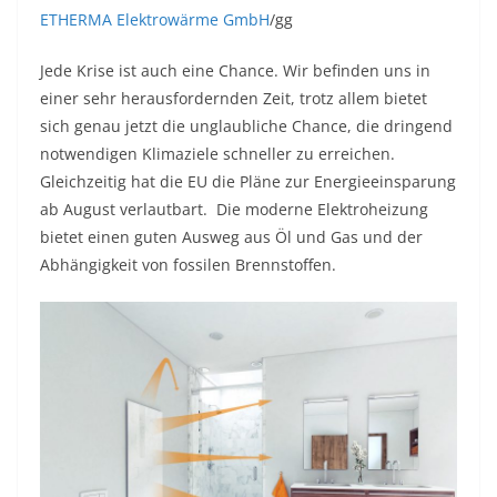
ETHERMA Elektrowärme GmbH
/gg
Jede Krise ist auch eine Chance. Wir befinden uns in
einer sehr herausfordernden Zeit, trotz allem bietet
sich genau jetzt die unglaubliche Chance, die dringend
notwendigen Klimaziele schneller zu erreichen.
Gleichzeitig hat die EU die Pläne zur Energieeinsparung
ab August verlautbart. Die moderne Elektroheizung
bietet einen guten Ausweg aus Öl und Gas und der
Abhängigkeit von fossilen Brennstoffen.