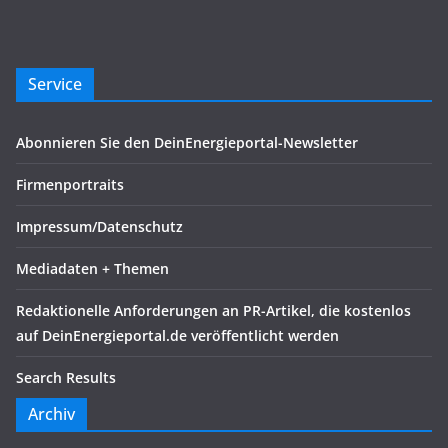
Service
Abonnieren Sie den DeinEnergieportal-Newsletter
Firmenportraits
Impressum/Datenschutz
Mediadaten + Themen
Redaktionelle Anforderungen an PR-Artikel, die kostenlos
auf DeinEnergieportal.de veröffentlicht werden
Search Results
Archiv