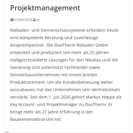
Projektmanagement
07/08/2026
dc
Rollladen- und Sonnenschutzsysteme erfordern heute
eine kompetente Beratung und zuverlässige
Ansprechpartner. Die DuoTherm Rolladen GmbH
entwickelt und produziert seit mehr als 25 Jahren
maßgeschneiderte Lösungen für den Neubau und die
Sanierung und unterstützt Fachhandel sowie
Fensterbauunternehmen mit einem breiten
Produktsortiment. Um die Kundenbetreuung weiter
auszubauen, hat das Unternehmen sein Vertriebsteam
verstärkt. Seit dem 1. Juli 2026 gehört Markus Hoppe als
Key Account- und Projektmanager zu DuoTherm. Er
bringt mehr als 27 Jahre Erfahrung in der
Bauelementebranche mit.