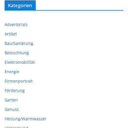
Kategorien
Advertorials
Artikel
Bau/Sanierung
Beleuchtung
Elektromobilität
Energie
Firmenportrait
Förderung
Garten
Genuss
Heizung/Warmwasser