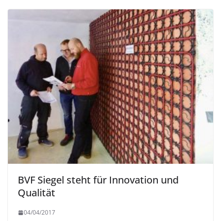
BVF Siegel steht für Innovation und
Qualität
04/04/2017