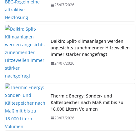
25/07/2026
Daikin: Split-Klimaanlagen werden
angesichts zunehmender Hitzewellen
immer stärker nachgefragt
24/07/2026
Thermic Energy: Sonder- und
Kältespeicher nach Maß mit bis zu
18.000 Litern Volumen
23/07/2026