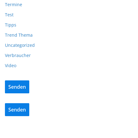
Termine
Test
Tipps
Trend Thema
Uncategorized
Verbraucher
Video
Senden
Senden