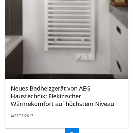
Neues Badheizgerät von AEG
Haustechnik: Elektrischer
Wärmekomfort auf höchstem Niveau
28/03/2017