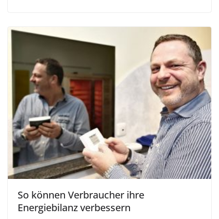
So können Verbraucher ihre
Energiebilanz verbessern