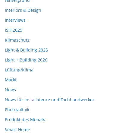
Hintergrund
Interiors & Design
Interviews
ISH 2025
Klimaschutz
Light & Building 2025
Light + Building 2026
Lüftung/Klima
Markt
News
News für Installateure und Fachhandwerker
Photovoltaik
Produkt des Monats
Smart Home