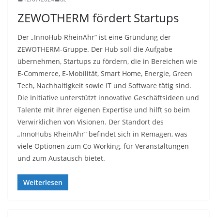
ZEWOTHERM fördert Startups
Der „InnoHub RheinAhr“ ist eine Gründung der
ZEWOTHERM-Gruppe. Der Hub soll die Aufgabe
übernehmen, Startups zu fördern, die in Bereichen wie
E-Commerce, E-Mobilität, Smart Home, Energie, Green
Tech, Nachhaltigkeit sowie IT und Software tätig sind.
Die Initiative unterstützt innovative Geschäftsideen und
Talente mit ihrer eigenen Expertise und hilft so beim
Verwirklichen von Visionen. Der Standort des
„InnoHubs RheinAhr“ befindet sich in Remagen, was
viele Optionen zum Co-Working, für Veranstaltungen
und zum Austausch bietet.
Weiterlesen