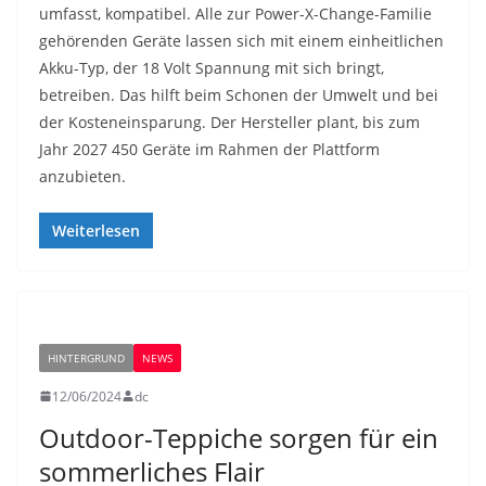
umfasst, kompatibel. Alle zur Power-X-Change-Familie
gehörenden Geräte lassen sich mit einem einheitlichen
Akku-Typ, der 18 Volt Spannung mit sich bringt,
betreiben. Das hilft beim Schonen der Umwelt und bei
der Kosteneinsparung. Der Hersteller plant, bis zum
Jahr 2027 450 Geräte im Rahmen der Plattform
anzubieten.
Weiterlesen
HINTERGRUND
NEWS
12/06/2024
dc
Outdoor-Teppiche sorgen für ein
sommerliches Flair