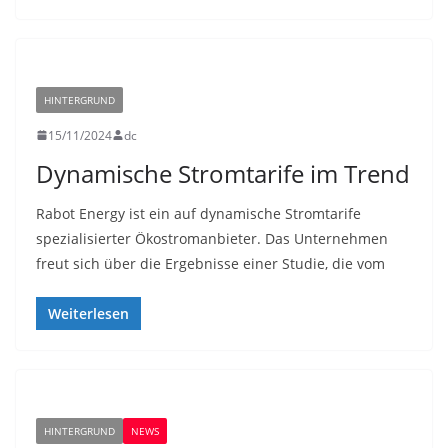
HINTERGRUND
15/11/2024
dc
Dynamische Stromtarife im Trend
Rabot Energy ist ein auf dynamische Stromtarife
spezialisierter Ökostromanbieter. Das Unternehmen
freut sich über die Ergebnisse einer Studie, die vom
Weiterlesen
HINTERGRUND
NEWS