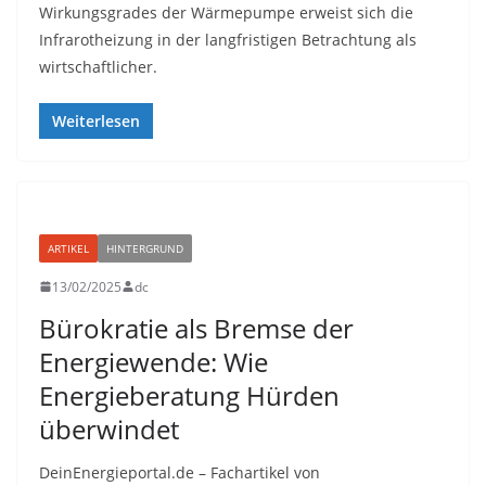
Wirkungsgrades der Wärmepumpe erweist sich die
Infrarotheizung in der langfristigen Betrachtung als
wirtschaftlicher.
Weiterlesen
ARTIKEL
HINTERGRUND
13/02/2025
dc
Bürokratie als Bremse der
Energiewende: Wie
Energieberatung Hürden
überwindet
DeinEnergieportal.de – Fachartikel von