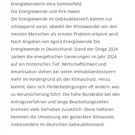
Energieberaterin Vera Sommerfeld:
Die Energiewende und ihre Haken
Die Energiewende im Gebäudebereich kommt nur
schleppend voran, obwohl der Klimawandel von den
meisten Menschen als ernstes Problem erkannt wird.
Nach Angaben von Agora Energiewende Die
Energiewende in Deutschland: Stand der Dinge 2024
sanken die energetischen Sanierungen im Jahr 2024
auf ein historisches Tief. Wirtschaftlichkeit und
Amortisation stehen bei vielen Immobilienbesitzern
mehr im Vordergrund als der Klimaschutz. Hinzu
kommt, dass sich Förderbedingungen oft ändern, was
zu Verunsicherung führt. Die hohe Bürokratie bei den
Antragsverfahren und lange Bearbeitungszeiten
bremsen viele Vorhaben zusätzlich. Diese Faktoren
hemmen die Umsetzung der gesteckten Klimaziele,
insbesondere im deutschen Gebäudebestand.