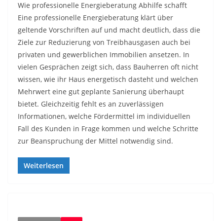
Wie professionelle Energieberatung Abhilfe schafft
Eine professionelle Energieberatung klärt über
geltende Vorschriften auf und macht deutlich, dass die
Ziele zur Reduzierung von Treibhausgasen auch bei
privaten und gewerblichen Immobilien ansetzen. In
vielen Gesprächen zeigt sich, dass Bauherren oft nicht
wissen, wie ihr Haus energetisch dasteht und welchen
Mehrwert eine gut geplante Sanierung überhaupt
bietet. Gleichzeitig fehlt es an zuverlässigen
Informationen, welche Fördermittel im individuellen
Fall des Kunden in Frage kommen und welche Schritte
zur Beanspruchung der Mittel notwendig sind.
Weiterlesen