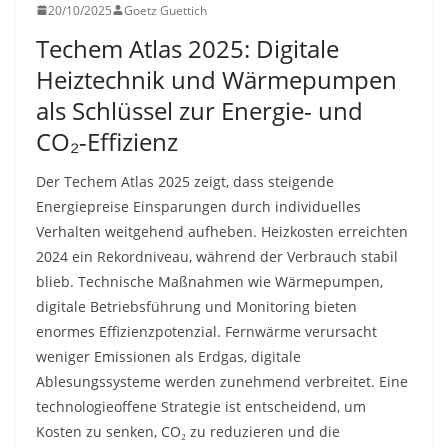
20/10/2025
Goetz Guettich
Techem Atlas 2025: Digitale
Heiztechnik und Wärmepumpen
als Schlüssel zur Energie- und
CO₂-Effizienz
Der Techem Atlas 2025 zeigt, dass steigende
Energiepreise Einsparungen durch individuelles
Verhalten weitgehend aufheben. Heizkosten erreichten
2024 ein Rekordniveau, während der Verbrauch stabil
blieb. Technische Maßnahmen wie Wärmepumpen,
digitale Betriebsführung und Monitoring bieten
enormes Effizienzpotenzial. Fernwärme verursacht
weniger Emissionen als Erdgas, digitale
Ablesungssysteme werden zunehmend verbreitet. Eine
technologieoffene Strategie ist entscheidend, um
Kosten zu senken, CO₂ zu reduzieren und die