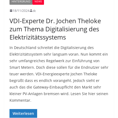
HINTERGRUND
NEWS
18/11/2024
dc
VDI-Experte Dr. Jochen Theloke
zum Thema Digitalisierung des
Elektrizitätssystems
In Deutschland schreitet die Digitalisierung des
Elektrizitätssystem sehr langsam voran. Nun kommt ein
sehr umfangreiches Regelwerk zur Einführung von
Smart Metern. Doch diese sollen für die Endnutzer sehr
teuer werden. VDI-Energieexperte Jochen Theloke
begrüßt dass es endlich vorangeht. Jedoch sieht er
auch das die Gateway-Einbaupflicht den Markt sehr
kleiner PV-Anlagen bremsen wird. Lesen Sie hier seinen
Kommentar.
Weiterlesen