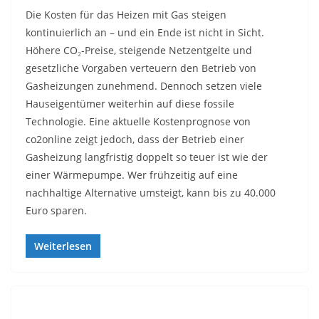
Die Kosten für das Heizen mit Gas steigen
kontinuierlich an – und ein Ende ist nicht in Sicht.
Höhere CO₂-Preise, steigende Netzentgelte und
gesetzliche Vorgaben verteuern den Betrieb von
Gasheizungen zunehmend. Dennoch setzen viele
Hauseigentümer weiterhin auf diese fossile
Technologie. Eine aktuelle Kostenprognose von
co2online zeigt jedoch, dass der Betrieb einer
Gasheizung langfristig doppelt so teuer ist wie der
einer Wärmepumpe. Wer frühzeitig auf eine
nachhaltige Alternative umsteigt, kann bis zu 40.000
Euro sparen.
Weiterlesen