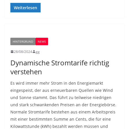
Weiterlesen
HINTERGRUND
NEWS
28/08/2024
gg
Dynamische Stromtarife richtig
verstehen
Es wird immer mehr Strom in den Energiemarkt
eingespeist, der aus erneuerbaren Quellen wie Wind
und Sonne stammt. Das führt zu teilweise niedrigen
und stark schwankenden Preisen an der Energiebörse.
Normale Stromtarife bestehen aus einem Arbeitspreis
mit einer bestimmten Summe an Cents, die für eine
Kilowattstunde (kWh) bezahlt werden müssen und