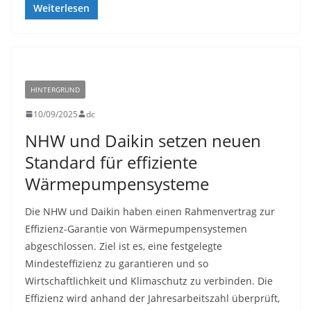
Weiterlesen
HINTERGRUND
10/09/2025
dc
NHW und Daikin setzen neuen
Standard für effiziente
Wärmepumpensysteme
Die NHW und Daikin haben einen Rahmenvertrag zur
Effizienz-Garantie von Wärmepumpensystemen
abgeschlossen. Ziel ist es, eine festgelegte
Mindesteffizienz zu garantieren und so
Wirtschaftlichkeit und Klimaschutz zu verbinden. Die
Effizienz wird anhand der Jahresarbeitszahl überprüft,