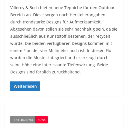
Villeroy & Boch bieten neue Teppiche für den Outdoor-
Bereich an. Diese sorgen nach Herstellerangaben
durch trendstarke Designs für Aufmerksamkeit.
Abgesehen davon sollen sie sehr nachhaltig sein, da sie
ausschließlich aus Kunststoff bestehen, der recycelt
wurde. Die beiden verfügbaren Designs kommen mit
einem Flor, der vier Millimeter hoch ist. In diesen Flur
wurden die Muster integriert und er erzeugt durch
seine Höhe eine interessante Tiefenwirkung. Beide
Designs sind farblich zurückhaltend.
Weiterlesen
HINTERGRUND
NEWS