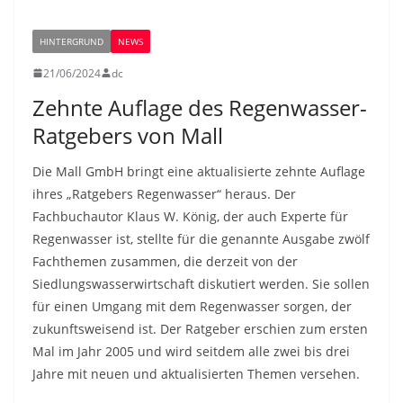
HINTERGRUND
NEWS
21/06/2024
dc
Zehnte Auflage des Regenwasser-
Ratgebers von Mall
Die Mall GmbH bringt eine aktualisierte zehnte Auflage
ihres „Ratgebers Regenwasser“ heraus. Der
Fachbuchautor Klaus W. König, der auch Experte für
Regenwasser ist, stellte für die genannte Ausgabe zwölf
Fachthemen zusammen, die derzeit von der
Siedlungswasserwirtschaft diskutiert werden. Sie sollen
für einen Umgang mit dem Regenwasser sorgen, der
zukunftsweisend ist. Der Ratgeber erschien zum ersten
Mal im Jahr 2005 und wird seitdem alle zwei bis drei
Jahre mit neuen und aktualisierten Themen versehen.