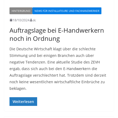
HINTERGRUND
NEWS FÜR INSTALLATEURE UND FACHHANDWERKER
18/10/2024
dc
Auftragslage bei E-Handwerkern
noch in Ordnung
Die Deutsche Wirtschaft klagt über die schlechte
Stimmung und bei einigen Branchen auch über
negative Tendenzen. Eine aktuelle Studie des ZEVH
ergab, dass sich auch bei den E-Handwerkern die
Auftragslage verschlechtert hat. Trotzdem sind derzeit
noch keine wesentlichen wirtschaftliche Einbrüche zu
beklagen.
Weiterlesen