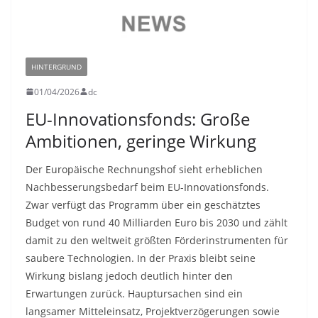
HINTERGRUND
01/04/2026
dc
EU-Innovationsfonds: Große
Ambitionen, geringe Wirkung
Der Europäische Rechnungshof sieht erheblichen
Nachbesserungsbedarf beim EU-Innovationsfonds.
Zwar verfügt das Programm über ein geschätztes
Budget von rund 40 Milliarden Euro bis 2030 und zählt
damit zu den weltweit größten Förderinstrumenten für
saubere Technologien. In der Praxis bleibt seine
Wirkung bislang jedoch deutlich hinter den
Erwartungen zurück. Hauptursachen sind ein
langsamer Mitteleinsatz, Projektverzögerungen sowie