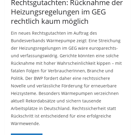
Rechtsgutachten: Rücknahme der
Heizungsregelungen im GEG
rechtlich kaum möglich
Ein neues Rechtsgutachten im Auftrag des
Bundesverbands Wärmepumpe zeigt: Eine Streichung
der Heizungsregelungen im GEG wäre europarechts-
und verfassungswidrig. Gerichte könnten eine solche
Rücknahme mit hoher Wahrscheinlichkeit kippen – mit
fatalen Folgen für VerbraucherInnen, Branche und
Politik. Der BWP fordert daher eine rechtssichere
Novelle und verlässliche Förderung für erneuerbare
Heizsysteme. Besonders Wärmepumpen verzeichnen
aktuell Rekordabsätze und sichern tausende
Arbeitsplätze in Deutschland. Rechtssicherheit statt
Rückschritt ist entscheidend für eine erfolgreiche
Wärmewende.