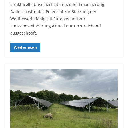
strukturelle Unsicherheiten bei der Finanzierung.
Dadurch wird das Potenzial zur Stärkung der
Wettbewerbsfähigkeit Europas und zur
Emissionsminderung aktuell nur unzureichend
ausgeschöpft.
Weiterlesen