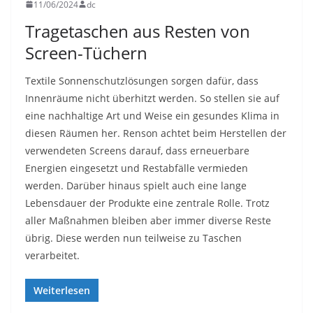
11/06/2024
dc
Tragetaschen aus Resten von
Screen-Tüchern
Textile Sonnenschutzlösungen sorgen dafür, dass
Innenräume nicht überhitzt werden. So stellen sie auf
eine nachhaltige Art und Weise ein gesundes Klima in
diesen Räumen her. Renson achtet beim Herstellen der
verwendeten Screens darauf, dass erneuerbare
Energien eingesetzt und Restabfälle vermieden
werden. Darüber hinaus spielt auch eine lange
Lebensdauer der Produkte eine zentrale Rolle. Trotz
aller Maßnahmen bleiben aber immer diverse Reste
übrig. Diese werden nun teilweise zu Taschen
verarbeitet.
Weiterlesen