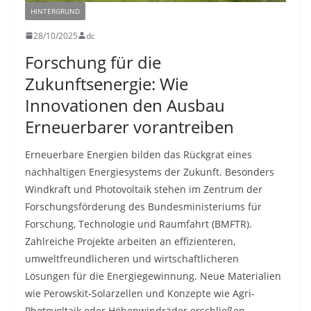
HINTERGRUND
28/10/2025
dc
Forschung für die
Zukunftsenergie: Wie
Innovationen den Ausbau
Erneuerbarer vorantreiben
Erneuerbare Energien bilden das Rückgrat eines
nachhaltigen Energiesystems der Zukunft. Besonders
Windkraft und Photovoltaik stehen im Zentrum der
Forschungsförderung des Bundesministeriums für
Forschung, Technologie und Raumfahrt (BMFTR).
Zahlreiche Projekte arbeiten an effizienteren,
umweltfreundlicheren und wirtschaftlicheren
Lösungen für die Energiegewinnung. Neue Materialien
wie Perowskit-Solarzellen und Konzepte wie Agri-
Photovoltaik oder Höhenwindräder erschließen