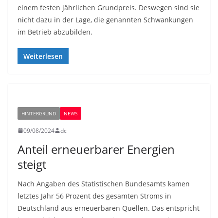
einem festen jährlichen Grundpreis. Deswegen sind sie
nicht dazu in der Lage, die genannten Schwankungen
im Betrieb abzubilden.
Weiterlesen
HINTERGRUND
NEWS
09/08/2024
dc
Anteil erneuerbarer Energien
steigt
Nach Angaben des Statistischen Bundesamts kamen
letztes Jahr 56 Prozent des gesamten Stroms in
Deutschland aus erneuerbaren Quellen. Das entspricht