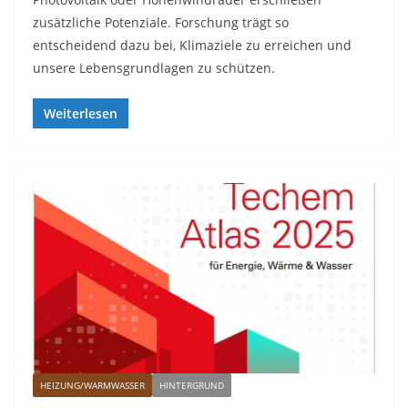
zusätzliche Potenziale. Forschung trägt so
entscheidend dazu bei, Klimaziele zu erreichen und
unsere Lebensgrundlagen zu schützen.
Weiterlesen
HEIZUNG/WARMWASSER
HINTERGRUND