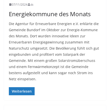
07/11/2024
dc
Energiekommune des Monats
Die Agentur für Erneuerbare Energien e.V. erklärte die
Gemeinde Bundorf im Oktober zur Energie-Kommune
des Monats. Dort wurden innovative Ideen zur
Erneuerbaren Energiegewinnung zusammen mit
Naturschutz umgesetzt. Die Bevölkerung fühlt sich gut
eingebunden und profitiert vom Solarpark der
Gemeinde. Mit einem großen Solarstromüberschuss
und einem Fernwärmekonzept ist die Gemeinde
bestens aufgestellt und kann sogar noch Strom ins
Netz einspeisen.
Weiterlesen