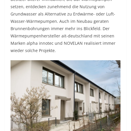
setzen, entdecken zunehmend die Nutzung von
Grundwasser als Alternative zu Erdwärme- oder Luft-
Wasser-Wärmepumpen. Auch im Neubau geraten
Brunnenbohrungen immer mehr ins Blickfeld. Der
Wärmepumpenhersteller ait-deutschland mit seinen
Marken alpha innotec und NOVELAN realisiert immer
wieder solche Projekte.