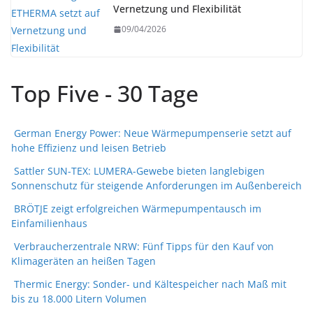
Vernetzung und Flexibilität
09/04/2026
Top Five - 30 Tage
German Energy Power: Neue Wärmepumpenserie setzt auf
hohe Effizienz und leisen Betrieb
Sattler SUN-TEX: LUMERA-Gewebe bieten langlebigen
Sonnenschutz für steigende Anforderungen im Außenbereich
BRÖTJE zeigt erfolgreichen Wärmepumpentausch im
Einfamilienhaus
Verbraucherzentrale NRW: Fünf Tipps für den Kauf von
Klimageräten an heißen Tagen
Thermic Energy: Sonder- und Kältespeicher nach Maß mit
bis zu 18.000 Litern Volumen