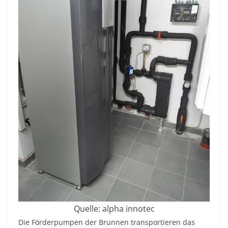
Quelle: alpha innotec
Die Förderpumpen der Brunnen transportieren das