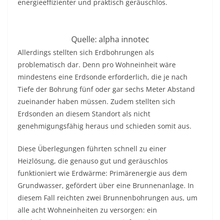
energieeffizienter und praktisch geräuschlos.
Quelle: alpha innotec
Allerdings stellten sich Erdbohrungen als
problematisch dar. Denn pro Wohneinheit wäre
mindestens eine Erdsonde erforderlich, die je nach
Tiefe der Bohrung fünf oder gar sechs Meter Abstand
zueinander haben müssen. Zudem stellten sich
Erdsonden an diesem Standort als nicht
genehmigungsfähig heraus und schieden somit aus.
Diese Überlegungen führten schnell zu einer
Heizlösung, die genauso gut und geräuschlos
funktioniert wie Erdwärme: Primärenergie aus dem
Grundwasser, gefördert über eine Brunnenanlage. In
diesem Fall reichten zwei Brunnenbohrungen aus, um
alle acht Wohneinheiten zu versorgen: ein