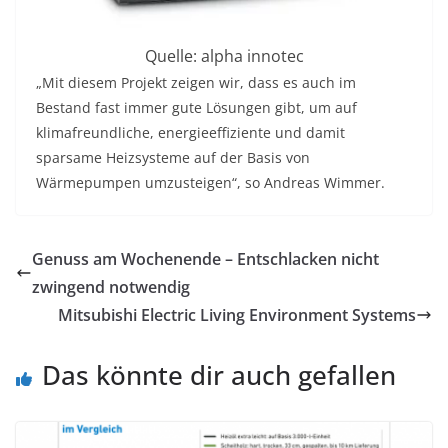
Quelle: alpha innotec
„Mit diesem Projekt zeigen wir, dass es auch im
Bestand fast immer gute Lösungen gibt, um auf
klimafreundliche, energieeffiziente und damit
sparsame Heizsysteme auf der Basis von
Wärmepumpen umzusteigen“, so Andreas Wimmer.
Genuss am Wochenende – Entschlacken nicht
zwingend notwendig
Mitsubishi Electric Living Environment Systems
Das könnte dir auch gefallen