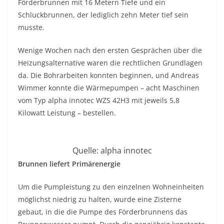
Förderbrunnen mit 16 Metern Tiefe und ein
Schluckbrunnen, der lediglich zehn Meter tief sein
musste.
Wenige Wochen nach den ersten Gesprächen über die
Heizungsalternative waren die rechtlichen Grundlagen
da. Die Bohrarbeiten konnten beginnen, und Andreas
Wimmer konnte die Wärmepumpen – acht Maschinen
vom Typ alpha innotec WZS 42H3 mit jeweils 5,8
Kilowatt Leistung – bestellen.
Quelle: alpha innotec
Brunnen liefert Primärenergie
Um die Pumpleistung zu den einzelnen Wohneinheiten
möglichst niedrig zu halten, wurde eine Zisterne
gebaut, in die die Pumpe des Förderbrunnens das