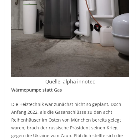
Quelle: alpha innotec
Wärmepumpe statt Gas
Die Heiztechnik war zunächst nicht so geplant. Doch
Anfang 2022, als die Gasanschlüsse zu den acht
Reihenhäuser im Osten von München bereits gelegt
waren, brach der russische Präsident seinen Krieg
gegen die Ukraine vom Zaun. Plötzlich stellte sich die