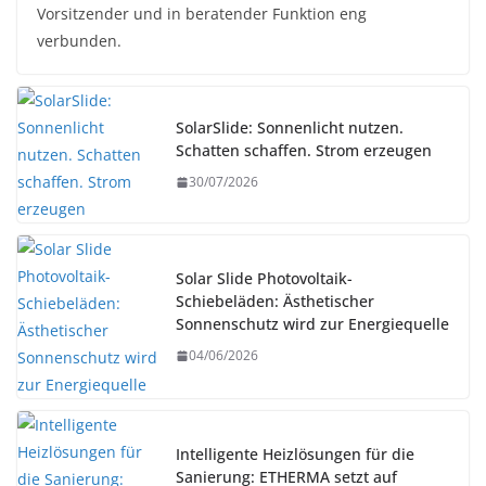
Vorsitzender und in beratender Funktion eng
verbunden.
SolarSlide: Sonnenlicht nutzen.
Schatten schaffen. Strom erzeugen
30/07/2026
Solar Slide Photovoltaik-
Schiebeläden: Ästhetischer
Sonnenschutz wird zur Energiequelle
04/06/2026
Intelligente Heizlösungen für die
Sanierung: ETHERMA setzt auf