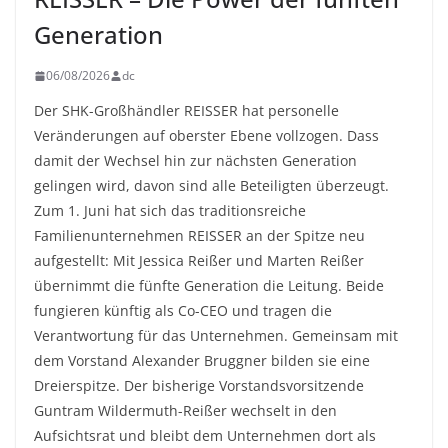
Generation
06/08/2026
dc
Der SHK-Großhändler REISSER hat personelle
Veränderungen auf oberster Ebene vollzogen. Dass
damit der Wechsel hin zur nächsten Generation
gelingen wird, davon sind alle Beteiligten überzeugt.
Zum 1. Juni hat sich das traditionsreiche
Familienunternehmen REISSER an der Spitze neu
aufgestellt: Mit Jessica Reißer und Marten Reißer
übernimmt die fünfte Generation die Leitung. Beide
fungieren künftig als Co-CEO und tragen die
Verantwortung für das Unternehmen. Gemeinsam mit
dem Vorstand Alexander Bruggner bilden sie eine
Dreierspitze. Der bisherige Vorstandsvorsitzende
Guntram Wildermuth-Reißer wechselt in den
Aufsichtsrat und bleibt dem Unternehmen dort als