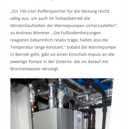
„Ein 100-Liter-Pufferspeicher für die Heizung reicht
völlig aus, um auch im Teillastbetrieb die
Mindestlaufzeiten der Wärmepumpen sicherzustellen“,
so Andreas Wimmer. „Die Fußbodenheizungen
reagieren bekanntlich relativ träge, halten also die
Temperatur lange konstant.“ Sobald die Wärmepumpe
in Betrieb geht, gibt sie einen Einschalt-Impuls an die
jeweilige Pumpe in der Zisterne, die sie darauf mit
Brunnenwasser versorgt.