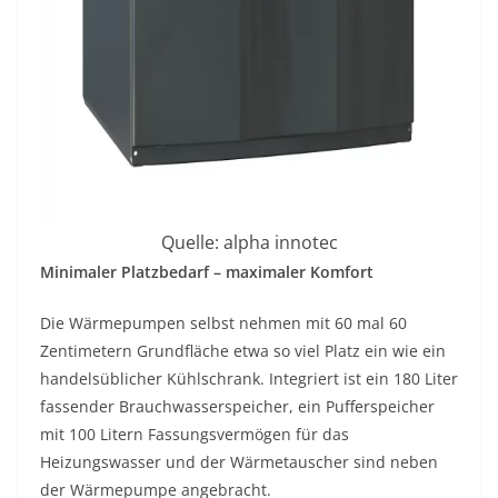
Quelle: alpha innotec
Minimaler Platzbedarf – maximaler Komfort
Die Wärmepumpen selbst nehmen mit 60 mal 60
Zentimetern Grundfläche etwa so viel Platz ein wie ein
handelsüblicher Kühlschrank. Integriert ist ein 180 Liter
fassender Brauchwasserspeicher, ein Pufferspeicher
mit 100 Litern Fassungsvermögen für das
Heizungswasser und der Wärmetauscher sind neben
der Wärmepumpe angebracht.