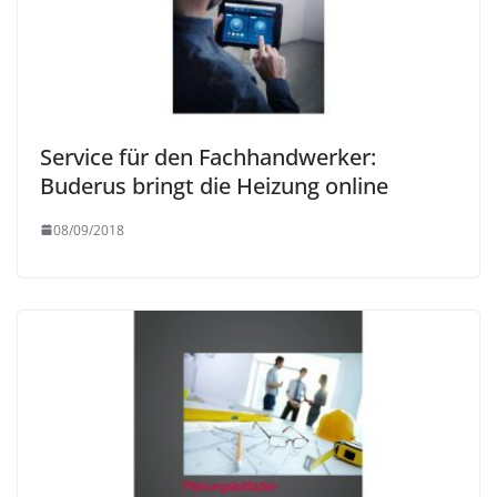
Service für den Fachhandwerker:
Buderus bringt die Heizung online
08/09/2018