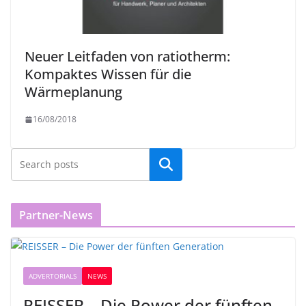
Neuer Leitfaden von ratiotherm:
Kompaktes Wissen für die
Wärmeplanung
16/08/2018
Partner-News
ADVERTORIALS
NEWS
REISSER – Die Power der fünften