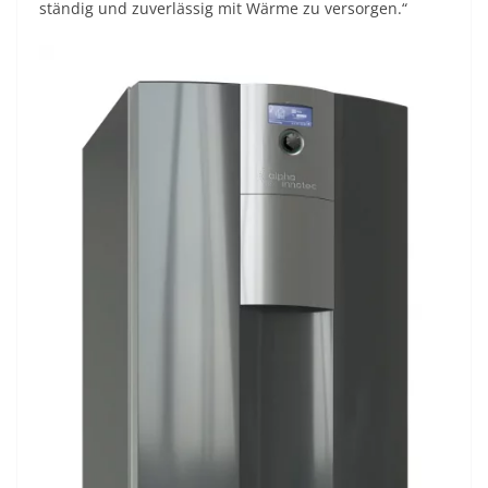
ständig und zuverlässig mit Wärme zu versorgen.“