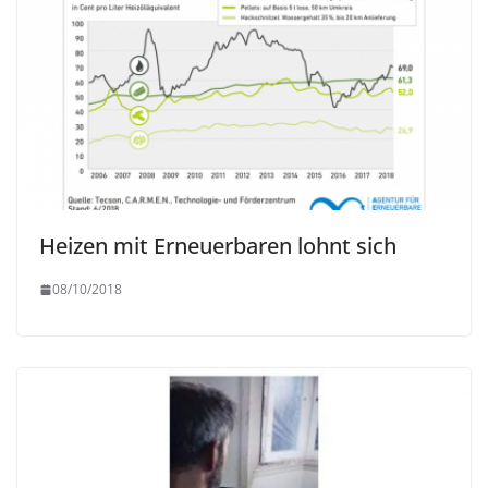
Heizen mit Erneuerbaren lohnt sich
08/10/2018