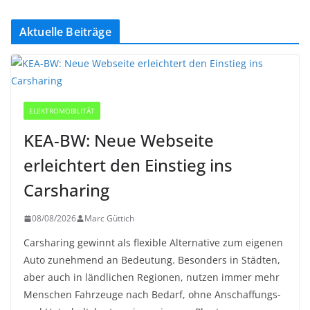
Aktuelle Beiträge
ELEKTROMOBILITÄT
KEA-BW: Neue Webseite
erleichtert den Einstieg ins
Carsharing
08/08/2026
Marc Güttich
Carsharing gewinnt als flexible Alternative zum eigenen
Auto zunehmend an Bedeutung. Besonders in Städten,
aber auch in ländlichen Regionen, nutzen immer mehr
Menschen Fahrzeuge nach Bedarf, ohne Anschaffungs-