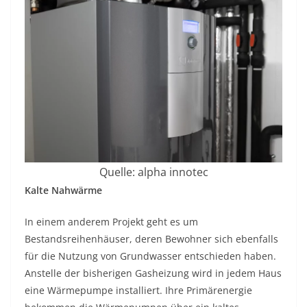
Quelle: alpha innotec
Kalte Nahwärme
In einem anderem Projekt geht es um
Bestandsreihenhäuser, deren Bewohner sich ebenfalls
für die Nutzung von Grundwasser entschieden haben.
Anstelle der bisherigen Gasheizung wird in jedem Haus
eine Wärmepumpe installiert. Ihre Primärenergie