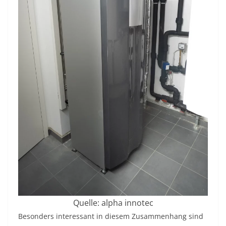
Quelle: alpha innotec
Besonders interessant in diesem Zusammenhang sind