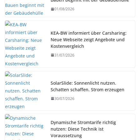
01/08/2026
KEA-BW informiert über Carsharing:
Neue Webseite zeigt Angebote und
Kostenvergleich
31/07/2026
SolarSlide: Sonnenlicht nutzen.
Schatten schaffen. Strom erzeugen
30/07/2026
Dynamische Stromtarife richtig
nutzen: Diese Technik ist
Voraussetzung