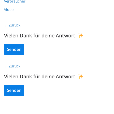
Verbraucher
Video
← Zurück
Vielen Dank für deine Antwort.
Senden
← Zurück
Vielen Dank für deine Antwort.
Senden
ELEKTROMOBILITÄT