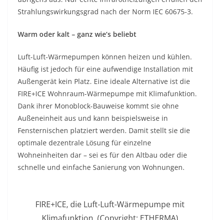
Strahlungswirkungsgrad nach der Norm IEC 60675-3.
Warm oder kalt – ganz wie’s beliebt
Luft-Luft-Wärmepumpen können heizen und kühlen.
Häufig ist jedoch für eine aufwendige Installation mit
Außengerät kein Platz. Eine ideale Alternative ist die
FIRE+ICE Wohnraum-Wärmepumpe mit Klimafunktion.
Dank ihrer Monoblock-Bauweise kommt sie ohne
Außeneinheit aus und kann beispielsweise in
Fensternischen platziert werden. Damit stellt sie die
optimale dezentrale Lösung für einzelne
Wohneinheiten dar – sei es für den Altbau oder die
schnelle und einfache Sanierung von Wohnungen.
FIRE+ICE, die Luft-Luft-Wärmepumpe mit
Klimafunktion. (Copyright: ETHERMA)