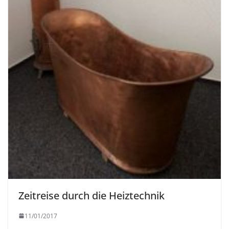
Zeitreise durch die Heiztechnik
11/01/2017