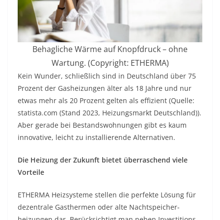
Behagliche Wärme auf Knopfdruck – ohne
Wartung. (Copyright: ETHERMA)
Kein Wunder, schließlich sind in Deutschland über 75
Prozent der Gasheizungen älter als 18 Jahre und nur
etwas mehr als 20 Prozent gelten als effizient (Quelle:
statista.com (Stand 2023, Heizungsmarkt Deutschland)).
Aber gerade bei Bestandswohnungen gibt es kaum
innovative, leicht zu installierende Alternativen.
Die Heizung der Zukunft bietet überraschend viele
Vorteile
ETHERMA Heizsysteme stellen die perfekte Lösung für
dezentrale Gasthermen oder alte Nachtspeicher­
heizungen dar. Berücksichtigt man neben Investitions-