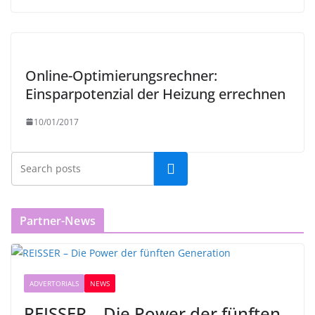
Online-Optimierungsrechner:
Einsparpotenzial der Heizung errechnen
10/01/2017
Partner-News
ADVERTORIALS
NEWS
REISSER – Die Power der fünften