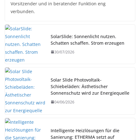
Vorsitzender und in beratender Funktion eng
verbunden.
SolarSlide: Sonnenlicht nutzen.
Schatten schaffen. Strom erzeugen
30/07/2026
Solar Slide Photovoltaik-
Schiebeläden: Ästhetischer
Sonnenschutz wird zur Energiequelle
04/06/2026
Intelligente Heizlösungen für die
Sanierung: ETHERMA setzt auf