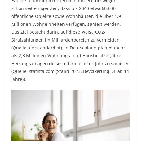
Bausozialpartner in Österreich fordern deswegen
schon seit einiger Zeit, dass bis 2040 etwa 60.000
öffentliche Objekte sowie Wohnhäuser, die über 1,9
Millionen Wohneinheiten verfügen, saniert werden.
Das Ziel besteht darin, auf diese Weise CO2-
Strafzahlungen im Milliardenbereich zu vermeiden
(Quelle: derstandard.at). In Deutschland planen mehr
als 2,3 Millionen Wohnungs- und Hausbesitzer, ihre
Heizungsanlagen dieses oder nächstes Jahr zu sanieren
(Quelle: statista.com (Stand 2023, Bevölkerung DE ab 14
Jahre)).