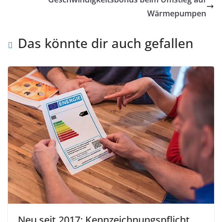
Wärmepumpen
Das könnte dir auch gefallen
Neu seit 2017: Kennzeichnungspflicht