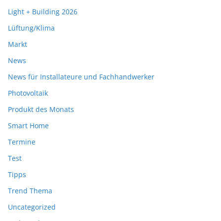
Light + Building 2026
Lüftung/Klima
Markt
News
News für Installateure und Fachhandwerker
Photovoltaik
Produkt des Monats
Smart Home
Termine
Test
Tipps
Trend Thema
Uncategorized