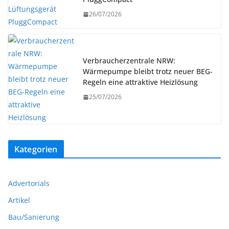
26/07/2026
Verbraucherzentrale NRW:
Wärmepumpe bleibt trotz neuer BEG-
Regeln eine attraktive Heizlösung
25/07/2026
Kategorien
Advertorials
Artikel
Bau/Sanierung