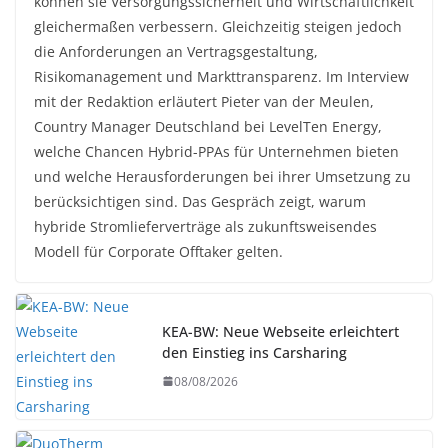
können sie Versorgungssicherheit und Wirtschaftlichkeit
gleichermaßen verbessern. Gleichzeitig steigen jedoch
die Anforderungen an Vertragsgestaltung,
Risikomanagement und Markttransparenz. Im Interview
mit der Redaktion erläutert Pieter van der Meulen,
Country Manager Deutschland bei LevelTen Energy,
welche Chancen Hybrid-PPAs für Unternehmen bieten
und welche Herausforderungen bei ihrer Umsetzung zu
berücksichtigen sind. Das Gespräch zeigt, warum
hybride Stromlieferverträge als zukunftsweisendes
Modell für Corporate Offtaker gelten.
KEA-BW: Neue Webseite erleichtert
den Einstieg ins Carsharing
08/08/2026