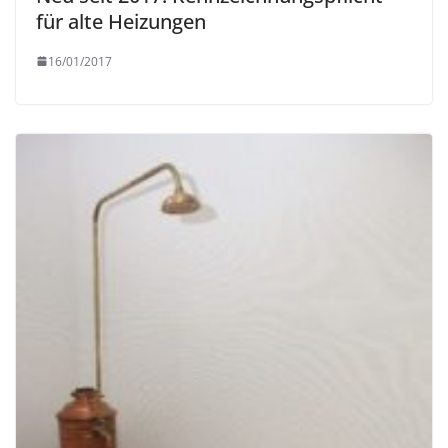
für alte Heizungen
16/01/2017