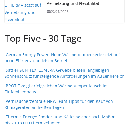
Vernetzung und Flexibilität
09/04/2026
Top Five - 30 Tage
German Energy Power: Neue Wärmepumpenserie setzt auf
hohe Effizienz und leisen Betrieb
Sattler SUN-TEX: LUMERA-Gewebe bieten langlebigen
Sonnenschutz für steigende Anforderungen im Außenbereich
BRÖTJE zeigt erfolgreichen Wärmepumpentausch im
Einfamilienhaus
Verbraucherzentrale NRW: Fünf Tipps für den Kauf von
Klimageräten an heißen Tagen
Thermic Energy: Sonder- und Kältespeicher nach Maß mit
bis zu 18.000 Litern Volumen