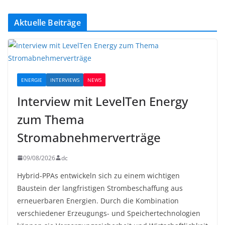
Aktuelle Beiträge
ENERGIE
INTERVIEWS
NEWS
Interview mit LevelTen Energy
zum Thema
Stromabnehmerverträge
09/08/2026
dc
Hybrid-PPAs entwickeln sich zu einem wichtigen
Baustein der langfristigen Strombeschaffung aus
erneuerbaren Energien. Durch die Kombination
verschiedener Erzeugungs- und Speichertechnologien