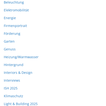
Beleuchtung
Elektromobilität
Energie
Firmenportrait
Förderung
Garten
Genuss
Heizung/Warmwasser
Hintergrund
Interiors & Design
Interviews
ISH 2025
Klimaschutz
Light & Building 2025