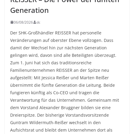
Generation
06/08/2026
dc
Der SHK-Großhändler REISSER hat personelle
Veränderungen auf oberster Ebene vollzogen. Dass
damit der Wechsel hin zur nächsten Generation
gelingen wird, davon sind alle Beteiligten überzeugt.
Zum 1. Juni hat sich das traditionsreiche
Familienunternehmen REISSER an der Spitze neu
aufgestellt: Mit Jessica Reißer und Marten Reißer
übernimmt die fünfte Generation die Leitung. Beide
fungieren künftig als Co-CEO und tragen die
Verantwortung für das Unternehmen. Gemeinsam mit
dem Vorstand Alexander Bruggner bilden sie eine
Dreierspitze. Der bisherige Vorstandsvorsitzende
Guntram Wildermuth-Reißer wechselt in den
Aufsichtsrat und bleibt dem Unternehmen dort als