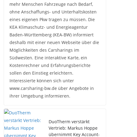
mehr Menschen Fahrzeuge nach Bedarf,
ohne Anschaffungs- und Unterhaltskosten
eines eigenen Pkw tragen zu müssen. Die
KEA Klimaschutz- und Energieagentur
Baden-Württemberg (KEA-BW) informiert
deshalb mit einer neuen Webseite über die
Möglichkeiten des Carsharings im
Südwesten. Eine interaktive Karte, ein
Kostenrechner und Erfahrungsberichte
sollen den Einstieg erleichtern.
Interessierte können sich unter
www.carsharing-bw.de über Angebote in
ihrer Umgebung informieren.
DuoTherm verstärkt
Vertrieb: Markus Hoppe
übernimmt Key Account-