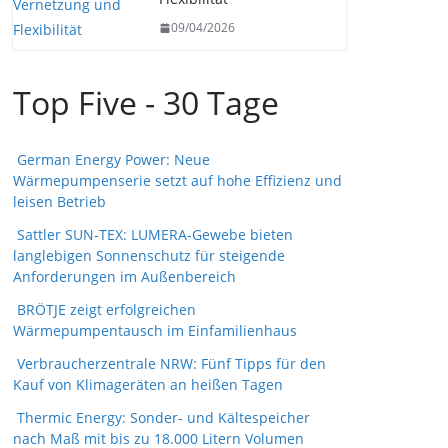
09/04/2026
Top Five - 30 Tage
German Energy Power: Neue
Wärmepumpenserie setzt auf hohe Effizienz und
leisen Betrieb
Sattler SUN-TEX: LUMERA-Gewebe bieten
langlebigen Sonnenschutz für steigende
Anforderungen im Außenbereich
BRÖTJE zeigt erfolgreichen
Wärmepumpentausch im Einfamilienhaus
Verbraucherzentrale NRW: Fünf Tipps für den
Kauf von Klimageräten an heißen Tagen
Thermic Energy: Sonder- und Kältespeicher
nach Maß mit bis zu 18.000 Litern Volumen