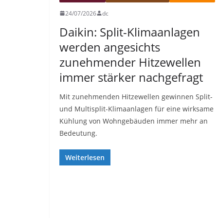
24/07/2026
dc
Daikin: Split-Klimaanlagen
werden angesichts
zunehmender Hitzewellen
immer stärker nachgefragt
Mit zunehmenden Hitzewellen gewinnen Split-
und Multisplit-Klimaanlagen für eine wirksame
Kühlung von Wohngebäuden immer mehr an
Bedeutung.
Weiterlesen