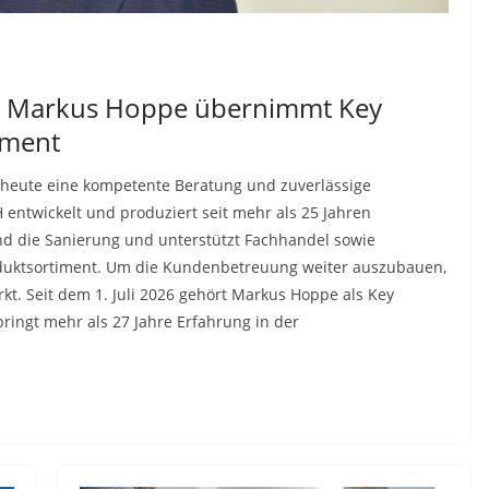
b: Markus Hoppe übernimmt Key
ement
heute eine kompetente Beratung und zuverlässige
ntwickelt und produziert seit mehr als 25 Jahren
 die Sanierung und unterstützt Fachhandel sowie
duktsortiment. Um die Kundenbetreuung weiter auszubauen,
kt. Seit dem 1. Juli 2026 gehört Markus Hoppe als Key
ingt mehr als 27 Jahre Erfahrung in der