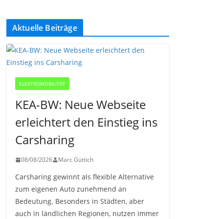
Aktuelle Beiträge
ELEKTROMOBILITÄT
KEA-BW: Neue Webseite
erleichtert den Einstieg ins
Carsharing
08/08/2026
Marc Güttich
Carsharing gewinnt als flexible Alternative
zum eigenen Auto zunehmend an
Bedeutung. Besonders in Städten, aber
auch in ländlichen Regionen, nutzen immer