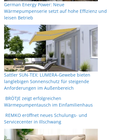
German Energy Power: Neue
Wärmepumpenserie setzt auf hohe Effizienz und
leisen Betrieb
Sattler SUN-TEX: LUMERA-Gewebe bieten
langlebigen Sonnenschutz für steigende
Anforderungen im Außenbereich
BRÖTJE zeigt erfolgreichen
Wärmepumpentausch im Einfamilienhaus
REMKO eröffnet neues Schulungs- und
Servicecenter in Illschwang