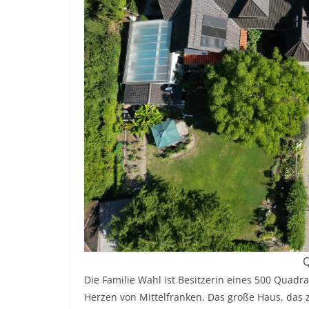
Q
Die Familie Wahl ist Besitzerin eines 500 Quad
Herzen von Mittelfranken. Das große Haus, das z