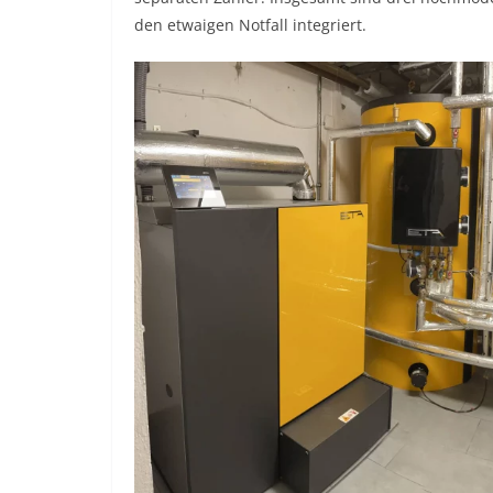
den etwaigen Notfall integriert.