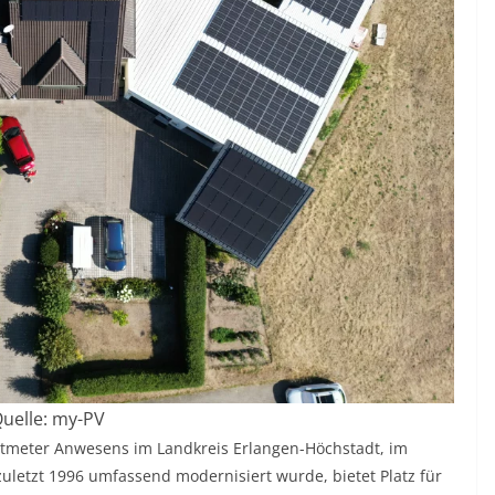
uelle: my-PV
ratmeter Anwesens im Landkreis Erlangen-Höchstadt, im
uletzt 1996 umfassend modernisiert wurde, bietet Platz für