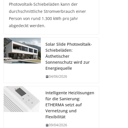
Photovoltaik-Schiebeläden kann der
durchschnittliche Stromverbrauch einer
Person von rund 1.300 kWh pro Jahr
abgedeckt werden.
Solar Slide Photovoltaik-
Schiebeläden:
Ästhetischer
Sonnenschutz wird zur
Energiequelle
04/06/2026
Intelligente Heizlösungen
für die Sanierung:
ETHERMA setzt auf
Vernetzung und
Flexibilität
09/04/2026