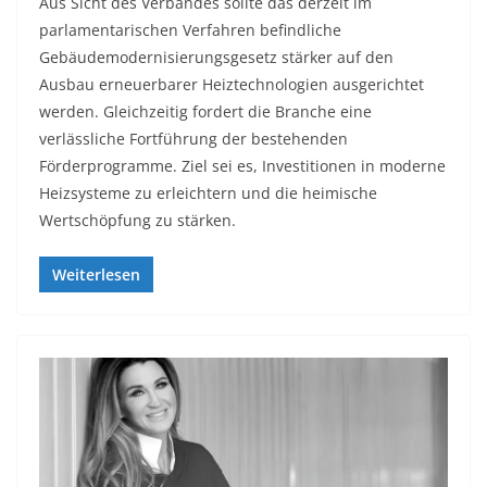
Aus Sicht des Verbandes sollte das derzeit im
parlamentarischen Verfahren befindliche
Gebäudemodernisierungsgesetz stärker auf den
Ausbau erneuerbarer Heiztechnologien ausgerichtet
werden. Gleichzeitig fordert die Branche eine
verlässliche Fortführung der bestehenden
Förderprogramme. Ziel sei es, Investitionen in moderne
Heizsysteme zu erleichtern und die heimische
Wertschöpfung zu stärken.
Weiterlesen