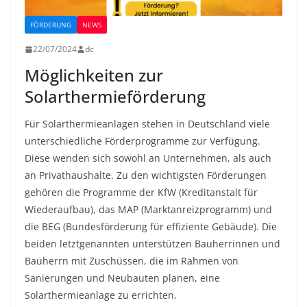
FÖRDERUNG
NEWS
22/07/2024
dc
Möglichkeiten zur
Solarthermieförderung
Für Solarthermieanlagen stehen in Deutschland viele
unterschiedliche Förderprogramme zur Verfügung.
Diese wenden sich sowohl an Unternehmen, als auch
an Privathaushalte. Zu den wichtigsten Förderungen
gehören die Programme der KfW (Kreditanstalt für
Wiederaufbau), das MAP (Marktanreizprogramm) und
die BEG (Bundesförderung für effiziente Gebäude). Die
beiden letztgenannten unterstützen Bauherrinnen und
Bauherrn mit Zuschüssen, die im Rahmen von
Sanierungen und Neubauten planen, eine
Solarthermieanlage zu errichten.