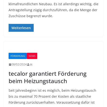
klimafreundlichen Neubau. Es ist allerdings wichtig, die
Antragstellung zügig durchzuführen, da die Menge der
Zuschüsse begrenzt wurde.
Weiterlesen
FÖRDERUNG
NEWS
08/02/2024
dc
tecalor garantiert Förderung
beim Heizungstausch
Seit Jahresbeginn ist es möglich, beim Heizungstausch
bis zu maximal 70 Prozent der Kosten als staatliche
Förderung zurückzuerhalten. Voraussetzung dafür ist