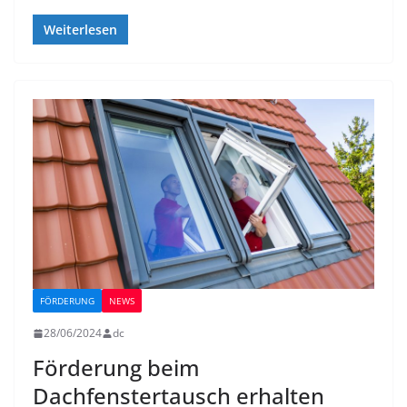
Weiterlesen
FÖRDERUNG
NEWS
28/06/2024
dc
Förderung beim
Dachfenstertausch erhalten