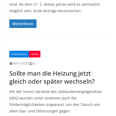
sind. Ab dem 27. 2. dieses Jahres wird es vermutlich
möglich sein, erste Anträge einzureichen.
Weiterlesen
FÖRDERUNG
NEWS
06/11/2023
dc
Sollte man die Heizung jetzt
gleich oder später wechseln?
Mit der neuen Variante des Gebäudeenergiegesetzes
(GEG) wurden unter anderem auch die
Fördermöglichkeiten angepasst, um den Tausch von
alten Gas- und Ölheizungen gegen