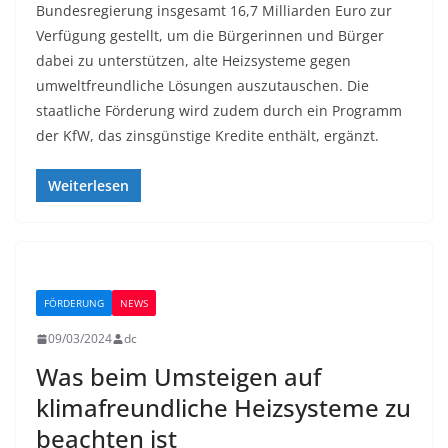
Bundesregierung insgesamt 16,7 Milliarden Euro zur
Verfügung gestellt, um die Bürgerinnen und Bürger
dabei zu unterstützen, alte Heizsysteme gegen
umweltfreundliche Lösungen auszutauschen. Die
staatliche Förderung wird zudem durch ein Programm
der KfW, das zinsgünstige Kredite enthält, ergänzt.
Weiterlesen
FÖRDERUNG
NEWS
09/03/2024
dc
Was beim Umsteigen auf
klimafreundliche Heizsysteme zu
beachten ist