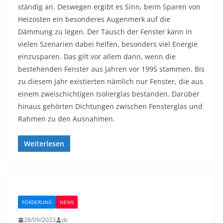
ständig an. Deswegen ergibt es Sinn, beim Sparen von
Heizosten ein besonderes Augenmerk auf die
Dämmung zu legen. Der Tausch der Fenster kann in
vielen Szenarien dabei helfen, besonders viel Energie
einzusparen. Das gilt vor allem dann, wenn die
bestehenden Fenster aus Jahren vor 1995 stammen. Bis
zu diesem Jahr existierten nämlich nur Fenster, die aus
einem zweischichtigen Isolierglas bestanden. Darüber
hinaus gehörten Dichtungen zwischen Fensterglas und
Rahmen zu den Ausnahmen.
Weiterlesen
FÖRDERUNG
NEWS
28/09/2023
dc