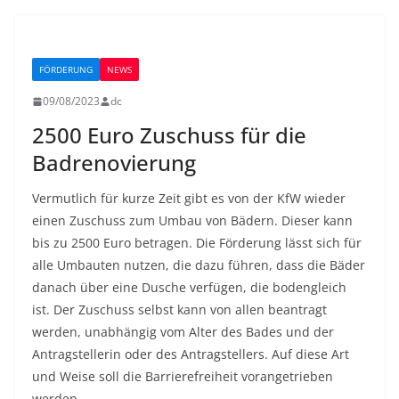
FÖRDERUNG
NEWS
09/08/2023
dc
2500 Euro Zuschuss für die
Badrenovierung
Vermutlich für kurze Zeit gibt es von der KfW wieder
einen Zuschuss zum Umbau von Bädern. Dieser kann
bis zu 2500 Euro betragen. Die Förderung lässt sich für
alle Umbauten nutzen, die dazu führen, dass die Bäder
danach über eine Dusche verfügen, die bodengleich
ist. Der Zuschuss selbst kann von allen beantragt
werden, unabhängig vom Alter des Bades und der
Antragstellerin oder des Antragstellers. Auf diese Art
und Weise soll die Barrierefreiheit vorangetrieben
werden.