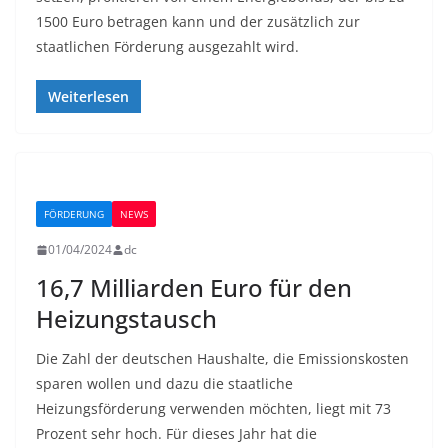
1500 Euro betragen kann und der zusätzlich zur
staatlichen Förderung ausgezahlt wird.
Weiterlesen
FÖRDERUNG
NEWS
01/04/2024
dc
16,7 Milliarden Euro für den
Heizungstausch
Die Zahl der deutschen Haushalte, die Emissionskosten
sparen wollen und dazu die staatliche
Heizungsförderung verwenden möchten, liegt mit 73
Prozent sehr hoch. Für dieses Jahr hat die