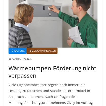
FÖRDERUNG
HEIZUNG/WARMWASSER
24/10/2024
dc
Wärmepumpen-Förderung nicht
verpassen
Viele Eigenheimbesitzer zögern noch immer, die
Heizung zu tauschen und staatliche Fördermittel in
Anspruch zu nehmen. Nach Umfragen des
Meinungsforschungsunternehmens Civey im Auftrag