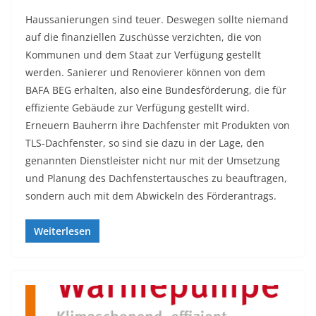
Haussanierungen sind teuer. Deswegen sollte niemand
auf die finanziellen Zuschüsse verzichten, die von
Kommunen und dem Staat zur Verfügung gestellt
werden. Sanierer und Renovierer können von dem
BAFA BEG erhalten, also eine Bundesförderung, die für
effiziente Gebäude zur Verfügung gestellt wird.
Erneuern Bauherrn ihre Dachfenster mit Produkten von
TLS-Dachfenster, so sind sie dazu in der Lage, den
genannten Dienstleister nicht nur mit der Umsetzung
und Planung des Dachfenstertausches zu beauftragen,
sondern auch mit dem Abwickeln des Förderantrags.
Weiterlesen