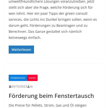
umweltfreundlichere Lösungen voranzutreiben. Jetzt
stellt sich aber die Frage, welche Förderung sich für
wen lohnt. Hier ein paar Tipps der green consult
services, die Lichts ins Dunkel bringen sollen, wenn es
darum geht, Förderungen zu Beantragen und zu
Berechnen. Das Ganze gestaltet sich nämlich
keineswegs einfach.
Weiterlesen
FÖRDERUNG
NEWS
26/10/2023
dc
Förderung beim Fenstertausch
Die Preise für Pellets, Strom, Gas und Öl steigen