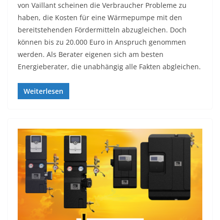
von Vaillant scheinen die Verbraucher Probleme zu
haben, die Kosten für eine Wärmepumpe mit den
bereitstehenden Fördermitteln abzugleichen. Doch
können bis zu 20.000 Euro in Anspruch genommen
werden. Als Berater eigenen sich am besten
Energieberater, die unabhängig alle Fakten abgleichen.
Weiterlesen