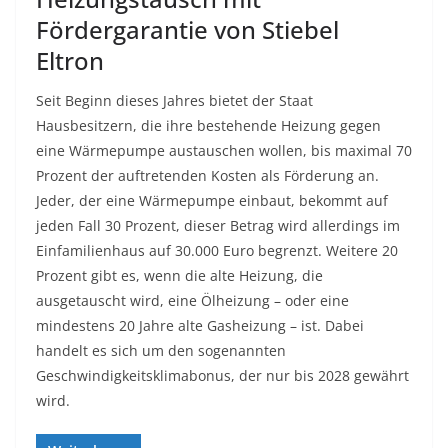
Fördergarantie von Stiebel
Eltron
Seit Beginn dieses Jahres bietet der Staat
Hausbesitzern, die ihre bestehende Heizung gegen
eine Wärmepumpe austauschen wollen, bis maximal 70
Prozent der auftretenden Kosten als Förderung an.
Jeder, der eine Wärmepumpe einbaut, bekommt auf
jeden Fall 30 Prozent, dieser Betrag wird allerdings im
Einfamilienhaus auf 30.000 Euro begrenzt. Weitere 20
Prozent gibt es, wenn die alte Heizung, die
ausgetauscht wird, eine Ölheizung – oder eine
mindestens 20 Jahre alte Gasheizung – ist. Dabei
handelt es sich um den sogenannten
Geschwindigkeitsklimabonus, der nur bis 2028 gewährt
wird.