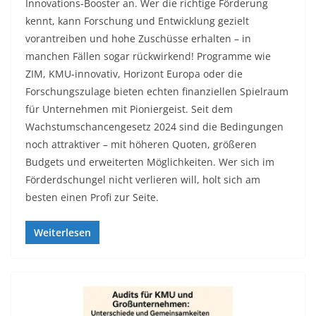
Innovations-Booster an. Wer die richtige Förderung
kennt, kann Forschung und Entwicklung gezielt
vorantreiben und hohe Zuschüsse erhalten – in
manchen Fällen sogar rückwirkend! Programme wie
ZIM, KMU-innovativ, Horizont Europa oder die
Forschungszulage bieten echten finanziellen Spielraum
für Unternehmen mit Pioniergeist. Seit dem
Wachstumschancengesetz 2024 sind die Bedingungen
noch attraktiver – mit höheren Quoten, größeren
Budgets und erweiterten Möglichkeiten. Wer sich im
Förderdschungel nicht verlieren will, holt sich am
besten einen Profi zur Seite.
Weiterlesen