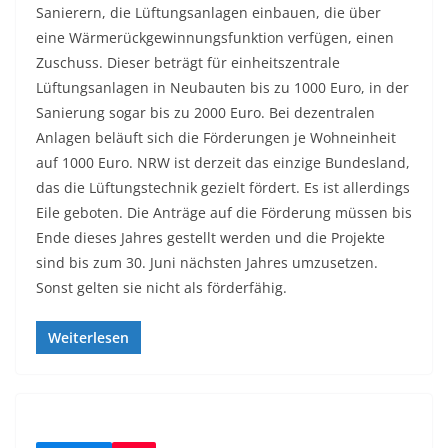
Sanierern, die Lüftungsanlagen einbauen, die über
eine Wärmerückgewinnungsfunktion verfügen, einen
Zuschuss. Dieser beträgt für einheitszentrale
Lüftungsanlagen in Neubauten bis zu 1000 Euro, in der
Sanierung sogar bis zu 2000 Euro. Bei dezentralen
Anlagen beläuft sich die Förderungen je Wohneinheit
auf 1000 Euro. NRW ist derzeit das einzige Bundesland,
das die Lüftungstechnik gezielt fördert. Es ist allerdings
Eile geboten. Die Anträge auf die Förderung müssen bis
Ende dieses Jahres gestellt werden und die Projekte
sind bis zum 30. Juni nächsten Jahres umzusetzen.
Sonst gelten sie nicht als förderfähig.
Weiterlesen