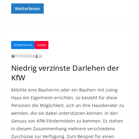
Weiterlesen
FÖRDERUNG
NEWS
01/03/2024
dc
Niedrig verzinste Darlehen der
KfW
Möchte eine Bauherrin oder ein Bauherr mit Living
Haus ein Eigenheim errichten, so besteht für diese
Personen die Möglichkeit, sich an ihre Hausberater zu
wenden, die sie dabei unterstützen können, in den
Genuss von KfW-Fördermitteln zu kommen. Es stehen
in diesem Zusammenhang mehrere verschiedene
Zuschüsse zur Verfügung. Zum Beispiel für einen