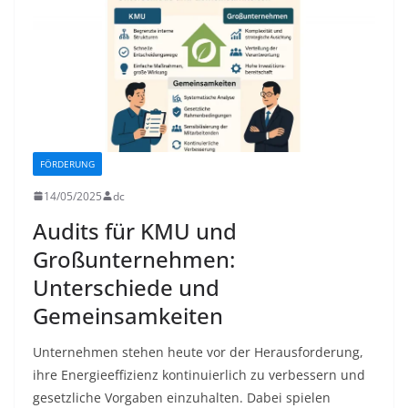
FÖRDERUNG
14/05/2025
dc
Audits für KMU und
Großunternehmen:
Unterschiede und
Gemeinsamkeiten
Unternehmen stehen heute vor der Herausforderung,
ihre Energieeffizienz kontinuierlich zu verbessern und
gesetzliche Vorgaben einzuhalten. Dabei spielen