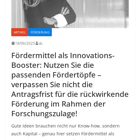
ARTIKEL
FÖRDERUNG
18/06/2025
dc
Fördermittel als Innovations-
Booster: Nutzen Sie die
passenden Fördertöpfe –
verpassen Sie nicht die
Antragsfrist für die rückwirkende
Förderung im Rahmen der
Forschungszulage!
Gute Ideen brauchen nicht nur Know-how, sondern
auch Kapital – genau hier setzen Fördermittel als