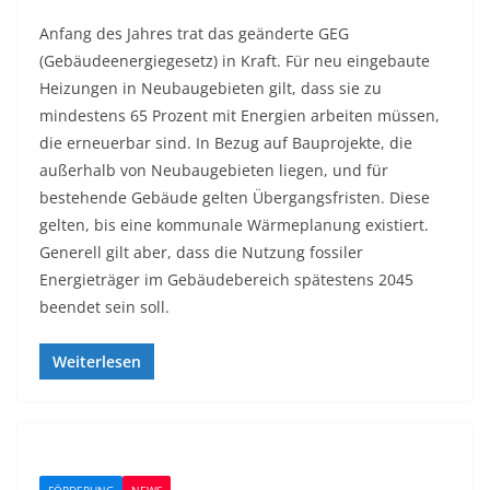
Anfang des Jahres trat das geänderte GEG
(Gebäudeenergiegesetz) in Kraft. Für neu eingebaute
Heizungen in Neubaugebieten gilt, dass sie zu
mindestens 65 Prozent mit Energien arbeiten müssen,
die erneuerbar sind. In Bezug auf Bauprojekte, die
außerhalb von Neubaugebieten liegen, und für
bestehende Gebäude gelten Übergangsfristen. Diese
gelten, bis eine kommunale Wärmeplanung existiert.
Generell gilt aber, dass die Nutzung fossiler
Energieträger im Gebäudebereich spätestens 2045
beendet sein soll.
Weiterlesen