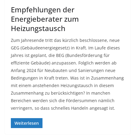
Empfehlungen der
Energieberater zum
Heizungstausch
Zum Jahresende tritt das kürzlich beschlossene, neue
GEG (Gebäudeenergiegesetz) in Kraft. Im Laufe dieses
Jahres ist geplant, die BEG (Bundesförderung für
effiziente Gebäude) anzupassen. Folglich werden ab
Anfang 2024 für Neubauten und Sanierungen neue
Bedingungen in Kraft treten. Was ist in Zusammenhang
mit einem anstehenden Heizungstausch in diesem
Zusammenhang zu berücksichtigen? In manchen
Bereichen werden sich die Fördersummen nämlich
verringern, so dass schnelles Handeln angesagt ist.
Weiterlesen