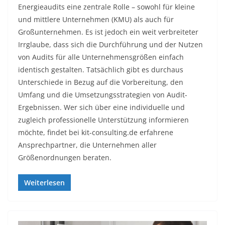
Energieaudits eine zentrale Rolle – sowohl für kleine
und mittlere Unternehmen (KMU) als auch für
Großunternehmen. Es ist jedoch ein weit verbreiteter
Irrglaube, dass sich die Durchführung und der Nutzen
von Audits für alle Unternehmensgrößen einfach
identisch gestalten. Tatsächlich gibt es durchaus
Unterschiede in Bezug auf die Vorbereitung, den
Umfang und die Umsetzungsstrategien von Audit-
Ergebnissen. Wer sich über eine individuelle und
zugleich professionelle Unterstützung informieren
möchte, findet bei kit-consulting.de erfahrene
Ansprechpartner, die Unternehmen aller
Größenordnungen beraten.
Weiterlesen