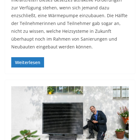
zur Verfügung stehen, wenn sich jemand dazu
enzschließt, eine Wärmepumpe einzubauen. Die Hälfte
der Teilnehmerinnen und Teilnehmer gab sogar an,
nicht zu wissen, welche Heizsysteme in Zukunft
überhaupt noch im Rahmen von Sanierungen und
Neubauten eingebaut werden können.
Weiterlesen