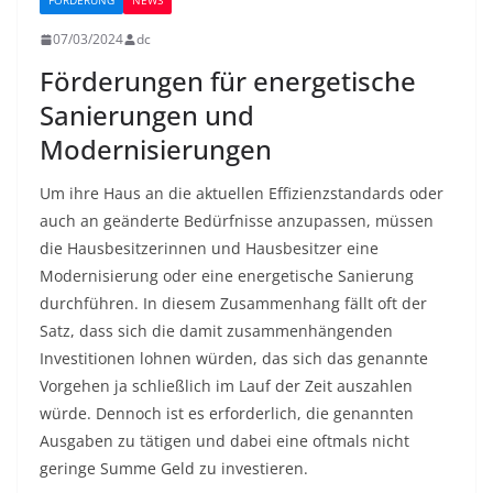
FÖRDERUNG
NEWS
07/03/2024
dc
Förderungen für energetische
Sanierungen und
Modernisierungen
Um ihre Haus an die aktuellen Effizienzstandards oder
auch an geänderte Bedürfnisse anzupassen, müssen
die Hausbesitzerinnen und Hausbesitzer eine
Modernisierung oder eine energetische Sanierung
durchführen. In diesem Zusammenhang fällt oft der
Satz, dass sich die damit zusammenhängenden
Investitionen lohnen würden, das sich das genannte
Vorgehen ja schließlich im Lauf der Zeit auszahlen
würde. Dennoch ist es erforderlich, die genannten
Ausgaben zu tätigen und dabei eine oftmals nicht
geringe Summe Geld zu investieren.