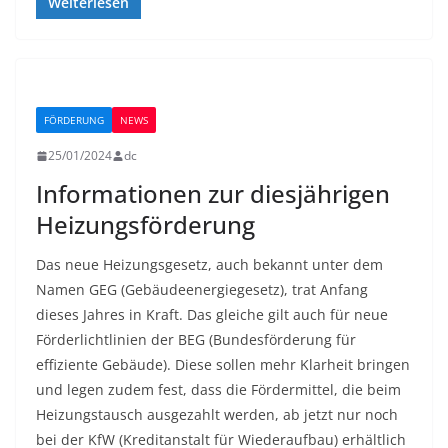
Weiterlesen
FÖRDERUNG
NEWS
25/01/2024
dc
Informationen zur diesjährigen
Heizungsförderung
Das neue Heizungsgesetz, auch bekannt unter dem
Namen GEG (Gebäudeenergiegesetz), trat Anfang
dieses Jahres in Kraft. Das gleiche gilt auch für neue
Förderlichtlinien der BEG (Bundesförderung für
effiziente Gebäude). Diese sollen mehr Klarheit bringen
und legen zudem fest, dass die Fördermittel, die beim
Heizungstausch ausgezahlt werden, ab jetzt nur noch
bei der KfW (Kreditanstalt für Wiederaufbau) erhältlich