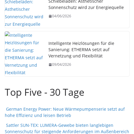
Schiebeläden: Ästhetischer
Sonnenschutz wird zur Energiequelle
04/06/2026
Intelligente Heizlösungen für die
Sanierung: ETHERMA setzt auf
Vernetzung und Flexibilität
09/04/2026
Top Five - 30 Tage
German Energy Power: Neue Wärmepumpenserie setzt auf
hohe Effizienz und leisen Betrieb
Sattler SUN-TEX: LUMERA-Gewebe bieten langlebigen
Sonnenschutz für steigende Anforderungen im Außenbereich