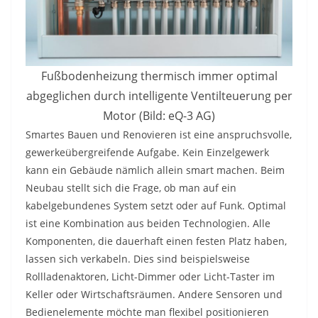
Fußbodenheizung thermisch immer optimal
abgeglichen durch intelligente Ventilteuerung per
Motor (Bild: eQ-3 AG)
Smartes Bauen und Renovieren ist eine anspruchsvolle,
gewerkeübergreifende Aufgabe. Kein Einzelgewerk
kann ein Gebäude nämlich allein smart machen. Beim
Neubau stellt sich die Frage, ob man auf ein
kabelgebundenes System setzt oder auf Funk. Optimal
ist eine Kombination aus beiden Technologien. Alle
Komponenten, die dauerhaft einen festen Platz haben,
lassen sich verkabeln. Dies sind beispielsweise
Rollladenaktoren, Licht-Dimmer oder Licht-Taster im
Keller oder Wirtschaftsräumen. Andere Sensoren und
Bedienelemente möchte man flexibel positionieren