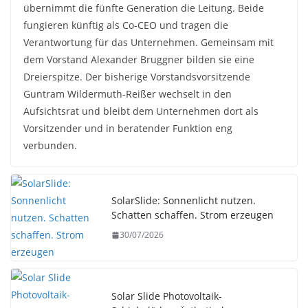
übernimmt die fünfte Generation die Leitung. Beide
fungieren künftig als Co-CEO und tragen die
Verantwortung für das Unternehmen. Gemeinsam mit
dem Vorstand Alexander Bruggner bilden sie eine
Dreierspitze. Der bisherige Vorstandsvorsitzende
Guntram Wildermuth-Reißer wechselt in den
Aufsichtsrat und bleibt dem Unternehmen dort als
Vorsitzender und in beratender Funktion eng
verbunden.
SolarSlide: Sonnenlicht nutzen.
Schatten schaffen. Strom erzeugen
30/07/2026
Solar Slide Photovoltaik-