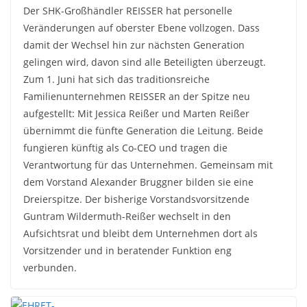
Der SHK-Großhändler REISSER hat personelle
Veränderungen auf oberster Ebene vollzogen. Dass
damit der Wechsel hin zur nächsten Generation
gelingen wird, davon sind alle Beteiligten überzeugt.
Zum 1. Juni hat sich das traditionsreiche
Familienunternehmen REISSER an der Spitze neu
aufgestellt: Mit Jessica Reißer und Marten Reißer
übernimmt die fünfte Generation die Leitung. Beide
fungieren künftig als Co-CEO und tragen die
Verantwortung für das Unternehmen. Gemeinsam mit
dem Vorstand Alexander Bruggner bilden sie eine
Dreierspitze. Der bisherige Vorstandsvorsitzende
Guntram Wildermuth-Reißer wechselt in den
Aufsichtsrat und bleibt dem Unternehmen dort als
Vorsitzender und in beratender Funktion eng
verbunden.