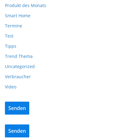
Produkt des Monats
Smart Home
Termine
Test
Tipps
Trend Thema
Uncategorized
Verbraucher
Video
Senden
Senden