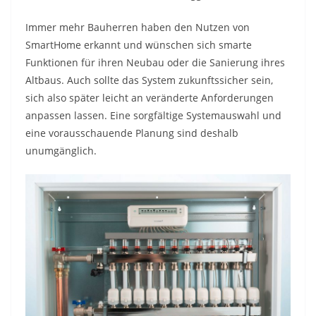
Immer mehr Bauherren haben den Nutzen von
SmartHome erkannt und wünschen sich smarte
Funktionen für ihren Neubau oder die Sanierung ihres
Altbaus. Auch sollte das System zukunftssicher sein,
sich also später leicht an veränderte Anforderungen
anpassen lassen. Eine sorgfältige Systemauswahl und
eine vorausschauende Planung sind deshalb
unumgänglich.