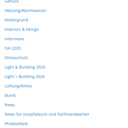
Genuss
Heizung/Warmwasser
Hintergrund
Interiors & Design
Interviews
ISH 2025
Klimaschutz
Light & Building 2025
Light + Building 2026
Lüftung/Klima
Markt
News
News für Installateure und Fachhandwerker
Photovoltaik