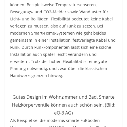
können. Beispielsweise Temperatursensoren,
Bewegungs- und CO2-Melder sowie Wandtaster für
Licht- und Rollläden. Flexibilität bedeutet, keine Kabel
verlegen zu müssen, also auf Funk zu setzen. Bei
modernen Smart-Home-Systemen wie geht beides
gemeinsam in einer Installation, festverlegte Kabel und
Funk. Durch Funkkomponenten lässt sich eine solche
Installation auch später leicht verändern und
erweitern. Trotz der hohen Flexibilität ist eine gute
Planung notwendig, und zwar über die klassischen
Handwerksgrenzen hinweg.
Gutes Design im Wohnzimmer und Bad. Smarte
Heizkörperventile können auch schön sein. (Bild:
eQ-3 AG)
Als Beispiel sei die moderne, smarte Fußboden-