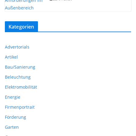
Kategorien
Advertorials
Artikel
Bau/Sanierung
Beleuchtung
Elektromobilität
Energie
Firmenportrait
Förderung
Garten