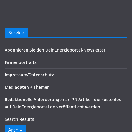
Service
Abonnieren Sie den DeinEnergieportal-Newsletter
Firmenportraits
Impressum/Datenschutz
Mediadaten + Themen
Redaktionelle Anforderungen an PR-Artikel, die kostenlos
auf DeinEnergieportal.de veröffentlicht werden
Search Results
Archiv