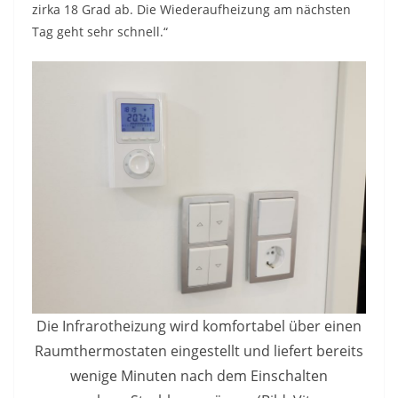
zirka 18 Grad ab. Die Wiederaufheizung am nächsten
Tag geht sehr schnell.“
Die Infrarotheizung wird komfortabel über einen
Raumthermostaten eingestellt und liefert bereits
wenige Minuten nach dem Einschalten