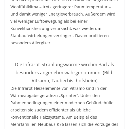
Wohlfühlklima – trotz geringerer Raumtemperatur –
und damit weniger Energieverbrauch. Außerdem wird
viel weniger Luftbewegung als bei einer
Konvektionsheizung verursacht, was wiederum
Staubaufwirbelungen verringert. Davon profitieren
besonders Allergiker.
Die Infrarot-Strahlungswärme wird im Bad als
besonders angenehm wahrgenommen. (Bild:
Vitramo, Tauberbischofsheim)
Die Infrarot-Heizelemente von Vitramo sind in der
Wärmeabgabe geradezu „Sprinter“. Unter den
Rahmenbedingungen einer modernen Gebäudehülle
arbeiten sie zudem effizienter als übliche
konventionelle Heizsysteme. Am Beispiel des
Mehrfamilien-Neubaus K76 lassen sich die Vorzüge des