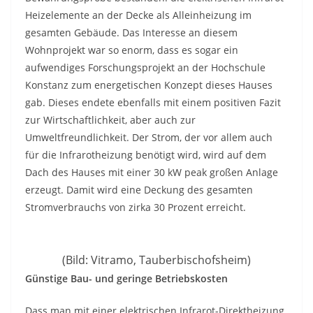
Heizelemente an der Decke als Alleinheizung im
gesamten Gebäude. Das Interesse an diesem
Wohnprojekt war so enorm, dass es sogar ein
aufwendiges Forschungsprojekt an der Hochschule
Konstanz zum energetischen Konzept dieses Hauses
gab. Dieses endete ebenfalls mit einem positiven Fazit
zur Wirtschaftlichkeit, aber auch zur
Umweltfreundlichkeit. Der Strom, der vor allem auch
für die Infrarotheizung benötigt wird, wird auf dem
Dach des Hauses mit einer 30 kW peak großen Anlage
erzeugt. Damit wird eine Deckung des gesamten
Stromverbrauchs von zirka 30 Prozent erreicht.
(Bild: Vitramo, Tauberbischofsheim)
Günstige Bau- und geringe Betriebskosten
Dass man mit einer elektrischen Infrarot-Direktheizung