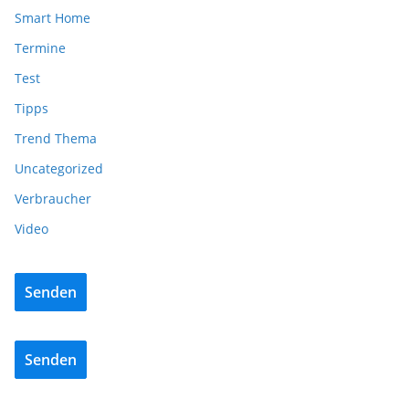
Smart Home
Termine
Test
Tipps
Trend Thema
Uncategorized
Verbraucher
Video
Senden
Senden