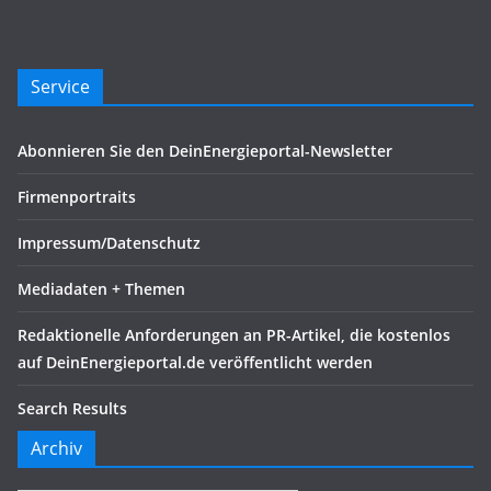
Service
Abonnieren Sie den DeinEnergieportal-Newsletter
Firmenportraits
Impressum/Datenschutz
Mediadaten + Themen
Redaktionelle Anforderungen an PR-Artikel, die kostenlos
auf DeinEnergieportal.de veröffentlicht werden
Search Results
Archiv