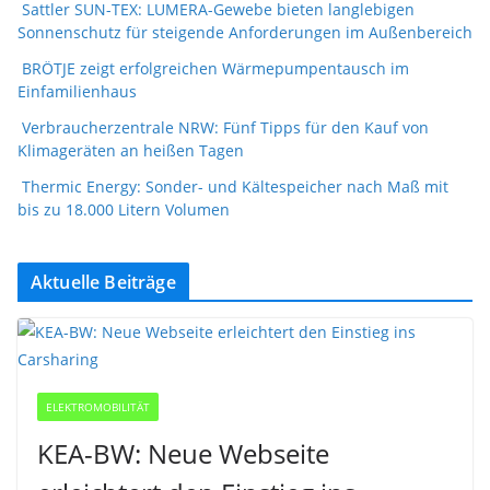
Sattler SUN-TEX: LUMERA-Gewebe bieten langlebigen
Sonnenschutz für steigende Anforderungen im Außenbereich
BRÖTJE zeigt erfolgreichen Wärmepumpentausch im
Einfamilienhaus
Verbraucherzentrale NRW: Fünf Tipps für den Kauf von
Klimageräten an heißen Tagen
Thermic Energy: Sonder- und Kältespeicher nach Maß mit
bis zu 18.000 Litern Volumen
Aktuelle Beiträge
ELEKTROMOBILITÄT
KEA-BW: Neue Webseite