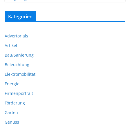
Kategorien
Advertorials
Artikel
Bau/Sanierung
Beleuchtung
Elektromobilität
Energie
Firmenportrait
Förderung
Garten
Genuss