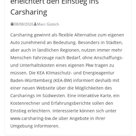
erleichtert den Einstieg ins
Carsharing
08/08/2026
Marc Güttich
Carsharing gewinnt als flexible Alternative zum eigenen
Auto zunehmend an Bedeutung. Besonders in Städten,
aber auch in ländlichen Regionen, nutzen immer mehr
Menschen Fahrzeuge nach Bedarf, ohne Anschaffungs-
und Unterhaltskosten eines eigenen Pkw tragen zu
müssen. Die KEA Klimaschutz- und Energieagentur
Baden-Württemberg (KEA-BW) informiert deshalb mit
einer neuen Webseite über die Möglichkeiten des
Carsharings im Südwesten. Eine interaktive Karte, ein
Kostenrechner und Erfahrungsberichte sollen den
Einstieg erleichtern. Interessierte können sich unter
www.carsharing-bw.de über Angebote in ihrer
Umgebung informieren.