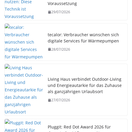
Voraussetzung
29/07/2026
tecalor: Verbraucher wünschen sich
digitale Services für Wärmepumpen
28/07/2026
Living Haus verbindet Outdoor-Living
und Energieautarkie für das Zuhause
als ganzjährigen Urlaubsort
27/07/2026
Pluggit: Red Dot Award 2026 für