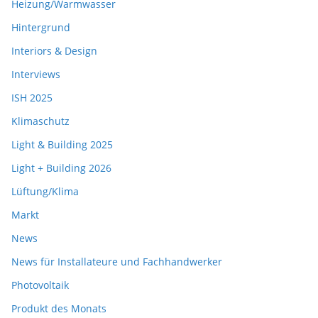
Heizung/Warmwasser
Hintergrund
Interiors & Design
Interviews
ISH 2025
Klimaschutz
Light & Building 2025
Light + Building 2026
Lüftung/Klima
Markt
News
News für Installateure und Fachhandwerker
Photovoltaik
Produkt des Monats