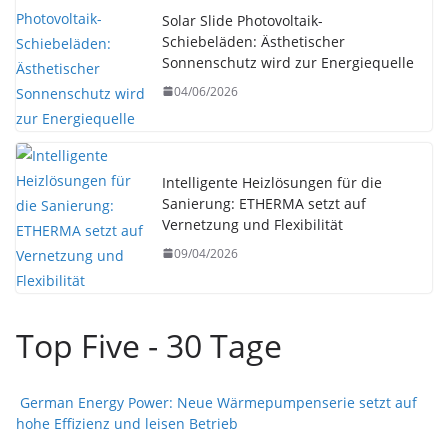
Solar Slide Photovoltaik-
Schiebeläden: Ästhetischer
Sonnenschutz wird zur Energiequelle
04/06/2026
Intelligente Heizlösungen für die
Sanierung: ETHERMA setzt auf
Vernetzung und Flexibilität
09/04/2026
Top Five - 30 Tage
German Energy Power: Neue Wärmepumpenserie setzt auf
hohe Effizienz und leisen Betrieb