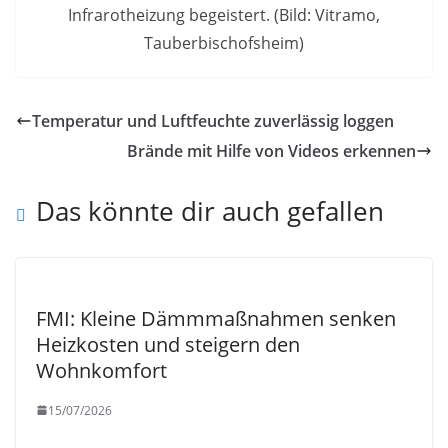
Infrarotheizung begeistert. (Bild: Vitramo,
Tauberbischofsheim)
Temperatur und Luftfeuchte zuverlässig loggen
Brände mit Hilfe von Videos erkennen
Das könnte dir auch gefallen
FMI: Kleine Dämmmaßnahmen senken
Heizkosten und steigern den
Wohnkomfort
15/07/2026