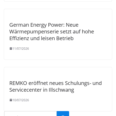
German Energy Power: Neue
Wärmepumpenserie setzt auf hohe
Effizienz und leisen Betrieb
11/07/2026
REMKO eröffnet neues Schulungs- und
Servicecenter in Illschwang
10/07/2026