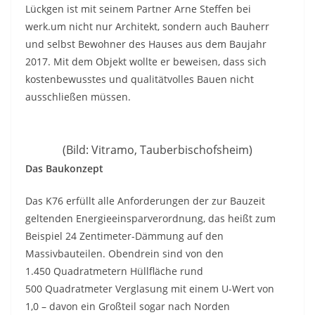
Lückgen ist mit seinem Partner Arne Steffen bei
werk.um nicht nur Architekt, sondern auch Bauherr
und selbst Bewohner des Hauses aus dem Baujahr
2017. Mit dem Objekt wollte er beweisen, dass sich
kostenbewusstes und qualitätvolles Bauen nicht
ausschließen müssen.
(Bild: Vitramo, Tauberbischofsheim)
Das Baukonzept
Das K76 erfüllt alle Anforderungen der zur Bauzeit
geltenden Energieeinsparverordnung, das heißt zum
Beispiel 24 Zentimeter-Dämmung auf den
Massivbauteilen. Obendrein sind von den
1.450 Quadratmetern Hüllfläche rund
500 Quadratmeter Verglasung mit einem U-Wert von
1,0 – davon ein Großteil sogar nach Norden