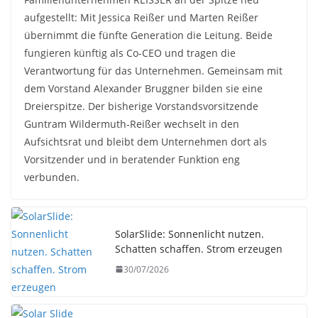
aufgestellt: Mit Jessica Reißer und Marten Reißer
übernimmt die fünfte Generation die Leitung. Beide
fungieren künftig als Co-CEO und tragen die
Verantwortung für das Unternehmen. Gemeinsam mit
dem Vorstand Alexander Bruggner bilden sie eine
Dreierspitze. Der bisherige Vorstandsvorsitzende
Guntram Wildermuth-Reißer wechselt in den
Aufsichtsrat und bleibt dem Unternehmen dort als
Vorsitzender und in beratender Funktion eng
verbunden.
SolarSlide: Sonnenlicht nutzen.
Schatten schaffen. Strom erzeugen
30/07/2026