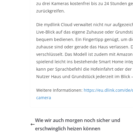
zu drei Kameras kostenfrei bis zu 24 Stunden g
zurückgreifen.
Die mydlink Cloud verwaltet nicht nur aufgezeic
Live-Blick auf das eigene Zuhause oder Grundst
bequem bedienen. Ein Fingertipp genügt, um di
zuhause sind oder gerade das Haus verlassen. 
verschlüsselt. Das Modell ist zudem mit Amazon 
spielend leicht ins bestehende Smart Home inte
kann per Sprachbefehl die Hofeinfahrt oder der
Nutzer Haus und Grundstück jederzeit im Blick 
Weitere Informationen:
https://eu.dlink.com/de/
camera
Wie wir auch morgen noch sicher und
erschwinglich heizen können