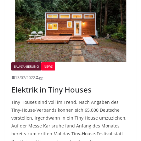
BAU/SANIERUNG
NEWS
13/07/2022
gg
Elektrik in Tiny Houses
Tiny Houses sind voll im Trend. Nach Angaben des
Tiny-House-Verbands können sich 65.000 Deutsche
vorstellen, irgendwann in ein Tiny House umzuziehen.
Auf der Messe Karlsruhe fand Anfang des Monates
bereits zum dritten Mal das Tiny-House-Festival statt.