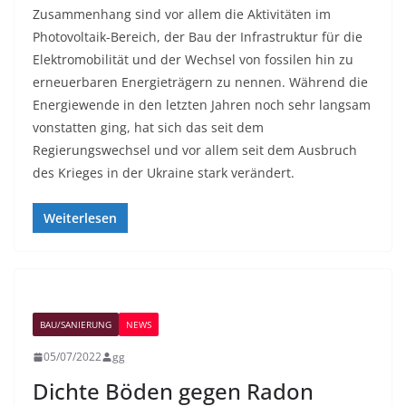
Zusammenhang sind vor allem die Aktivitäten im
Photovoltaik-Bereich, der Bau der Infrastruktur für die
Elektromobilität und der Wechsel von fossilen hin zu
erneuerbaren Energieträgern zu nennen. Während die
Energiewende in den letzten Jahren noch sehr langsam
vonstatten ging, hat sich das seit dem
Regierungswechsel und vor allem seit dem Ausbruch
des Krieges in der Ukraine stark verändert.
Weiterlesen
BAU/SANIERUNG
NEWS
05/07/2022
gg
Dichte Böden gegen Radon