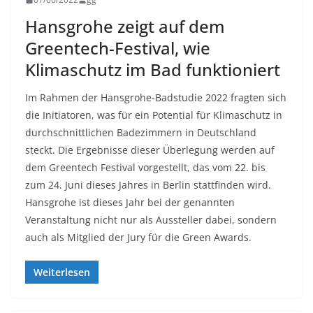
Hansgrohe zeigt auf dem
Greentech-Festival, wie
Klimaschutz im Bad funktioniert
Im Rahmen der Hansgrohe-Badstudie 2022 fragten sich
die Initiatoren, was für ein Potential für Klimaschutz in
durchschnittlichen Badezimmern in Deutschland
steckt. Die Ergebnisse dieser Überlegung werden auf
dem Greentech Festival vorgestellt, das vom 22. bis
zum 24. Juni dieses Jahres in Berlin stattfinden wird.
Hansgrohe ist dieses Jahr bei der genannten
Veranstaltung nicht nur als Aussteller dabei, sondern
auch als Mitglied der Jury für die Green Awards.
Weiterlesen