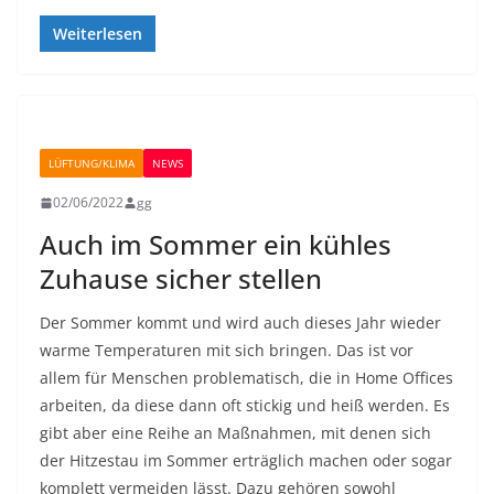
Weiterlesen
LÜFTUNG/KLIMA
NEWS
02/06/2022
gg
Auch im Sommer ein kühles
Zuhause sicher stellen
Der Sommer kommt und wird auch dieses Jahr wieder
warme Temperaturen mit sich bringen. Das ist vor
allem für Menschen problematisch, die in Home Offices
arbeiten, da diese dann oft stickig und heiß werden. Es
gibt aber eine Reihe an Maßnahmen, mit denen sich
der Hitzestau im Sommer erträglich machen oder sogar
komplett vermeiden lässt. Dazu gehören sowohl