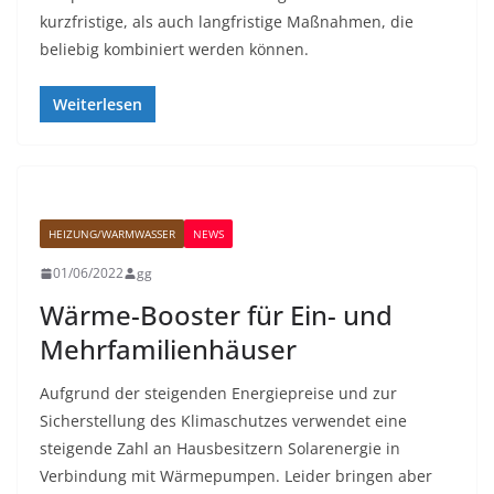
kurzfristige, als auch langfristige Maßnahmen, die
beliebig kombiniert werden können.
Weiterlesen
HEIZUNG/WARMWASSER
NEWS
01/06/2022
gg
Wärme-Booster für Ein- und
Mehrfamilienhäuser
Aufgrund der steigenden Energiepreise und zur
Sicherstellung des Klimaschutzes verwendet eine
steigende Zahl an Hausbesitzern Solarenergie in
Verbindung mit Wärmepumpen. Leider bringen aber