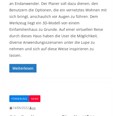
an Endanwender. Der Planer soll dazu dienen, den
Benutzern die Optionen, die ein vernetztes Wohnen mit
sich bringt, anschaulich vor Augen zu führen. Dem
Werkzeug liegt ein 3D-Modell von einem
Einfamilienhaus zu Grunde. Auf einer virtuellen Reise
durch dieses Haus haben die User die Möglichkeit,
diverse Anwendungsszenarien unter die Lupe zu
nehmen und sich auf diese Weise inspirieren zu
lassen.
Weiterlesen
FÖRDERUNG
NEWS
14/06/2022
gg