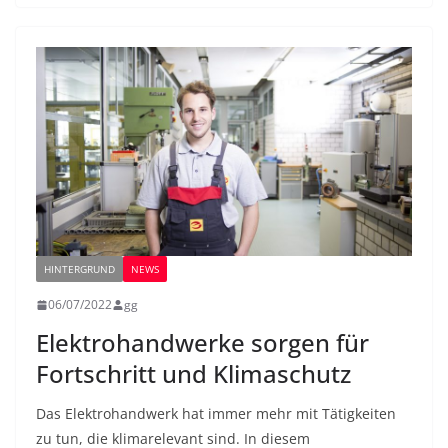
HINTERGRUND
NEWS
06/07/2022
gg
Elektrohandwerke sorgen für
Fortschritt und Klimaschutz
Das Elektrohandwerk hat immer mehr mit Tätigkeiten
zu tun, die klimarelevant sind. In diesem