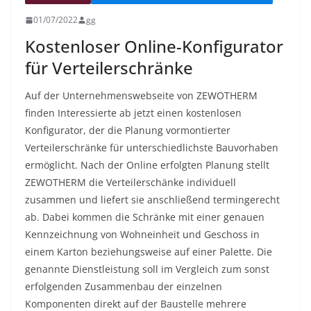
01/07/2022
gg
Kostenloser Online-Konfigurator
für Verteilerschränke
Auf der Unternehmenswebseite von ZEWOTHERM
finden Interessierte ab jetzt einen kostenlosen
Konfigurator, der die Planung vormontierter
Verteilerschränke für unterschiedlichste Bauvorhaben
ermöglicht. Nach der Online erfolgten Planung stellt
ZEWOTHERM die Verteilerschänke individuell
zusammen und liefert sie anschließend termingerecht
ab. Dabei kommen die Schränke mit einer genauen
Kennzeichnung von Wohneinheit und Geschoss in
einem Karton beziehungsweise auf einer Palette. Die
genannte Dienstleistung soll im Vergleich zum sonst
erfolgenden Zusammenbau der einzelnen
Komponenten direkt auf der Baustelle mehrere