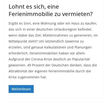
Lohnt es sich, eine
Ferienimmobilie zu vermieten?
Ergibt es Sinn, eine Wohnung oder ein Haus zu kaufen,
das sich in einer deutschen Urlaubsregion befindet,
wenn dabei das Ziel, Mieteinnahmen zu generieren, im
Mittelpunkt steht? Um letztendlich Gewinne zu
erzielen, sind genaue Kalkulationen und Planungen
erforderlich. Ferienimmobilien haben vor allem
Aufgrund der Corona-Krise deutlich an Popularität
gewonnen. 49 Prozent der Deutschen denken, dass die
Attraktivität der eigenen Ferienimmobilie durch die
Krise zugenommen hat.
Weiterlesen