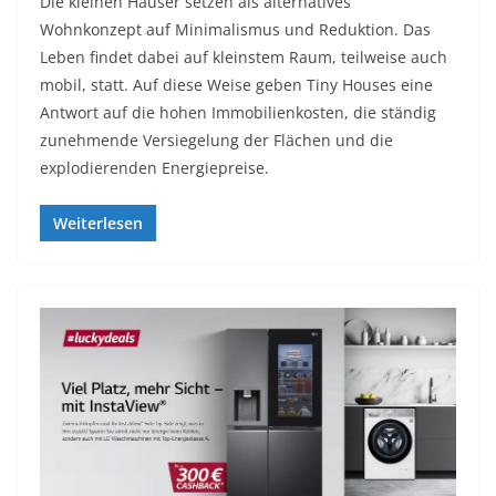
Die kleinen Häuser setzen als alternatives
Wohnkonzept auf Minimalismus und Reduktion. Das
Leben findet dabei auf kleinstem Raum, teilweise auch
mobil, statt. Auf diese Weise geben Tiny Houses eine
Antwort auf die hohen Immobilienkosten, die ständig
zunehmende Versiegelung der Flächen und die
explodierenden Energiepreise.
Weiterlesen