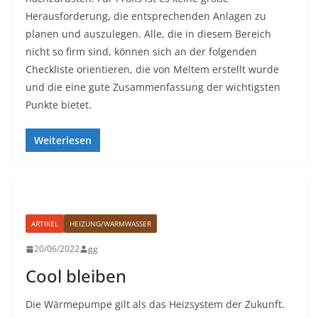
Herausforderung, die entsprechenden Anlagen zu
planen und auszulegen. Alle, die in diesem Bereich
nicht so firm sind, können sich an der folgenden
Checkliste orientieren, die von Meltem erstellt wurde
und die eine gute Zusammenfassung der wichtigsten
Punkte bietet.
Weiterlesen
ARTIKEL
HEIZUNG/WARMWASSER
20/06/2022
gg
Cool bleiben
Die Wärmepumpe gilt als das Heizsystem der Zukunft.