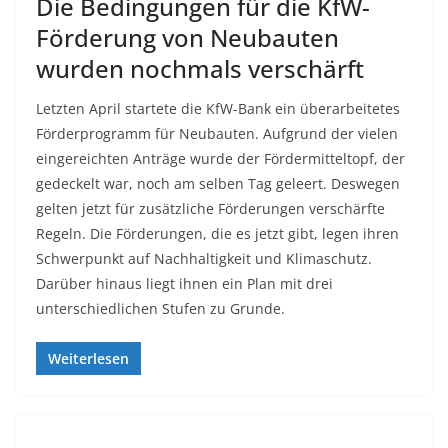
Die Bedingungen für die KfW-
Förderung von Neubauten
wurden nochmals verschärft
Letzten April startete die KfW-Bank ein überarbeitetes
Förderprogramm für Neubauten. Aufgrund der vielen
eingereichten Anträge wurde der Fördermitteltopf, der
gedeckelt war, noch am selben Tag geleert. Deswegen
gelten jetzt für zusätzliche Förderungen verschärfte
Regeln. Die Förderungen, die es jetzt gibt, legen ihren
Schwerpunkt auf Nachhaltigkeit und Klimaschutz.
Darüber hinaus liegt ihnen ein Plan mit drei
unterschiedlichen Stufen zu Grunde.
Weiterlesen