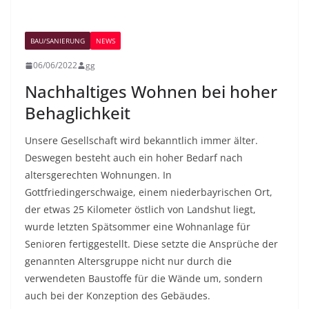
BAU/SANIERUNG
NEWS
06/06/2022
gg
Nachhaltiges Wohnen bei hoher
Behaglichkeit
Unsere Gesellschaft wird bekanntlich immer älter.
Deswegen besteht auch ein hoher Bedarf nach
altersgerechten Wohnungen. In
Gottfriedingerschwaige, einem niederbayrischen Ort,
der etwas 25 Kilometer östlich von Landshut liegt,
wurde letzten Spätsommer eine Wohnanlage für
Senioren fertiggestellt. Diese setzte die Ansprüche der
genannten Altersgruppe nicht nur durch die
verwendeten Baustoffe für die Wände um, sondern
auch bei der Konzeption des Gebäudes.