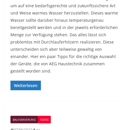
um auf eine bedarfsgerechte und zukunftssichere Art
und Weise warmes Wasser herzustellen. Dieses warme
Wasser sollte darüber hinaus temperaturgenau
bereitgestellt werden und in der jeweils erforderlichen
Menge zur Verfügung stehen. Das alles lässt sich
problemlos mit Durchlauferhitzern realisieren. Diese
unterscheiden sich aber teilweise gewaltig von
einander. Hier ein paar Tipps für die richtige Auswahl
der Geräte, die von AEG Haustechnik zusammen
gestellt worden sind.
Weiterlesen
BAU/SANIERUNG
NEWS
07/06/2022
gg