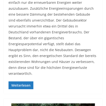
einfach nur die erneuerbaren Energien weiter
auszubauen. Zusätzliche Energieeinsparungen durch
eine bessere Dämmung der bestehenden Gebäude
sind ebenfalls unverzichtbar. Der Gebäudesektor
verursacht immerhin etwa ein Drittel des in
Deutschland vorhandenen Energieverbrauchs. Der
Bestand, der über ein gigantisches
Energiesparpotential verfügt, stellt dabei das
Hauptproblem dar, nicht die Neubauten. Deswegen
ergibt es Sinn, den energetischen Standard der bereits
existierenden Wohnungen und Häuser zu verbessern,
denn diese sind für die höchsten Energieverluste
verantwortlich.
Weiterlesen