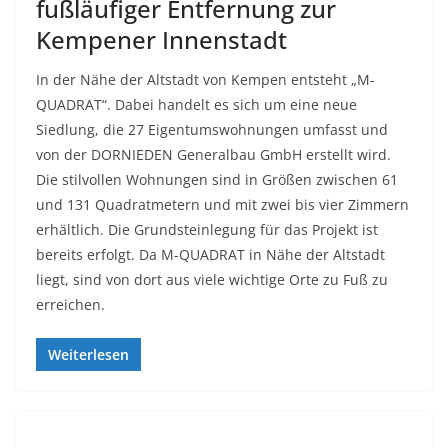
fußläufiger Entfernung zur
Kempener Innenstadt
In der Nähe der Altstadt von Kempen entsteht „M-
QUADRAT“. Dabei handelt es sich um eine neue
Siedlung, die 27 Eigentumswohnungen umfasst und
von der DORNIEDEN Generalbau GmbH erstellt wird.
Die stilvollen Wohnungen sind in Größen zwischen 61
und 131 Quadratmetern und mit zwei bis vier Zimmern
erhältlich. Die Grundsteinlegung für das Projekt ist
bereits erfolgt. Da M-QUADRAT in Nähe der Altstadt
liegt, sind von dort aus viele wichtige Orte zu Fuß zu
erreichen.
Weiterlesen