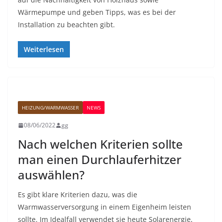
Wärmepumpe und geben Tipps, was es bei der
Installation zu beachten gibt.
Weiterlesen
HEIZUNG/WARMWASSER
NEWS
08/06/2022
gg
Nach welchen Kriterien sollte
man einen Durchlauferhitzer
auswählen?
Es gibt klare Kriterien dazu, was die
Warmwasserversorgung in einem Eigenheim leisten
sollte. Im Idealfall verwendet sie heute Solarenergie,