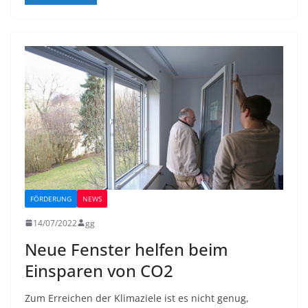
FÖRDERUNG
NEWS
14/07/2022
gg
Neue Fenster helfen beim
Einsparen von CO2
Zum Erreichen der Klimaziele ist es nicht genug,