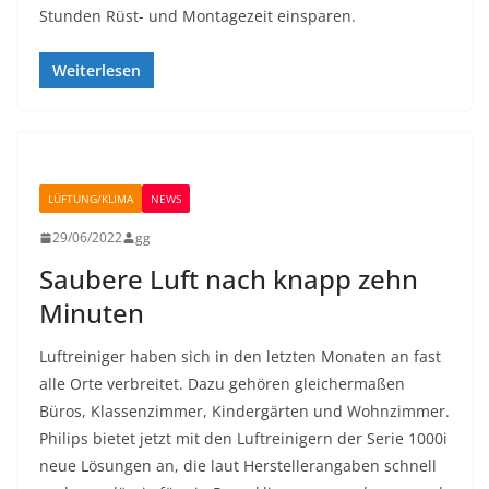
Stunden Rüst- und Montagezeit einsparen.
Weiterlesen
LÜFTUNG/KLIMA
NEWS
29/06/2022
gg
Saubere Luft nach knapp zehn
Minuten
Luftreiniger haben sich in den letzten Monaten an fast
alle Orte verbreitet. Dazu gehören gleichermaßen
Büros, Klassenzimmer, Kindergärten und Wohnzimmer.
Philips bietet jetzt mit den Luftreinigern der Serie 1000i
neue Lösungen an, die laut Herstellerangaben schnell