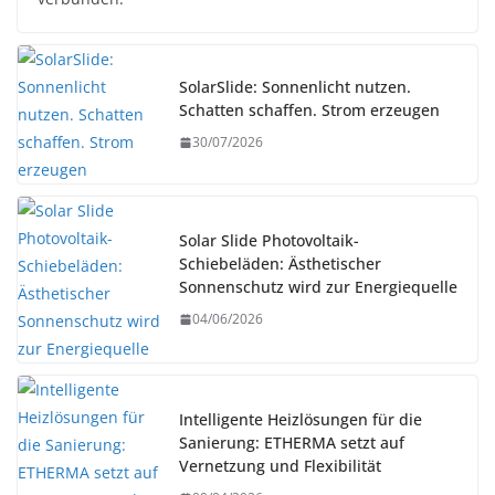
SolarSlide: Sonnenlicht nutzen.
Schatten schaffen. Strom erzeugen
30/07/2026
Solar Slide Photovoltaik-
Schiebeläden: Ästhetischer
Sonnenschutz wird zur Energiequelle
04/06/2026
Intelligente Heizlösungen für die
Sanierung: ETHERMA setzt auf
Vernetzung und Flexibilität