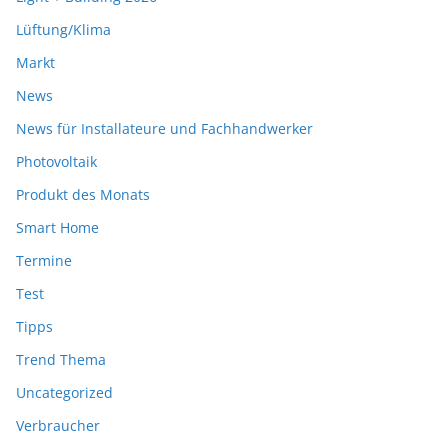
Lüftung/Klima
Markt
News
News für Installateure und Fachhandwerker
Photovoltaik
Produkt des Monats
Smart Home
Termine
Test
Tipps
Trend Thema
Uncategorized
Verbraucher