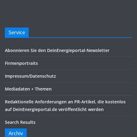
Service
Abonnieren Sie den DeinEnergieportal-Newsletter
Firmenportraits
Impressum/Datenschutz
Mediadaten + Themen
Redaktionelle Anforderungen an PR-Artikel, die kostenlos
auf DeinEnergieportal.de veröffentlicht werden
Search Results
Archiv