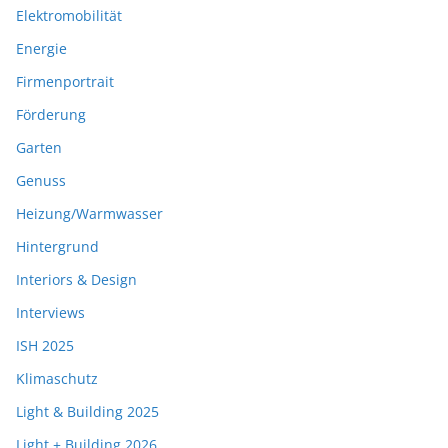
Elektromobilität
Energie
Firmenportrait
Förderung
Garten
Genuss
Heizung/Warmwasser
Hintergrund
Interiors & Design
Interviews
ISH 2025
Klimaschutz
Light & Building 2025
Light + Building 2026