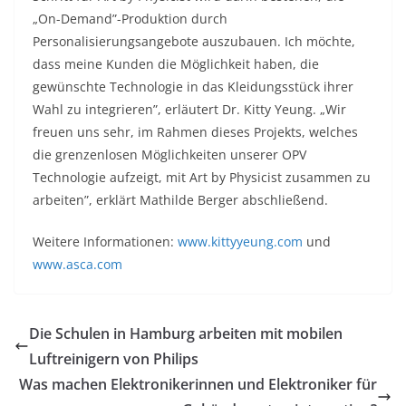
„On-Demand”-Produktion durch
Personalisierungsangebote auszubauen. Ich möchte,
dass meine Kunden die Möglichkeit haben, die
gewünschte Technologie in das Kleidungsstück ihrer
Wahl zu integrieren”, erläutert Dr. Kitty Yeung. „Wir
freuen uns sehr, im Rahmen dieses Projekts, welches
die grenzenlosen Möglichkeiten unserer OPV
Technologie aufzeigt, mit Art by Physicist zusammen zu
arbeiten”, erklärt Mathilde Berger abschließend.
Weitere Informationen:
www.kittyyeung.com
und
www.asca.com
Die Schulen in Hamburg arbeiten mit mobilen
Luftreinigern von Philips
Was machen Elektronikerinnen und Elektroniker für