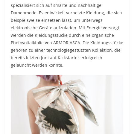
spezialisiert sich auf smarte und nachhaltige
Damenmode. Es entwickelt vernetzte Kleidung, die sich
beispielsweise einsetzen lässt, um unterwegs
elektronische Geräte aufzuladen. Mit Energie versorgt
werden die Kleidungsstücke durch eine organische
Photovoltaikfolie von ARMOR ASCA. Die Kleidungsstücke
gehören zu einer technologiegestützten Kollektion, die
bereits letzten Juni auf Kickstarter erfolgreich
gelauncht werden konnte.