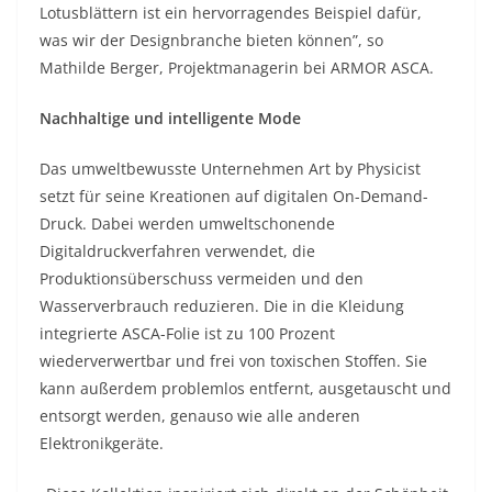
Lotusblättern ist ein hervorragendes Beispiel dafür,
was wir der Designbranche bieten können”, so
Mathilde Berger, Projektmanagerin bei ARMOR ASCA.
Nachhaltige und intelligente Mode
Das umweltbewusste Unternehmen Art by Physicist
setzt für seine Kreationen auf digitalen On-Demand-
Druck. Dabei werden umweltschonende
Digitaldruckverfahren verwendet, die
Produktionsüberschuss vermeiden und den
Wasserverbrauch reduzieren. Die in die Kleidung
integrierte ASCA-Folie ist zu 100 Prozent
wiederverwertbar und frei von toxischen Stoffen. Sie
kann außerdem problemlos entfernt, ausgetauscht und
entsorgt werden, genauso wie alle anderen
Elektronikgeräte.