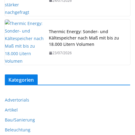
24/07/2026
Thermic Energy: Sonder- und
Kältespeicher nach Maß mit bis zu
18.000 Litern Volumen
23/07/2026
Kategorien
Advertorials
Artikel
Bau/Sanierung
Beleuchtung