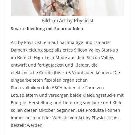
Bild: (c) Art by Physicist
Smarte Kleidung mit Solarmodulen
Art by Physicist, ein auf nachhaltige und „smarte”
Damenkleidung spezialisiertes Silicon Valley Start-up
im Bereich High-Tech Mode aus dem Silicon Valley,
entwirft und fertigt Jacken und Kleider, die
elektronische Geräte (bis zu 5 V) aufladen können. Die
eingearbeiteten flexiblen organischen
Photovoltaikmodule ASCA haben die Form von
Lotusblättern und versorgen beide Kleidungsstücke mit
Energie. Herstellung und Lieferung von Jacke und Kleid
sollen diesen Oktober beginnen. Die Produkte können
immer noch auf der Website von Art by Physicist.com
bestellt werden.