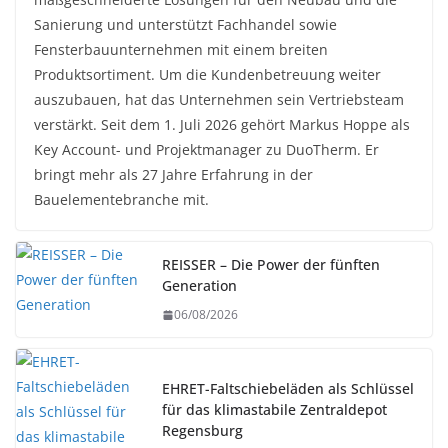
Sanierung und unterstützt Fachhandel sowie
Fensterbauunternehmen mit einem breiten
Produktsortiment. Um die Kundenbetreuung weiter
auszubauen, hat das Unternehmen sein Vertriebsteam
verstärkt. Seit dem 1. Juli 2026 gehört Markus Hoppe als
Key Account- und Projektmanager zu DuoTherm. Er
bringt mehr als 27 Jahre Erfahrung in der
Bauelementebranche mit.
REISSER – Die Power der fünften
Generation
06/08/2026
EHRET-Faltschiebeläden als Schlüssel
für das klimastabile Zentraldepot
Regensburg