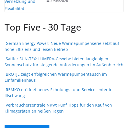
09/04/2026
Top Five - 30 Tage
German Energy Power: Neue Wärmepumpenserie setzt auf
hohe Effizienz und leisen Betrieb
Sattler SUN-TEX: LUMERA-Gewebe bieten langlebigen
Sonnenschutz für steigende Anforderungen im Außenbereich
BRÖTJE zeigt erfolgreichen Wärmepumpentausch im
Einfamilienhaus
REMKO eröffnet neues Schulungs- und Servicecenter in
Illschwang
Verbraucherzentrale NRW: Fünf Tipps für den Kauf von
Klimageräten an heißen Tagen