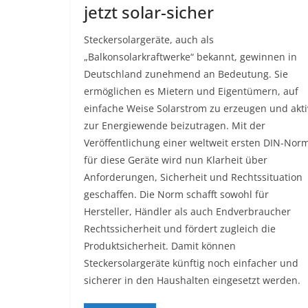
jetzt solar-sicher
Steckersolargeräte, auch als
„Balkonsolarkraftwerke“ bekannt, gewinnen in
Deutschland zunehmend an Bedeutung. Sie
ermöglichen es Mietern und Eigentümern, auf
einfache Weise Solarstrom zu erzeugen und akti
zur Energiewende beizutragen. Mit der
Veröffentlichung einer weltweit ersten DIN-Nor
für diese Geräte wird nun Klarheit über
Anforderungen, Sicherheit und Rechtssituation
geschaffen. Die Norm schafft sowohl für
Hersteller, Händler als auch Endverbraucher
Rechtssicherheit und fördert zugleich die
Produktsicherheit. Damit können
Steckersolargeräte künftig noch einfacher und
sicherer in den Haushalten eingesetzt werden.