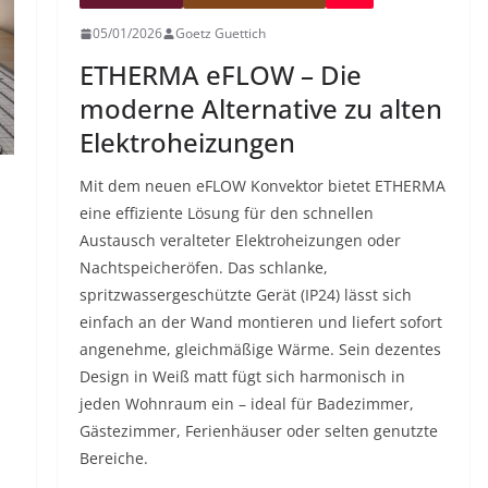
05/01/2026
Goetz Guettich
ETHERMA eFLOW – Die
moderne Alternative zu alten
Elektroheizungen
Mit dem neuen eFLOW Konvektor bietet ETHERMA
eine effiziente Lösung für den schnellen
Austausch veralteter Elektroheizungen oder
Nachtspeicheröfen. Das schlanke,
spritzwassergeschützte Gerät (IP24) lässt sich
einfach an der Wand montieren und liefert sofort
angenehme, gleichmäßige Wärme. Sein dezentes
Design in Weiß matt fügt sich harmonisch in
jeden Wohnraum ein – ideal für Badezimmer,
Gästezimmer, Ferienhäuser oder selten genutzte
Bereiche.