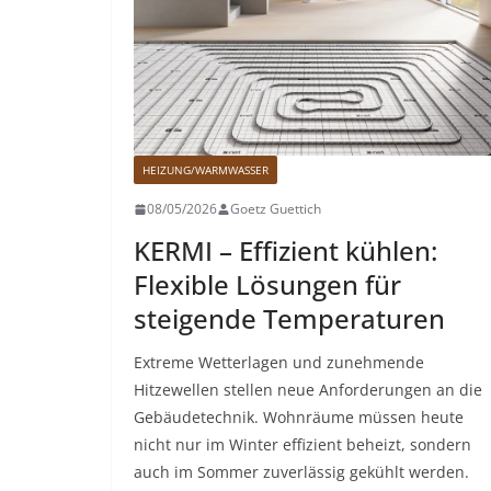
HEIZUNG/WARMWASSER
08/05/2026
Goetz Guettich
KERMI – Effizient kühlen:
Flexible Lösungen für
steigende Temperaturen
Extreme Wetterlagen und zunehmende
Hitzewellen stellen neue Anforderungen an die
Gebäudetechnik. Wohnräume müssen heute
nicht nur im Winter effizient beheizt, sondern
auch im Sommer zuverlässig gekühlt werden.