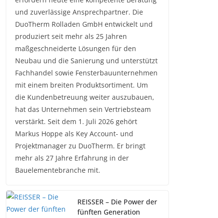
und zuverlässige Ansprechpartner. Die
DuoTherm Rolladen GmbH entwickelt und
produziert seit mehr als 25 Jahren
maßgeschneiderte Lösungen für den
Neubau und die Sanierung und unterstützt
Fachhandel sowie Fensterbauunternehmen
mit einem breiten Produktsortiment. Um
die Kundenbetreuung weiter auszubauen,
hat das Unternehmen sein Vertriebsteam
verstärkt. Seit dem 1. Juli 2026 gehört
Markus Hoppe als Key Account- und
Projektmanager zu DuoTherm. Er bringt
mehr als 27 Jahre Erfahrung in der
Bauelementebranche mit.
REISSER – Die Power der
fünften Generation