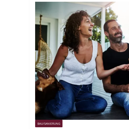
BAU/SANIERUNG