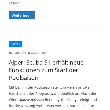
liefern.
Weiterlesen
GARTEN
22/04/2026
Marc Güttich
Aiper: Scuba S1 erhält neue
Funktionen zum Start der
Poolsaison
Mit Beginn der Poolsaison steigt in vielen privaten
Haushalten der Pflegeaufwand deutlich an. Nach der
Winterpause müssen Becken gründlich gereinigt und
für die Nutzung vorbereitet werden. Automatisierte