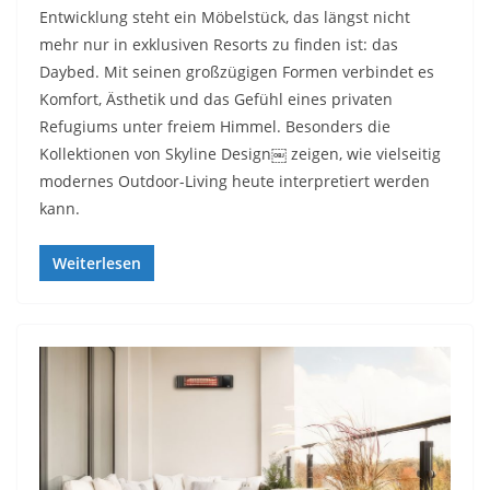
Entwicklung steht ein Möbelstück, das längst nicht
mehr nur in exklusiven Resorts zu finden ist: das
Daybed. Mit seinen großzügigen Formen verbindet es
Komfort, Ästhetik und das Gefühl eines privaten
Refugiums unter freiem Himmel. Besonders die
Kollektionen von Skyline Design￼ zeigen, wie vielseitig
modernes Outdoor-Living heute interpretiert werden
kann.
Weiterlesen