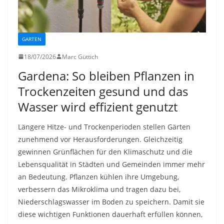
GARTEN
18/07/2026
Marc Güttich
Gardena: So bleiben Pflanzen in
Trockenzeiten gesund und das
Wasser wird effizient genutzt
Längere Hitze- und Trockenperioden stellen Gärten
zunehmend vor Herausforderungen. Gleichzeitig
gewinnen Grünflächen für den Klimaschutz und die
Lebensqualität in Städten und Gemeinden immer mehr
an Bedeutung. Pflanzen kühlen ihre Umgebung,
verbessern das Mikroklima und tragen dazu bei,
Niederschlagswasser im Boden zu speichern. Damit sie
diese wichtigen Funktionen dauerhaft erfüllen können,