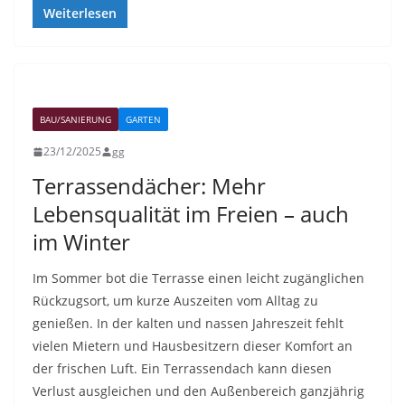
Weiterlesen
BAU/SANIERUNG
GARTEN
23/12/2025
gg
Terrassendächer: Mehr
Lebensqualität im Freien – auch
im Winter
Im Sommer bot die Terrasse einen leicht zugänglichen
Rückzugsort, um kurze Auszeiten vom Alltag zu
genießen. In der kalten und nassen Jahreszeit fehlt
vielen Mietern und Hausbesitzern dieser Komfort an
der frischen Luft. Ein Terrassendach kann diesen
Verlust ausgleichen und den Außenbereich ganzjährig