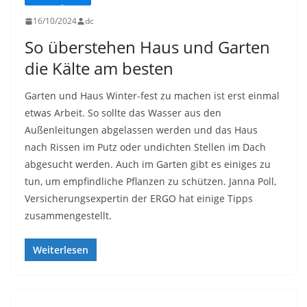
16/10/2024
dc
So überstehen Haus und Garten
die Kälte am besten
Garten und Haus Winter-fest zu machen ist erst einmal
etwas Arbeit. So sollte das Wasser aus den
Außenleitungen abgelassen werden und das Haus
nach Rissen im Putz oder undichten Stellen im Dach
abgesucht werden. Auch im Garten gibt es einiges zu
tun, um empfindliche Pflanzen zu schützen. Janna Poll,
Versicherungsexpertin der ERGO hat einige Tipps
zusammengestellt.
Weiterlesen