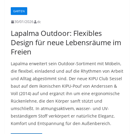
GARTEN
30/01/2026
dc
Lapalma Outdoor: Flexibles
Design für neue Lebensräume im
Freien
Lapalma erweitert sein Outdoor-Sortiment mit Möbeln,
die flexibel, einladend und auf die Rhythmen von Arbeit
und Alltag abgestimmt sind. Der neue KIPU Club Sessel
baut auf dem ikonischen KIPU-Pouf von Anderssen &
Voll (2014) auf und ergänzt ihn um eine ergonomische
Rückenlehne, die den Körper sanft stützt und
umschließt. In atmungsaktivem, wasser- und UV-
beständigem Stoff verkörpert er natürliche Eleganz,
Komfort und Entspannung für den Außenbereich.