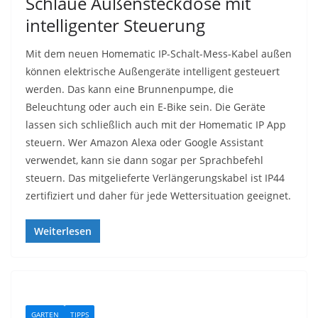
Schlaue Außensteckdose mit
intelligenter Steuerung
Mit dem neuen Homematic IP-Schalt-Mess-Kabel außen
können elektrische Außengeräte intelligent gesteuert
werden. Das kann eine Brunnenpumpe, die
Beleuchtung oder auch ein E-Bike sein. Die Geräte
lassen sich schließlich auch mit der Homematic IP App
steuern. Wer Amazon Alexa oder Google Assistant
verwendet, kann sie dann sogar per Sprachbefehl
steuern. Das mitgelieferte Verlängerungskabel ist IP44
zertifiziert und daher für jede Wettersituation geeignet.
Weiterlesen
GARTEN
TIPPS