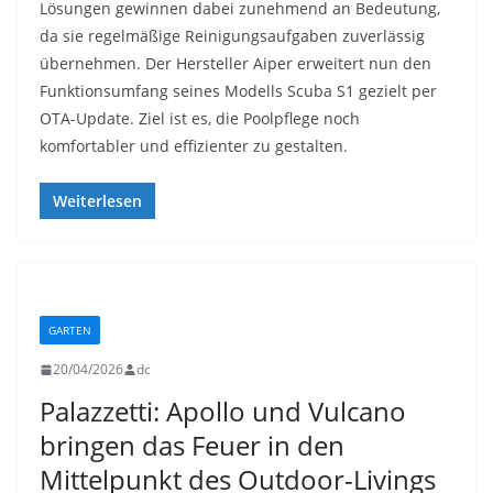
Lösungen gewinnen dabei zunehmend an Bedeutung,
da sie regelmäßige Reinigungsaufgaben zuverlässig
übernehmen. Der Hersteller Aiper erweitert nun den
Funktionsumfang seines Modells Scuba S1 gezielt per
OTA-Update. Ziel ist es, die Poolpflege noch
komfortabler und effizienter zu gestalten.
Weiterlesen
GARTEN
20/04/2026
dc
Palazzetti: Apollo und Vulcano
bringen das Feuer in den
Mittelpunkt des Outdoor-Livings