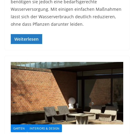
benötigen sie jedoch eine bedarfsgerechte
Wasserversorgung. Mit einigen einfachen Maßnahmen
lässt sich der Wasserverbrauch deutlich reduzieren,
ohne dass Pflanzen darunter leiden.
Weiterlesen
GARTEN
INTERIORS & DESIGN