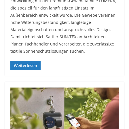
Entwicklung mit der Premium-Gewebefamilie LUMERA,
die speziell für den langfristigen Einsatz im
Außenbereich entwickelt wurde. Die Gewebe vereinen
hohe Witterungsbeständigkeit, langlebige
Materialeigenschaften und anspruchsvolles Design.
Damit richtet sich Sattler SUN-TEX an Architekten,
Planer, Fachhändler und Verarbeiter, die zuverlässige
textile Sonnenschutzlösungen suchen.
Weiterlesen