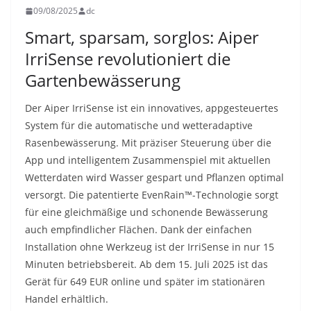
09/08/2025
dc
Smart, sparsam, sorglos: Aiper
IrriSense revolutioniert die
Gartenbewässerung
Der Aiper IrriSense ist ein innovatives, appgesteuertes
System für die automatische und wetteradaptive
Rasenbewässerung. Mit präziser Steuerung über die
App und intelligentem Zusammenspiel mit aktuellen
Wetterdaten wird Wasser gespart und Pflanzen optimal
versorgt. Die patentierte EvenRain™-Technologie sorgt
für eine gleichmäßige und schonende Bewässerung
auch empfindlicher Flächen. Dank der einfachen
Installation ohne Werkzeug ist der IrriSense in nur 15
Minuten betriebsbereit. Ab dem 15. Juli 2025 ist das
Gerät für 649 EUR online und später im stationären
Handel erhältlich.