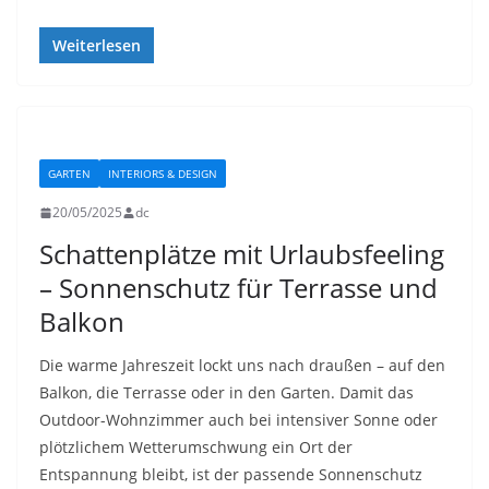
Weiterlesen
GARTEN
INTERIORS & DESIGN
20/05/2025
dc
Schattenplätze mit Urlaubsfeeling
– Sonnenschutz für Terrasse und
Balkon
Die warme Jahreszeit lockt uns nach draußen – auf den
Balkon, die Terrasse oder in den Garten. Damit das
Outdoor-Wohnzimmer auch bei intensiver Sonne oder
plötzlichem Wetterumschwung ein Ort der
Entspannung bleibt, ist der passende Sonnenschutz