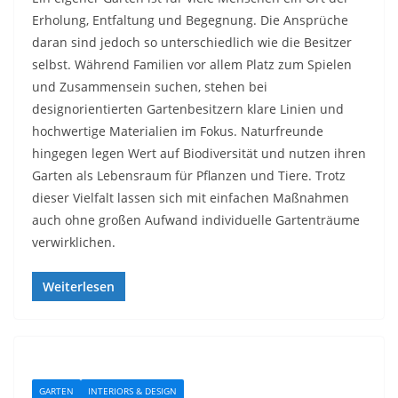
Erholung, Entfaltung und Begegnung. Die Ansprüche
daran sind jedoch so unterschiedlich wie die Besitzer
selbst. Während Familien vor allem Platz zum Spielen
und Zusammensein suchen, stehen bei
designorientierten Gartenbesitzern klare Linien und
hochwertige Materialien im Fokus. Naturfreunde
hingegen legen Wert auf Biodiversität und nutzen ihren
Garten als Lebensraum für Pflanzen und Tiere. Trotz
dieser Vielfalt lassen sich mit einfachen Maßnahmen
auch ohne großen Aufwand individuelle Gartenträume
verwirklichen.
Weiterlesen
GARTEN
INTERIORS & DESIGN