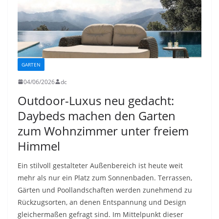
GARTEN
04/06/2026
dc
Outdoor-Luxus neu gedacht:
Daybeds machen den Garten
zum Wohnzimmer unter freiem
Himmel
Ein stilvoll gestalteter Außenbereich ist heute weit
mehr als nur ein Platz zum Sonnenbaden. Terrassen,
Gärten und Poollandschaften werden zunehmend zu
Rückzugsorten, an denen Entspannung und Design
gleichermaßen gefragt sind. Im Mittelpunkt dieser