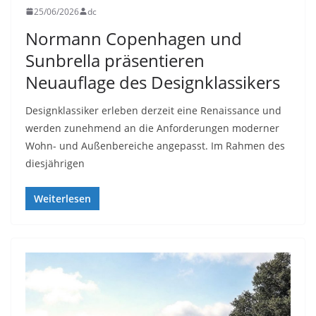
25/06/2026
dc
Normann Copenhagen und
Sunbrella präsentieren
Neuauflage des Designklassikers
Designklassiker erleben derzeit eine Renaissance und
werden zunehmend an die Anforderungen moderner
Wohn- und Außenbereiche angepasst. Im Rahmen des
diesjährigen
Weiterlesen