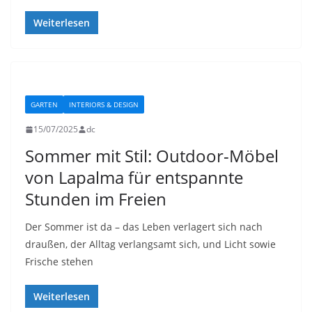
Weiterlesen
GARTEN
INTERIORS & DESIGN
15/07/2025
dc
Sommer mit Stil: Outdoor-Möbel
von Lapalma für entspannte
Stunden im Freien
Der Sommer ist da – das Leben verlagert sich nach
draußen, der Alltag verlangsamt sich, und Licht sowie
Frische stehen
Weiterlesen