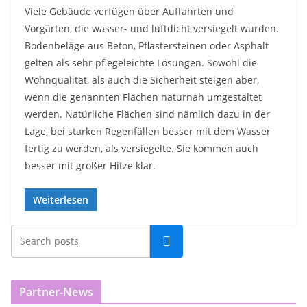
Viele Gebäude verfügen über Auffahrten und
Vorgärten, die wasser- und luftdicht versiegelt wurden.
Bodenbeläge aus Beton, Pflastersteinen oder Asphalt
gelten als sehr pflegeleichte Lösungen. Sowohl die
Wohnqualität, als auch die Sicherheit steigen aber,
wenn die genannten Flächen naturnah umgestaltet
werden. Natürliche Flächen sind nämlich dazu in der
Lage, bei starken Regenfällen besser mit dem Wasser
fertig zu werden, als versiegelte. Sie kommen auch
besser mit großer Hitze klar.
Weiterlesen
Partner-News