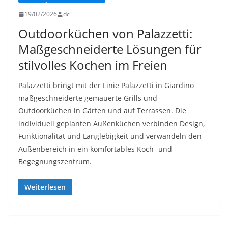
19/02/2026
dc
Outdoorküchen von Palazzetti:
Maßgeschneiderte Lösungen für
stilvolles Kochen im Freien
Palazzetti bringt mit der Linie Palazzetti in Giardino
maßgeschneiderte gemauerte Grills und
Outdoorküchen in Gärten und auf Terrassen. Die
individuell geplanten Außenküchen verbinden Design,
Funktionalität und Langlebigkeit und verwandeln den
Außenbereich in ein komfortables Koch- und
Begegnungszentrum.
Weiterlesen