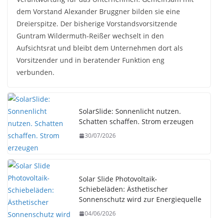
dem Vorstand Alexander Bruggner bilden sie eine
Dreierspitze. Der bisherige Vorstandsvorsitzende
Guntram Wildermuth-Reißer wechselt in den
Aufsichtsrat und bleibt dem Unternehmen dort als
Vorsitzender und in beratender Funktion eng
verbunden.
SolarSlide: Sonnenlicht nutzen.
Schatten schaffen. Strom erzeugen
30/07/2026
Solar Slide Photovoltaik-
Schiebeläden: Ästhetischer
Sonnenschutz wird zur Energiequelle
04/06/2026