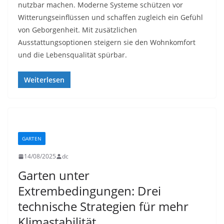
nutzbar machen. Moderne Systeme schützen vor
Witterungseinflüssen und schaffen zugleich ein Gefühl
von Geborgenheit. Mit zusätzlichen
Ausstattungsoptionen steigern sie den Wohnkomfort
und die Lebensqualität spürbar.
Weiterlesen
GARTEN
14/08/2025
dc
Garten unter
Extrembedingungen: Drei
technische Strategien für mehr
Klimastabilität