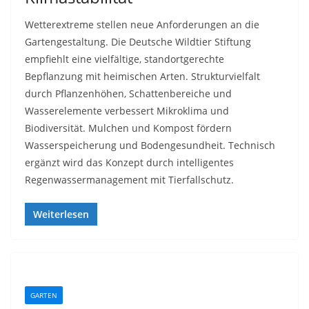
Wetterextreme stellen neue Anforderungen an die
Gartengestaltung. Die Deutsche Wildtier Stiftung
empfiehlt eine vielfältige, standortgerechte
Bepflanzung mit heimischen Arten. Strukturvielfalt
durch Pflanzenhöhen, Schattenbereiche und
Wasserelemente verbessert Mikroklima und
Biodiversität. Mulchen und Kompost fördern
Wasserspeicherung und Bodengesundheit. Technisch
ergänzt wird das Konzept durch intelligentes
Regenwassermanagement mit Tierfallschutz.
Weiterlesen
GARTEN