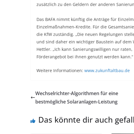
zusätzlich zu den Geldern der anderen Sanie
Das BAFA nimmt künftig die Anträge für Einzel
Einzelmaßnahmen-Kredite. Für die Gesamtsanieru
die KfW zuständig. „Die neuen Regelungen stel
und sind daher ein wichtiger Baustein auf dem
Hettler. „Ich kann Sanierungswilligen nur raten,
Förderangebot bei ihnen genutzt werden kann.“
Weitere Informationen:
www.zukunftaltbau.de
Wechselrichter-Algorithmen für eine
bestmögliche Solaranlagen-Leistung
Das könnte dir auch gefal