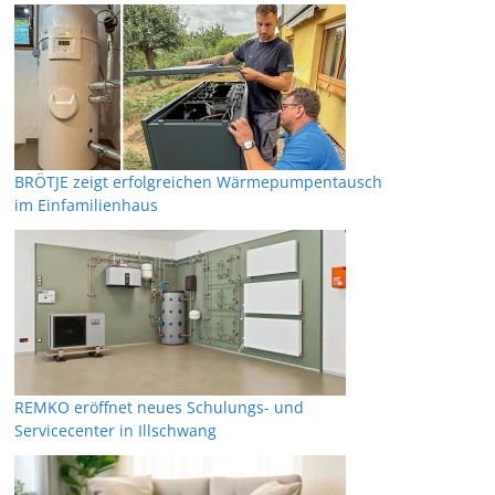
BRÖTJE zeigt erfolgreichen Wärmepumpentausch
im Einfamilienhaus
REMKO eröffnet neues Schulungs- und
Servicecenter in Illschwang