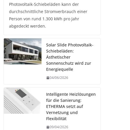
Photovoltaik-Schiebeläden kann der
durchschnittliche Stromverbrauch einer
Person von rund 1.300 kWh pro Jahr
abgedeckt werden.
Solar Slide Photovoltaik-
Schiebeläden:
Ästhetischer
Sonnenschutz wird zur
Energiequelle
04/06/2026
Intelligente Heizlösungen
für die Sanierung:
ETHERMA setzt auf
Vernetzung und
Flexibilität
09/04/2026