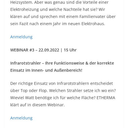
Heizsystem. Aber was genau sind die Vorteile einer
Elektroheizung und welche Nachteile hat sie? Wir
klären auf und sprechen mit einem Familienvater über
sein Fazit nach einem Jahr im neuen Elektrohaus.
Anmeldung
WEBINAR #3 – 22.09.2022 | 15 Uhr
Infrarotstrahler – Ihre Funktionsweise & der korrekte
Einsatz im Innen- und Außenbereich!
Der richtige Einsatz von Infrarotstrahlern entscheidet
über Top oder Flop. Welchen Strahler setze ich wo ein?
Wieviel Watt benötige ich für welche Fläche? ETHERMA
klärt auf in diesem Webinar.
Anmeldung