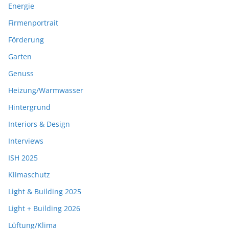
Energie
Firmenportrait
Förderung
Garten
Genuss
Heizung/Warmwasser
Hintergrund
Interiors & Design
Interviews
ISH 2025
Klimaschutz
Light & Building 2025
Light + Building 2026
Lüftung/Klima