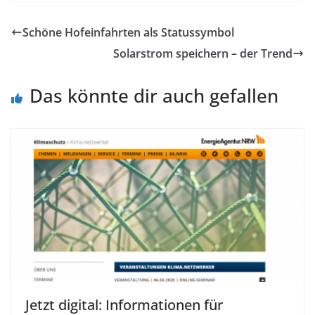
Schöne Hofeinfahrten als Statussymbol
Solarstrom speichern – der Trend
Das könnte dir auch gefallen
Jetzt digital: Informationen für