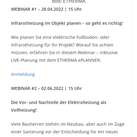
Bild: ETHERMA
WEBINAR #1 – 28.04.2022 | 15 Uhr
Infrarotheizung im Objekt planen – so geht es richtig!
Wie planen Sie eine elektrische Fußboden- oder
Infrarotheizung für Ihr Projekt? Worauf Sie achten
müssen, erfahren Sie in diesem Webinar – inklusive
LIVE-Planung mit dem ETHERMA ePLANNER.
Anmeldung
WEBINAR #2 – 02.06.2022 | 15 Uhr
Die Vor- und Nachteile der Elektroheizung als
Vollheizung!
Viele Bauherren stehen im Neubau, aber auch im Zuge
einer Sanierung vor der Entscheidung für ein neues