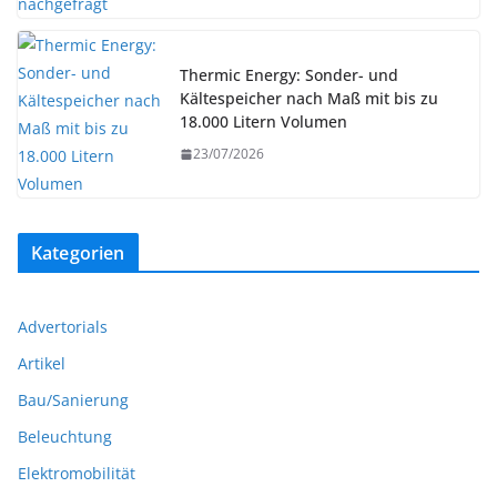
Thermic Energy: Sonder- und
Kältespeicher nach Maß mit bis zu
18.000 Litern Volumen
23/07/2026
Kategorien
Advertorials
Artikel
Bau/Sanierung
Beleuchtung
Elektromobilität