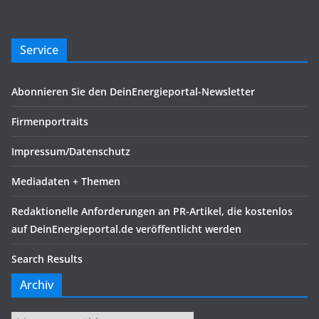
Service
Abonnieren Sie den DeinEnergieportal-Newsletter
Firmenportraits
Impressum/Datenschutz
Mediadaten + Themen
Redaktionelle Anforderungen an PR-Artikel, die kostenlos
auf DeinEnergieportal.de veröffentlicht werden
Search Results
Archiv