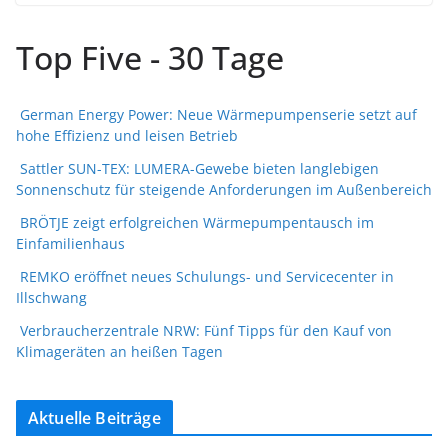
Top Five - 30 Tage
German Energy Power: Neue Wärmepumpenserie setzt auf
hohe Effizienz und leisen Betrieb
Sattler SUN-TEX: LUMERA-Gewebe bieten langlebigen
Sonnenschutz für steigende Anforderungen im Außenbereich
BRÖTJE zeigt erfolgreichen Wärmepumpentausch im
Einfamilienhaus
REMKO eröffnet neues Schulungs- und Servicecenter in
Illschwang
Verbraucherzentrale NRW: Fünf Tipps für den Kauf von
Klimageräten an heißen Tagen
Aktuelle Beiträge