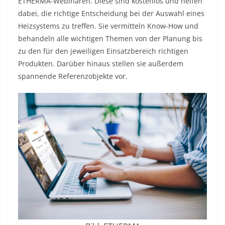
ETHERMA-Webinaren. Diese sind kostenlos und helfen
dabei, die richtige Entscheidung bei der Auswahl eines
Heizsystems zu treffen. Sie vermitteln Know-How und
behandeln alle wichtigen Themen von der Planung bis
zu den für den jeweiligen Einsatzbereich richtigen
Produkten. Darüber hinaus stellen sie außerdem
spannende Referenzobjekte vor.