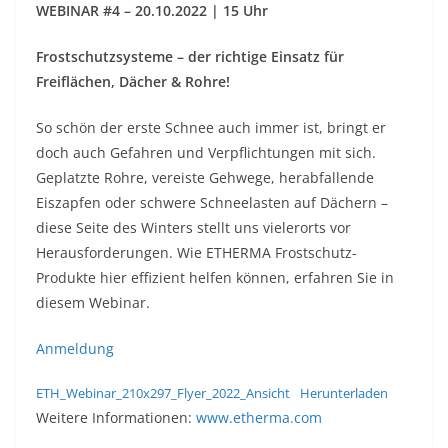
WEBINAR #4 – 20.10.2022 | 15 Uhr
Frostschutzsysteme – der richtige Einsatz für
Freiflächen, Dächer & Rohre!
So schön der erste Schnee auch immer ist, bringt er
doch auch Gefahren und Verpflichtungen mit sich.
Geplatzte Rohre, vereiste Gehwege, herabfallende
Eiszapfen oder schwere Schneelasten auf Dächern –
diese Seite des Winters stellt uns vielerorts vor
Herausforderungen. Wie ETHERMA Frostschutz-
Produkte hier effizient helfen können, erfahren Sie in
diesem Webinar.
Anmeldung
ETH_Webinar_210x297_Flyer_2022_Ansicht
Herunterladen
Weitere Informationen:
www.etherma.com