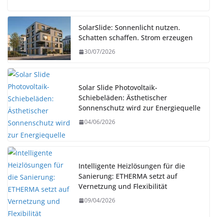
SolarSlide: Sonnenlicht nutzen.
Schatten schaffen. Strom erzeugen
30/07/2026
Solar Slide Photovoltaik-
Schiebeläden: Ästhetischer
Sonnenschutz wird zur Energiequelle
04/06/2026
Intelligente Heizlösungen für die
Sanierung: ETHERMA setzt auf
Vernetzung und Flexibilität
09/04/2026