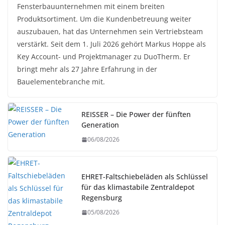
Fensterbauunternehmen mit einem breiten
Produktsortiment. Um die Kundenbetreuung weiter
auszubauen, hat das Unternehmen sein Vertriebsteam
verstärkt. Seit dem 1. Juli 2026 gehört Markus Hoppe als
Key Account- und Projektmanager zu DuoTherm. Er
bringt mehr als 27 Jahre Erfahrung in der
Bauelementebranche mit.
REISSER – Die Power der fünften
Generation
06/08/2026
EHRET-Faltschiebeläden als Schlüssel
für das klimastabile Zentraldepot
Regensburg
05/08/2026