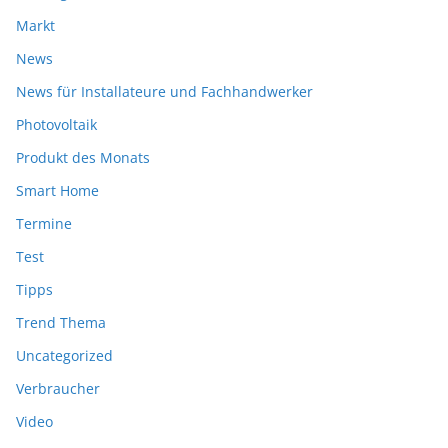
Markt
News
News für Installateure und Fachhandwerker
Photovoltaik
Produkt des Monats
Smart Home
Termine
Test
Tipps
Trend Thema
Uncategorized
Verbraucher
Video