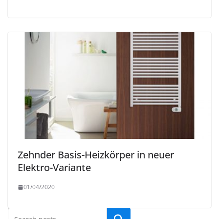
Zehnder Basis-Heizkörper in neuer
Elektro-Variante
01/04/2020