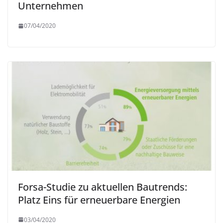
Unternehmen
07/04/2020
Forsa-Studie zu aktuellen Bautrends:
Platz Eins für erneuerbare Energien
03/04/2020