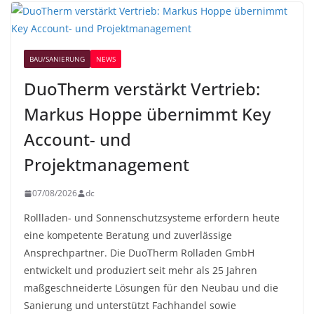
BAU/SANIERUNG
NEWS
DuoTherm verstärkt Vertrieb:
Markus Hoppe übernimmt Key
Account- und
Projektmanagement
07/08/2026
dc
Rollladen- und Sonnenschutzsysteme erfordern heute
eine kompetente Beratung und zuverlässige
Ansprechpartner. Die DuoTherm Rolladen GmbH
entwickelt und produziert seit mehr als 25 Jahren
maßgeschneiderte Lösungen für den Neubau und die
Sanierung und unterstützt Fachhandel sowie