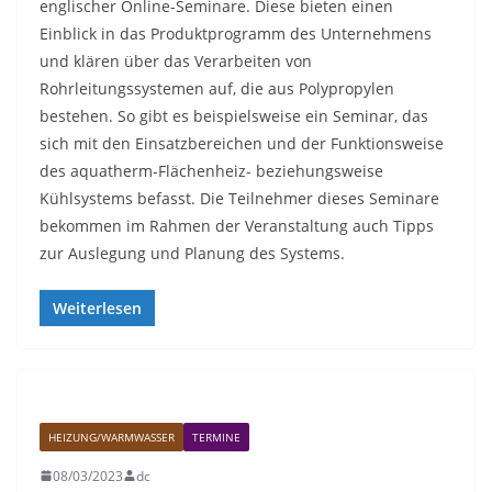
englischer Online-Seminare. Diese bieten einen
Einblick in das Produktprogramm des Unternehmens
und klären über das Verarbeiten von
Rohrleitungssystemen auf, die aus Polypropylen
bestehen. So gibt es beispielsweise ein Seminar, das
sich mit den Einsatzbereichen und der Funktionsweise
des aquatherm-Flächenheiz- beziehungsweise
Kühlsystems befasst. Die Teilnehmer dieses Seminare
bekommen im Rahmen der Veranstaltung auch Tipps
zur Auslegung und Planung des Systems.
Weiterlesen
HEIZUNG/WARMWASSER
TERMINE
08/03/2023
dc