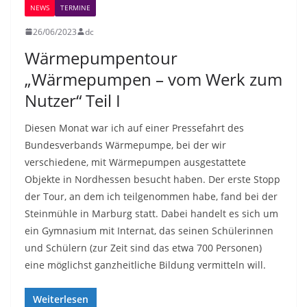
NEWS
TERMINE
26/06/2023
dc
Wärmepumpentour
„Wärmepumpen – vom Werk zum
Nutzer“ Teil I
Diesen Monat war ich auf einer Pressefahrt des
Bundesverbands Wärmepumpe, bei der wir
verschiedene, mit Wärmepumpen ausgestattete
Objekte in Nordhessen besucht haben. Der erste Stopp
der Tour, an dem ich teilgenommen habe, fand bei der
Steinmühle in Marburg statt. Dabei handelt es sich um
ein Gymnasium mit Internat, das seinen Schülerinnen
und Schülern (zur Zeit sind das etwa 700 Personen)
eine möglichst ganzheitliche Bildung vermitteln will.
Weiterlesen