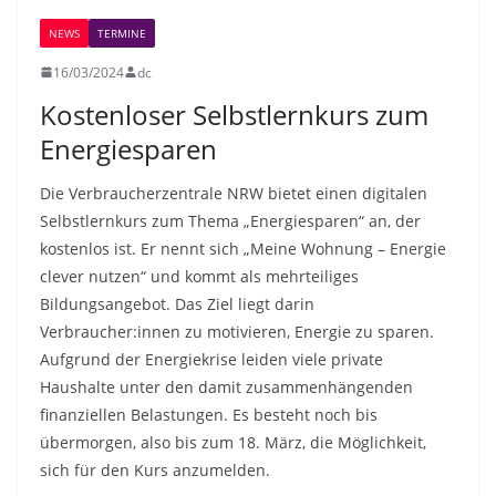
NEWS
TERMINE
16/03/2024
dc
Kostenloser Selbstlernkurs zum
Energiesparen
Die Verbraucherzentrale NRW bietet einen digitalen
Selbstlernkurs zum Thema „Energiesparen“ an, der
kostenlos ist. Er nennt sich „Meine Wohnung – Energie
clever nutzen“ und kommt als mehrteiliges
Bildungsangebot. Das Ziel liegt darin
Verbraucher:innen zu motivieren, Energie zu sparen.
Aufgrund der Energiekrise leiden viele private
Haushalte unter den damit zusammenhängenden
finanziellen Belastungen. Es besteht noch bis
übermorgen, also bis zum 18. März, die Möglichkeit,
sich für den Kurs anzumelden.