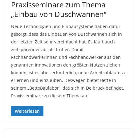
Praxisseminare zum Thema
„Einbau von Duschwannen“
Neue Technologien und Einbausysteme haben dafür
gesorgt, dass das Einbauen von Duschwannen sich in
der letzten Zeit sehr vereinfacht hat. Es läuft auch
zeitsparender ab, als früher. Damit
Fachhandwerkerinnen und Fachhandwerker aus den
genannten Innovationen den größten Nutzen ziehen
können, ist es aber erforderlich, neue Arbeitsabläufe zu
erlernen und einzuüben. Deswegen bietet Bette in
seinem „BetteBaulabor“, das sich in Delbrück befindet,
Praxisseminare zu diesem Thema an.
Weiterlesen