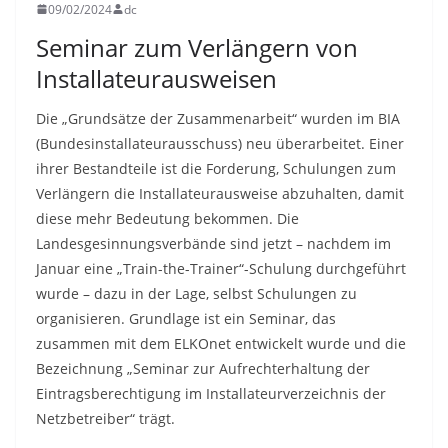
09/02/2024
dc
Seminar zum Verlängern von
Installateurausweisen
Die „Grundsätze der Zusammenarbeit“ wurden im BIA
(Bundesinstallateurausschuss) neu überarbeitet. Einer
ihrer Bestandteile ist die Forderung, Schulungen zum
Verlängern die Installateurausweise abzuhalten, damit
diese mehr Bedeutung bekommen. Die
Landesgesinnungsverbände sind jetzt – nachdem im
Januar eine „Train-the-Trainer“-Schulung durchgeführt
wurde – dazu in der Lage, selbst Schulungen zu
organisieren. Grundlage ist ein Seminar, das
zusammen mit dem ELKOnet entwickelt wurde und die
Bezeichnung „Seminar zur Aufrechterhaltung der
Eintragsberechtigung im Installateurverzeichnis der
Netzbetreiber“ trägt.