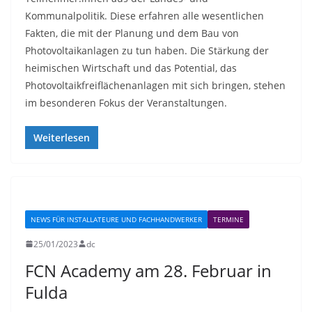
Kommunalpolitik. Diese erfahren alle wesentlichen
Fakten, die mit der Planung und dem Bau von
Photovoltaikanlagen zu tun haben. Die Stärkung der
heimischen Wirtschaft und das Potential, das
Photovoltaikfreiflächenanlagen mit sich bringen, stehen
im besonderen Fokus der Veranstaltungen.
Weiterlesen
NEWS FÜR INSTALLATEURE UND FACHHANDWERKER
TERMINE
25/01/2023
dc
FCN Academy am 28. Februar in
Fulda