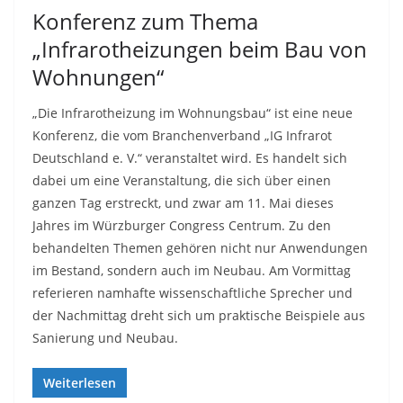
Konferenz zum Thema
„Infrarotheizungen beim Bau von
Wohnungen“
„Die Infrarotheizung im Wohnungsbau“ ist eine neue
Konferenz, die vom Branchenverband „IG Infrarot
Deutschland e. V.“ veranstaltet wird. Es handelt sich
dabei um eine Veranstaltung, die sich über einen
ganzen Tag erstreckt, und zwar am 11. Mai dieses
Jahres im Würzburger Congress Centrum. Zu den
behandelten Themen gehören nicht nur Anwendungen
im Bestand, sondern auch im Neubau. Am Vormittag
referieren namhafte wissenschaftliche Sprecher und
der Nachmittag dreht sich um praktische Beispiele aus
Sanierung und Neubau.
Weiterlesen