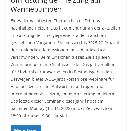
Wärmepumpen
Eines der wichtigsten Themen ist zur Zeit das
nachhaltige Heizen. Das liegt nicht nur an der aktuellen
Entwicklung der Energiepreise, sondern auch an
gesetzlichen Vorgaben. Sie müssen bis 2025 20 Prozent
der Kohlendioxid-Emissionen im Gebäudesektor
verschwinden. Beim Erreichen dieses Ziels spielen
Wärmepumpen eine Schlüsselrolle. Das gilt vor allem
für Modernisierungsarbeiten in Bestandsgebäuden.
Deswegen bietet WOLF jetzt kostenlose Webinare für
Hausbesitzer an, die Antworten auf Fragen und
Informationen zu Heizungsmodernisierungen liefern.
Das letzte dieser Seminar dieses Jahr findet am
nächsten Montag (14. 11. 2022) in der Zeit zwischen
18:00 Uhr und 19:30 Uhr statt.
Weiterlesen