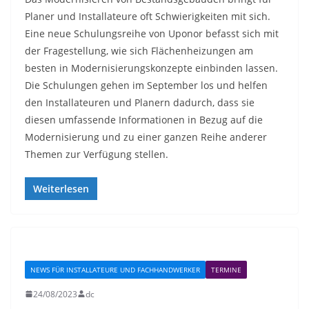
Planer und Installateure oft Schwierigkeiten mit sich.
Eine neue Schulungsreihe von Uponor befasst sich mit
der Fragestellung, wie sich Flächenheizungen am
besten in Modernisierungskonzepte einbinden lassen.
Die Schulungen gehen im September los und helfen
den Installateuren und Planern dadurch, dass sie
diesen umfassende Informationen in Bezug auf die
Modernisierung und zu einer ganzen Reihe anderer
Themen zur Verfügung stellen.
Weiterlesen
NEWS FÜR INSTALLATEURE UND FACHHANDWERKER
TERMINE
24/08/2023
dc