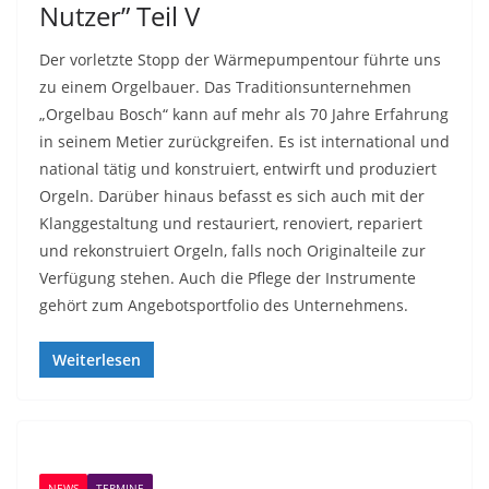
Nutzer” Teil V
Der vorletzte Stopp der Wärmepumpentour führte uns
zu einem Orgelbauer. Das Traditionsunternehmen
„Orgelbau Bosch“ kann auf mehr als 70 Jahre Erfahrung
in seinem Metier zurückgreifen. Es ist international und
national tätig und konstruiert, entwirft und produziert
Orgeln. Darüber hinaus befasst es sich auch mit der
Klanggestaltung und restauriert, renoviert, repariert
und rekonstruiert Orgeln, falls noch Originalteile zur
Verfügung stehen. Auch die Pflege der Instrumente
gehört zum Angebotsportfolio des Unternehmens.
Weiterlesen
NEWS
TERMINE