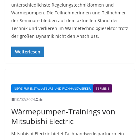
unterschiedlichste Regelungstechnikformen und
Wärmepumpen. Die Teilnehmerinnen und Teilnehmer
der Seminare bleiben auf dem aktuellen Stand der
Technik und verlieren im Wärmetechnologiesektor trotz
der großen Dynamik nicht den Anschluss.
Weiterlesen
NEWS FÜR INSTALLATEURE UND FACHHANDWERKER
TERMINE
10/02/2024
dc
Wärmepumpen-Trainings von
Mitsubishi Electric
Mitsubishi Electric bietet Fachhandwerkspartnern ein