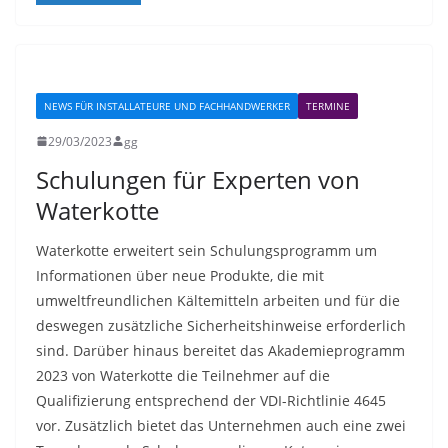
NEWS FÜR INSTALLATEURE UND FACHHANDWERKER
TERMINE
29/03/2023
gg
Schulungen für Experten von
Waterkotte
Waterkotte erweitert sein Schulungsprogramm um
Informationen über neue Produkte, die mit
umweltfreundlichen Kältemitteln arbeiten und für die
deswegen zusätzliche Sicherheitshinweise erforderlich
sind. Darüber hinaus bereitet das Akademieprogramm
2023 von Waterkotte die Teilnehmer auf die
Qualifizierung entsprechend der VDI-Richtlinie 4645
vor. Zusätzlich bietet das Unternehmen auch eine zwei