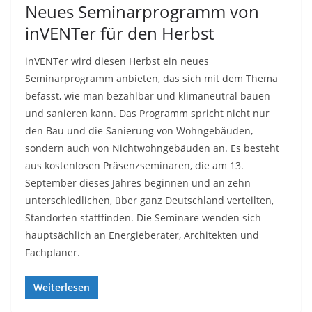
Neues Seminarprogramm von
inVENTer für den Herbst
inVENTer wird diesen Herbst ein neues
Seminarprogramm anbieten, das sich mit dem Thema
befasst, wie man bezahlbar und klimaneutral bauen
und sanieren kann. Das Programm spricht nicht nur
den Bau und die Sanierung von Wohngebäuden,
sondern auch von Nichtwohngebäuden an. Es besteht
aus kostenlosen Präsenzseminaren, die am 13.
September dieses Jahres beginnen und an zehn
unterschiedlichen, über ganz Deutschland verteilten,
Standorten stattfinden. Die Seminare wenden sich
hauptsächlich an Energieberater, Architekten und
Fachplaner.
Weiterlesen