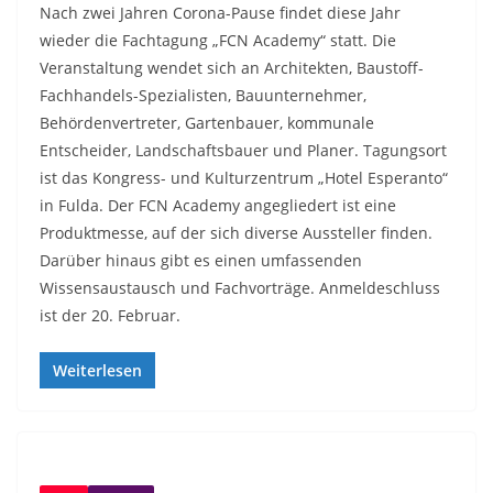
Nach zwei Jahren Corona-Pause findet diese Jahr
wieder die Fachtagung „FCN Academy“ statt. Die
Veranstaltung wendet sich an Architekten, Baustoff-
Fachhandels-Spezialisten, Bauunternehmer,
Behördenvertreter, Gartenbauer, kommunale
Entscheider, Landschaftsbauer und Planer. Tagungsort
ist das Kongress- und Kulturzentrum „Hotel Esperanto“
in Fulda. Der FCN Academy angegliedert ist eine
Produktmesse, auf der sich diverse Aussteller finden.
Darüber hinaus gibt es einen umfassenden
Wissensaustausch und Fachvorträge. Anmeldeschluss
ist der 20. Februar.
Weiterlesen