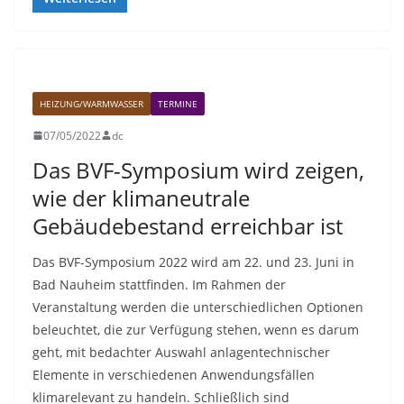
HEIZUNG/WARMWASSER
TERMINE
07/05/2022
dc
Das BVF-Symposium wird zeigen,
wie der klimaneutrale
Gebäudebestand erreichbar ist
Das BVF-Symposium 2022 wird am 22. und 23. Juni in
Bad Nauheim stattfinden. Im Rahmen der
Veranstaltung werden die unterschiedlichen Optionen
beleuchtet, die zur Verfügung stehen, wenn es darum
geht, mit bedachter Auswahl anlagentechnischer
Elemente in verschiedenen Anwendungsfällen
klimarelevant zu handeln. Schließlich sind