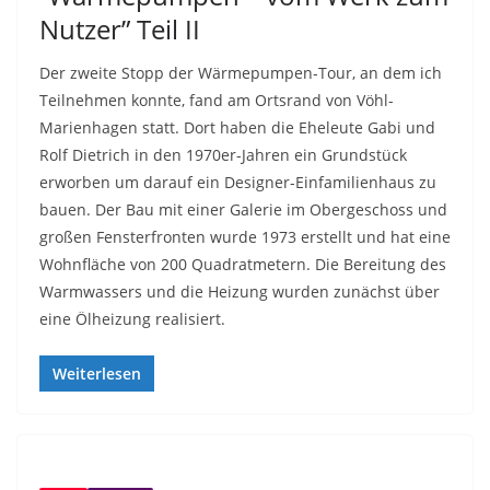
Nutzer” Teil II
Der zweite Stopp der Wärmepumpen-Tour, an dem ich
Teilnehmen konnte, fand am Ortsrand von Vöhl-
Marienhagen statt. Dort haben die Eheleute Gabi und
Rolf Dietrich in den 1970er-Jahren ein Grundstück
erworben um darauf ein Designer-Einfamilienhaus zu
bauen. Der Bau mit einer Galerie im Obergeschoss und
großen Fensterfronten wurde 1973 erstellt und hat eine
Wohnfläche von 200 Quadratmetern. Die Bereitung des
Warmwassers und die Heizung wurden zunächst über
eine Ölheizung realisiert.
Weiterlesen