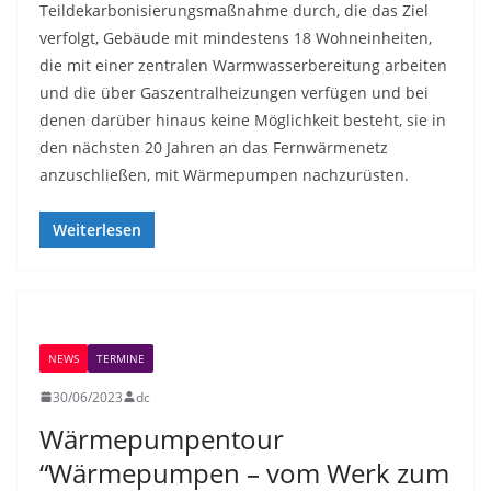
Teildekarbonisierungsmaßnahme durch, die das Ziel
verfolgt, Gebäude mit mindestens 18 Wohneinheiten,
die mit einer zentralen Warmwasserbereitung arbeiten
und die über Gaszentralheizungen verfügen und bei
denen darüber hinaus keine Möglichkeit besteht, sie in
den nächsten 20 Jahren an das Fernwärmenetz
anzuschließen, mit Wärmepumpen nachzurüsten.
Weiterlesen
NEWS
TERMINE
30/06/2023
dc
Wärmepumpentour
“Wärmepumpen – vom Werk zum