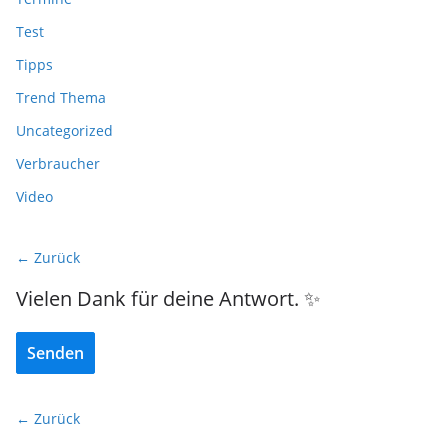
Test
Tipps
Trend Thema
Uncategorized
Verbraucher
Video
← Zurück
Vielen Dank für deine Antwort. ✨
Senden
← Zurück