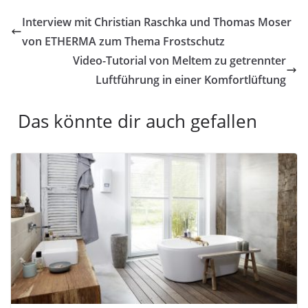
Interview mit Christian Raschka und Thomas Moser
von ETHERMA zum Thema Frostschutz
Video-Tutorial von Meltem zu getrennter
Luftführung in einer Komfortlüftung
Das könnte dir auch gefallen