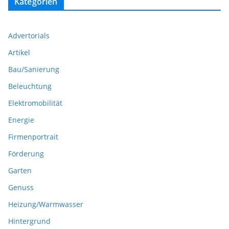
Kategorien
Advertorials
Artikel
Bau/Sanierung
Beleuchtung
Elektromobilität
Energie
Firmenportrait
Förderung
Garten
Genuss
Heizung/Warmwasser
Hintergrund