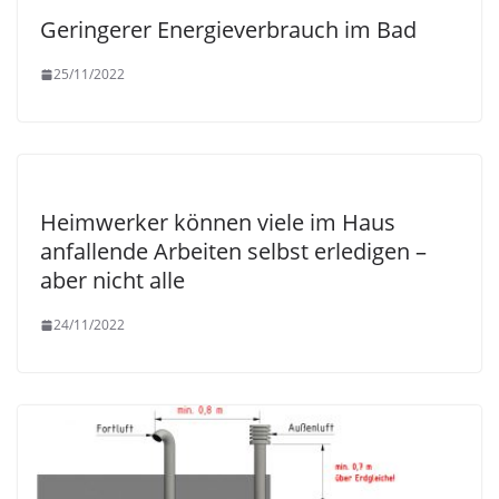
Geringerer Energieverbrauch im Bad
25/11/2022
Heimwerker können viele im Haus
anfallende Arbeiten selbst erledigen –
aber nicht alle
24/11/2022