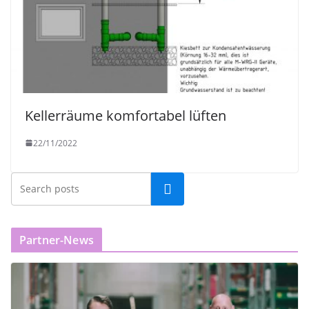
Kellerräume komfortabel lüften
22/11/2022
Partner-News