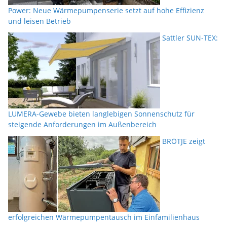
Power: Neue Wärmepumpenserie setzt auf hohe Effizienz
und leisen Betrieb
Sattler SUN-TEX:
LUMERA-Gewebe bieten langlebigen Sonnenschutz für
steigende Anforderungen im Außenbereich
BRÖTJE zeigt
erfolgreichen Wärmepumpentausch im Einfamilienhaus