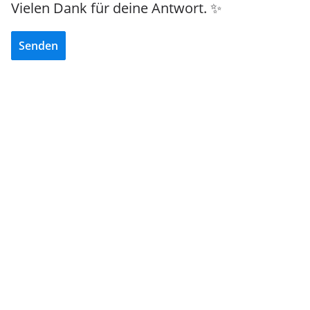
Vielen Dank für deine Antwort. ✨
Senden