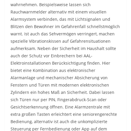
wahrnehmen. Beispielsweise lassen sich
Rauchwarnmelder alternativ mit einem visuellen
Alarmsystem verbinden, das mit Lichtsignalen und
Blitzen den Bewohner im Gefahrenfall schnellstmöglich
warnt. Ist auch das Sehvermögen verringert, machen
spezielle Vibrationskissen auf Gefahrensituationen
aufmerksam. Neben der Sicherheit im Haushalt sollte
auch der Schutz vor Einbrechern bei AAL-
Elektroinstallationen Berücksichtigung finden. Hier
bietet eine Kombination aus elektronischer
Alarmanlage und mechanischer Absicherung von
Fenstern und Türen mit modernen elektronischen
Zylindern ein hohes Maß an Sicherheit. Dabei lassen
sich Türen nur per PIN, Fingerabdruck-Scan oder
Gesichtserkennung öffnen. Eine Alarmzentrale mit
extra großen Tasten erleichtert eine seniorengerechte
Bedienung, alternativ ist auch die unkomplizierte
Steuerung per Fernbedienung oder App auf dem