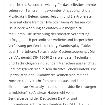
erleichtern. Besonders wichtig für das selbstbestimmte
Leben von Senioren in gewohnter Umgebung ist die
Möglichkeit, Beleuchtung, Heizung und Elektrogeräte
jederzeit ohne fremde Hilfe oder beim Verlassen von
Haus oder Wohnung so einfach wie möglich zu
regulieren. Die Bedienung der smarten Vernetzung
erfolgt je nach persönlicher Vorliebe und körperlicher
Verfassung per Fernbedienung, Wanddisplay, Tablet
oder Smartphone, Sprach- oder Gestensteuerung. „Die
bei AAL gemäß DIN 18040-2 verwendeten Techniken
und Technologien sind auf den Menschen ausgerichtet
und integrieren sich in sein direktes Lebensumfeld. Die
Spezialisten der E-Handwerke kennen sich mit den
Normen und Vorschriften bestens aus und können die
Situation vor Ort analysieren, um individuelle Lösungen
anzubieten“, so Andreas Habermehl vom
Zentralverband der Deutschen Elektro- und
Informationstechnischen Handwerke (ZVEH). Häufig