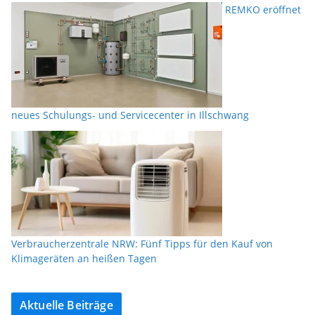
REMKO eröffnet
neues Schulungs- und Servicecenter in Illschwang
Verbraucherzentrale NRW: Fünf Tipps für den Kauf von
Klimageräten an heißen Tagen
Aktuelle Beiträge