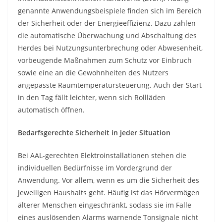
genannte Anwendungsbeispiele finden sich im Bereich
der Sicherheit oder der Energieeffizienz. Dazu zählen
die automatische Überwachung und Abschaltung des
Herdes bei Nutzungsunterbrechung oder Abwesenheit,
vorbeugende Maßnahmen zum Schutz vor Einbruch
sowie eine an die Gewohnheiten des Nutzers
angepasste Raumtemperatursteuerung. Auch der Start
in den Tag fällt leichter, wenn sich Rollläden
automatisch öffnen.
Bedarfsgerechte Sicherheit in jeder Situation
Bei AAL-gerechten Elektroinstallationen stehen die
individuellen Bedürfnisse im Vordergrund der
Anwendung. Vor allem, wenn es um die Sicherheit des
jeweiligen Haushalts geht. Häufig ist das Hörvermögen
älterer Menschen eingeschränkt, sodass sie im Falle
eines auslösenden Alarms warnende Tonsignale nicht