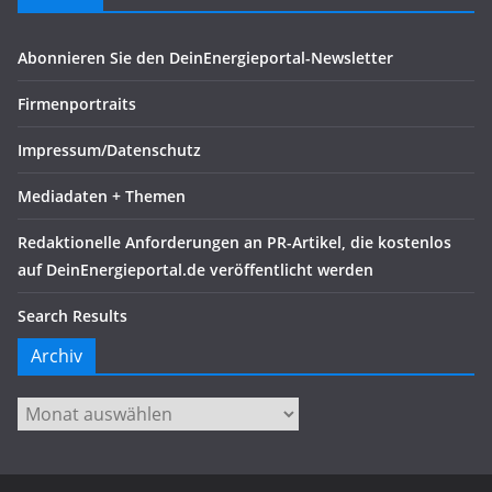
Abonnieren Sie den DeinEnergieportal-Newsletter
Firmenportraits
Impressum/Datenschutz
Mediadaten + Themen
Redaktionelle Anforderungen an PR-Artikel, die kostenlos
auf DeinEnergieportal.de veröffentlicht werden
Search Results
Archiv
Archiv