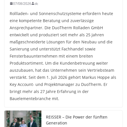
07/08/2026
dc
Rollladen- und Sonnenschutzsysteme erfordern heute
eine kompetente Beratung und zuverlässige
Ansprechpartner. Die DuoTherm Rolladen GmbH
entwickelt und produziert seit mehr als 25 Jahren
maßgeschneiderte Lösungen für den Neubau und die
Sanierung und unterstützt Fachhandel sowie
Fensterbauunternehmen mit einem breiten
Produktsortiment. Um die Kundenbetreuung weiter
auszubauen, hat das Unternehmen sein Vertriebsteam
verstärkt. Seit dem 1. Juli 2026 gehört Markus Hoppe als
Key Account- und Projektmanager zu DuoTherm. Er
bringt mehr als 27 Jahre Erfahrung in der
Bauelementebranche mit.
REISSER – Die Power der fünften
Generation