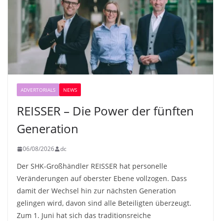
ADVERTORIALS
NEWS
REISSER – Die Power der fünften
Generation
06/08/2026
dc
Der SHK-Großhändler REISSER hat personelle
Veränderungen auf oberster Ebene vollzogen. Dass
damit der Wechsel hin zur nächsten Generation
gelingen wird, davon sind alle Beteiligten überzeugt.
Zum 1. Juni hat sich das traditionsreiche