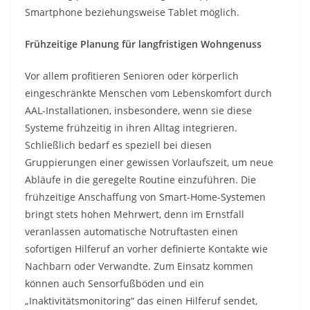
Smartphone beziehungsweise Tablet möglich.
Frühzeitige Planung für langfristigen Wohngenuss
Vor allem profitieren Senioren oder körperlich
eingeschränkte Menschen vom Lebenskomfort durch
AAL-Installationen, insbesondere, wenn sie diese
Systeme frühzeitig in ihren Alltag integrieren.
Schließlich bedarf es speziell bei diesen
Gruppierungen einer gewissen Vorlaufszeit, um neue
Abläufe in die geregelte Routine einzuführen. Die
frühzeitige Anschaffung von Smart-Home-Systemen
bringt stets hohen Mehrwert, denn im Ernstfall
veranlassen automatische Notruftasten einen
sofortigen Hilferuf an vorher definierte Kontakte wie
Nachbarn oder Verwandte. Zum Einsatz kommen
können auch Sensorfußböden und ein
„Inaktivitätsmonitoring“ das einen Hilferuf sendet,