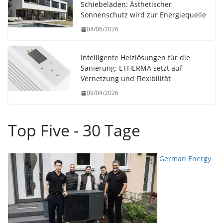
Schiebeläden: Ästhetischer
Sonnenschutz wird zur Energiequelle
04/06/2026
Intelligente Heizlösungen für die
Sanierung: ETHERMA setzt auf
Vernetzung und Flexibilität
09/04/2026
Top Five - 30 Tage
German Energy