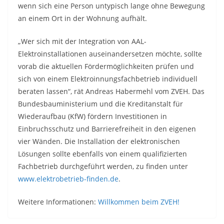
wenn sich eine Person untypisch lange ohne Bewegung
an einem Ort in der Wohnung aufhält.
„Wer sich mit der Integration von AAL-
Elektroinstallationen auseinandersetzen möchte, sollte
vorab die aktuellen Fördermöglichkeiten prüfen und
sich von einem Elektroinnungsfachbetrieb individuell
beraten lassen“, rät Andreas Habermehl vom ZVEH. Das
Bundesbauministerium und die Kreditanstalt für
Wiederaufbau (KfW) fördern Investitionen in
Einbruchsschutz und Barrierefreiheit in den eigenen
vier Wänden. Die Installation der elektronischen
Lösungen sollte ebenfalls von einem qualifizierten
Fachbetrieb durchgeführt werden, zu finden unter
www.elektrobetrieb-finden.de
.
Weitere Informationen:
Willkommen beim ZVEH!