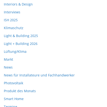
Interiors & Design
Interviews
ISH 2025
Klimaschutz
Light & Building 2025
Light + Building 2026
Lüftung/Klima
Markt
News
News für Installateure und Fachhandwerker
Photovoltaik
Produkt des Monats
Smart Home
Termine