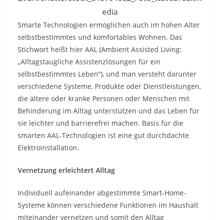
edia
Smarte Technologien ermöglichen auch im hohen Alter
selbstbestimmtes und komfortables Wohnen. Das
Stichwort heißt hier AAL (Ambient Assisted Living:
„Alltagstaugliche Assistenzlösungen für ein
selbstbestimmtes Leben“), und man versteht darunter
verschiedene Systeme, Produkte oder Dienstleistungen,
die ältere oder kranke Personen oder Menschen mit
Behinderung im Alltag unterstützen und das Leben für
sie leichter und barrierefrei machen. Basis für die
smarten AAL-Technologien ist eine gut durchdachte
Elektroinstallation.
Vernetzung erleichtert Alltag
Individuell aufeinander abgestimmte Smart-Home-
Systeme können verschiedene Funktionen im Haushalt
miteinander vernetzen und somit den Alltag