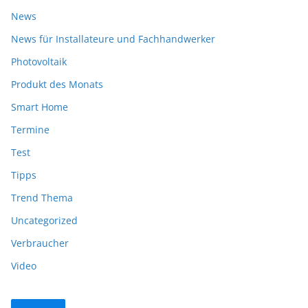
News
News für Installateure und Fachhandwerker
Photovoltaik
Produkt des Monats
Smart Home
Termine
Test
Tipps
Trend Thema
Uncategorized
Verbraucher
Video