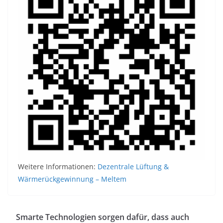
Weitere Informationen:
Dezentrale Lüftung &
Wärmerückgewinnung – Meltem
Smarte Technologien sorgen dafür, dass auch