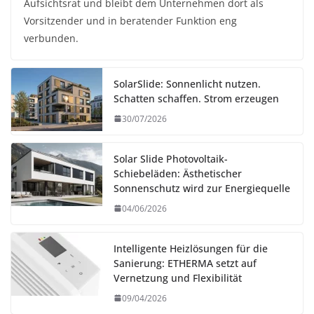
Aufsichtsrat und bleibt dem Unternehmen dort als
Vorsitzender und in beratender Funktion eng
verbunden.
SolarSlide: Sonnenlicht nutzen.
Schatten schaffen. Strom erzeugen
30/07/2026
Solar Slide Photovoltaik-
Schiebeläden: Ästhetischer
Sonnenschutz wird zur Energiequelle
04/06/2026
Intelligente Heizlösungen für die
Sanierung: ETHERMA setzt auf
Vernetzung und Flexibilität
09/04/2026