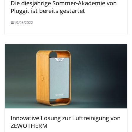
Die diesjährige Sommer-Akademie von
Pluggit ist bereits gestartet
19/08/2022
Innovative Lösung zur Luftreinigung von
ZEWOTHERM