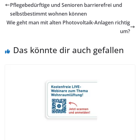
Pflegebedürftige und Senioren barrierefrei und
selbstbestimmt wohnen können
Wie geht man mit alten Photovoltaik-Anlagen richtig
um?
Das könnte dir auch gefallen