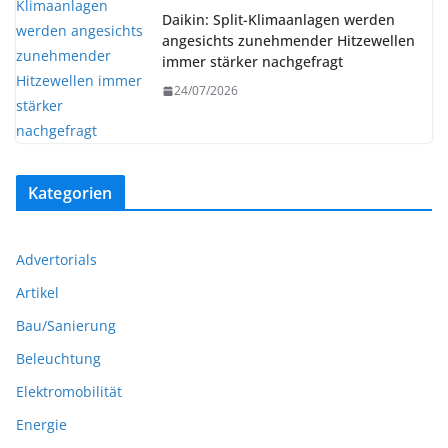
Daikin: Split-Klimaanlagen werden
angesichts zunehmender Hitzewellen
immer stärker nachgefragt
24/07/2026
Kategorien
Advertorials
Artikel
Bau/Sanierung
Beleuchtung
Elektromobilität
Energie