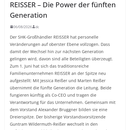
REISSER – Die Power der fünften
Generation
06/08/2026
dc
Der SHK-Großhändler REISSER hat personelle
Veränderungen auf oberster Ebene vollzogen. Dass
damit der Wechsel hin zur nächsten Generation
gelingen wird, davon sind alle Beteiligten überzeugt.
Zum 1. Juni hat sich das traditionsreiche
Familienunternehmen REISSER an der Spitze neu
aufgestellt: Mit Jessica Reißer und Marten Reißer
übernimmt die fünfte Generation die Leitung. Beide
fungieren künftig als Co-CEO und tragen die
Verantwortung für das Unternehmen. Gemeinsam mit
dem Vorstand Alexander Bruggner bilden sie eine
Dreierspitze. Der bisherige Vorstandsvorsitzende
Guntram Wildermuth-Reißer wechselt in den