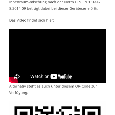
Innenraum-mischung nach der Norm DIN EN 13141-
8:2014-09 beträgt dabei bei dieser Geräteserie 0 %.
Das Video findet sich hier:
Alternativ steht es auch unter diesem QR-Code zur
Verfügung: