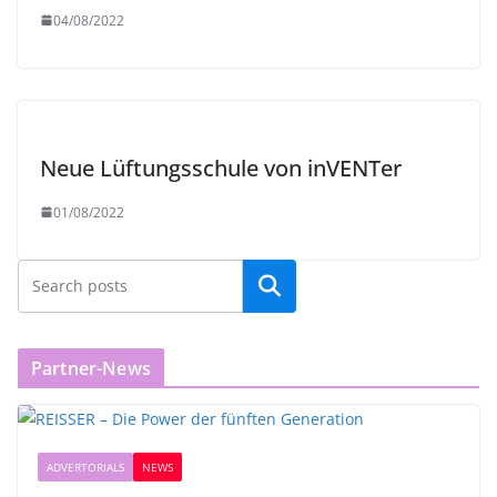
04/08/2022
Neue Lüftungsschule von inVENTer
01/08/2022
Partner-News
ADVERTORIALS
NEWS