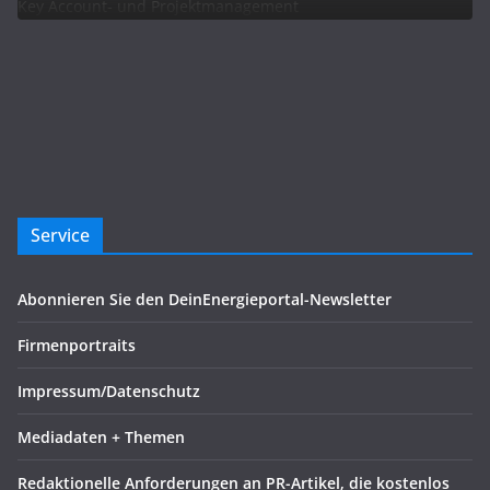
Service
Abonnieren Sie den DeinEnergieportal-Newsletter
Firmenportraits
Impressum/Datenschutz
Mediadaten + Themen
Redaktionelle Anforderungen an PR-Artikel, die kostenlos