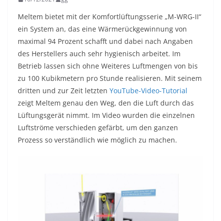
Meltem bietet mit der Komfortlüftungsserie „M-WRG-II“
ein System an, das eine Wärmerückgewinnung von
maximal 94 Prozent schafft und dabei nach Angaben
des Herstellers auch sehr hygienisch arbeitet. Im
Betrieb lassen sich ohne Weiteres Luftmengen von bis
zu 100 Kubikmetern pro Stunde realisieren. Mit seinem
dritten und zur Zeit letzten
YouTube-Video-Tutorial
zeigt Meltem genau den Weg, den die Luft durch das
Lüftungsgerät nimmt. Im Video wurden die einzelnen
Luftströme verschieden gefärbt, um den ganzen
Prozess so verständlich wie möglich zu machen.