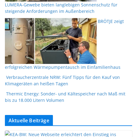
LUMERA-Gewebe bieten langlebigen Sonnenschutz für
steigende Anforderungen im Außenbereich
BRÖTJE zeigt
erfolgreichen Wärmepumpentausch im Einfamilienhaus
Verbraucherzentrale NRW: Fünf Tipps für den Kauf von
Klimageräten an heißen Tagen
Thermic Energy: Sonder- und Kältespeicher nach Maß mit
bis zu 18.000 Litern Volumen
Aktuelle Beiträge