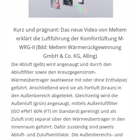
Kurz und prägnant: Das neue Video von Meltem
erklärt die Luftführung der Komfortlüftung M-
WRG-II (Bild: Meltem Wärmerückgewinnung
GmbH & Co. KG, Alling)
Die Abluft (gelb) wird angesaugt und durch den
Abluftfilter sowie den Kreuzgegenstrom-
Wärmeübertrager (wahlweise mit oder ohne Enthalpie)
geführt. Anschließend wird sie als Fortluft (braun) in
den Außenbereich abgeleitet. Gleichzeitig wird die
Außenluft (grün) angesaugt, mittels Außenluftfilter
(ISO ePM1 60% (F7) im Standard) gereinigt und als
Zuluft (rot) separat über den Wärmeübertrager in den
Innenraum geführt. Dafür zuständig sind jeweils
Abluft- und Zuluftventilator. Die Außenbereichs- und