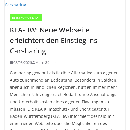
ELEKTROMOBILITÄT
KEA-BW: Neue Webseite
erleichtert den Einstieg ins
Carsharing
08/08/2026
Marc Güttich
Carsharing gewinnt als flexible Alternative zum eigenen
Auto zunehmend an Bedeutung. Besonders in Städten,
aber auch in ländlichen Regionen, nutzen immer mehr
Menschen Fahrzeuge nach Bedarf, ohne Anschaffungs-
und Unterhaltskosten eines eigenen Pkw tragen zu
müssen. Die KEA Klimaschutz- und Energieagentur
Baden-Württemberg (KEA-BW) informiert deshalb mit
einer neuen Webseite über die Möglichkeiten des