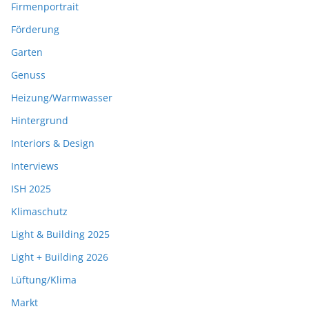
Firmenportrait
Förderung
Garten
Genuss
Heizung/Warmwasser
Hintergrund
Interiors & Design
Interviews
ISH 2025
Klimaschutz
Light & Building 2025
Light + Building 2026
Lüftung/Klima
Markt