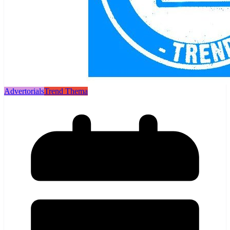
Advertorials
Trend Thema