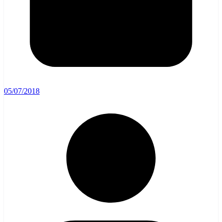
05/07/2018