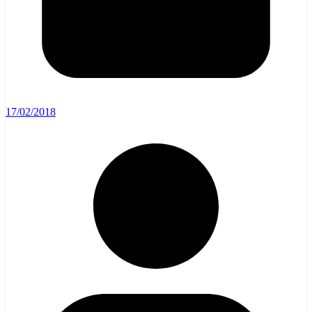
17/02/2018