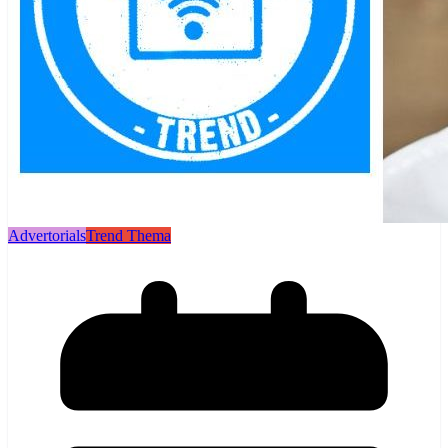
Advertorials
Trend Thema