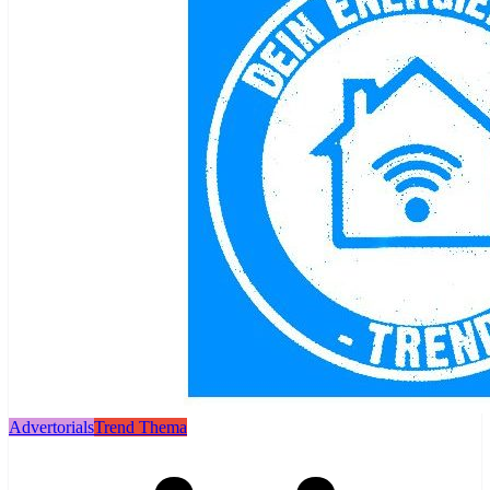
Advertorials
Trend Thema