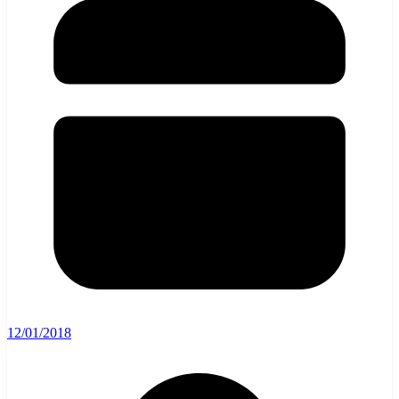
12/01/2018