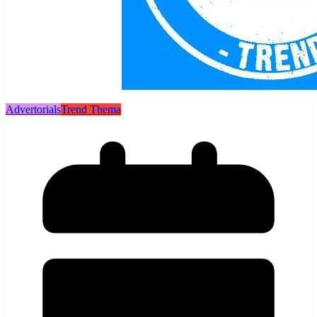
Advertorials
Trend Thema