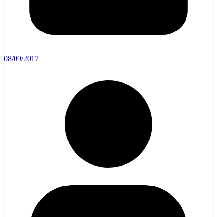
08/09/2017