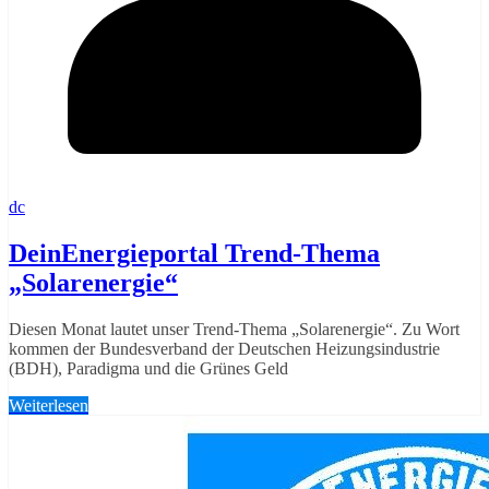
dc
DeinEnergieportal Trend-Thema
„Solarenergie“
Diesen Monat lautet unser Trend-Thema „Solarenergie“. Zu Wort
kommen der Bundesverband der Deutschen Heizungsindustrie
(BDH), Paradigma und die Grünes Geld
Weiterlesen