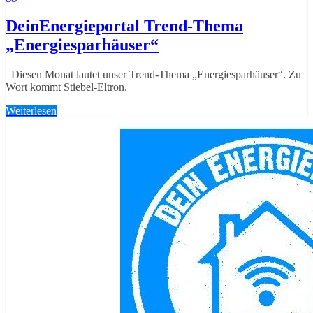
DeinEnergieportal Trend-Thema
„Energiesparhäuser“
Diesen Monat lautet unser Trend-Thema „Energiesparhäuser“. Zu
Wort kommt Stiebel-Eltron.
Weiterlesen