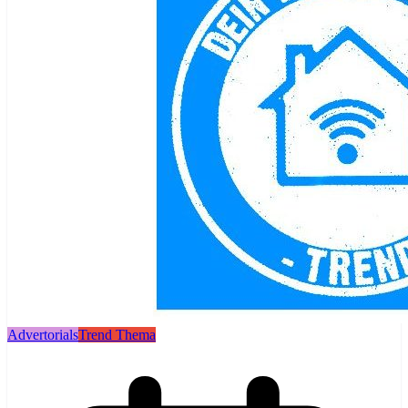
Advertorials
Trend Thema