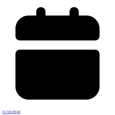
11/10/2018