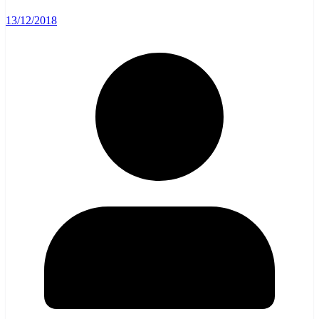
13/12/2018