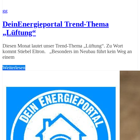
gg
DeinEnergieportal Trend-Thema
„Lüftung“
Diesen Monat lautet unser Trend-Thema „Lüftung“. Zu Wort
kommt Stiebel Eltron. „Besonders im Neubau führt kein Weg an
einem
Weiterlesen