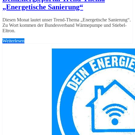
„Energetische Sanierung“
Diesen Monat lautet unser Trend-Thema „Energetische Sanierung“.
Zu Wort kommen der Bundesverband Wärmepumpe und Stiebel-
Eltron.
Weiterlesen