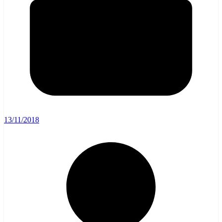
13/11/2018