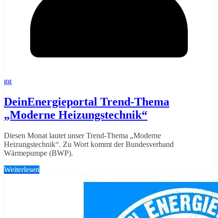
gg
DeinEnergieportal Trend-Thema
„Moderne Heizungstechnik“
Diesen Monat lautet unser Trend-Thema „Moderne
Heizungstechnik“. Zu Wort kommt der Bundesverband
Wärmepumpe (BWP).
Weiterlesen