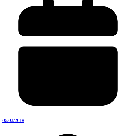
06/03/2018