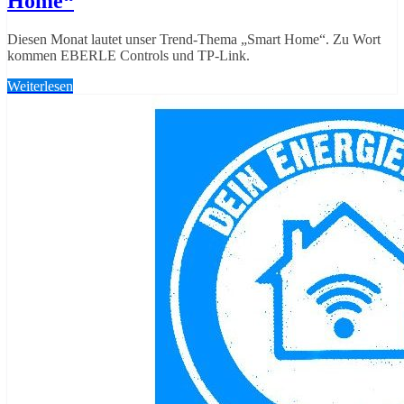
Home“
Diesen Monat lautet unser Trend-Thema „Smart Home“. Zu Wort
kommen EBERLE Controls und TP-Link.
Weiterlesen