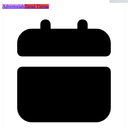
Advertorials
Trend Thema