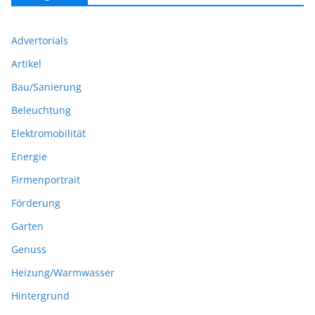
Advertorials
Artikel
Bau/Sanierung
Beleuchtung
Elektromobilität
Energie
Firmenportrait
Förderung
Garten
Genuss
Heizung/Warmwasser
Hintergrund