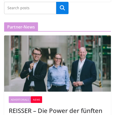
Partner-News
ADVERTORIALS
NEWS
REISSER – Die Power der fünften