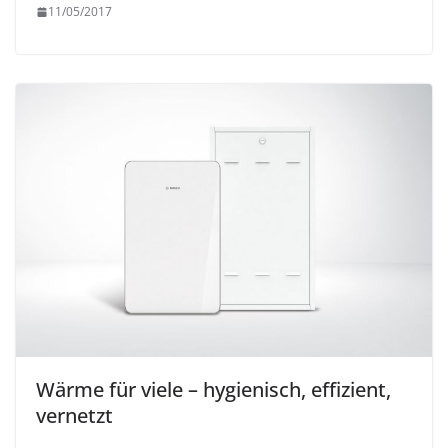
11/05/2017
Wärme für viele – hygienisch, effizient,
vernetzt