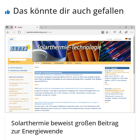
Das könnte dir auch gefallen
Solarthermie beweist großen Beitrag
zur Energiewende