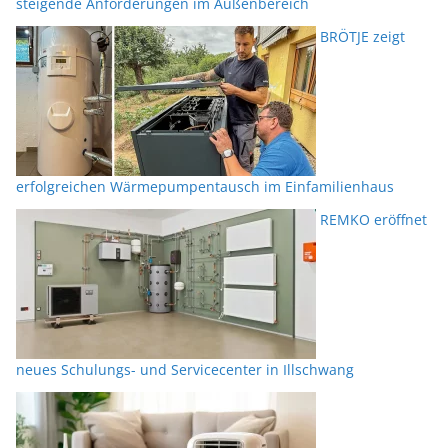
steigende Anforderungen im Außenbereich
BRÖTJE zeigt
erfolgreichen Wärmepumpentausch im Einfamilienhaus
REMKO eröffnet
neues Schulungs- und Servicecenter in Illschwang