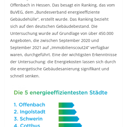
Offenbach in Hessen. Das besagt ein Ranking, das vom
BuVEG, dem „Bundesverband energieeffiziente
Gebäudehülle“, erstellt wurde. Das Ranking bezieht
sich auf den deutschen Gebäudebestand. Die
Untersuchung wurde auf Grundlage von über 450.000
Angeboten, die zwischen September 2020 und
September 2021 auf „Immobilienscout24“ verfügbar
waren, durchgeführt. Eine der wichtigsten Erkenntnisse
der Untersuchung: die Energiekosten lassen sich durch
die energetische Gebäudesanierung signifikant und
schnell senken.