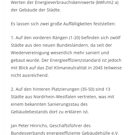
Werten der Energieverbrauchskennwerte (kWh/m2 a)
der Gebäude der Städte.
Es lassen sich zwei große Auffälligkeiten feststellen:
1. Auf den vorderen Rängen (1-20) befinden sich zwölf
Städte aus den neuen Bundesländern, da seit der
Wiedervereinigung wesentlich mehr saniert und
gebaut wurde. Der Energieeffizienzstandard ist jedoch
mit Blick auf das Ziel Klimaneutralität in 2045 teilweise
nicht ausreichend.
2. Auf den hinteren Platzierungen (35-50) sind 13
Städte aus Nordrhein-Westfalen vertreten, was mit
einem bekannten Sanierungsstau des
Gebäudebestands dort zu erklären ist.
Jan Peter Hinrichs, Geschäftsführer des
Bundesverbands energieeffiziente Gebäudehülle e.V.