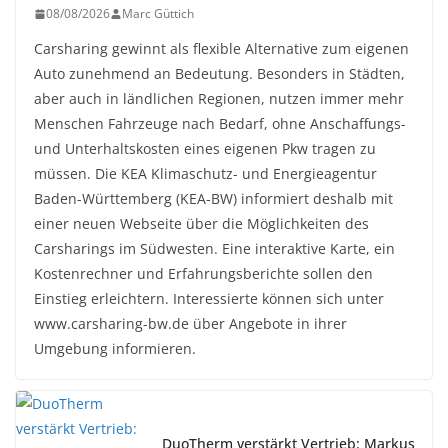
08/08/2026
Marc Güttich
Carsharing gewinnt als flexible Alternative zum eigenen
Auto zunehmend an Bedeutung. Besonders in Städten,
aber auch in ländlichen Regionen, nutzen immer mehr
Menschen Fahrzeuge nach Bedarf, ohne Anschaffungs-
und Unterhaltskosten eines eigenen Pkw tragen zu
müssen. Die KEA Klimaschutz- und Energieagentur
Baden-Württemberg (KEA-BW) informiert deshalb mit
einer neuen Webseite über die Möglichkeiten des
Carsharings im Südwesten. Eine interaktive Karte, ein
Kostenrechner und Erfahrungsberichte sollen den
Einstieg erleichtern. Interessierte können sich unter
www.carsharing-bw.de über Angebote in ihrer
Umgebung informieren.
DuoTherm verstärkt Vertrieb: Markus