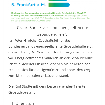
Grafik: Bundesverband energieeffiziente
Gebäudehülle e.V.
Jan Peter Hinrichs, Geschäftsführer des
Bundesverbands energieeffiziente Gebäudehülle e.V.,
erklärt dazu: „Die Gewinner des Rankings machen es
vor: Energieeffizientes Sanieren an der Gebäudehülle
lohnt in vielerlei Hinsicht. Wohnen bleibt bezahlbar,
rechnet sich für die Eigentümer und ebnet den Weg
zum klimaneutralen Gebäudebestand.”
Die fünf Städte mit dem besten energieeffizienten
Gebäudebestand:
Offenbach