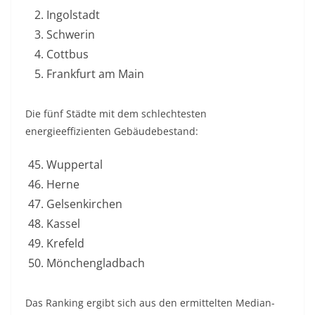
Ingolstadt
Schwerin
Cottbus
Frankfurt am Main
Die fünf Städte mit dem schlechtesten
energieeffizienten Gebäudebestand:
Wuppertal
Herne
Gelsenkirchen
Kassel
Krefeld
Mönchengladbach
Das Ranking ergibt sich aus den ermittelten Median-