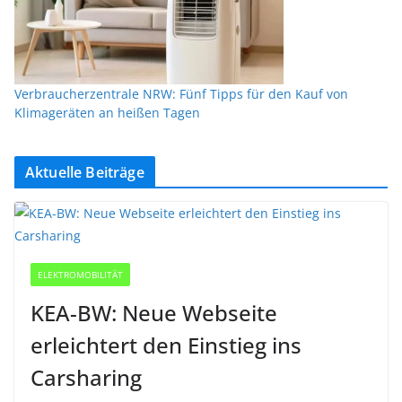
Verbraucherzentrale NRW: Fünf Tipps für den Kauf von
Klimageräten an heißen Tagen
Aktuelle Beiträge
ELEKTROMOBILITÄT
KEA-BW: Neue Webseite
erleichtert den Einstieg ins
Carsharing