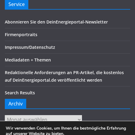
Service
Abonnieren Sie den DeinEnergieportal-Newsletter
Firmenportraits
Impressum/Datenschutz
Mediadaten + Themen
Redaktionelle Anforderungen an PR-Artikel, die kostenlos
auf DeinEnergieportal.de veröffentlicht werden
Search Results
Archiv
Archiv
Wir verwenden Cookies, um Ihnen die bestmögliche Erfahrung
auf unserer Website zu bieten.