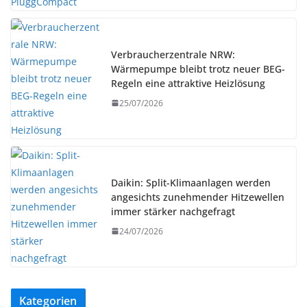
Verbraucherzentrale NRW:
Wärmepumpe bleibt trotz neuer BEG-
Regeln eine attraktive Heizlösung
25/07/2026
Daikin: Split-Klimaanlagen werden
angesichts zunehmender Hitzewellen
immer stärker nachgefragt
24/07/2026
Kategorien