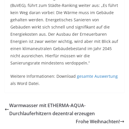
(BuVEG), führt zum Städte-Ranking weiter aus: „Es führt
kein Weg daran vorbei: Die Wärme muss im Gebäude
gehalten werden. Energetisches Sanieren von
Gebäuden wirkt sich schnell und signifikant auf die
Energiekosten aus. Der Ausbau der Erneuerbaren
Energien ist zwar weiter wichtig, wird aber mit Blick auf
einen klimaneutralen Gebäudebestand im Jahr 2045
nicht ausreichen. Hierfür müssen wir die
Sanierungsrate mindestens verdoppeln.”
Weitere Informationen: Download
gesamte Auswertung
als Word Datei.
Warmwasser mit ETHERMA-AQUA-
Durchlauferhitzern dezentral erzeugen
Frohe Weihnachten!