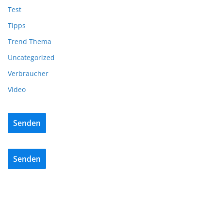
Test
Tipps
Trend Thema
Uncategorized
Verbraucher
Video
Senden
Senden