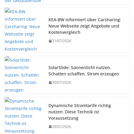
KEA-BW informiert über Carsharing:
Neue Webseite zeigt Angebote und
Kostenvergleich
31/07/2026
SolarSlide: Sonnenlicht nutzen.
Schatten schaffen. Strom erzeugen
30/07/2026
Dynamische Stromtarife richtig
nutzen: Diese Technik ist
Voraussetzung
29/07/2026