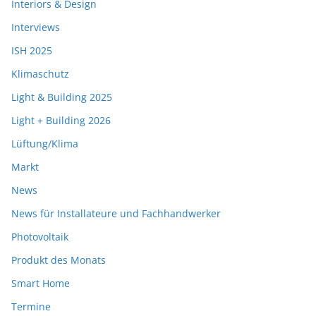
Interiors & Design
Interviews
ISH 2025
Klimaschutz
Light & Building 2025
Light + Building 2026
Lüftung/Klima
Markt
News
News für Installateure und Fachhandwerker
Photovoltaik
Produkt des Monats
Smart Home
Termine