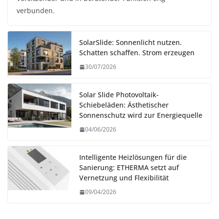
verbunden.
SolarSlide: Sonnenlicht nutzen.
Schatten schaffen. Strom erzeugen
30/07/2026
Solar Slide Photovoltaik-
Schiebeläden: Ästhetischer
Sonnenschutz wird zur Energiequelle
04/06/2026
Intelligente Heizlösungen für die
Sanierung: ETHERMA setzt auf
Vernetzung und Flexibilität
09/04/2026