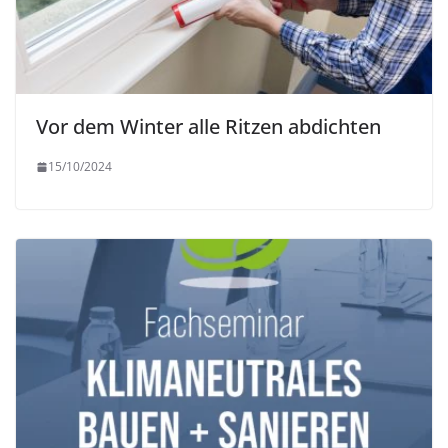
Vor dem Winter alle Ritzen abdichten
15/10/2024