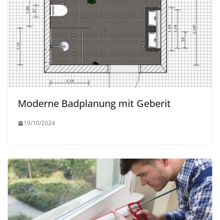
Moderne Badplanung mit Geberit
19/10/2024