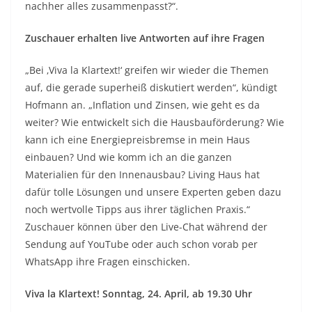
nachher alles zusammenpasst?“.
Zuschauer erhalten live Antworten auf ihre Fragen
„Bei ‚Viva la Klartext!‘ greifen wir wieder die Themen
auf, die gerade superheiß diskutiert werden“, kündigt
Hofmann an. „Inflation und Zinsen, wie geht es da
weiter? Wie entwickelt sich die Hausbauförderung? Wie
kann ich eine Energiepreisbremse in mein Haus
einbauen? Und wie komm ich an die ganzen
Materialien für den Innenausbau? Living Haus hat
dafür tolle Lösungen und unsere Experten geben dazu
noch wertvolle Tipps aus ihrer täglichen Praxis.“
Zuschauer können über den Live-Chat während der
Sendung auf YouTube oder auch schon vorab per
WhatsApp ihre Fragen einschicken.
Viva la Klartext! Sonntag, 24. April, ab 19.30 Uhr