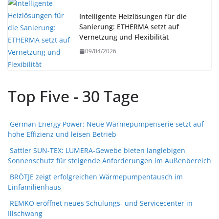
Intelligente Heizlösungen für die
Sanierung: ETHERMA setzt auf
Vernetzung und Flexibilität
09/04/2026
Top Five - 30 Tage
German Energy Power: Neue Wärmepumpenserie setzt auf
hohe Effizienz und leisen Betrieb
Sattler SUN-TEX: LUMERA-Gewebe bieten langlebigen
Sonnenschutz für steigende Anforderungen im Außenbereich
BRÖTJE zeigt erfolgreichen Wärmepumpentausch im
Einfamilienhaus
REMKO eröffnet neues Schulungs- und Servicecenter in
Illschwang