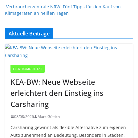
Verbraucherzentrale NRW: Fünf Tipps für den Kauf von
Klimageräten an heißen Tagen
Aktuelle Beiträge
ELEKTROMOBILITÄT
KEA-BW: Neue Webseite
erleichtert den Einstieg ins
Carsharing
08/08/2026
Marc Güttich
Carsharing gewinnt als flexible Alternative zum eigenen
Auto zunehmend an Bedeutung. Besonders in Städten,