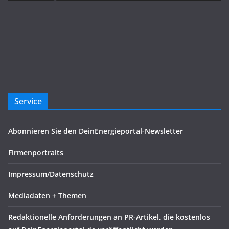
Service
Abonnieren Sie den DeinEnergieportal-Newsletter
Firmenportraits
Impressum/Datenschutz
Mediadaten + Themen
Redaktionelle Anforderungen an PR-Artikel, die kostenlos