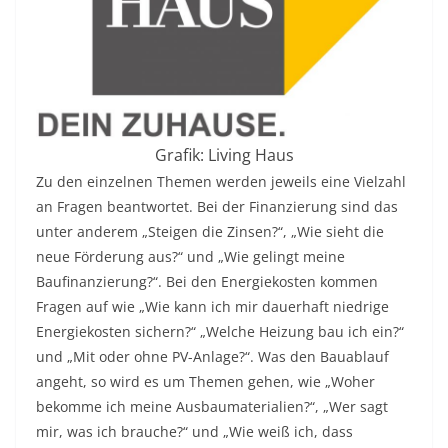
Grafik: Living Haus
Zu den einzelnen Themen werden jeweils eine Vielzahl
an Fragen beantwortet. Bei der Finanzierung sind das
unter anderem „Steigen die Zinsen?“, „Wie sieht die
neue Förderung aus?“ und „Wie gelingt meine
Baufinanzierung?“. Bei den Energiekosten kommen
Fragen auf wie „Wie kann ich mir dauerhaft niedrige
Energiekosten sichern?“ „Welche Heizung bau ich ein?“
und „Mit oder ohne PV-Anlage?“. Was den Bauablauf
angeht, so wird es um Themen gehen, wie „Woher
bekomme ich meine Ausbaumaterialien?“, „Wer sagt
mir, was ich brauche?“ und „Wie weiß ich, dass