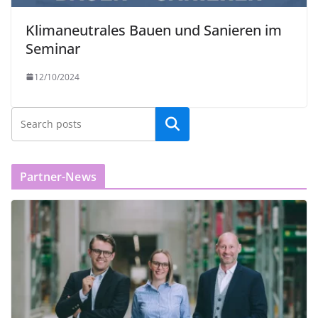
Klimaneutrales Bauen und Sanieren im
Seminar
12/10/2024
Partner-News