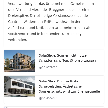
Verantwortung für das Unternehmen. Gemeinsam mit
dem Vorstand Alexander Bruggner bilden sie eine
Dreierspitze. Der bisherige Vorstandsvorsitzende
Guntram Wildermuth-Reißer wechselt in den
Aufsichtsrat und bleibt dem Unternehmen dort als
Vorsitzender und in beratender Funktion eng
verbunden.
SolarSlide: Sonnenlicht nutzen.
Schatten schaffen. Strom erzeugen
30/07/2026
Solar Slide Photovoltaik-
Schiebeläden: Ästhetischer
Sonnenschutz wird zur Energiequelle
04/06/2026