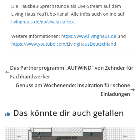
Die Hausbau-Sprechstunde als Live-Stream auf dem
Living Haus YouTube-Kanal. Alle Infos auch online auf:
livinghaus.de/go/vivalaklartext
Weitere Informationen:
https://www.livinghaus.de
und
https://www.youtube.com/LivingHausDeutschland
Das Partnerprogramm „AUFWIND“ von Zehnder für
Fachhandwerker
Genuss am Wochenende: Inspiration für schöne
Einladungen
Das könnte dir auch gefallen