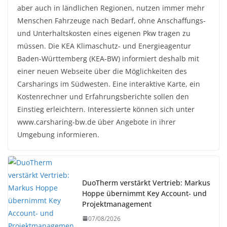
aber auch in ländlichen Regionen, nutzen immer mehr
Menschen Fahrzeuge nach Bedarf, ohne Anschaffungs-
und Unterhaltskosten eines eigenen Pkw tragen zu
müssen. Die KEA Klimaschutz- und Energieagentur
Baden-Württemberg (KEA-BW) informiert deshalb mit
einer neuen Webseite über die Möglichkeiten des
Carsharings im Südwesten. Eine interaktive Karte, ein
Kostenrechner und Erfahrungsberichte sollen den
Einstieg erleichtern. Interessierte können sich unter
www.carsharing-bw.de über Angebote in ihrer
Umgebung informieren.
DuoTherm verstärkt Vertrieb: Markus
Hoppe übernimmt Key Account- und
Projektmanagement
07/08/2026