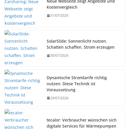
Neue Webseite zeigt Angebote und
Kostenvergleich
31/07/2026
SolarSlide: Sonnenlicht nutzen.
Schatten schaffen. Strom erzeugen
30/07/2026
Dynamische Stromtarife richtig
nutzen: Diese Technik ist
Voraussetzung
29/07/2026
tecalor: Verbraucher wünschen sich
digitale Services für Wärmepumpen