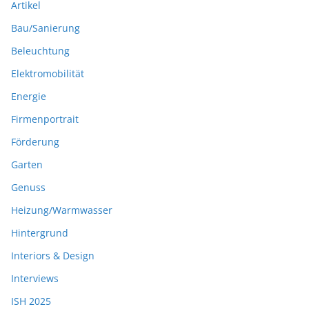
Artikel
Bau/Sanierung
Beleuchtung
Elektromobilität
Energie
Firmenportrait
Förderung
Garten
Genuss
Heizung/Warmwasser
Hintergrund
Interiors & Design
Interviews
ISH 2025