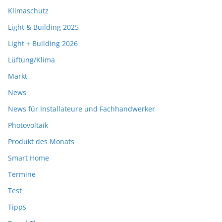
Klimaschutz
Light & Building 2025
Light + Building 2026
Lüftung/Klima
Markt
News
News für Installateure und Fachhandwerker
Photovoltaik
Produkt des Monats
Smart Home
Termine
Test
Tipps