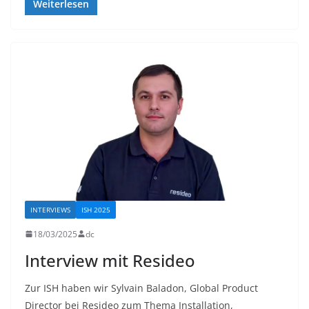
Weiterlesen
INTERVIEWS
ISH 2025
18/03/2025
dc
Interview mit Resideo
Zur ISH haben wir Sylvain Baladon, Global Product
Director bei Resideo zum Thema Installation,