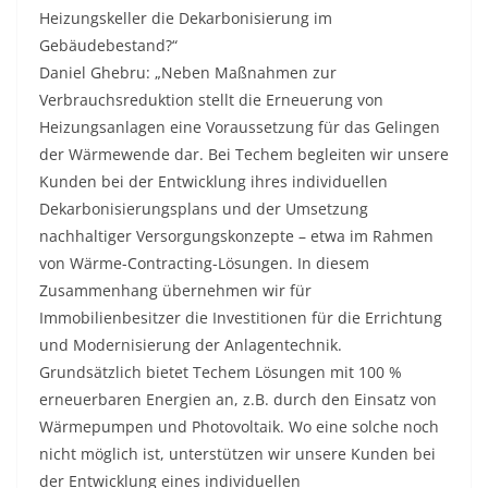
Heizungskeller die Dekarbonisierung im
Gebäudebestand?“
Daniel Ghebru: „Neben Maßnahmen zur
Verbrauchsreduktion stellt die Erneuerung von
Heizungsanlagen eine Voraussetzung für das Gelingen
der Wärmewende dar. Bei Techem begleiten wir unsere
Kunden bei der Entwicklung ihres individuellen
Dekarbonisierungsplans und der Umsetzung
nachhaltiger Versorgungskonzepte – etwa im Rahmen
von Wärme-Contracting-Lösungen. In diesem
Zusammenhang übernehmen wir für
Immobilienbesitzer die Investitionen für die Errichtung
und Modernisierung der Anlagentechnik.
Grundsätzlich bietet Techem Lösungen mit 100 %
erneuerbaren Energien an, z.B. durch den Einsatz von
Wärmepumpen und Photovoltaik. Wo eine solche noch
nicht möglich ist, unterstützen wir unsere Kunden bei
der Entwicklung eines individuellen