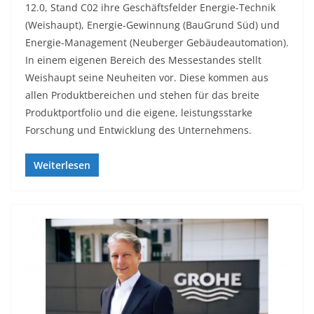
12.0, Stand C02 ihre Geschäftsfelder Energie-Technik
(Weishaupt), Energie-Gewinnung (BauGrund Süd) und
Energie-Management (Neuberger Gebäudeautomation).
In einem eigenen Bereich des Messestandes stellt
Weishaupt seine Neuheiten vor. Diese kommen aus
allen Produktbereichen und stehen für das breite
Produktportfolio und die eigene, leistungsstarke
Forschung und Entwicklung des Unternehmens.
Weiterlesen