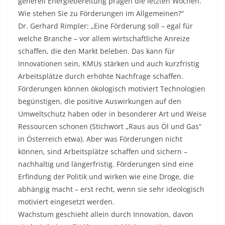
generell Energiebereitung prägen die letzten Wochen.
Wie stehen Sie zu Förderungen im Allgemeinen?“
Dr. Gerhard Rimpler: „Eine Förderung soll – egal für
welche Branche – vor allem wirtschaftliche Anreize
schaffen, die den Markt beleben. Das kann für
Innovationen sein, KMUs stärken und auch kurzfristig
Arbeitsplätze durch erhöhte Nachfrage schaffen.
Förderungen können ökologisch motiviert Technologien
begünstigen, die positive Auswirkungen auf den
Umweltschutz haben oder in besonderer Art und Weise
Ressourcen schonen (Stichwort „Raus aus Öl und Gas“
in Österreich etwa). Aber was Förderungen nicht
können, sind Arbeitsplätze schaffen und sichern –
nachhaltig und längerfristig. Förderungen sind eine
Erfindung der Politik und wirken wie eine Droge, die
abhängig macht – erst recht, wenn sie sehr ideologisch
motiviert eingesetzt werden.
Wachstum geschieht allein durch Innovation, davon