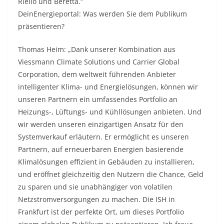
Riello und Beretta.“
DeinEnergieportal: Was werden Sie dem Publikum
präsentieren?
Thomas Heim: „Dank unserer Kombination aus
Viessmann Climate Solutions und Carrier Global
Corporation, dem weltweit führenden Anbieter
intelligenter Klima- und Energielösungen, können wir
unseren Partnern ein umfassendes Portfolio an
Heizungs-, Lüftungs- und Kühllösungen anbieten. Und
wir werden unseren einzigartigen Ansatz für den
Systemverkauf erläutern. Er ermöglicht es unseren
Partnern, auf erneuerbaren Energien basierende
Klimalösungen effizient in Gebäuden zu installieren,
und eröffnet gleichzeitig den Nutzern die Chance, Geld
zu sparen und sie unabhängiger von volatilen
Netzstromversorgungen zu machen. Die ISH in
Frankfurt ist der perfekte Ort, um dieses Portfolio