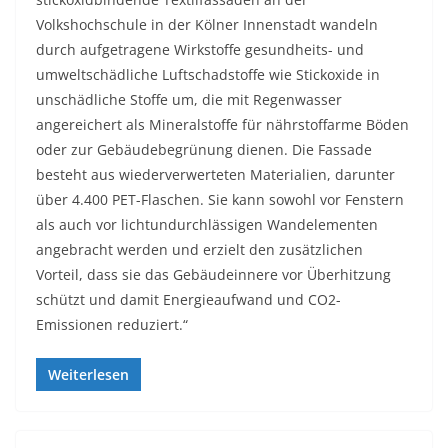
Volkshochschule in der Kölner Innenstadt wandeln
durch aufgetragene Wirkstoffe gesundheits- und
umweltschädliche Luftschadstoffe wie Stickoxide in
unschädliche Stoffe um, die mit Regenwasser
angereichert als Mineralstoffe für nährstoffarme Böden
oder zur Gebäudebegrünung dienen. Die Fassade
besteht aus wiederverwerteten Materialien, darunter
über 4.400 PET-Flaschen. Sie kann sowohl vor Fenstern
als auch vor lichtundurchlässigen Wandelementen
angebracht werden und erzielt den zusätzlichen
Vorteil, dass sie das Gebäudeinnere vor Überhitzung
schützt und damit Energieaufwand und CO2-
Emissionen reduziert.“
Weiterlesen