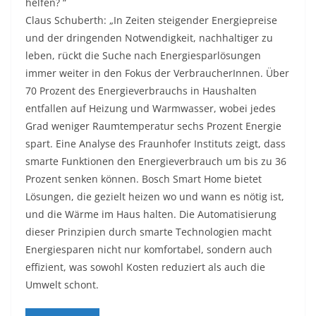
helfen? “
Claus Schuberth: „In Zeiten steigender Energiepreise
und der dringenden Notwendigkeit, nachhaltiger zu
leben, rückt die Suche nach Energiesparlösungen
immer weiter in den Fokus der VerbraucherInnen. Über
70 Prozent des Energieverbrauchs in Haushalten
entfallen auf Heizung und Warmwasser, wobei jedes
Grad weniger Raumtemperatur sechs Prozent Energie
spart. Eine Analyse des Fraunhofer Instituts zeigt, dass
smarte Funktionen den Energieverbrauch um bis zu 36
Prozent senken können. Bosch Smart Home bietet
Lösungen, die gezielt heizen wo und wann es nötig ist,
und die Wärme im Haus halten. Die Automatisierung
dieser Prinzipien durch smarte Technologien macht
Energiesparen nicht nur komfortabel, sondern auch
effizient, was sowohl Kosten reduziert als auch die
Umwelt schont.