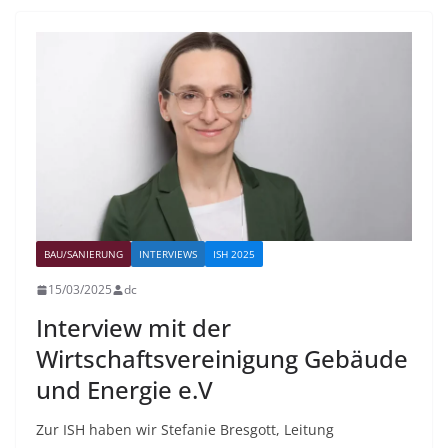
BAU/SANIERUNG
INTERVIEWS
ISH 2025
15/03/2025
dc
Interview mit der
Wirtschaftsvereinigung Gebäude
und Energie e.V
Zur ISH haben wir Stefanie Bresgott, Leitung