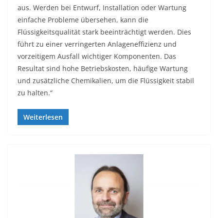
aus. Werden bei Entwurf, Installation oder Wartung
einfache Probleme übersehen, kann die
Flüssigkeitsqualität stark beeinträchtigt werden. Dies
führt zu einer verringerten Anlageneffizienz und
vorzeitigem Ausfall wichtiger Komponenten. Das
Resultat sind hohe Betriebskosten, häufige Wartung
und zusätzliche Chemikalien, um die Flüssigkeit stabil
zu halten.“
Weiterlesen