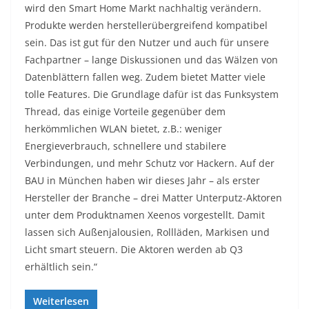
wird den Smart Home Markt nachhaltig verändern.
Produkte werden herstellerübergreifend kompatibel
sein. Das ist gut für den Nutzer und auch für unsere
Fachpartner – lange Diskussionen und das Wälzen von
Datenblättern fallen weg. Zudem bietet Matter viele
tolle Features. Die Grundlage dafür ist das Funksystem
Thread, das einige Vorteile gegenüber dem
herkömmlichen WLAN bietet, z.B.: weniger
Energieverbrauch, schnellere und stabilere
Verbindungen, und mehr Schutz vor Hackern. Auf der
BAU in München haben wir dieses Jahr – als erster
Hersteller der Branche – drei Matter Unterputz-Aktoren
unter dem Produktnamen Xeenos vorgestellt. Damit
lassen sich Außenjalousien, Rollläden, Markisen und
Licht smart steuern. Die Aktoren werden ab Q3
erhältlich sein.“
Weiterlesen