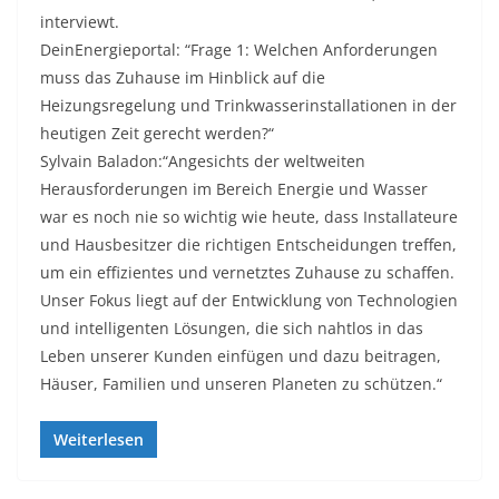
interviewt.
DeinEnergieportal: “Frage 1: Welchen Anforderungen
muss das Zuhause im Hinblick auf die
Heizungsregelung und Trinkwasserinstallationen in der
heutigen Zeit gerecht werden?“
Sylvain Baladon:“Angesichts der weltweiten
Herausforderungen im Bereich Energie und Wasser
war es noch nie so wichtig wie heute, dass Installateure
und Hausbesitzer die richtigen Entscheidungen treffen,
um ein effizientes und vernetztes Zuhause zu schaffen.
Unser Fokus liegt auf der Entwicklung von Technologien
und intelligenten Lösungen, die sich nahtlos in das
Leben unserer Kunden einfügen und dazu beitragen,
Häuser, Familien und unseren Planeten zu schützen.“
Weiterlesen