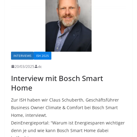
INTERVIEWS
ISH 2025
20/03/2025
dc
Interview mit Bosch Smart
Home
Zur ISH haben wir Claus Schuberth, Geschäftsführer
Business Owner Climate & Comfort bei Bosch Smart
Home, interviewt.
DeinEnergieportal: “Warum ist Energiesparen wichtiger
denn je und wie kann Bosch Smart Home dabei