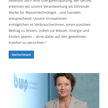
bedeutet auch eine Energieeinsparung. Bei GROHE
erkennen wir unsere Verantwortung als führende
Marke für Wassertechnologie – und handeln
entsprechend: Unsere Innovationen
ermöglichen es VerbraucherInnen, einen positiven
Beitrag zu leisten, indem sie Wasser, Energie und
Kosten sparen – ohne dabei auf den gewohnten
Komfort zu verzichten.“
Weiterlesen