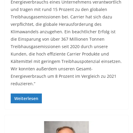
Energieverbrauchs eines Unternehmens verantwortlich
und tragen mit rund 15 Prozent zu den globalen
Treibhausgasemissionen bei. Carrier hat sich dazu
verpflichtet, die globale Herausforderung des
Klimawandels anzugehen. Ein beachtlicher Erfolg ist
die Einsparung von über 367 Millionen Tonnen
Treibhausgasemissionen seit 2020 durch unsere
Kunden, die hoch effiziente Carrier Produkte und
Kältemittel mit geringem Treibhauspotenzial einsetzen.
Wir konnten außerdem unseren Gesamt-
Energieverbrauch um 8 Prozent im Vergleich zu 2021
reduzieren.“
Weiterlesen