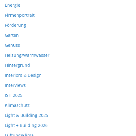
Energie
Firmenportrait
Förderung
Garten
Genuss
Heizung/Warmwasser
Hintergrund
Interiors & Design
Interviews
ISH 2025
Klimaschutz
Light & Building 2025
Light + Building 2026
Lüftung/Klima