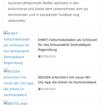
Guntram Wildermuth-Reißer wechselt in den
Aufsichtsrat und bleibt dem Unternehmen dort als
Vorsitzender und in beratender Funktion eng
verbunden.
EHRET-Faltschiebeläden als Schlüssel
für das klimastabile Zentraldepot
Regensburg
05/08/2026
REISSER erleichtert mit neuer WC-
Sitz-App die Arbeit im Fachhandwerk
04/08/2026