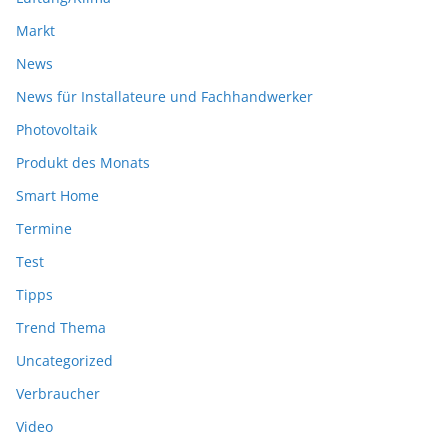
Markt
News
News für Installateure und Fachhandwerker
Photovoltaik
Produkt des Monats
Smart Home
Termine
Test
Tipps
Trend Thema
Uncategorized
Verbraucher
Video