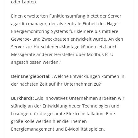
oder Laptop.
Einen erweiterten Funktionsumfang bietet der Server
agardio.manager, der als zentrale Einheit des Hager
Energiemonitoring-Systems für kleinere bis mittlere
Gewerbe- und Zweckbauten entwickelt wurde. An den
Server zur Hutschienen-Montage können jetzt auch
Messgeräte anderer Hersteller über Modbus RTU
angeschlossen werden.“
DeinEnergieportal:
„Welche Entwicklungen kommen in
der nächsten Zeit auf Ihr Unternehmen zu?“
Burkhardt:
„Als innovatives Unternehmen arbeiten wir
ständig an der Entwicklung neuer Technologien und
Lösungen für die gesamte Elektroinstallation. Eine
große Rolle werden hier die Themen
Energiemanagement und E-Mobilität spielen.