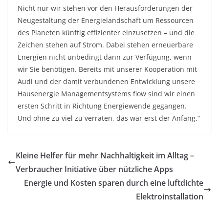
Nicht nur wir stehen vor den Herausforderungen der
Neugestaltung der Energielandschaft um Ressourcen
des Planeten künftig effizienter einzusetzen – und die
Zeichen stehen auf Strom. Dabei stehen erneuerbare
Energien nicht unbedingt dann zur Verfügung, wenn
wir Sie benötigen. Bereits mit unserer Kooperation mit
Audi und der damit verbundenen Entwicklung unsere
Hausenergie Managementsystems flow sind wir einen
ersten Schritt in Richtung Energiewende gegangen.
Und ohne zu viel zu verraten, das war erst der Anfang.“
Kleine Helfer für mehr Nachhaltigkeit im Alltag –
Verbraucher Initiative über nützliche Apps
Energie und Kosten sparen durch eine luftdichte
Elektroinstallation