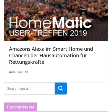
Amazons Alexa im Smart Home und
Chancen der Hausautomation für
Rettungskräfte
04/04/2019
Partner-News