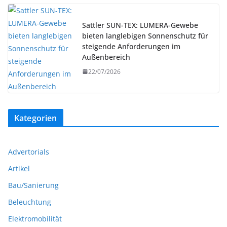
Sattler SUN-TEX: LUMERA-Gewebe
bieten langlebigen Sonnenschutz für
steigende Anforderungen im
Außenbereich
22/07/2026
Kategorien
Advertorials
Artikel
Bau/Sanierung
Beleuchtung
Elektromobilität