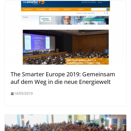
The Smarter Europe 2019: Gemeinsam
auf dem Weg in die neue Energiewelt
14/05/2019