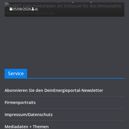
05/08/2026
dc
Service
Abonnieren Sie den DeinEnergieportal-Newsletter
Firmenportraits
Impressum/Datenschutz
Mediadaten + Themen