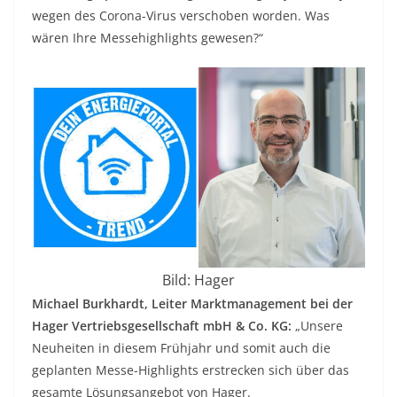
wegen des Corona-Virus verschoben worden. Was
wären Ihre Messehighlights gewesen?“
Bild: Hager
Michael Burkhardt, Leiter Marktmanagement bei der
Hager Vertriebsgesellschaft mbH & Co. KG:
„Unsere
Neuheiten in diesem Frühjahr und somit auch die
geplanten Messe-Highlights erstrecken sich über das
gesamte Lösungsangebot von Hager.