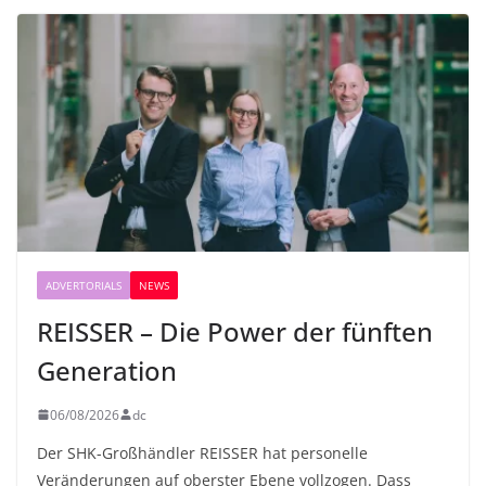
ADVERTORIALS
NEWS
REISSER – Die Power der fünften
Generation
06/08/2026
dc
Der SHK-Großhändler REISSER hat personelle
Veränderungen auf oberster Ebene vollzogen. Dass