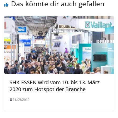
Das könnte dir auch gefallen
SHK ESSEN wird vom 10. bis 13. März
2020 zum Hotspot der Branche
31/05/2019