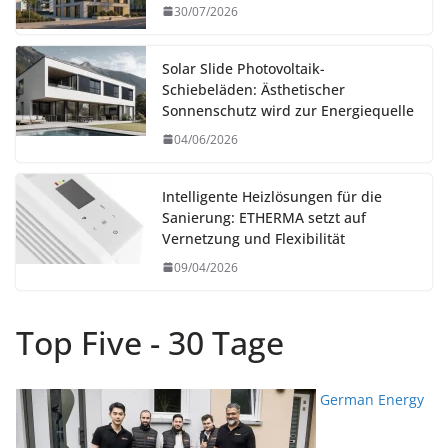
30/07/2026
Solar Slide Photovoltaik-
Schiebeläden: Ästhetischer
Sonnenschutz wird zur Energiequelle
04/06/2026
Intelligente Heizlösungen für die
Sanierung: ETHERMA setzt auf
Vernetzung und Flexibilität
09/04/2026
Top Five - 30 Tage
German Energy