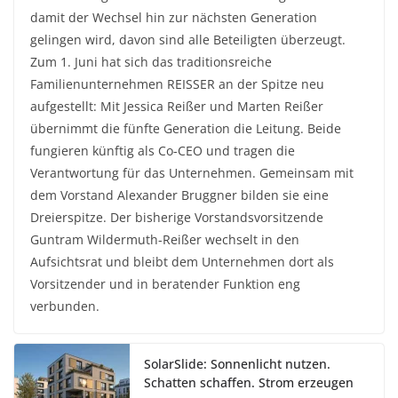
damit der Wechsel hin zur nächsten Generation
gelingen wird, davon sind alle Beteiligten überzeugt.
Zum 1. Juni hat sich das traditionsreiche
Familienunternehmen REISSER an der Spitze neu
aufgestellt: Mit Jessica Reißer und Marten Reißer
übernimmt die fünfte Generation die Leitung. Beide
fungieren künftig als Co-CEO und tragen die
Verantwortung für das Unternehmen. Gemeinsam mit
dem Vorstand Alexander Bruggner bilden sie eine
Dreierspitze. Der bisherige Vorstandsvorsitzende
Guntram Wildermuth-Reißer wechselt in den
Aufsichtsrat und bleibt dem Unternehmen dort als
Vorsitzender und in beratender Funktion eng
verbunden.
SolarSlide: Sonnenlicht nutzen.
Schatten schaffen. Strom erzeugen