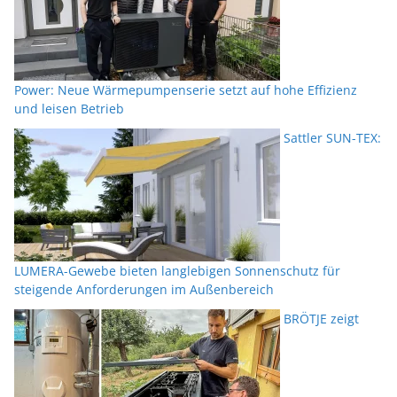
Power: Neue Wärmepumpenserie setzt auf hohe Effizienz
und leisen Betrieb
Sattler SUN-TEX:
LUMERA-Gewebe bieten langlebigen Sonnenschutz für
steigende Anforderungen im Außenbereich
BRÖTJE zeigt