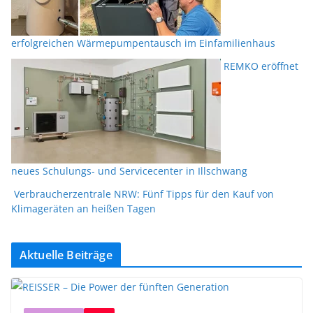
erfolgreichen Wärmepumpentausch im Einfamilienhaus
REMKO eröffnet
neues Schulungs- und Servicecenter in Illschwang
Verbraucherzentrale NRW: Fünf Tipps für den Kauf von
Klimageräten an heißen Tagen
Aktuelle Beiträge