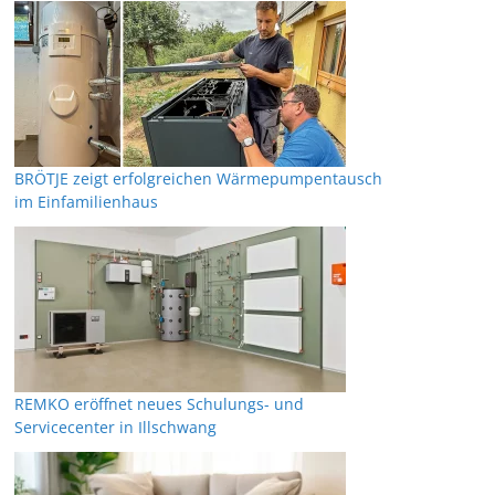
BRÖTJE zeigt erfolgreichen Wärmepumpentausch
im Einfamilienhaus
REMKO eröffnet neues Schulungs- und
Servicecenter in Illschwang