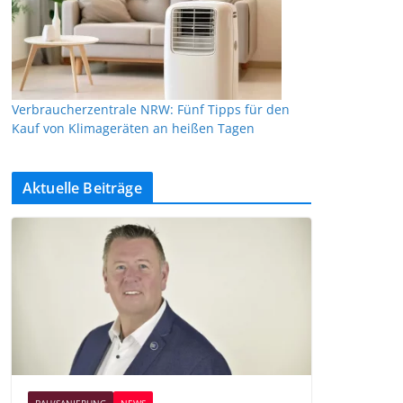
Verbraucherzentrale NRW: Fünf Tipps für den
Kauf von Klimageräten an heißen Tagen
Aktuelle Beiträge