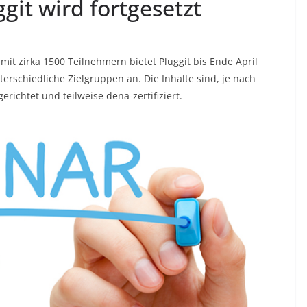
git wird fortgesetzt
it zirka 1500 Teilnehmern bietet Pluggit bis Ende April
erschiedliche Zielgruppen an. Die Inhalte sind, je nach
richtet und teilweise dena-zertifiziert.