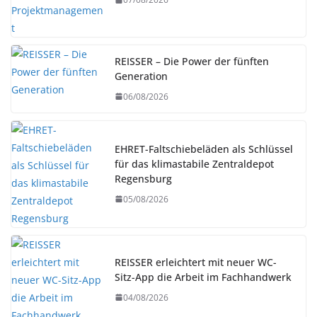
REISSER – Die Power der fünften
Generation
06/08/2026
EHRET-Faltschiebeläden als Schlüssel
für das klimastabile Zentraldepot
Regensburg
05/08/2026
REISSER erleichtert mit neuer WC-
Sitz-App die Arbeit im Fachhandwerk
04/08/2026