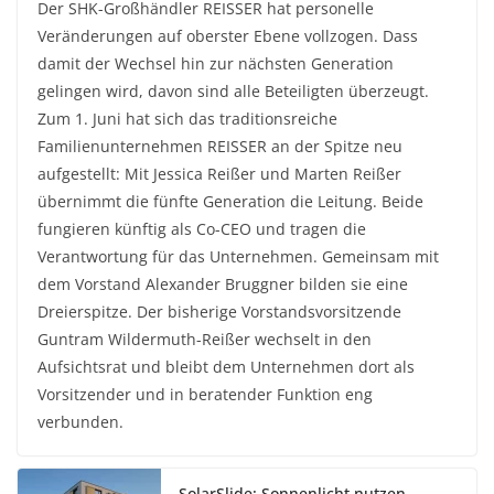
Der SHK-Großhändler REISSER hat personelle
Veränderungen auf oberster Ebene vollzogen. Dass
damit der Wechsel hin zur nächsten Generation
gelingen wird, davon sind alle Beteiligten überzeugt.
Zum 1. Juni hat sich das traditionsreiche
Familienunternehmen REISSER an der Spitze neu
aufgestellt: Mit Jessica Reißer und Marten Reißer
übernimmt die fünfte Generation die Leitung. Beide
fungieren künftig als Co-CEO und tragen die
Verantwortung für das Unternehmen. Gemeinsam mit
dem Vorstand Alexander Bruggner bilden sie eine
Dreierspitze. Der bisherige Vorstandsvorsitzende
Guntram Wildermuth-Reißer wechselt in den
Aufsichtsrat und bleibt dem Unternehmen dort als
Vorsitzender und in beratender Funktion eng
verbunden.
SolarSlide: Sonnenlicht nutzen.