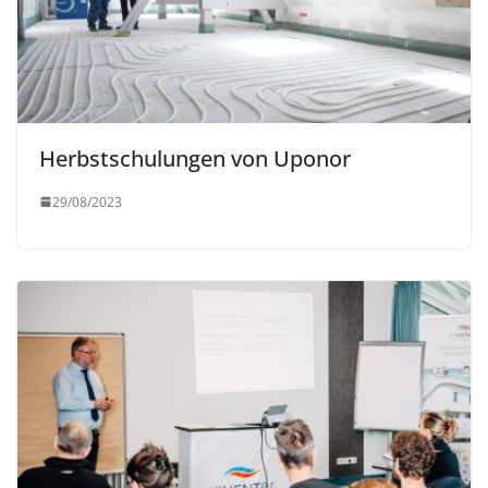
Herbstschulungen von Uponor
29/08/2023