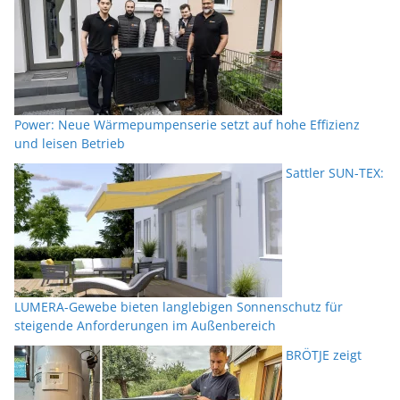
Power: Neue Wärmepumpenserie setzt auf hohe Effizienz
und leisen Betrieb
Sattler SUN-TEX:
LUMERA-Gewebe bieten langlebigen Sonnenschutz für
steigende Anforderungen im Außenbereich
BRÖTJE zeigt