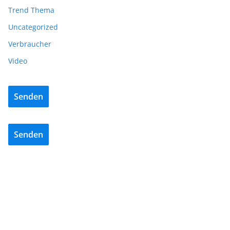
Trend Thema
Uncategorized
Verbraucher
Video
Senden
Senden