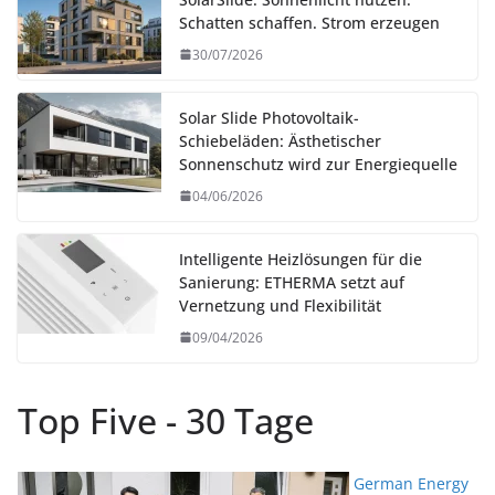
Schatten schaffen. Strom erzeugen
30/07/2026
Solar Slide Photovoltaik-
Schiebeläden: Ästhetischer
Sonnenschutz wird zur Energiequelle
04/06/2026
Intelligente Heizlösungen für die
Sanierung: ETHERMA setzt auf
Vernetzung und Flexibilität
09/04/2026
Top Five - 30 Tage
German Energy