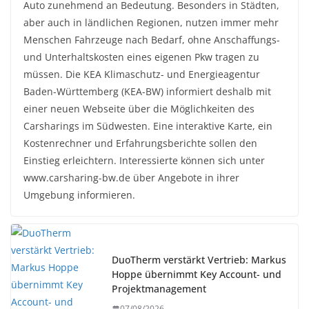
Auto zunehmend an Bedeutung. Besonders in Städten,
aber auch in ländlichen Regionen, nutzen immer mehr
Menschen Fahrzeuge nach Bedarf, ohne Anschaffungs-
und Unterhaltskosten eines eigenen Pkw tragen zu
müssen. Die KEA Klimaschutz- und Energieagentur
Baden-Württemberg (KEA-BW) informiert deshalb mit
einer neuen Webseite über die Möglichkeiten des
Carsharings im Südwesten. Eine interaktive Karte, ein
Kostenrechner und Erfahrungsberichte sollen den
Einstieg erleichtern. Interessierte können sich unter
www.carsharing-bw.de über Angebote in ihrer
Umgebung informieren.
DuoTherm verstärkt Vertrieb: Markus
Hoppe übernimmt Key Account- und
Projektmanagement
07/08/2026