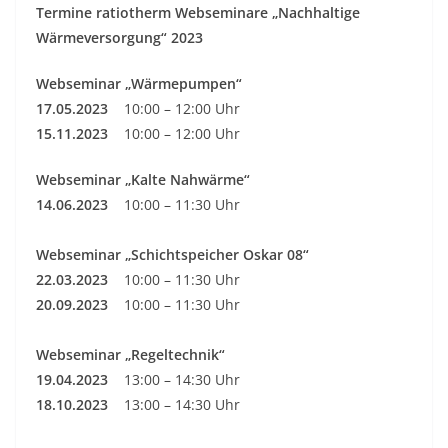
Termine ratiotherm Webseminare „Nachhaltige
Wärmeversorgung“ 2023
Webseminar „Wärmepumpen“
17.05.2023
10:00 – 12:00 Uhr
15.11.2023
10:00 – 12:00 Uhr
Webseminar „Kalte Nahwärme“
14.06.2023
10:00 – 11:30 Uhr
Webseminar „Schichtspeicher Oskar 08“
22.03.2023
10:00 – 11:30 Uhr
20.09.2023
10:00 – 11:30 Uhr
Webseminar „Regeltechnik“
19.04.2023
13:00 – 14:30 Uhr
18.10.2023
13:00 – 14:30 Uhr