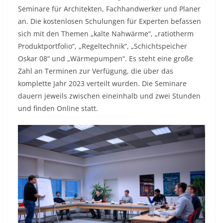
Seminare für Architekten, Fachhandwerker und Planer
an. Die kostenlosen Schulungen für Experten befassen
sich mit den Themen „kalte Nahwärme“, „ratiotherm
Produktportfolio“, „Regeltechnik“, „Schichtspeicher
Oskar 08“ und „Wärmepumpen“. Es steht eine große
Zahl an Terminen zur Verfügung, die über das
komplette Jahr 2023 verteilt wurden. Die Seminare
dauern jeweils zwischen eineinhalb und zwei Stunden
und finden Online statt.