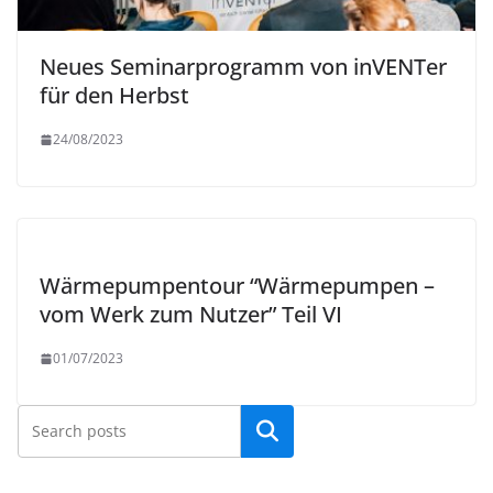
Neues Seminarprogramm von inVENTer
für den Herbst
24/08/2023
Wärmepumpentour “Wärmepumpen –
vom Werk zum Nutzer” Teil VI
01/07/2023