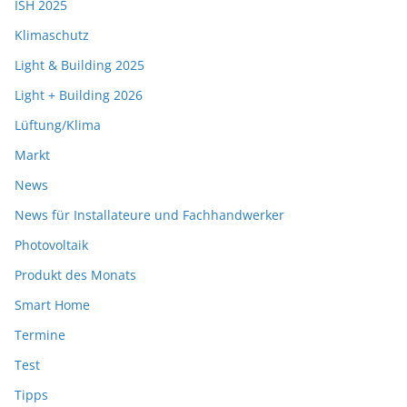
ISH 2025
Klimaschutz
Light & Building 2025
Light + Building 2026
Lüftung/Klima
Markt
News
News für Installateure und Fachhandwerker
Photovoltaik
Produkt des Monats
Smart Home
Termine
Test
Tipps