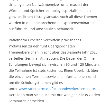
„Intelligenten Nahwärmenetze“ untermauert der
Wärme- und Speichertechnologiespezialist seinen
ganzheitlichen Lösungsansatz. Auch all diese Themen
werden in den entsprechenden Expertenseminaren
ausführlich und anschaulich behandelt.
Ratiotherm Experten vermitteln praxisnahes
Profiwissen zu den fünf übergeordneten
Themenbereichen in acht über das gesamte Jahr 2023
verteilten Seminar-Angeboten. Die Dauer der Online-
Schulungen bewegt sich zwischen 90 und 120 Minuten,
die Teilnahme ist stets kostenlos. Einen Überblick über
die einzelnen Termine sowie alle Informationen rund
um die Schulungsthemen gibt es
unter
www.ratiotherm.de/fachhandwerker/seminare
.
Dort kann man sich auch mit nur wenigen Klicks zu den
Seminaren anmelden.