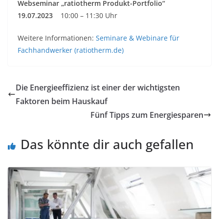
Webseminar „ratiotherm Produkt-Portfolio“
19.07.2023
10:00 – 11:30 Uhr
Weitere Informationen:
Seminare & Webinare für
Fachhandwerker (ratiotherm.de)
Die Energieeffizienz ist einer der wichtigsten
Faktoren beim Hauskauf
Fünf Tipps zum Energiesparen
Das könnte dir auch gefallen