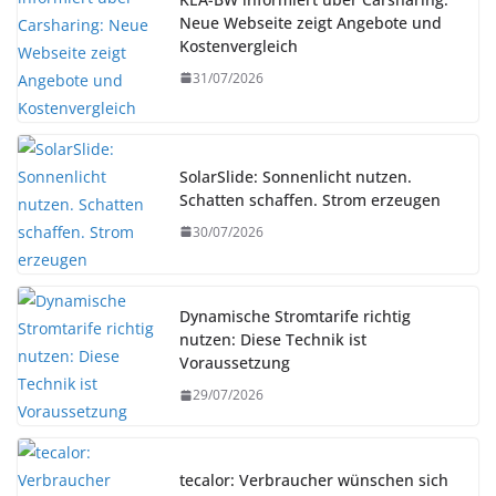
Neue Webseite zeigt Angebote und
Kostenvergleich
31/07/2026
SolarSlide: Sonnenlicht nutzen.
Schatten schaffen. Strom erzeugen
30/07/2026
Dynamische Stromtarife richtig
nutzen: Diese Technik ist
Voraussetzung
29/07/2026
tecalor: Verbraucher wünschen sich