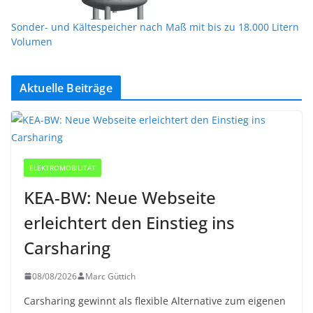
Sonder- und Kältespeicher nach Maß mit bis zu 18.000 Litern
Volumen
Aktuelle Beiträge
ELEKTROMOBILITÄT
KEA-BW: Neue Webseite
erleichtert den Einstieg ins
Carsharing
08/08/2026
Marc Güttich
Carsharing gewinnt als flexible Alternative zum eigenen