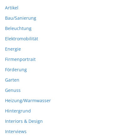
Artikel
Bau/Sanierung
Beleuchtung
Elektromobilität
Energie
Firmenportrait
Förderung
Garten
Genuss
Heizung/Warmwasser
Hintergrund
Interiors & Design
Interviews