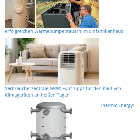
erfolgreichen Wärmepumpentausch im Einfamilienhaus
Verbraucherzentrale NRW: Fünf Tipps für den Kauf von
Klimageräten an heißen Tagen
Thermic Energy: