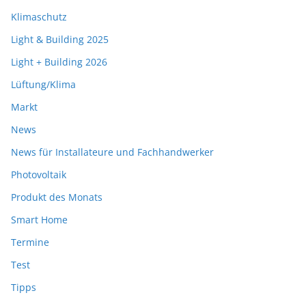
Klimaschutz
Light & Building 2025
Light + Building 2026
Lüftung/Klima
Markt
News
News für Installateure und Fachhandwerker
Photovoltaik
Produkt des Monats
Smart Home
Termine
Test
Tipps