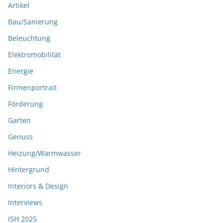
Artikel
Bau/Sanierung
Beleuchtung
Elektromobilität
Energie
Firmenportrait
Förderung
Garten
Genuss
Heizung/Warmwasser
Hintergrund
Interiors & Design
Interviews
ISH 2025