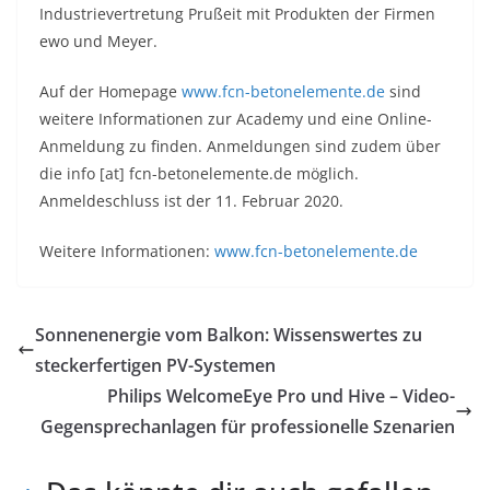
Industrievertretung Prußeit mit Produkten der Firmen
ewo und Meyer.
Auf der Homepage
www.fcn-betonelemente.de
sind
weitere Informationen zur Academy und eine Online-
Anmeldung zu finden. Anmeldungen sind zudem über
die info [at] fcn-betonelemente.de möglich.
Anmeldeschluss ist der 11. Februar 2020.
Weitere Informationen:
www.fcn-betonelemente.de
Sonnenenergie vom Balkon: Wissenswertes zu
steckerfertigen PV-Systemen
Philips WelcomeEye Pro und Hive – Video-
Gegensprechanlagen für professionelle Szenarien