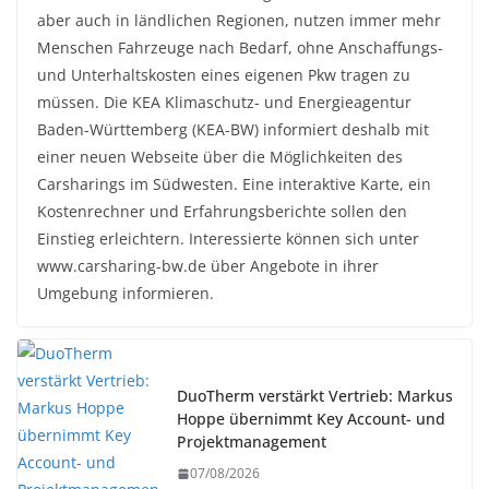
aber auch in ländlichen Regionen, nutzen immer mehr
Menschen Fahrzeuge nach Bedarf, ohne Anschaffungs-
und Unterhaltskosten eines eigenen Pkw tragen zu
müssen. Die KEA Klimaschutz- und Energieagentur
Baden-Württemberg (KEA-BW) informiert deshalb mit
einer neuen Webseite über die Möglichkeiten des
Carsharings im Südwesten. Eine interaktive Karte, ein
Kostenrechner und Erfahrungsberichte sollen den
Einstieg erleichtern. Interessierte können sich unter
www.carsharing-bw.de über Angebote in ihrer
Umgebung informieren.
DuoTherm verstärkt Vertrieb: Markus
Hoppe übernimmt Key Account- und
Projektmanagement
07/08/2026