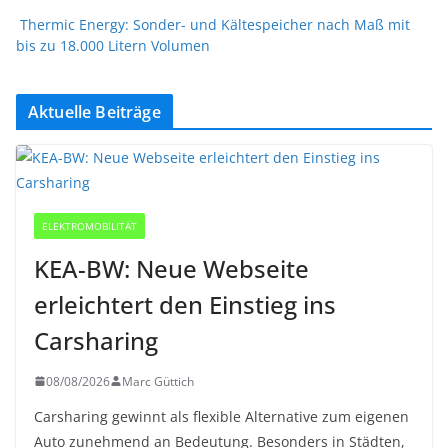
Thermic Energy: Sonder- und Kältespeicher nach Maß mit
bis zu 18.000 Litern Volumen
Aktuelle Beiträge
ELEKTROMOBILITÄT
KEA-BW: Neue Webseite
erleichtert den Einstieg ins
Carsharing
08/08/2026
Marc Güttich
Carsharing gewinnt als flexible Alternative zum eigenen
Auto zunehmend an Bedeutung. Besonders in Städten,