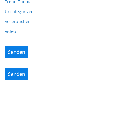
Trend Thema
Uncategorized
Verbraucher
Video
Senden
Senden