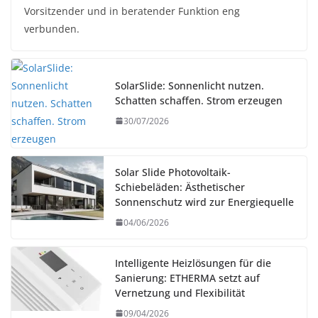
Vorsitzender und in beratender Funktion eng
verbunden.
SolarSlide: Sonnenlicht nutzen.
Schatten schaffen. Strom erzeugen
30/07/2026
Solar Slide Photovoltaik-
Schiebeläden: Ästhetischer
Sonnenschutz wird zur Energiequelle
04/06/2026
Intelligente Heizlösungen für die
Sanierung: ETHERMA setzt auf
Vernetzung und Flexibilität
09/04/2026