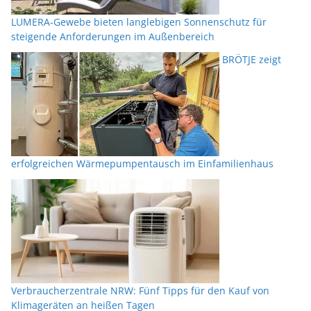
LUMERA-Gewebe bieten langlebigen Sonnenschutz für
steigende Anforderungen im Außenbereich
BRÖTJE zeigt
erfolgreichen Wärmepumpentausch im Einfamilienhaus
Verbraucherzentrale NRW: Fünf Tipps für den Kauf von
Klimageräten an heißen Tagen