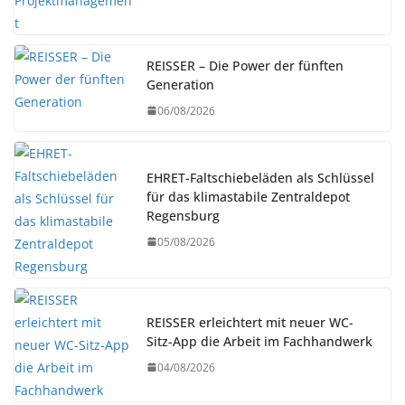
REISSER – Die Power der fünften
Generation
06/08/2026
EHRET-Faltschiebeläden als Schlüssel
für das klimastabile Zentraldepot
Regensburg
05/08/2026
REISSER erleichtert mit neuer WC-
Sitz-App die Arbeit im Fachhandwerk
04/08/2026