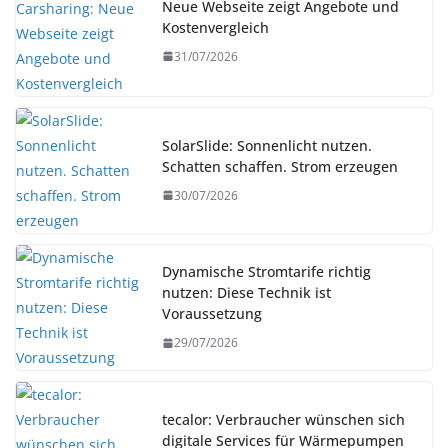
Neue Webseite zeigt Angebote und
Kostenvergleich
31/07/2026
SolarSlide: Sonnenlicht nutzen.
Schatten schaffen. Strom erzeugen
30/07/2026
Dynamische Stromtarife richtig
nutzen: Diese Technik ist
Voraussetzung
29/07/2026
tecalor: Verbraucher wünschen sich
digitale Services für Wärmepumpen