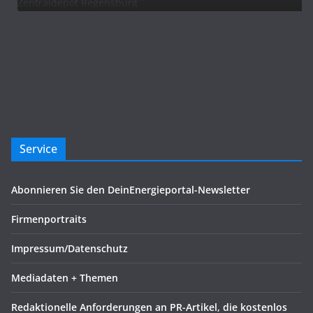
Service
Abonnieren Sie den DeinEnergieportal-Newsletter
Firmenportraits
Impressum/Datenschutz
Mediadaten + Themen
Redaktionelle Anforderungen an PR-Artikel, die kostenlos