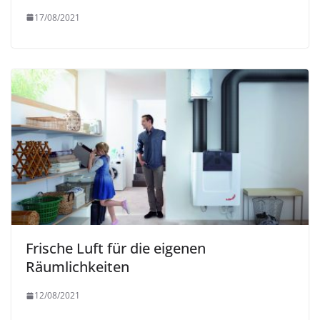
17/08/2021
Frische Luft für die eigenen
Räumlichkeiten
12/08/2021