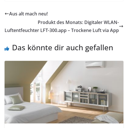
Aus alt mach neu!
Produkt des Monats: Digitaler WLAN-
Luftentfeuchter LFT-300.app – Trockene Luft via App
Das könnte dir auch gefallen