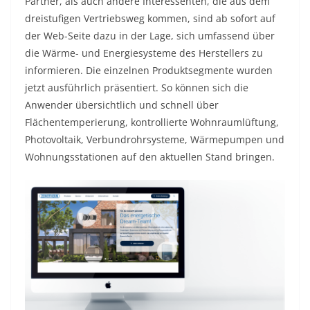
Partner, als auch andere Interessenten, die aus dem
dreistufigen Vertriebsweg kommen, sind ab sofort auf
der Web-Seite dazu in der Lage, sich umfassend über
die Wärme- und Energiesysteme des Herstellers zu
informieren. Die einzelnen Produktsegmente wurden
jetzt ausführlich präsentiert. So können sich die
Anwender übersichtlich und schnell über
Flächentemperierung, kontrollierte Wohnraumlüftung,
Photovoltaik, Verbundrohrsysteme, Wärmepumpen und
Wohnungsstationen auf den aktuellen Stand bringen.