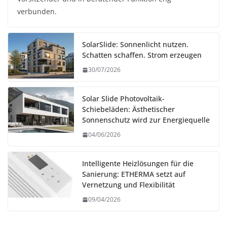
verbunden.
SolarSlide: Sonnenlicht nutzen.
Schatten schaffen. Strom erzeugen
30/07/2026
Solar Slide Photovoltaik-
Schiebeläden: Ästhetischer
Sonnenschutz wird zur Energiequelle
04/06/2026
Intelligente Heizlösungen für die
Sanierung: ETHERMA setzt auf
Vernetzung und Flexibilität
09/04/2026