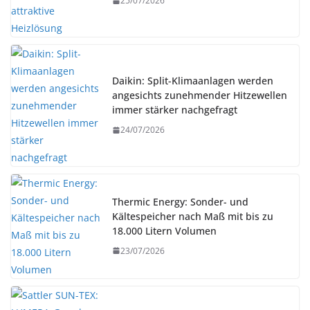
25/07/2026
Daikin: Split-Klimaanlagen werden
angesichts zunehmender Hitzewellen
immer stärker nachgefragt
24/07/2026
Thermic Energy: Sonder- und
Kältespeicher nach Maß mit bis zu
18.000 Litern Volumen
23/07/2026