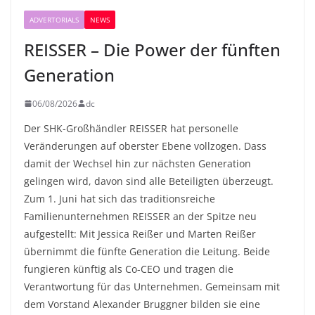
ADVERTORIALS
NEWS
REISSER – Die Power der fünften
Generation
06/08/2026
dc
Der SHK-Großhändler REISSER hat personelle
Veränderungen auf oberster Ebene vollzogen. Dass
damit der Wechsel hin zur nächsten Generation
gelingen wird, davon sind alle Beteiligten überzeugt.
Zum 1. Juni hat sich das traditionsreiche
Familienunternehmen REISSER an der Spitze neu
aufgestellt: Mit Jessica Reißer und Marten Reißer
übernimmt die fünfte Generation die Leitung. Beide
fungieren künftig als Co-CEO und tragen die
Verantwortung für das Unternehmen. Gemeinsam mit
dem Vorstand Alexander Bruggner bilden sie eine