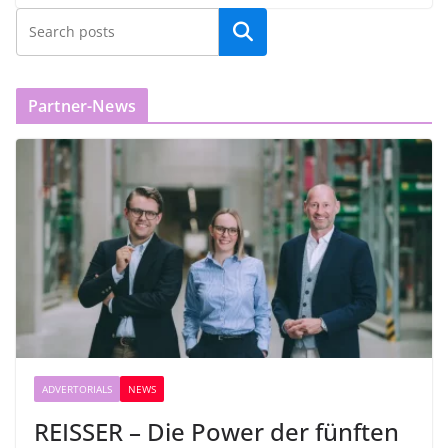
Partner-News
ADVERTORIALS
NEWS
REISSER – Die Power der fünften