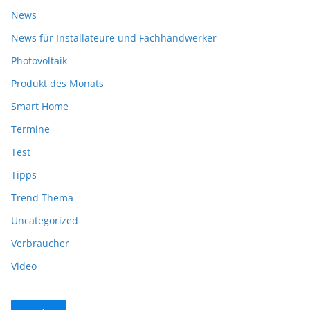
News
News für Installateure und Fachhandwerker
Photovoltaik
Produkt des Monats
Smart Home
Termine
Test
Tipps
Trend Thema
Uncategorized
Verbraucher
Video