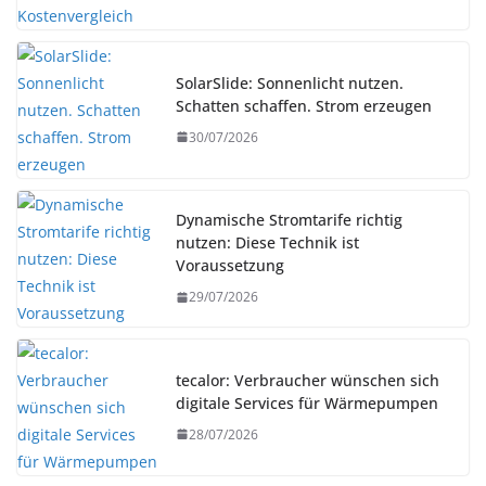
SolarSlide: Sonnenlicht nutzen.
Schatten schaffen. Strom erzeugen
30/07/2026
Dynamische Stromtarife richtig
nutzen: Diese Technik ist
Voraussetzung
29/07/2026
tecalor: Verbraucher wünschen sich
digitale Services für Wärmepumpen
28/07/2026