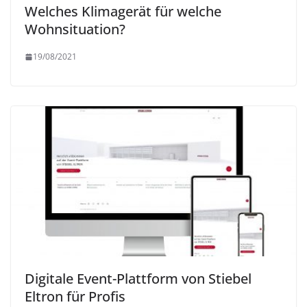
Welches Klimagerät für welche
Wohnsituation?
19/08/2021
Digitale Event-Plattform von Stiebel
Eltron für Profis