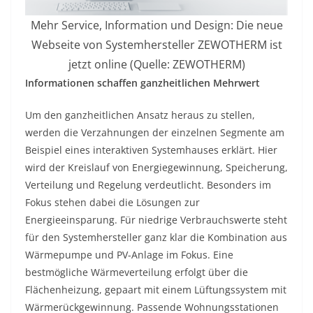
Mehr Service, Information und Design: Die neue
Webseite von Systemhersteller ZEWOTHERM ist
jetzt online (Quelle: ZEWOTHERM)
Informationen schaffen ganzheitlichen Mehrwert
Um den ganzheitlichen Ansatz heraus zu stellen,
werden die Verzahnungen der einzelnen Segmente am
Beispiel eines interaktiven Systemhauses erklärt. Hier
wird der Kreislauf von Energiegewinnung, Speicherung,
Verteilung und Regelung verdeutlicht. Besonders im
Fokus stehen dabei die Lösungen zur
Energieeinsparung. Für niedrige Verbrauchswerte steht
für den Systemhersteller ganz klar die Kombination aus
Wärmepumpe und PV-Anlage im Fokus. Eine
bestmögliche Wärmeverteilung erfolgt über die
Flächenheizung, gepaart mit einem Lüftungssystem mit
Wärmerückgewinnung. Passende Wohnungsstationen