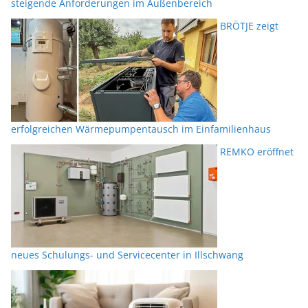
steigende Anforderungen im Außenbereich
BRÖTJE zeigt
erfolgreichen Wärmepumpentausch im Einfamilienhaus
REMKO eröffnet
neues Schulungs- und Servicecenter in Illschwang