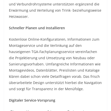
und Verbundrohrsysteme unterstützen ergänzend die
Erwärmung und Verteilung von Trink- beziehungsweise
Heizwasser.
Schneller Planen und Installieren
Kostenlose Online-Konfiguratoren, Informationen zum
Montageservice und die Verlinkung auf den
hauseigenen TGA-Fachplanungsservice vereinfachen
die Projektierung und Umsetzung von Neubau oder
Sanierungsvorhaben. Umfangreiche Informationen wie
Montagevideos, Datenblätter, Preislisten und Kataloge
klären dabei schon viele Detailfragen vorab. Das frisch
überarbeitete Design unterstützt hierbei die Navigation
und sorgt für Transparenz in der Menüfolge.
Digitaler Service-Vorsprung