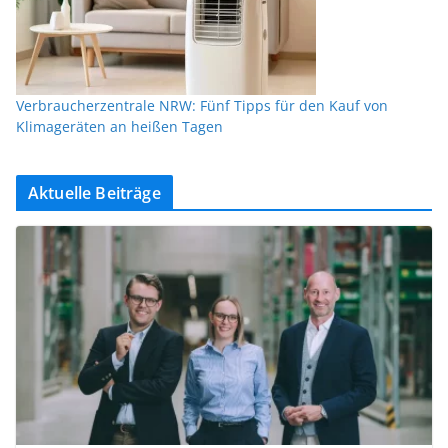
Verbraucherzentrale NRW: Fünf Tipps für den Kauf von
Klimageräten an heißen Tagen
Aktuelle Beiträge