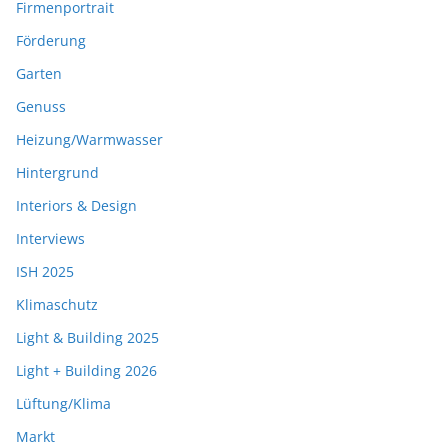
Firmenportrait
Förderung
Garten
Genuss
Heizung/Warmwasser
Hintergrund
Interiors & Design
Interviews
ISH 2025
Klimaschutz
Light & Building 2025
Light + Building 2026
Lüftung/Klima
Markt