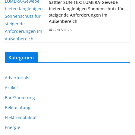
Sattler SUN-TEX: LUMERA-Gewebe
bieten langlebigen Sonnenschutz für
steigende Anforderungen im
Außenbereich
22/07/2026
Kategorien
Advertorials
Artikel
Bau/Sanierung
Beleuchtung
Elektromobilität
Energie