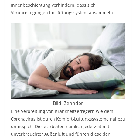
Innenbeschichtung verhindern, dass sich
Verunreinigungen im Lüftungssystem ansammeln.
Bild: Zehnder
Eine Verbreitung von Krankheitserregern wie dem
Coronavirus ist durch Komfort-Lüftungssysteme nahezu
unmöglich. Diese arbeiten nämlich jederzeit mit
unverbrauchter Außenluft und führen diese den