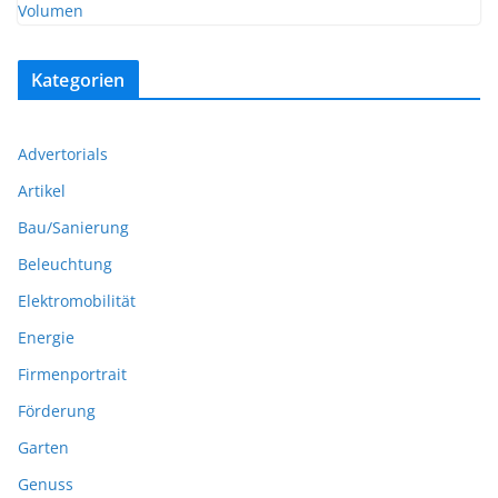
Kategorien
Advertorials
Artikel
Bau/Sanierung
Beleuchtung
Elektromobilität
Energie
Firmenportrait
Förderung
Garten
Genuss