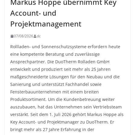
Markus Hoppe übernimmt Key
Account- und
Projektmanagement
07/08/2026
dc
Rollladen- und Sonnenschutzsysteme erfordern heute
eine kompetente Beratung und zuverlässige
Ansprechpartner. Die DuoTherm Rolladen GmbH
entwickelt und produziert seit mehr als 25 Jahren
maßgeschneiderte Lösungen für den Neubau und die
Sanierung und unterstützt Fachhandel sowie
Fensterbauunternehmen mit einem breiten
Produktsortiment. Um die Kundenbetreuung weiter
auszubauen, hat das Unternehmen sein Vertriebsteam
verstärkt. Seit dem 1. Juli 2026 gehört Markus Hoppe als
Key Account- und Projektmanager zu DuoTherm. Er
bringt mehr als 27 Jahre Erfahrung in der