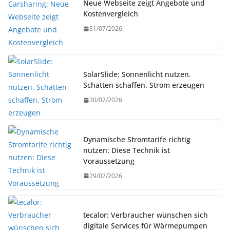
Neue Webseite zeigt Angebote und
Kostenvergleich
31/07/2026
SolarSlide: Sonnenlicht nutzen.
Schatten schaffen. Strom erzeugen
30/07/2026
Dynamische Stromtarife richtig
nutzen: Diese Technik ist
Voraussetzung
29/07/2026
tecalor: Verbraucher wünschen sich
digitale Services für Wärmepumpen