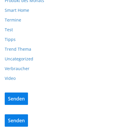
Produkt des Monats
Smart Home
Termine
Test
Tipps
Trend Thema
Uncategorized
Verbraucher
Video
Senden
Senden