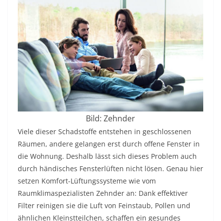
Bild: Zehnder
Viele dieser Schadstoffe entstehen in geschlossenen
Räumen, andere gelangen erst durch offene Fenster in
die Wohnung. Deshalb lässt sich dieses Problem auch
durch händisches Fensterlüften nicht lösen. Genau hier
setzen Komfort-Lüftungssysteme wie vom
Raumklimaspezialisten Zehnder an: Dank effektiver
Filter reinigen sie die Luft von Feinstaub, Pollen und
ähnlichen Kleinstteilchen, schaffen ein gesundes