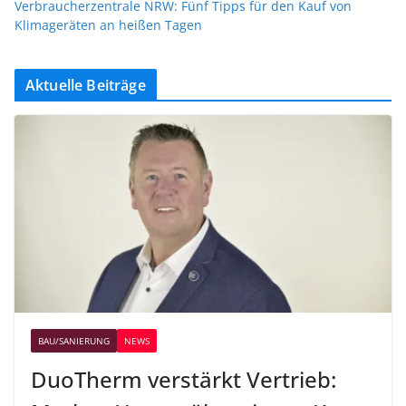
Verbraucherzentrale NRW: Fünf Tipps für den Kauf von
Klimageräten an heißen Tagen
Aktuelle Beiträge
BAU/SANIERUNG
NEWS
DuoTherm verstärkt Vertrieb: