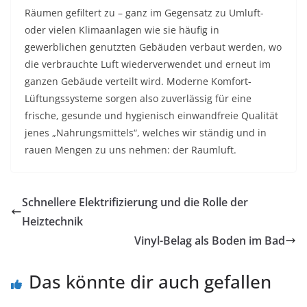
Räumen gefiltert zu – ganz im Gegensatz zu Umluft-
oder vielen Klimaanlagen wie sie häufig in
gewerblichen genutzten Gebäuden verbaut werden, wo
die verbrauchte Luft wiederverwendet und erneut im
ganzen Gebäude verteilt wird. Moderne Komfort-
Lüftungssysteme sorgen also zuverlässig für eine
frische, gesunde und hygienisch einwandfreie Qualität
jenes „Nahrungsmittels“, welches wir ständig und in
rauen Mengen zu uns nehmen: der Raumluft.
Schnellere Elektrifizierung und die Rolle der
Heiztechnik
Vinyl-Belag als Boden im Bad
Das könnte dir auch gefallen