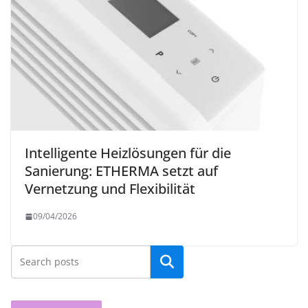
Intelligente Heizlösungen für die
Sanierung: ETHERMA setzt auf
Vernetzung und Flexibilität
09/04/2026