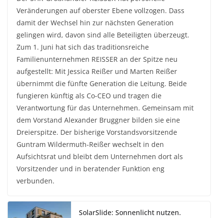
Veränderungen auf oberster Ebene vollzogen. Dass
damit der Wechsel hin zur nächsten Generation
gelingen wird, davon sind alle Beteiligten überzeugt.
Zum 1. Juni hat sich das traditionsreiche
Familienunternehmen REISSER an der Spitze neu
aufgestellt: Mit Jessica Reißer und Marten Reißer
übernimmt die fünfte Generation die Leitung. Beide
fungieren künftig als Co-CEO und tragen die
Verantwortung für das Unternehmen. Gemeinsam mit
dem Vorstand Alexander Bruggner bilden sie eine
Dreierspitze. Der bisherige Vorstandsvorsitzende
Guntram Wildermuth-Reißer wechselt in den
Aufsichtsrat und bleibt dem Unternehmen dort als
Vorsitzender und in beratender Funktion eng
verbunden.
SolarSlide: Sonnenlicht nutzen.