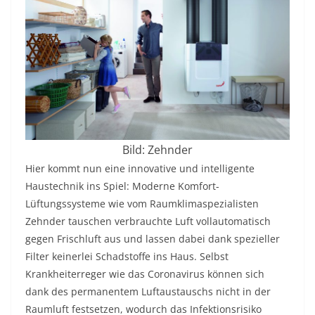
Bild: Zehnder
Hier kommt nun eine innovative und intelligente
Haustechnik ins Spiel: Moderne Komfort-
Lüftungssysteme wie vom Raumklimaspezialisten
Zehnder tauschen verbrauchte Luft vollautomatisch
gegen Frischluft aus und lassen dabei dank spezieller
Filter keinerlei Schadstoffe ins Haus. Selbst
Krankheiterreger wie das Coronavirus können sich
dank des permanentem Luftaustauschs nicht in der
Raumluft festsetzen, wodurch das Infektionsrisiko