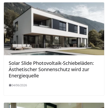
Solar Slide Photovoltaik-Schiebeläden:
Ästhetischer Sonnenschutz wird zur
Energiequelle
04/06/2026