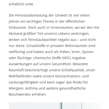
erheblich sinkt.
Die Feinstaubbelastung der Umwelt ist seit vielen
Jahren ein wichtiges Thema in der öffentlichen
Diskussion. Doch auch in Innenräumen, wo wir den mit
Abstand größten Teil unseres Lebens verbringen,
wirken sich Feinstaubpartikel negativ aus – und nicht
nur diese: Schadstoffe in privaten Wohnräumen sind
vielförmig und haben auch als Pollen, Viren, Sporen
oder flüchtige, chemische Stoffe (VOC) negative
Auswirkungen auf unsere Gesundheit. Belastete
Raumluft beeinträchtigt unsere Schlafqualität, unser
Wohlbefinden sowie unsere Konzentrations- und
Leistungsfähigkeit und kann sogar das Risiko für
Allergien, Asthma und weitere gesundheitliche
Beschwerden erhöhen.