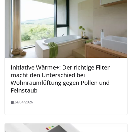
Initiative Wärme+: Der richtige Filter
macht den Unterschied bei
Wohnraumlüftung gegen Pollen und
Feinstaub
24/04/2026