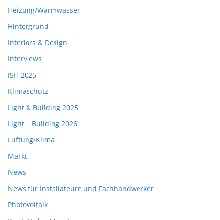
Heizung/Warmwasser
Hintergrund
Interiors & Design
Interviews
ISH 2025
Klimaschutz
Light & Building 2025
Light + Building 2026
Lüftung/Klima
Markt
News
News für Installateure und Fachhandwerker
Photovoltaik