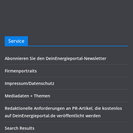
Service
Abonnieren Sie den DeinEnergieportal-Newsletter
Firmenportraits
Impressum/Datenschutz
Mediadaten + Themen
Redaktionelle Anforderungen an PR-Artikel, die kostenlos
auf DeinEnergieportal.de veröffentlicht werden
Search Results