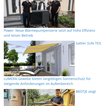
Power: Neue Wärmepumpenserie setzt auf hohe Effizienz
und leisen Betrieb
Sattler SUN-TEX:
LUMERA-Gewebe bieten langlebigen Sonnenschutz für
steigende Anforderungen im Außenbereich
BRÖTJE zeigt