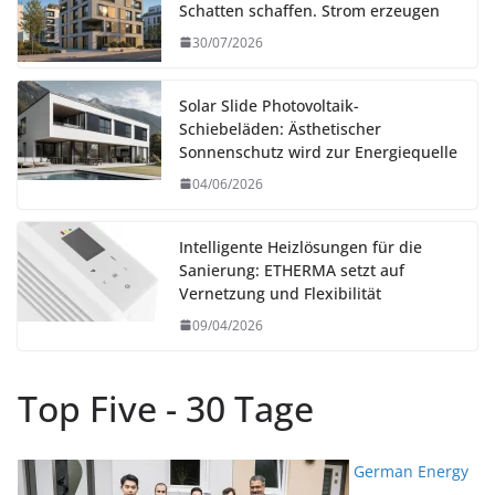
Schatten schaffen. Strom erzeugen
30/07/2026
Solar Slide Photovoltaik-
Schiebeläden: Ästhetischer
Sonnenschutz wird zur Energiequelle
04/06/2026
Intelligente Heizlösungen für die
Sanierung: ETHERMA setzt auf
Vernetzung und Flexibilität
09/04/2026
Top Five - 30 Tage
German Energy