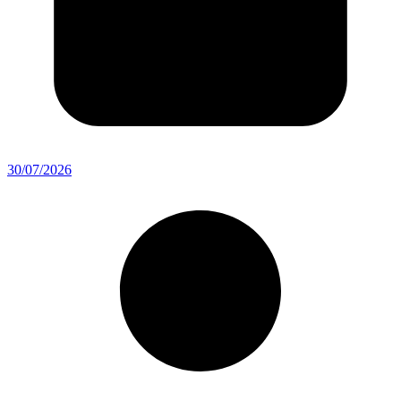
30/07/2026