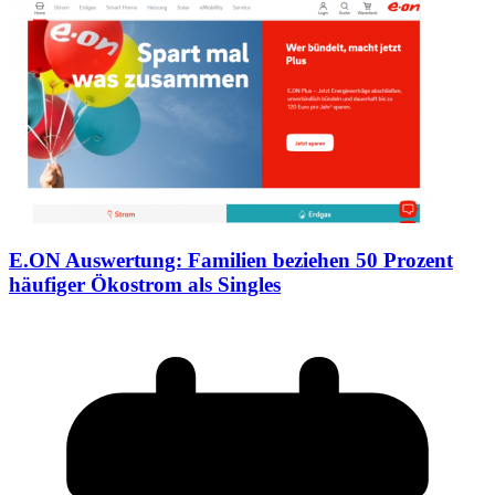
E.ON Auswertung: Familien beziehen 50 Prozent
häufiger Ökostrom als Singles