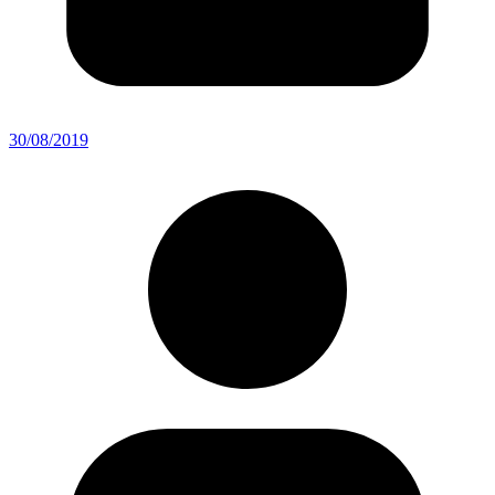
30/08/2019