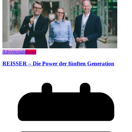
Advertorials
News
REISSER – Die Power der fünften Generation