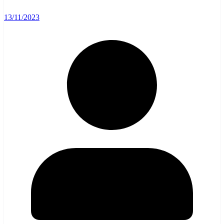
13/11/2023