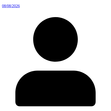
08/08/2026