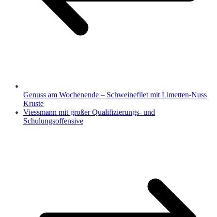
Genuss am Wochenende – Schweinefilet mit Limetten-Nuss
Kruste
Viessmann mit großer Qualifizierungs- und
Schulungsoffensive