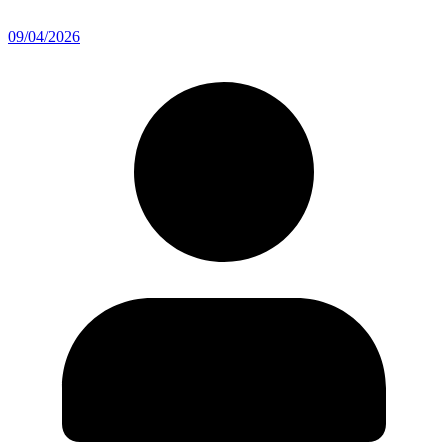
09/04/2026