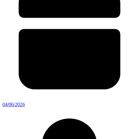
04/06/2026