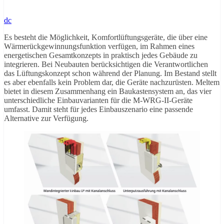
dc
Es besteht die Möglichkeit, Komfortlüftungsgeräte, die über eine
Wärmerückgewinnungsfunktion verfügen, im Rahmen eines
energetischen Gesamtkonzepts in praktisch jedes Gebäude zu
integrieren. Bei Neubauten berücksichtigen die Verantwortlichen
das Lüftungskonzept schon während der Planung. Im Bestand stellt
es aber ebenfalls kein Problem dar, die Geräte nachzurüsten. Meltem
bietet in diesem Zusammenhang ein Baukastensystem an, das vier
unterschiedliche Einbauvarianten für die M-WRG-II-Geräte
umfasst. Damit steht für jedes Einbauszenario eine passende
Alternative zur Verfügung.