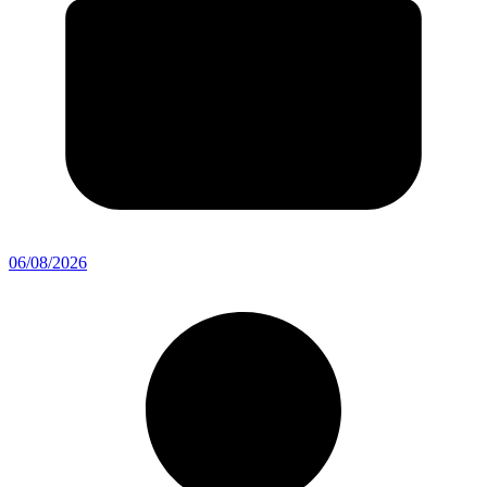
06/08/2026