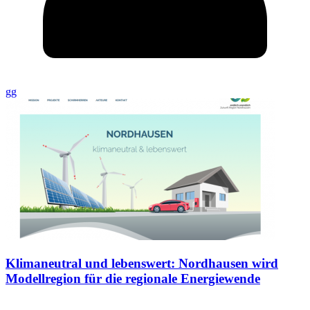
gg
Klimaneutral und lebenswert: Nordhausen wird
Modellregion für die regionale Energiewende