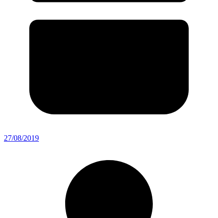
27/08/2019