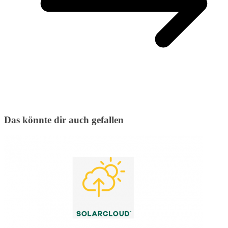
Das könnte dir auch gefallen