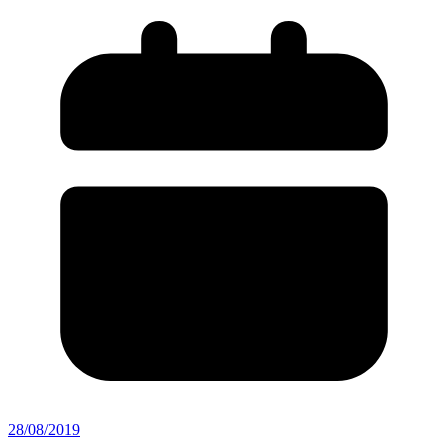
28/08/2019