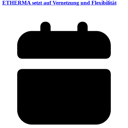
ETHERMA setzt auf Vernetzung und Flexibilität