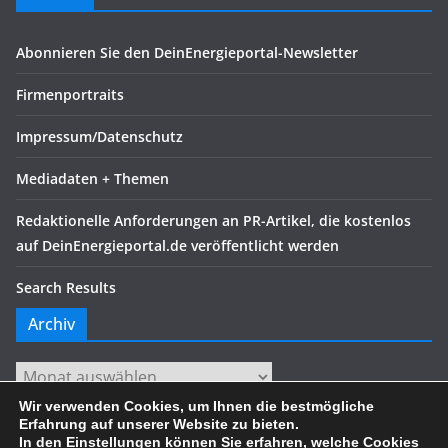
Abonnieren Sie den DeinEnergieportal-Newsletter
Firmenportraits
Impressum/Datenschutz
Mediadaten + Themen
Redaktionelle Anforderungen an PR-Artikel, die kostenlos
auf DeinEnergieportal.de veröffentlicht werden
Search Results
Archiv
Archiv
Wir verwenden Cookies, um Ihnen die bestmögliche
Erfahrung auf unserer Website zu bieten.
In den
Einstellungen
können Sie erfahren, welche Cookies