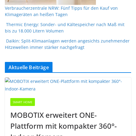
Verbraucherzentrale NRW: Fünf Tipps für den Kauf von
Klimageräten an heißen Tagen
Thermic Energy: Sonder- und Kältespeicher nach Maß mit
bis zu 18.000 Litern Volumen
Daikin: Split-Klimaanlagen werden angesichts zunehmender
Hitzewellen immer stärker nachgefragt
Aktuelle Beiträge
SMART HOME
MOBOTIX erweitert ONE-
Plattform mit kompakter 360°-