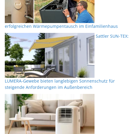
erfolgreichen Wärmepumpentausch im Einfamilienhaus
Sattler SUN-TEX:
LUMERA-Gewebe bieten langlebigen Sonnenschutz für
steigende Anforderungen im Außenbereich