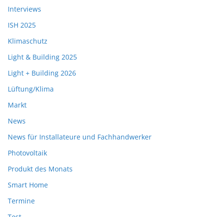
Interviews
ISH 2025
Klimaschutz
Light & Building 2025
Light + Building 2026
Lüftung/Klima
Markt
News
News für Installateure und Fachhandwerker
Photovoltaik
Produkt des Monats
Smart Home
Termine
Test