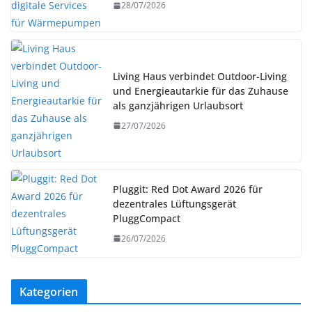
28/07/2026
Living Haus verbindet Outdoor-Living
und Energieautarkie für das Zuhause
als ganzjährigen Urlaubsort
27/07/2026
Pluggit: Red Dot Award 2026 für
dezentrales Lüftungsgerät
PluggCompact
26/07/2026
Kategorien