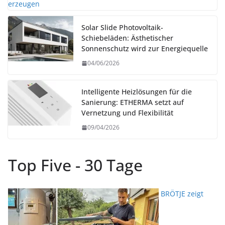
Solar Slide Photovoltaik-
Schiebeläden: Ästhetischer
Sonnenschutz wird zur Energiequelle
04/06/2026
Intelligente Heizlösungen für die
Sanierung: ETHERMA setzt auf
Vernetzung und Flexibilität
09/04/2026
Top Five - 30 Tage
BRÖTJE zeigt