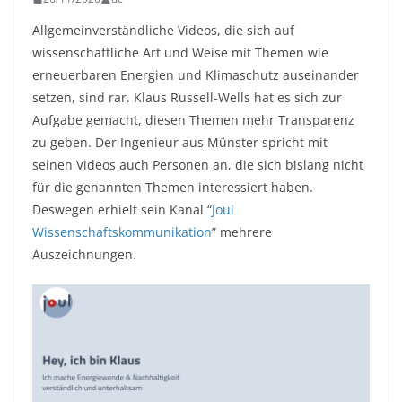
Allgemeinverständliche Videos, die sich auf
wissenschaftliche Art und Weise mit Themen wie
erneuerbaren Energien und Klimaschutz auseinander
setzen, sind rar. Klaus Russell-Wells hat es sich zur
Aufgabe gemacht, diesen Themen mehr Transparenz
zu geben. Der Ingenieur aus Münster spricht mit
seinen Videos auch Personen an, die sich bislang nicht
für die genannten Themen interessiert haben.
Deswegen erhielt sein Kanal “
Joul
Wissenschaftskommunikation
” mehrere
Auszeichnungen.