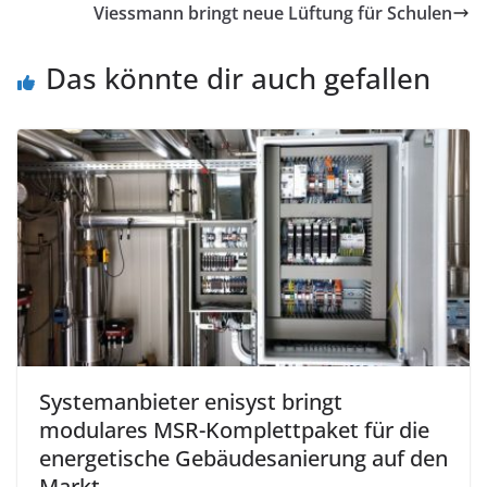
Viessmann bringt neue Lüftung für Schulen
Das könnte dir auch gefallen
Systemanbieter enisyst bringt
modulares MSR-Komplettpaket für die
energetische Gebäudesanierung auf den
Markt