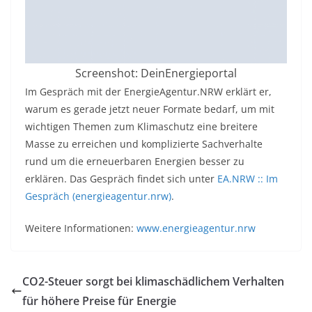
Screenshot: DeinEnergieportal
Im Gespräch mit der EnergieAgentur.NRW erklärt er,
warum es gerade jetzt neuer Formate bedarf, um mit
wichtigen Themen zum Klimaschutz eine breitere
Masse zu erreichen und komplizierte Sachverhalte
rund um die erneuerbaren Energien besser zu
erklären. Das Gespräch findet sich unter
EA.NRW :: Im
Gespräch (energieagentur.nrw)
.
Weitere Informationen:
www.energieagentur.nrw
CO2-Steuer sorgt bei klimaschädlichem Verhalten
für höhere Preise für Energie