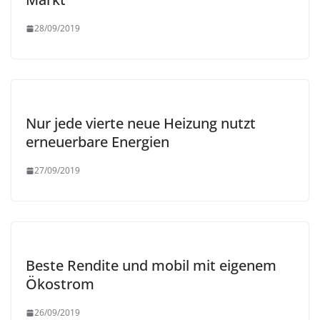
28/09/2019
Nur jede vierte neue Heizung nutzt
erneuerbare Energien
27/09/2019
Beste Rendite und mobil mit eigenem
Ökostrom
26/09/2019