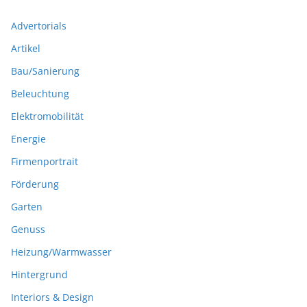
Advertorials
Artikel
Bau/Sanierung
Beleuchtung
Elektromobilität
Energie
Firmenportrait
Förderung
Garten
Genuss
Heizung/Warmwasser
Hintergrund
Interiors & Design