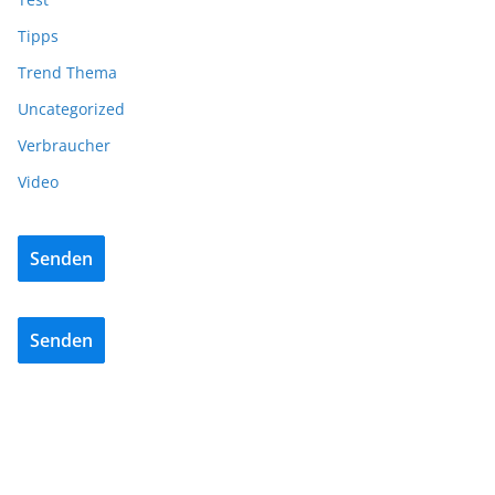
Tipps
Trend Thema
Uncategorized
Verbraucher
Video
Senden
Senden