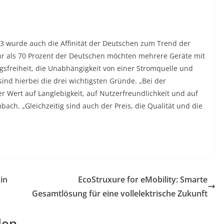
23 wurde auch die Affinität der Deutschen zum Trend der
r als 70 Prozent der Deutschen möchten mehrere Geräte mit
freiheit, die Unabhängigkeit von einer Stromquelle und
ind hierbei die drei wichtigsten Gründe. „Bei der
Wert auf Langlebigkeit, auf Nutzerfreundlichkeit und auf
bach. „Gleichzeitig sind auch der Preis, die Qualität und die
in
EcoStruxure for eMobility: Smarte
Gesamtlösung für eine vollelektrische Zukunft
len