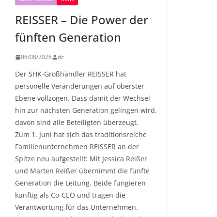
REISSER – Die Power der
fünften Generation
06/08/2026
dc
Der SHK-Großhändler REISSER hat
personelle Veränderungen auf oberster
Ebene vollzogen. Dass damit der Wechsel
hin zur nächsten Generation gelingen wird,
davon sind alle Beteiligten überzeugt.
Zum 1. Juni hat sich das traditionsreiche
Familienunternehmen REISSER an der
Spitze neu aufgestellt: Mit Jessica Reißer
und Marten Reißer übernimmt die fünfte
Generation die Leitung. Beide fungieren
künftig als Co-CEO und tragen die
Verantwortung für das Unternehmen.