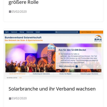
größere Rolle
05/02/2020
Solarbranche und ihr Verband wachsen
03/02/2020