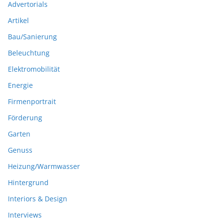
Advertorials
Artikel
Bau/Sanierung
Beleuchtung
Elektromobilität
Energie
Firmenportrait
Förderung
Garten
Genuss
Heizung/Warmwasser
Hintergrund
Interiors & Design
Interviews