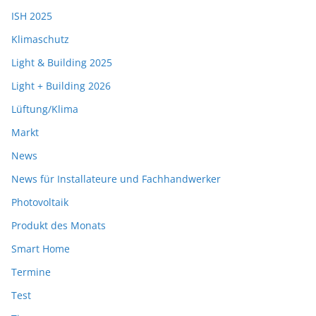
ISH 2025
Klimaschutz
Light & Building 2025
Light + Building 2026
Lüftung/Klima
Markt
News
News für Installateure und Fachhandwerker
Photovoltaik
Produkt des Monats
Smart Home
Termine
Test