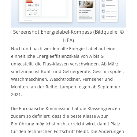
Screenshot Energielabel-Kompass (Bildquelle: ©
HEA)
Nach und nach werden alle Energie-Label auf eine
einheitliche Energieeffizienzskala von A bis G
umgestellt, die Plus-Klassen verschwinden. Ab März
sind zunächst Kühl- und Gefriergeräte, Geschirrspüler,
Waschmaschinen, Waschtrockner, Fernseher und
Monitore an der Reihe. Lampen folgen ab September
2021.
Die Europäische Kommission hat die Klassengrenzen
zudem so definiert, dass die beste Klasse A zur
Einführung möglichst nicht erreicht wird, damit Platz
für den technischen Fortschritt bleibt. Die Änderungen