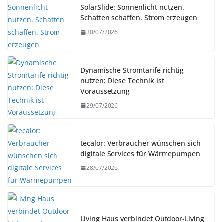
SolarSlide: Sonnenlicht nutzen.
Schatten schaffen. Strom erzeugen
30/07/2026
Dynamische Stromtarife richtig
nutzen: Diese Technik ist
Voraussetzung
29/07/2026
tecalor: Verbraucher wünschen sich
digitale Services für Wärmepumpen
28/07/2026
Living Haus verbindet Outdoor-Living