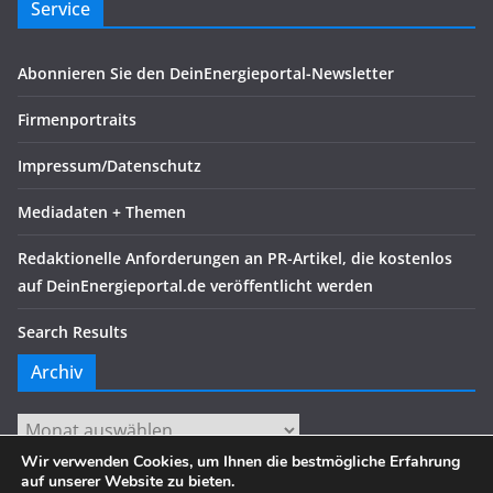
Service
Abonnieren Sie den DeinEnergieportal-Newsletter
Firmenportraits
Impressum/Datenschutz
Mediadaten + Themen
Redaktionelle Anforderungen an PR-Artikel, die kostenlos
auf DeinEnergieportal.de veröffentlicht werden
Search Results
Archiv
Archiv
Wir verwenden Cookies, um Ihnen die bestmögliche Erfahrung
auf unserer Website zu bieten.