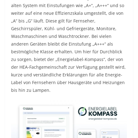
alten System mit Einstufungen wie „A+“, „A+++“ und so
weiter auf eine neue Effizienzskala umgestellt, die von
„A“ bis „G“ läuft. Diese gilt für Fernseher,
Geschirrspüler, Kühl- und Gefriergeräte, Monitore,
Waschmaschinen und Waschtrockner. Bei vielen
anderen Geräten bleibt die Einstufung „A+++“ als
bestmögliche Klasse erhalten. Um hier für Durchblick
zu sorgen, bietet der „Energielabel-Kompass“, der von
der HEA-Fachgemeinschaft zur Verfügung gestellt wird,
kurze und verständliche Erklärungen für alle Energie-
Label von Fernsehern über Hausgeräte und Heizungen
bis hin zu Lampen.