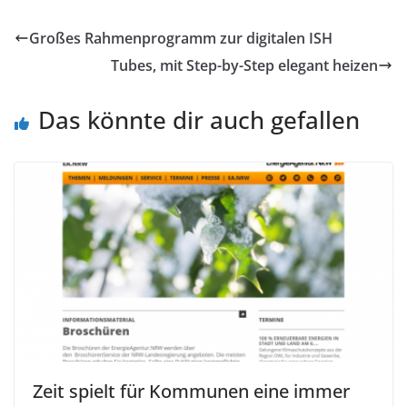
Großes Rahmenprogramm zur digitalen ISH
Tubes, mit Step-by-Step elegant heizen
Das könnte dir auch gefallen
Zeit spielt für Kommunen eine immer