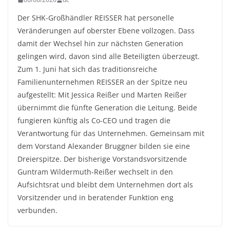
Der SHK-Großhändler REISSER hat personelle
Veränderungen auf oberster Ebene vollzogen. Dass
damit der Wechsel hin zur nächsten Generation
gelingen wird, davon sind alle Beteiligten überzeugt.
Zum 1. Juni hat sich das traditionsreiche
Familienunternehmen REISSER an der Spitze neu
aufgestellt: Mit Jessica Reißer und Marten Reißer
übernimmt die fünfte Generation die Leitung. Beide
fungieren künftig als Co-CEO und tragen die
Verantwortung für das Unternehmen. Gemeinsam mit
dem Vorstand Alexander Bruggner bilden sie eine
Dreierspitze. Der bisherige Vorstandsvorsitzende
Guntram Wildermuth-Reißer wechselt in den
Aufsichtsrat und bleibt dem Unternehmen dort als
Vorsitzender und in beratender Funktion eng
verbunden.