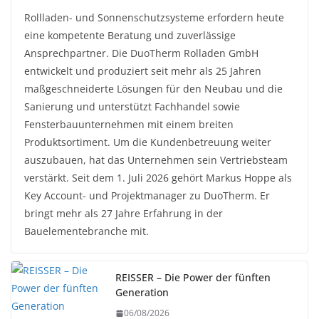
Rollladen- und Sonnenschutzsysteme erfordern heute
eine kompetente Beratung und zuverlässige
Ansprechpartner. Die DuoTherm Rolladen GmbH
entwickelt und produziert seit mehr als 25 Jahren
maßgeschneiderte Lösungen für den Neubau und die
Sanierung und unterstützt Fachhandel sowie
Fensterbauunternehmen mit einem breiten
Produktsortiment. Um die Kundenbetreuung weiter
auszubauen, hat das Unternehmen sein Vertriebsteam
verstärkt. Seit dem 1. Juli 2026 gehört Markus Hoppe als
Key Account- und Projektmanager zu DuoTherm. Er
bringt mehr als 27 Jahre Erfahrung in der
Bauelementebranche mit.
REISSER – Die Power der fünften
Generation
06/08/2026