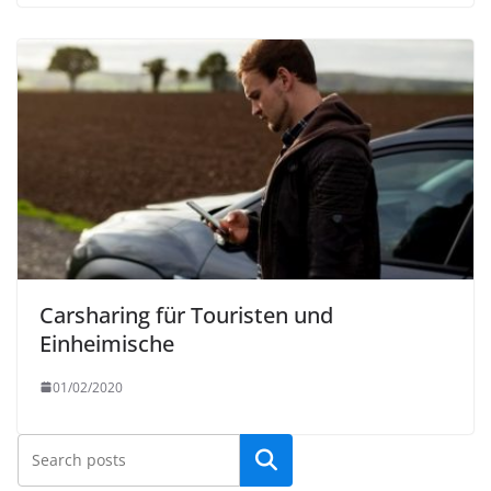
Carsharing für Touristen und
Einheimische
01/02/2020