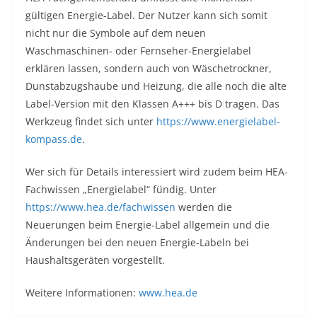
gültigen Energie-Label. Der Nutzer kann sich somit
nicht nur die Symbole auf dem neuen
Waschmaschinen- oder Fernseher-Energielabel
erklären lassen, sondern auch von Wäschetrockner,
Dunstabzugshaube und Heizung, die alle noch die alte
Label-Version mit den Klassen A+++ bis D tragen. Das
Werkzeug findet sich unter
https://www.energielabel-
kompass.de
.
Wer sich für Details interessiert wird zudem beim HEA-
Fachwissen „Energielabel“ fündig. Unter
https://www.hea.de/fachwissen
werden die
Neuerungen beim Energie-Label allgemein und die
Änderungen bei den neuen Energie-Labeln bei
Haushaltsgeräten vorgestellt.
Weitere Informationen:
www.hea.de