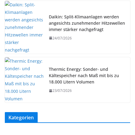
Daikin: Split-Klimaanlagen werden
angesichts zunehmender Hitzewellen
immer stärker nachgefragt
24/07/2026
Thermic Energy: Sonder- und
Kältespeicher nach Maß mit bis zu
18.000 Litern Volumen
23/07/2026
Kategorien