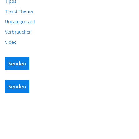
Tipps
Trend Thema
Uncategorized
Verbraucher
Video
Senden
Senden