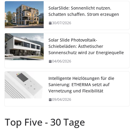
SolarSlide: Sonnenlicht nutzen.
Schatten schaffen. Strom erzeugen
30/07/2026
Solar Slide Photovoltaik-
Schiebeläden: Ästhetischer
Sonnenschutz wird zur Energiequelle
04/06/2026
Intelligente Heizlösungen für die
Sanierung: ETHERMA setzt auf
Vernetzung und Flexibilität
09/04/2026
Top Five - 30 Tage