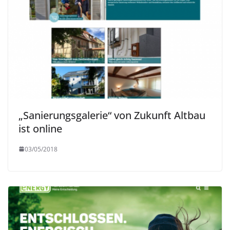
„Sanierungsgalerie“ von Zukunft Altbau
ist online
03/05/2018