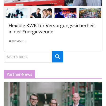
Flexible KWK für Versorgungssicherheit
in der Energiewende
30/04/2018
Partner-News