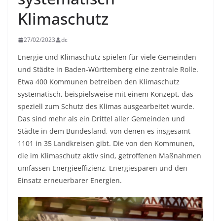
Klimaschutz
27/02/2023
dc
Energie und Klimaschutz spielen für viele Gemeinden
und Städte in Baden-Württemberg eine zentrale Rolle.
Etwa 400 Kommunen betreiben den Klimaschutz
systematisch, beispielsweise mit einem Konzept, das
speziell zum Schutz des Klimas ausgearbeitet wurde.
Das sind mehr als ein Drittel aller Gemeinden und
Städte in dem Bundesland, von denen es insgesamt
1101 in 35 Landkreisen gibt. Die von den Kommunen,
die im Klimaschutz aktiv sind, getroffenen Maßnahmen
umfassen Energieeffizienz, Energiesparen und den
Einsatz erneuerbarer Energien.