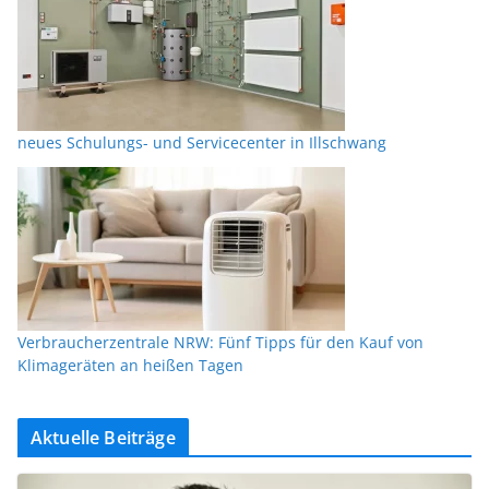
neues Schulungs- und Servicecenter in Illschwang
Verbraucherzentrale NRW: Fünf Tipps für den Kauf von
Klimageräten an heißen Tagen
Aktuelle Beiträge