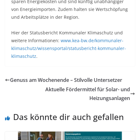
sparen Energiekosten und sind künftig unabhängiger
von Energieimporten. Zudem halten sie Wertschöpfung
und Arbeitsplätze in der Region.
Hier der Statusbericht Kommunaler Klimaschutz und
weitere Informationen:
www.kea-bw.de/kommunaler-
klimaschutz/wissensportal/statusbericht-kommunaler-
klimaschutz
.
Genuss am Wochenende – Stilvolle Untersetzer
Aktuelle Fördermittel für Solar- und
Heizungsanlagen
Das könnte dir auch gefallen