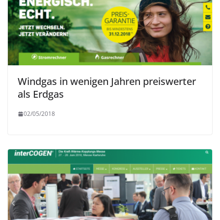
Windgas in wenigen Jahren preiswerter
als Erdgas
02/05/2018