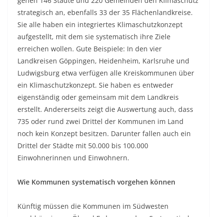
gehen 146 Städte und 220 Gemeinden den Klimaschutz
strategisch an, ebenfalls 33 der 35 Flächenlandkreise.
Sie alle haben ein integriertes Klimaschutzkonzept
aufgestellt, mit dem sie systematisch ihre Ziele
erreichen wollen. Gute Beispiele: In den vier
Landkreisen Göppingen, Heidenheim, Karlsruhe und
Ludwigsburg etwa verfügen alle Kreiskommunen über
ein Klimaschutzkonzept. Sie haben es entweder
eigenständig oder gemeinsam mit dem Landkreis
erstellt. Andererseits zeigt die Auswertung auch, dass
735 oder rund zwei Drittel der Kommunen im Land
noch kein Konzept besitzen. Darunter fallen auch ein
Drittel der Städte mit 50.000 bis 100.000
Einwohnerinnen und Einwohnern.
Wie Kommunen systematisch vorgehen können
Künftig müssen die Kommunen im Südwesten