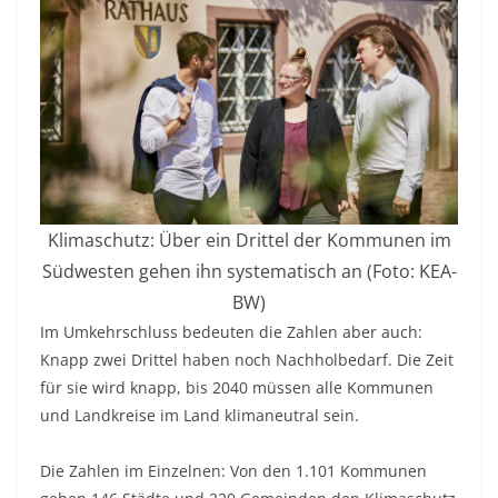
Klimaschutz: Über ein Drittel der Kommunen im
Südwesten gehen ihn systematisch an (Foto: KEA-
BW)
Im Umkehrschluss bedeuten die Zahlen aber auch:
Knapp zwei Drittel haben noch Nachholbedarf. Die Zeit
für sie wird knapp, bis 2040 müssen alle Kommunen
und Landkreise im Land klimaneutral sein.
Die Zahlen im Einzelnen: Von den 1.101 Kommunen