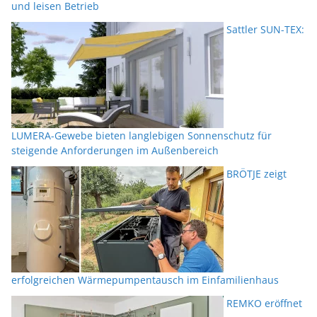
und leisen Betrieb
Sattler SUN-TEX:
LUMERA-Gewebe bieten langlebigen Sonnenschutz für
steigende Anforderungen im Außenbereich
BRÖTJE zeigt
erfolgreichen Wärmepumpentausch im Einfamilienhaus
REMKO eröffnet