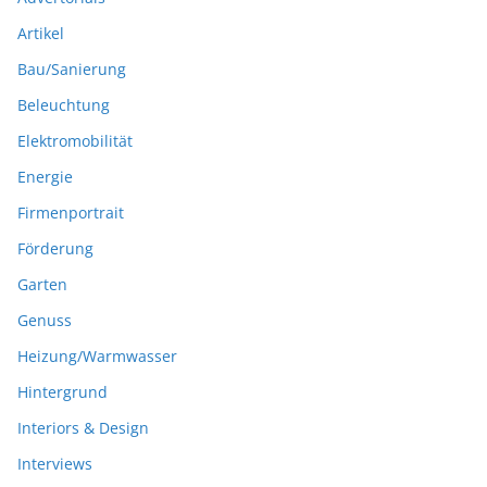
Artikel
Bau/Sanierung
Beleuchtung
Elektromobilität
Energie
Firmenportrait
Förderung
Garten
Genuss
Heizung/Warmwasser
Hintergrund
Interiors & Design
Interviews