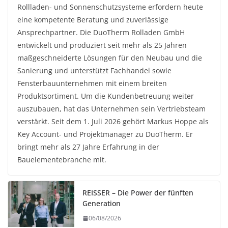
Rollladen- und Sonnenschutzsysteme erfordern heute
eine kompetente Beratung und zuverlässige
Ansprechpartner. Die DuoTherm Rolladen GmbH
entwickelt und produziert seit mehr als 25 Jahren
maßgeschneiderte Lösungen für den Neubau und die
Sanierung und unterstützt Fachhandel sowie
Fensterbauunternehmen mit einem breiten
Produktsortiment. Um die Kundenbetreuung weiter
auszubauen, hat das Unternehmen sein Vertriebsteam
verstärkt. Seit dem 1. Juli 2026 gehört Markus Hoppe als
Key Account- und Projektmanager zu DuoTherm. Er
bringt mehr als 27 Jahre Erfahrung in der
Bauelementebranche mit.
REISSER – Die Power der fünften
Generation
06/08/2026