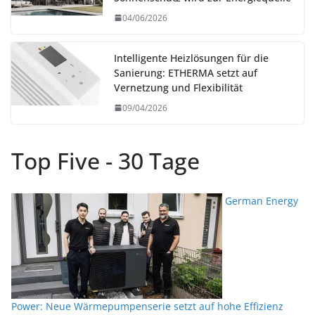
04/06/2026
Intelligente Heizlösungen für die
Sanierung: ETHERMA setzt auf
Vernetzung und Flexibilität
09/04/2026
Top Five - 30 Tage
German Energy
Power: Neue Wärmepumpenserie setzt auf hohe Effizienz