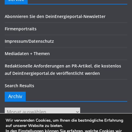
Abonnieren Sie den DeinEnergieportal-Newsletter
Firmenportraits
Impressum/Datenschutz
Mediadaten + Themen
Redaktionelle Anforderungen an PR-Artikel, die kostenlos
auf DeinEnergieportal.de veröffentlicht werden
Search Results
Archiv
Archiv
Wir verwenden Cookies, um Ihnen die bestmögliche Erfahrung
auf unserer Website zu bieten.
In den
Einstellungen
können Sie erfahren, welche Cookies wir