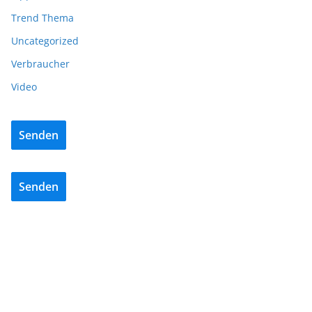
Trend Thema
Uncategorized
Verbraucher
Video
Senden
Senden