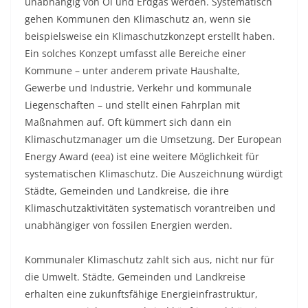
unabhängig von Öl und Erdgas werden. Systematisch
gehen Kommunen den Klimaschutz an, wenn sie
beispielsweise ein Klimaschutzkonzept erstellt haben.
Ein solches Konzept umfasst alle Bereiche einer
Kommune – unter anderem private Haushalte,
Gewerbe und Industrie, Verkehr und kommunale
Liegenschaften – und stellt einen Fahrplan mit
Maßnahmen auf. Oft kümmert sich dann ein
Klimaschutzmanager um die Umsetzung. Der European
Energy Award (eea) ist eine weitere Möglichkeit für
systematischen Klimaschutz. Die Auszeichnung würdigt
Städte, Gemeinden und Landkreise, die ihre
Klimaschutzaktivitäten systematisch vorantreiben und
unabhängiger von fossilen Energien werden.
Kommunaler Klimaschutz zahlt sich aus, nicht nur für
die Umwelt. Städte, Gemeinden und Landkreise
erhalten eine zukunftsfähige Energieinfrastruktur,