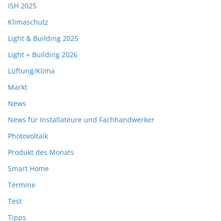
ISH 2025
Klimaschutz
Light & Building 2025
Light + Building 2026
Lüftung/Klima
Markt
News
News für Installateure und Fachhandwerker
Photovoltaik
Produkt des Monats
Smart Home
Termine
Test
Tipps