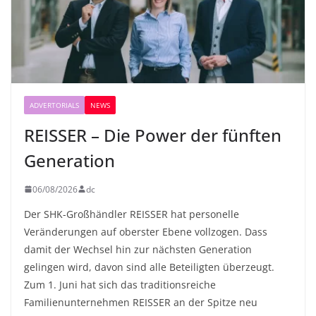
ADVERTORIALS
NEWS
REISSER – Die Power der fünften
Generation
06/08/2026
dc
Der SHK-Großhändler REISSER hat personelle
Veränderungen auf oberster Ebene vollzogen. Dass
damit der Wechsel hin zur nächsten Generation
gelingen wird, davon sind alle Beteiligten überzeugt.
Zum 1. Juni hat sich das traditionsreiche
Familienunternehmen REISSER an der Spitze neu