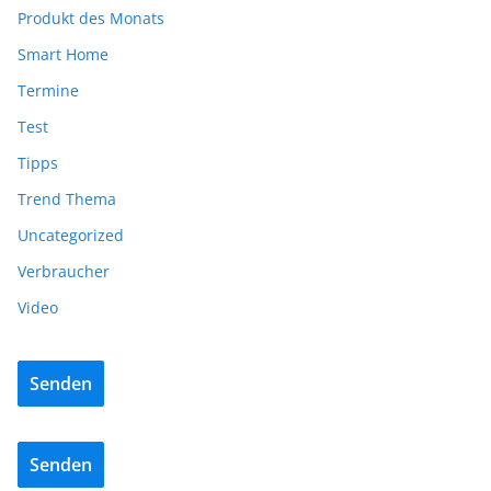
Produkt des Monats
Smart Home
Termine
Test
Tipps
Trend Thema
Uncategorized
Verbraucher
Video
Senden
Senden