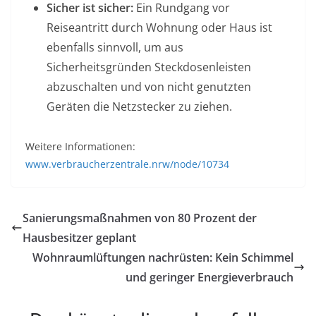
Sicher ist sicher:
Ein Rundgang vor
Reiseantritt durch Wohnung oder Haus ist
ebenfalls sinnvoll, um aus
Sicherheitsgründen Steckdosenleisten
abzuschalten und von nicht genutzten
Geräten die Netzstecker zu ziehen.
Weitere Informationen:
www.verbraucherzentrale.nrw/node/10734
Sanierungsmaßnahmen von 80 Prozent der
Hausbesitzer geplant
Wohnraumlüftungen nachrüsten: Kein Schimmel
und geringer Energieverbrauch