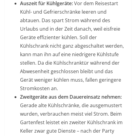
Auszeit für Kühlgeräte:
Vor dem Reisestart
Kühl- und Gefrierschränke leeren und
abtauen. Das spart Strom während des
Urlaubs und in der Zeit danach, weil eisfreie
Geräte effizienter kühlen. Soll der
Kühlschrank nicht ganz abgeschaltet werden,
kann man ihn auf eine niedrigere Kühlstufe
stellen. Da die Kühlschranktür während der
Abwesenheit geschlossen bleibt und das
Gerät weniger kühlen muss, fallen geringere
Stromkosten an.
Zweitgeräte aus dem Dauereinsatz nehmen:
Gerade alte Kühlschränke, die ausgemustert
wurden, verbrauchen meist viel Strom. Beim
Gartenfest leistet ein zweiter Kühlschrank im
Keller zwar gute Dienste – nach der Party