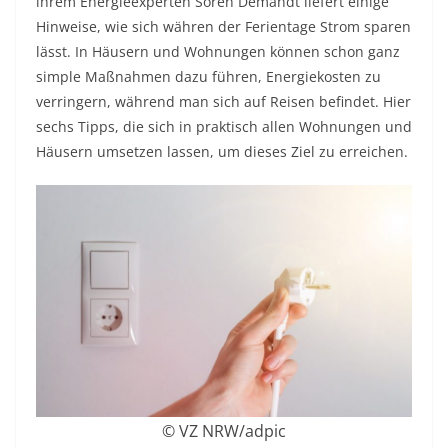
ihrem Energieexperten Sören Demandt liefert einige
Hinweise, wie sich währen der Ferientage Strom sparen
lässt. In Häusern und Wohnungen können schon ganz
simple Maßnahmen dazu führen, Energiekosten zu
verringern, während man sich auf Reisen befindet. Hier
sechs Tipps, die sich in praktisch allen Wohnungen und
Häusern umsetzen lassen, um dieses Ziel zu erreichen.
© VZ NRW/adpic