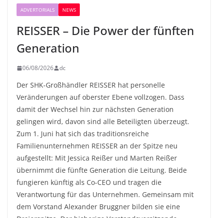
ADVERTORIALS
NEWS
REISSER – Die Power der fünften
Generation
06/08/2026
dc
Der SHK-Großhändler REISSER hat personelle
Veränderungen auf oberster Ebene vollzogen. Dass
damit der Wechsel hin zur nächsten Generation
gelingen wird, davon sind alle Beteiligten überzeugt.
Zum 1. Juni hat sich das traditionsreiche
Familienunternehmen REISSER an der Spitze neu
aufgestellt: Mit Jessica Reißer und Marten Reißer
übernimmt die fünfte Generation die Leitung. Beide
fungieren künftig als Co-CEO und tragen die
Verantwortung für das Unternehmen. Gemeinsam mit
dem Vorstand Alexander Bruggner bilden sie eine