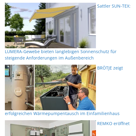
Sattler SUN-TEX:
LUMERA-Gewebe bieten langlebigen Sonnenschutz für
steigende Anforderungen im Außenbereich
BRÖTJE zeigt
erfolgreichen Wärmepumpentausch im Einfamilienhaus
REMKO eröffnet