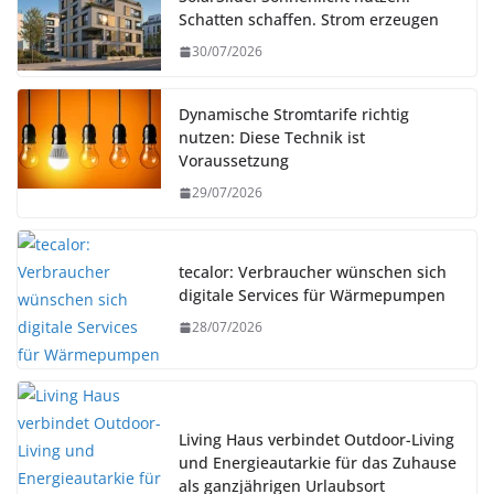
Schatten schaffen. Strom erzeugen
30/07/2026
Dynamische Stromtarife richtig
nutzen: Diese Technik ist
Voraussetzung
29/07/2026
tecalor: Verbraucher wünschen sich
digitale Services für Wärmepumpen
28/07/2026
Living Haus verbindet Outdoor-Living
und Energieautarkie für das Zuhause
als ganzjährigen Urlaubsort