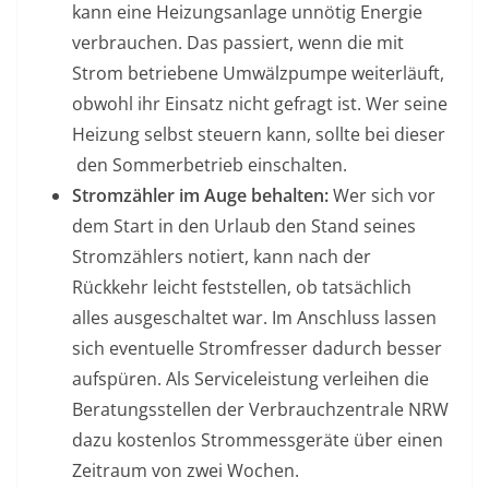
kann eine Heizungsanlage unnötig Energie
verbrauchen. Das passiert, wenn die mit
Strom betriebene Umwälzpumpe weiterläuft,
obwohl ihr Einsatz nicht gefragt ist. Wer seine
Heizung selbst steuern kann, sollte bei dieser
den Sommerbetrieb einschalten.
Stromzähler im Auge behalten:
Wer sich vor
dem Start in den Urlaub den Stand seines
Stromzählers notiert, kann nach der
Rückkehr leicht feststellen, ob tatsächlich
alles ausgeschaltet war. Im Anschluss lassen
sich eventuelle Stromfresser dadurch besser
aufspüren. Als Serviceleistung verleihen die
Beratungsstellen der Verbrauchzentrale NRW
dazu kostenlos Strommessgeräte über einen
Zeitraum von zwei Wochen.