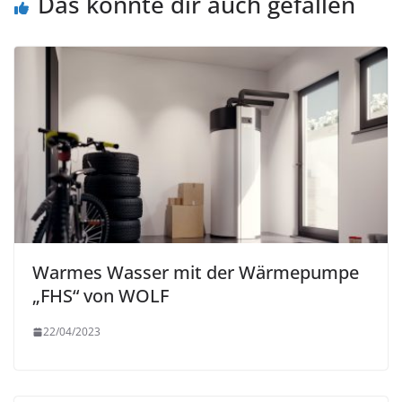
Das könnte dir auch gefallen
Warmes Wasser mit der Wärmepumpe
„FHS“ von WOLF
22/04/2023