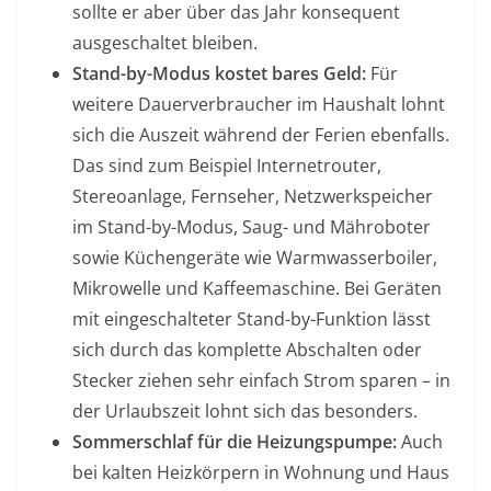
sollte er aber über das Jahr konsequent
ausgeschaltet bleiben.
Stand-by-Modus kostet bares Geld:
Für
weitere Dauerverbraucher im Haushalt lohnt
sich die Auszeit während der Ferien ebenfalls.
Das sind zum Beispiel Internetrouter,
Stereoanlage, Fernseher, Netzwerkspeicher
im Stand-by-Modus, Saug- und Mäh­roboter
sowie Küchengeräte wie Warmwasserboiler,
Mikrowelle und Kaffeemaschine. Bei Geräten
mit eingeschalteter Stand-by-Funktion lässt
sich durch das komplette Abschalten oder
Stecker ziehen sehr einfach Strom sparen – in
der Urlaubszeit lohnt sich das besonders.
Sommerschlaf für die Heizungspumpe:
Auch
bei kalten Heizkörpern in Wohnung und Haus