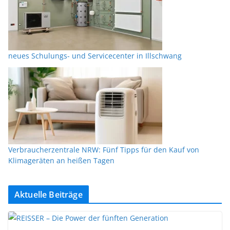
neues Schulungs- und Servicecenter in Illschwang
Verbraucherzentrale NRW: Fünf Tipps für den Kauf von
Klimageräten an heißen Tagen
Aktuelle Beiträge