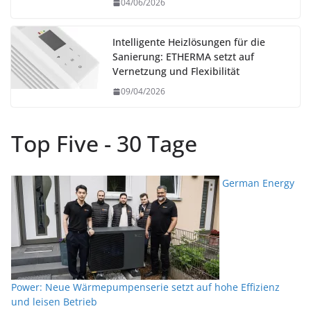
04/06/2026
Intelligente Heizlösungen für die
Sanierung: ETHERMA setzt auf
Vernetzung und Flexibilität
09/04/2026
Top Five - 30 Tage
German Energy
Power: Neue Wärmepumpenserie setzt auf hohe Effizienz
und leisen Betrieb