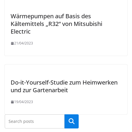
Wärmepumpen auf Basis des
Kältemittels „R32“ von Mitsubishi
Electric
21/04/2023
Do-it-Yourself-Studie zum Heimwerken
und zur Gartenarbeit
19/04/2023