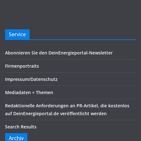
Service
Abonnieren Sie den DeinEnergieportal-Newsletter
Firmenportraits
Impressum/Datenschutz
Mediadaten + Themen
Redaktionelle Anforderungen an PR-Artikel, die kostenlos
auf DeinEnergieportal.de veröffentlicht werden
Search Results
Archiv