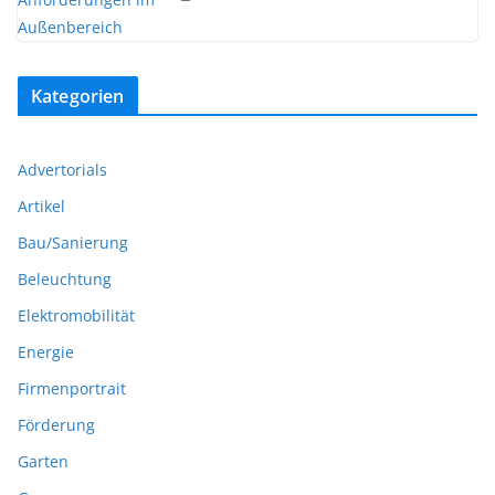
Kategorien
Advertorials
Artikel
Bau/Sanierung
Beleuchtung
Elektromobilität
Energie
Firmenportrait
Förderung
Garten