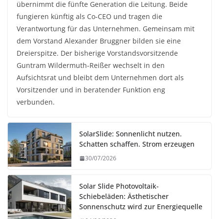
übernimmt die fünfte Generation die Leitung. Beide
fungieren künftig als Co-CEO und tragen die
Verantwortung für das Unternehmen. Gemeinsam mit
dem Vorstand Alexander Bruggner bilden sie eine
Dreierspitze. Der bisherige Vorstandsvorsitzende
Guntram Wildermuth-Reißer wechselt in den
Aufsichtsrat und bleibt dem Unternehmen dort als
Vorsitzender und in beratender Funktion eng
verbunden.
SolarSlide: Sonnenlicht nutzen.
Schatten schaffen. Strom erzeugen
30/07/2026
Solar Slide Photovoltaik-
Schiebeläden: Ästhetischer
Sonnenschutz wird zur Energiequelle