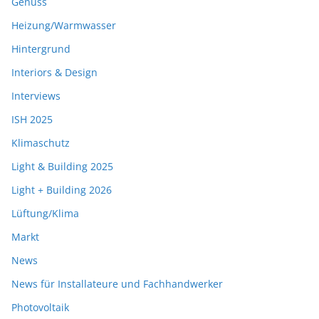
Genuss
Heizung/Warmwasser
Hintergrund
Interiors & Design
Interviews
ISH 2025
Klimaschutz
Light & Building 2025
Light + Building 2026
Lüftung/Klima
Markt
News
News für Installateure und Fachhandwerker
Photovoltaik