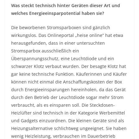
Was steckt technisch hinter Geräten dieser Art und
welches Energieeinsparpotential haben sie?
Die beworbenen Stromsparboxen sind gänzlich
wirkungslos. Das Onlineportal „heise online“ hat etwa
herausgefunden, dass in einer untersuchten
Stromsparbox ausschließlich ein
Überspannungsschutz, eine Leuchtdiode und ein
schwarzer Klotz verbaut wurden. Der besagte Klotz hat
gar keine technische Funktion. Käuferinnen und Käufer
können nicht einmal die Anschaffungskosten der Box
durch Energieeinsparungen hereinholen, da das Gerät
durch den Betrieb der Leuchtdiode sogar mehr Strom
verbraucht, als es einsparen soll. Die Steckdosen-
Heizlüfter sind technisch in der Kategorie Werbemittel
und Gadgets einzuordnen. Die kleinen Geräte sind als
Heizungsalternative schlichtweg ungeeignet. Sie haben
wenig Heizleistung, verbrauchen im Dauerbetrieb