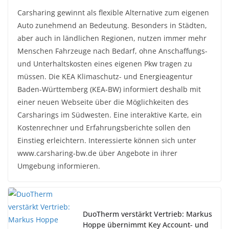
Carsharing gewinnt als flexible Alternative zum eigenen
Auto zunehmend an Bedeutung. Besonders in Städten,
aber auch in ländlichen Regionen, nutzen immer mehr
Menschen Fahrzeuge nach Bedarf, ohne Anschaffungs-
und Unterhaltskosten eines eigenen Pkw tragen zu
müssen. Die KEA Klimaschutz- und Energieagentur
Baden-Württemberg (KEA-BW) informiert deshalb mit
einer neuen Webseite über die Möglichkeiten des
Carsharings im Südwesten. Eine interaktive Karte, ein
Kostenrechner und Erfahrungsberichte sollen den
Einstieg erleichtern. Interessierte können sich unter
www.carsharing-bw.de über Angebote in ihrer
Umgebung informieren.
DuoTherm verstärkt Vertrieb: Markus
Hoppe übernimmt Key Account- und