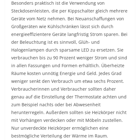
Besonders praktisch ist die Verwendung von
Steckdosenleisten, die per Kippschalter gleich mehrere
Geräte vom Netz nehmen. Bei Neuanschaffungen von
Großgeräten wie Kühlschränken lässt sich durch
energieeffizientere Geräte langfristig Strom sparen. Bei
der Beleuchtung ist es sinnvoll, Glüh- und
Halogenlampen durch sparsame LED zu ersetzen. Sie
verbrauchen bis zu 90 Prozent weniger Strom und sind
in allen Fassungen und Formen erhältlich. Überheizte
Räume kosten unnötig Energie und Geld. Jedes Grad
weniger senkt den Verbrauch um etwa sechs Prozent.
Verbraucherinnen und Verbraucher sollten daher
genau auf die Einstellung der Thermostate achten und
zum Beispiel nachts oder bei Abwesenheit
herunterregeln. Außerdem sollten sie Heizkörper nicht
mit Vorhängen verdecken oder mit Möbeln zustellen.
Nur unverdeckte Heizkörper ermöglichen eine
bestmögliche Verteilung der Wärme im Raum.