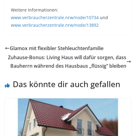
Weitere Informationen:
www.verbraucherzentrale.nrw/node/10734
und
www.verbraucherzentrale.nrw/node/13892
Glamox mit flexibler Stehleuchtenfamilie
Zuhause-Bonus: Living Haus will dafür sorgen, dass
Bauherrn während des Hausbaus „flüssig“ bleiben
Das könnte dir auch gefallen