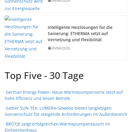
04/06/2026
Intelligente Heizlösungen für die
Sanierung: ETHERMA setzt auf
Vernetzung und Flexibilität
09/04/2026
Top Five - 30 Tage
German Energy Power: Neue Wärmepumpenserie setzt auf
hohe Effizienz und leisen Betrieb
Sattler SUN-TEX: LUMERA-Gewebe bieten langlebigen
Sonnenschutz für steigende Anforderungen im Außenbereich
BRÖTJE zeigt erfolgreichen Wärmepumpentausch im
Einfamilienhaus