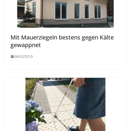
Mit Mauerziegeln bestens gegen Kälte
gewappnet
08/02/2019