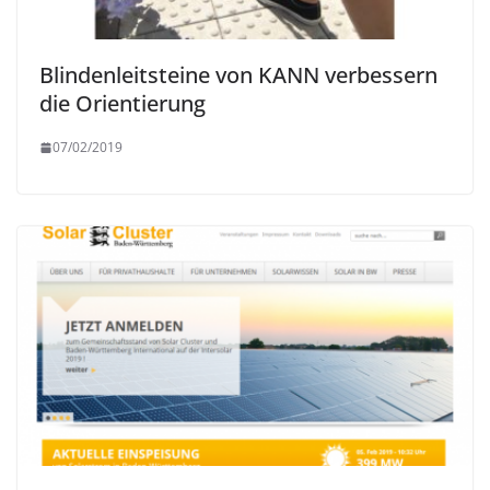
Blindenleitsteine von KANN verbessern
die Orientierung
07/02/2019