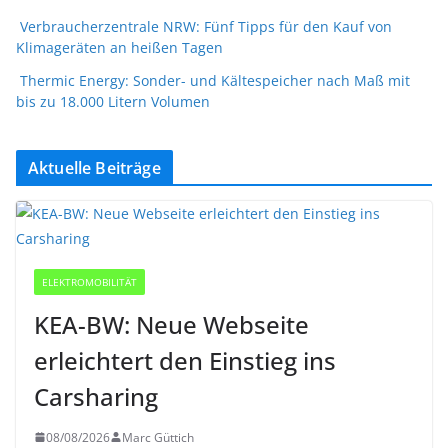
Verbraucherzentrale NRW: Fünf Tipps für den Kauf von
Klimageräten an heißen Tagen
Thermic Energy: Sonder- und Kältespeicher nach Maß mit
bis zu 18.000 Litern Volumen
Aktuelle Beiträge
ELEKTROMOBILITÄT
KEA-BW: Neue Webseite
erleichtert den Einstieg ins
Carsharing
08/08/2026
Marc Güttich