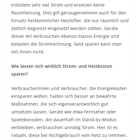
trotzdem sehr viel Strom und ersetzen keine
Raumheizung. Dies gilt genaugenommen auch für den
Einsatz herkömmlicher Heizlüfter, die nur räumlich und
zeitlich begrenzt eingesetzt werden sollten. Geräte
dieser Art verbrauchen ebenso massiv Energie und
belasten die Stromrechnung. Geld sparen kann man
mit ihnen nicht.
Wie lassen sich wirklich Strom- und Heizkosten
sparen?
Verbraucherinnen und Verbraucher, die Energiekosten
einsparen wollen, halten sich besser an bewährte
Maßnahmen, die sich eigenverantwortlich gut
umsetzen lassen. Geräte wie etwa Fernseher oder
Spielekonsolen, die dauerhaft im Stand-by-Modus
verbleiben, verbrauchen unnötig Strom. Hier ist es
ratsam, diese bei Nichtgebrauch vom Netz zu nehmen.