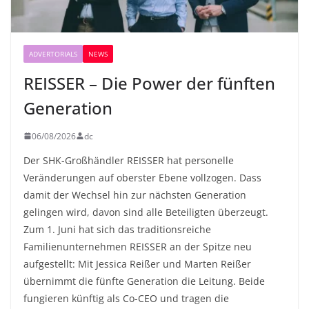
ADVERTORIALS
NEWS
REISSER – Die Power der fünften
Generation
06/08/2026
dc
Der SHK-Großhändler REISSER hat personelle
Veränderungen auf oberster Ebene vollzogen. Dass
damit der Wechsel hin zur nächsten Generation
gelingen wird, davon sind alle Beteiligten überzeugt.
Zum 1. Juni hat sich das traditionsreiche
Familienunternehmen REISSER an der Spitze neu
aufgestellt: Mit Jessica Reißer und Marten Reißer
übernimmt die fünfte Generation die Leitung. Beide
fungieren künftig als Co-CEO und tragen die