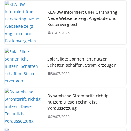
KEA-BW informiert über Carsharing:
Neue Webseite zeigt Angebote und
Kostenvergleich
31/07/2026
SolarSlide: Sonnenlicht nutzen.
Schatten schaffen. Strom erzeugen
30/07/2026
Dynamische Stromtarife richtig
nutzen: Diese Technik ist
Voraussetzung
29/07/2026