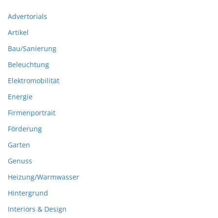
Advertorials
Artikel
Bau/Sanierung
Beleuchtung
Elektromobilität
Energie
Firmenportrait
Förderung
Garten
Genuss
Heizung/Warmwasser
Hintergrund
Interiors & Design