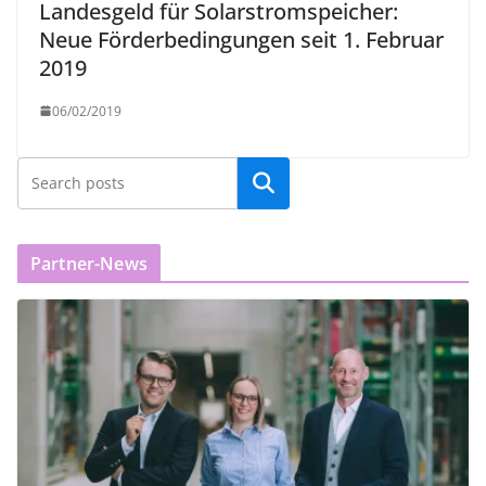
Landesgeld für Solarstromspeicher:
Neue Förderbedingungen seit 1. Februar
2019
06/02/2019
Partner-News