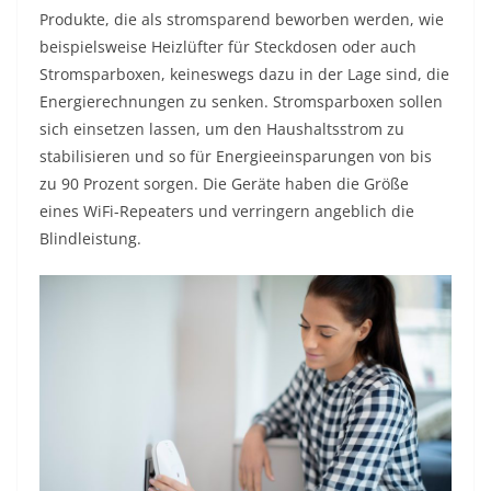
Produkte, die als stromsparend beworben werden, wie
beispielsweise Heizlüfter für Steckdosen oder auch
Stromsparboxen, keineswegs dazu in der Lage sind, die
Energierechnungen zu senken. Stromsparboxen sollen
sich einsetzen lassen, um den Haushaltsstrom zu
stabilisieren und so für Energieeinsparungen von bis
zu 90 Prozent sorgen. Die Geräte haben die Größe
eines WiFi-Repeaters und verringern angeblich die
Blindleistung.