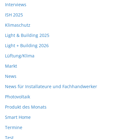
Interviews
ISH 2025
Klimaschutz
Light & Building 2025
Light + Building 2026
Lüftung/Klima
Markt
News
News für Installateure und Fachhandwerker
Photovoltaik
Produkt des Monats
Smart Home
Termine
Test