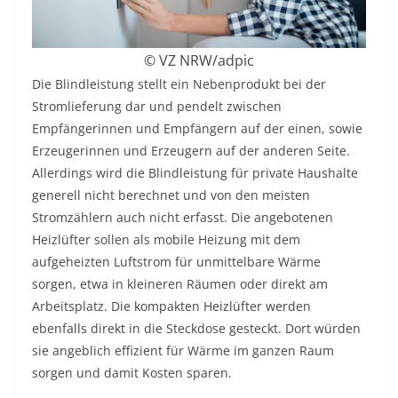
© VZ NRW/adpic
Die Blindleistung stellt ein Nebenprodukt bei der
Stromlieferung dar und pendelt zwischen
Empfängerinnen und Empfängern auf der einen, sowie
Erzeugerinnen und Erzeugern auf der anderen Seite.
Allerdings wird die Blindleistung für private Haushalte
generell nicht berechnet und von den meisten
Stromzählern auch nicht erfasst. Die angebotenen
Heizlüfter sollen als mobile Heizung mit dem
aufgeheizten Luftstrom für unmittelbare Wärme
sorgen, etwa in kleineren Räumen oder direkt am
Arbeitsplatz. Die kompakten Heizlüfter werden
ebenfalls direkt in die Steckdose gesteckt. Dort würden
sie angeblich effizient für Wärme im ganzen Raum
sorgen und damit Kosten sparen.