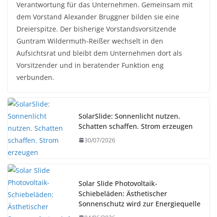
Verantwortung für das Unternehmen. Gemeinsam mit
dem Vorstand Alexander Bruggner bilden sie eine
Dreierspitze. Der bisherige Vorstandsvorsitzende
Guntram Wildermuth-Reißer wechselt in den
Aufsichtsrat und bleibt dem Unternehmen dort als
Vorsitzender und in beratender Funktion eng
verbunden.
SolarSlide: Sonnenlicht nutzen.
Schatten schaffen. Strom erzeugen
30/07/2026
Solar Slide Photovoltaik-
Schiebeläden: Ästhetischer
Sonnenschutz wird zur Energiequelle