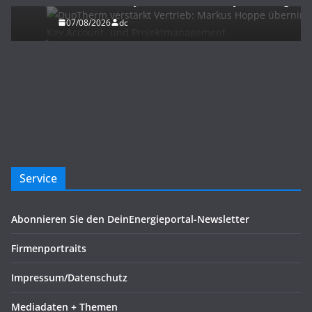
07/08/2026
dc
Service
Abonnieren Sie den DeinEnergieportal-Newsletter
Firmenportraits
Impressum/Datenschutz
Mediadaten + Themen