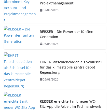
Projektmanagement
07/08/2026
REISSER – Die Power der fünften
Generation
06/08/2026
EHRET-Faltschiebeläden als Schlüssel
für das klimastabile Zentraldepot
Regensburg
05/08/2026
REISSER erleichtert mit neuer WC-
Sitz-App die Arbeit im Fachhandwerk