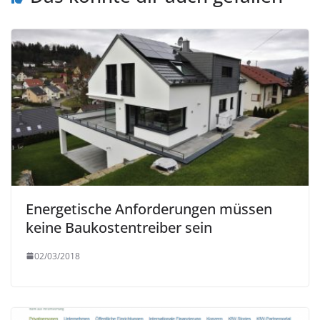
Energetische Anforderungen müssen
keine Baukostentreiber sein
02/03/2018