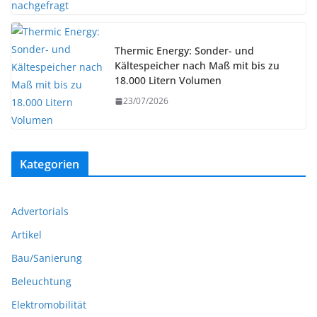
Thermic Energy: Sonder- und
Kältespeicher nach Maß mit bis zu
18.000 Litern Volumen
23/07/2026
Kategorien
Advertorials
Artikel
Bau/Sanierung
Beleuchtung
Elektromobilität