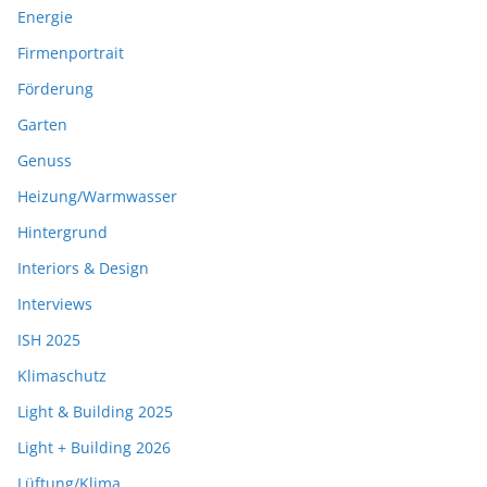
Energie
Firmenportrait
Förderung
Garten
Genuss
Heizung/Warmwasser
Hintergrund
Interiors & Design
Interviews
ISH 2025
Klimaschutz
Light & Building 2025
Light + Building 2026
Lüftung/Klima