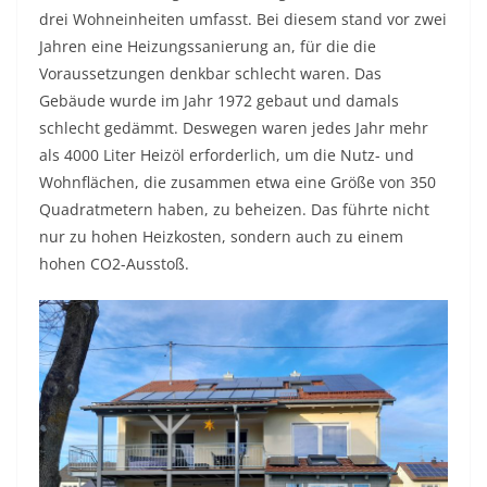
drei Wohneinheiten umfasst. Bei diesem stand vor zwei
Jahren eine Heizungssanierung an, für die die
Voraussetzungen denkbar schlecht waren. Das
Gebäude wurde im Jahr 1972 gebaut und damals
schlecht gedämmt. Deswegen waren jedes Jahr mehr
als 4000 Liter Heizöl erforderlich, um die Nutz- und
Wohnflächen, die zusammen etwa eine Größe von 350
Quadratmetern haben, zu beheizen. Das führte nicht
nur zu hohen Heizkosten, sondern auch zu einem
hohen CO2-Ausstoß.