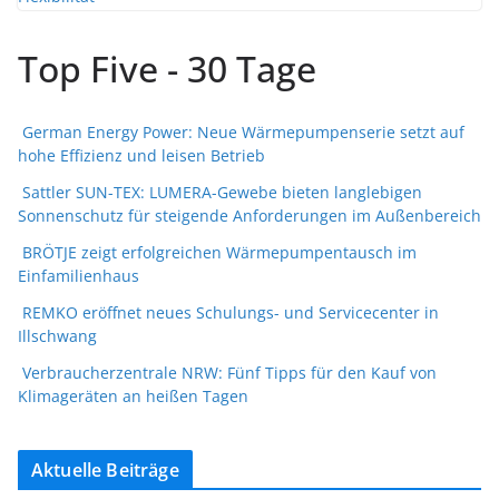
Top Five - 30 Tage
German Energy Power: Neue Wärmepumpenserie setzt auf
hohe Effizienz und leisen Betrieb
Sattler SUN-TEX: LUMERA-Gewebe bieten langlebigen
Sonnenschutz für steigende Anforderungen im Außenbereich
BRÖTJE zeigt erfolgreichen Wärmepumpentausch im
Einfamilienhaus
REMKO eröffnet neues Schulungs- und Servicecenter in
Illschwang
Verbraucherzentrale NRW: Fünf Tipps für den Kauf von
Klimageräten an heißen Tagen
Aktuelle Beiträge