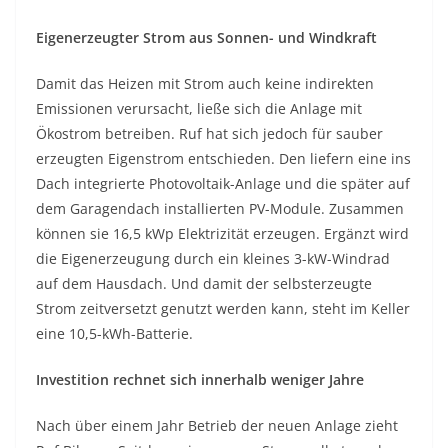
Eigenerzeugter Strom aus Sonnen- und Windkraft
Damit das Heizen mit Strom auch keine indirekten
Emissionen verursacht, ließe sich die Anlage mit
Ökostrom betreiben. Ruf hat sich jedoch für sauber
erzeugten Eigenstrom entschieden. Den liefern eine ins
Dach integrierte Photovoltaik-Anlage und die später auf
dem Garagendach installierten PV-Module. Zusammen
können sie 16,5 kWp Elektrizität erzeugen. Ergänzt wird
die Eigenerzeugung durch ein kleines 3-kW-Windrad
auf dem Hausdach. Und damit der selbsterzeugte
Strom zeitversetzt genutzt werden kann, steht im Keller
eine 10,5-kWh-Batterie.
Investition rechnet sich innerhalb weniger Jahre
Nach über einem Jahr Betrieb der neuen Anlage zieht