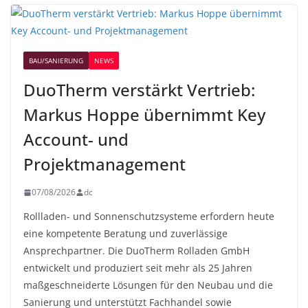
BAU/SANIERUNG
NEWS
DuoTherm verstärkt Vertrieb:
Markus Hoppe übernimmt Key
Account- und
Projektmanagement
07/08/2026
dc
Rollladen- und Sonnenschutzsysteme erfordern heute
eine kompetente Beratung und zuverlässige
Ansprechpartner. Die DuoTherm Rolladen GmbH
entwickelt und produziert seit mehr als 25 Jahren
maßgeschneiderte Lösungen für den Neubau und die
Sanierung und unterstützt Fachhandel sowie