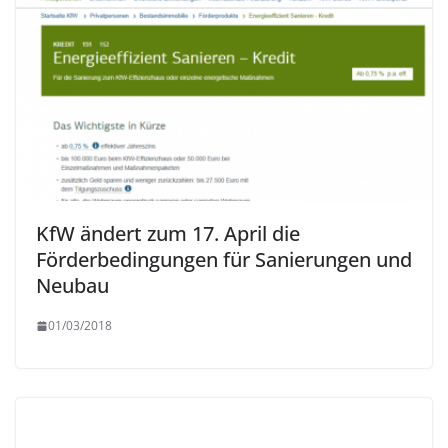
KfW ändert zum 17. April die
Förderbedingungen für Sanierungen und
Neubau
01/03/2018