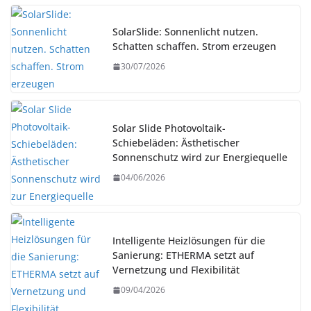
SolarSlide: Sonnenlicht nutzen.
Schatten schaffen. Strom erzeugen
30/07/2026
Solar Slide Photovoltaik-
Schiebeläden: Ästhetischer
Sonnenschutz wird zur Energiequelle
04/06/2026
Intelligente Heizlösungen für die
Sanierung: ETHERMA setzt auf
Vernetzung und Flexibilität
09/04/2026