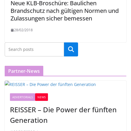
Neue KLB-Broschüre: Baulichen
Brandschutz nach gültigen Normen und
Zulassungen sicher bemessen
28/02/2018
Partner-News
ADVERTORIALS
NEWS
REISSER – Die Power der fünften
Generation