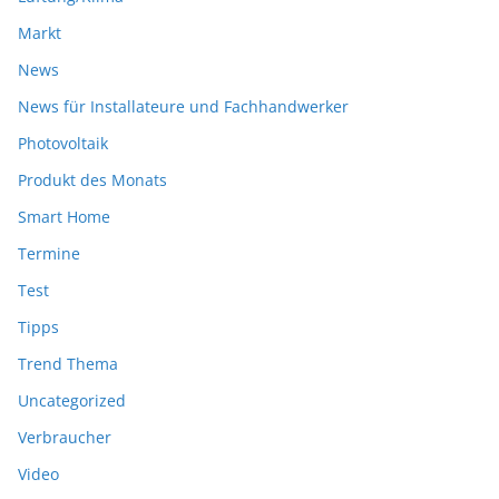
Markt
News
News für Installateure und Fachhandwerker
Photovoltaik
Produkt des Monats
Smart Home
Termine
Test
Tipps
Trend Thema
Uncategorized
Verbraucher
Video