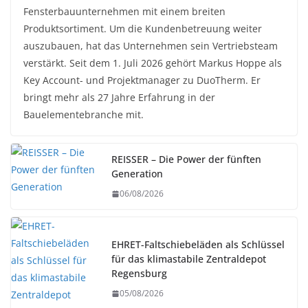
Fensterbauunternehmen mit einem breiten
Produktsortiment. Um die Kundenbetreuung weiter
auszubauen, hat das Unternehmen sein Vertriebsteam
verstärkt. Seit dem 1. Juli 2026 gehört Markus Hoppe als
Key Account- und Projektmanager zu DuoTherm. Er
bringt mehr als 27 Jahre Erfahrung in der
Bauelementebranche mit.
REISSER – Die Power der fünften
Generation
06/08/2026
EHRET-Faltschiebeläden als Schlüssel
für das klimastabile Zentraldepot
Regensburg
05/08/2026