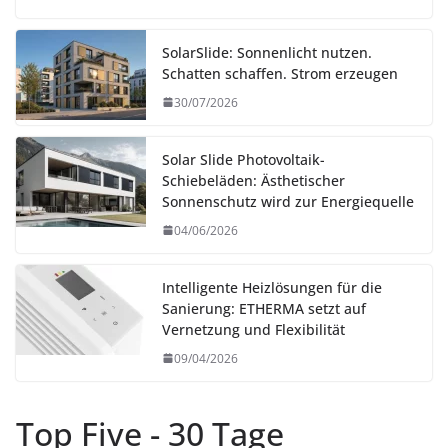
SolarSlide: Sonnenlicht nutzen.
Schatten schaffen. Strom erzeugen
30/07/2026
Solar Slide Photovoltaik-
Schiebeläden: Ästhetischer
Sonnenschutz wird zur Energiequelle
04/06/2026
Intelligente Heizlösungen für die
Sanierung: ETHERMA setzt auf
Vernetzung und Flexibilität
09/04/2026
Top Five - 30 Tage