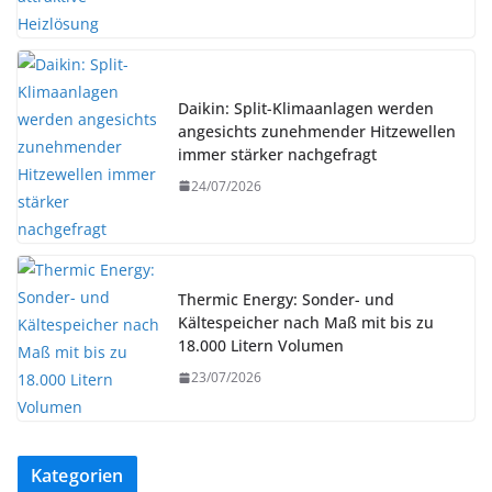
Daikin: Split-Klimaanlagen werden
angesichts zunehmender Hitzewellen
immer stärker nachgefragt
24/07/2026
Thermic Energy: Sonder- und
Kältespeicher nach Maß mit bis zu
18.000 Litern Volumen
23/07/2026
Kategorien