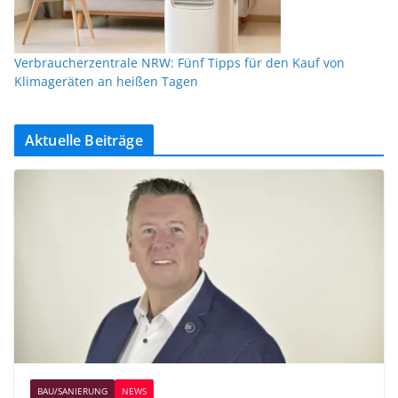
Verbraucherzentrale NRW: Fünf Tipps für den Kauf von
Klimageräten an heißen Tagen
Aktuelle Beiträge
BAU/SANIERUNG
NEWS