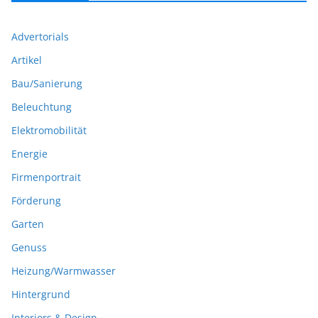
Advertorials
Artikel
Bau/Sanierung
Beleuchtung
Elektromobilität
Energie
Firmenportrait
Förderung
Garten
Genuss
Heizung/Warmwasser
Hintergrund
Interiors & Design