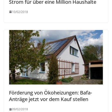
Strom für über eine Million Haushalte
10/02/2018
Förderung von Ökoheizungen: Bafa-
Anträge jetzt vor dem Kauf stellen
09/02/2018