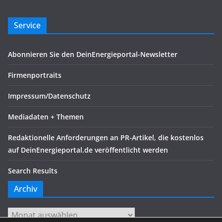
Service
Abonnieren Sie den DeinEnergieportal-Newsletter
Firmenportraits
Impressum/Datenschutz
Mediadaten + Themen
Redaktionelle Anforderungen an PR-Artikel, die kostenlos
auf DeinEnergieportal.de veröffentlicht werden
Search Results
Archiv
Archiv