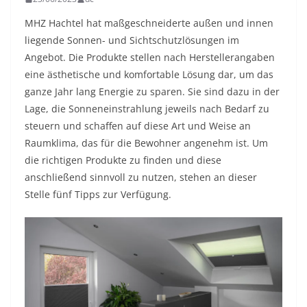
MHZ Hachtel hat maßgeschneiderte außen und innen
liegende Sonnen- und Sichtschutzlösungen im
Angebot. Die Produkte stellen nach Herstellerangaben
eine ästhetische und komfortable Lösung dar, um das
ganze Jahr lang Energie zu sparen. Sie sind dazu in der
Lage, die Sonneneinstrahlung jeweils nach Bedarf zu
steuern und schaffen auf diese Art und Weise an
Raumklima, das für die Bewohner angenehm ist. Um
die richtigen Produkte zu finden und diese
anschließend sinnvoll zu nutzen, stehen an dieser
Stelle fünf Tipps zur Verfügung.