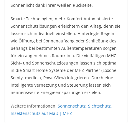
Sonnenlicht dank ihrer weißen Rückseite.
Smarte Technologien, mehr Komfort Automatisierte
Sonnenschutzlösungen erleichtern den Alltag, denn sie
lassen sich individuell einstellen. Hinterlegte Regeln
wie Öffnung bei Sonnenaufgang oder Schließung des
Behangs bei bestimmten Außentemperaturen sorgen
für ein angenehmes Raumklima. Die vielfältigen MHZ
Sicht- und Sonnenschutzlösungen lassen sich optimal
in die Smart-Home-Systeme der MHZ-Partner (Loxone,
Somfy, mediola, PowerView) integrieren. Durch eine
intelligente Vernetzung und Steuerung lassen sich
nennenswerte Energieeinsparungen erzielen.
Weitere Informationen:
Sonnenschutz, Sichtschutz,
Insektenschutz auf Maß | MHZ