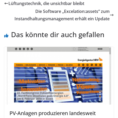
Lüftungstechnik, die unsichtbar bleibt
Die Software „Excelation:assets“ zum
Instandhaltungsmanagement erhält ein Update
Das könnte dir auch gefallen
PV-Anlagen produzieren landesweit