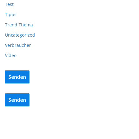
Test
Tipps
Trend Thema
Uncategorized
Verbraucher
Video
Senden
Senden