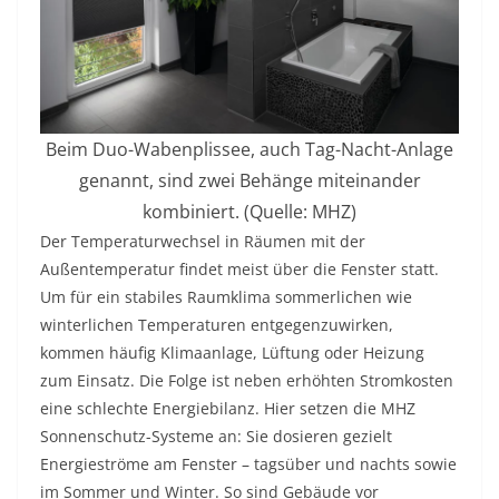
Beim Duo-Wabenplissee, auch Tag-Nacht-Anlage
genannt, sind zwei Behänge miteinander
kombiniert. (Quelle: MHZ)
Der Temperaturwechsel in Räumen mit der
Außentemperatur findet meist über die Fenster statt.
Um für ein stabiles Raumklima sommerlichen wie
winterlichen Temperaturen entgegenzuwirken,
kommen häufig Klimaanlage, Lüftung oder Heizung
zum Einsatz. Die Folge ist neben erhöhten Stromkosten
eine schlechte Energiebilanz. Hier setzen die MHZ
Sonnenschutz-Systeme an: Sie dosieren gezielt
Energieströme am Fenster – tagsüber und nachts sowie
im Sommer und Winter. So sind Gebäude vor