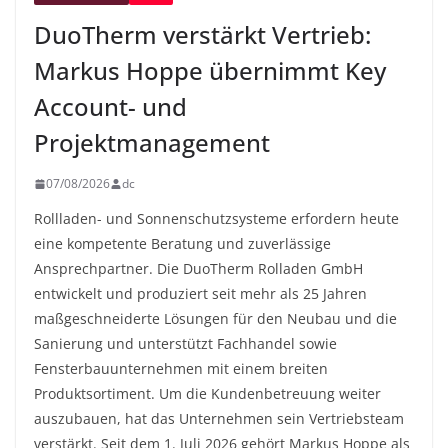
DuoTherm verstärkt Vertrieb:
Markus Hoppe übernimmt Key
Account- und
Projektmanagement
07/08/2026
dc
Rollladen- und Sonnenschutzsysteme erfordern heute
eine kompetente Beratung und zuverlässige
Ansprechpartner. Die DuoTherm Rolladen GmbH
entwickelt und produziert seit mehr als 25 Jahren
maßgeschneiderte Lösungen für den Neubau und die
Sanierung und unterstützt Fachhandel sowie
Fensterbauunternehmen mit einem breiten
Produktsortiment. Um die Kundenbetreuung weiter
auszubauen, hat das Unternehmen sein Vertriebsteam
verstärkt. Seit dem 1. Juli 2026 gehört Markus Hoppe als