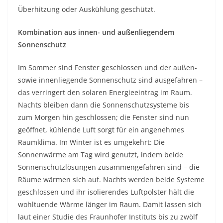
Überhitzung oder Auskühlung geschützt.
Kombination aus innen- und außenliegendem
Sonnenschutz
Im Sommer sind Fenster geschlossen und der außen-
sowie innenliegende Sonnenschutz sind ausgefahren –
das verringert den solaren Energieeintrag im Raum.
Nachts bleiben dann die Sonnenschutzsysteme bis
zum Morgen hin geschlossen; die Fenster sind nun
geöffnet, kühlende Luft sorgt für ein angenehmes
Raumklima. Im Winter ist es umgekehrt: Die
Sonnenwärme am Tag wird genutzt, indem beide
Sonnenschutzlösungen zusammengefahren sind – die
Räume wärmen sich auf. Nachts werden beide Systeme
geschlossen und ihr isolierendes Luftpolster hält die
wohltuende Wärme länger im Raum. Damit lassen sich
laut einer Studie des Fraunhofer Instituts bis zu zwölf