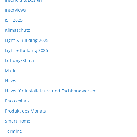
Interviews
ISH 2025
Klimaschutz
Light & Building 2025
Light + Building 2026
Lüftung/Klima
Markt
News
News für Installateure und Fachhandwerker
Photovoltaik
Produkt des Monats
Smart Home
Termine