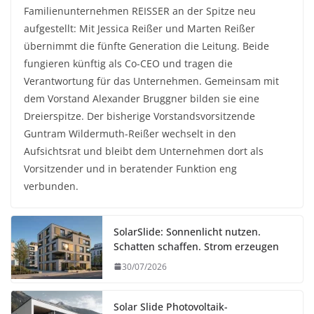
Familienunternehmen REISSER an der Spitze neu
aufgestellt: Mit Jessica Reißer und Marten Reißer
übernimmt die fünfte Generation die Leitung. Beide
fungieren künftig als Co-CEO und tragen die
Verantwortung für das Unternehmen. Gemeinsam mit
dem Vorstand Alexander Bruggner bilden sie eine
Dreierspitze. Der bisherige Vorstandsvorsitzende
Guntram Wildermuth-Reißer wechselt in den
Aufsichtsrat und bleibt dem Unternehmen dort als
Vorsitzender und in beratender Funktion eng
verbunden.
SolarSlide: Sonnenlicht nutzen.
Schatten schaffen. Strom erzeugen
30/07/2026
Solar Slide Photovoltaik-