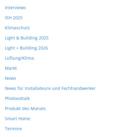
Interviews
ISH 2025
Klimaschutz
Light & Building 2025
Light + Building 2026
Lüftung/Klima
Markt
News
News für Installateure und Fachhandwerker
Photovoltaik
Produkt des Monats
Smart Home
Termine