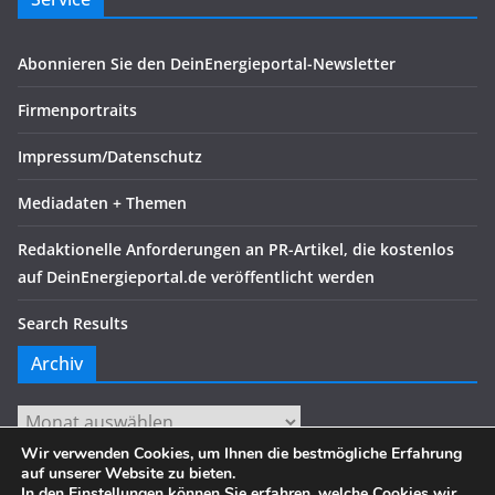
Abonnieren Sie den DeinEnergieportal-Newsletter
Firmenportraits
Impressum/Datenschutz
Mediadaten + Themen
Redaktionelle Anforderungen an PR-Artikel, die kostenlos
auf DeinEnergieportal.de veröffentlicht werden
Search Results
Archiv
Archiv
Wir verwenden Cookies, um Ihnen die bestmögliche Erfahrung
auf unserer Website zu bieten.
In den
Einstellungen
können Sie erfahren, welche Cookies wir