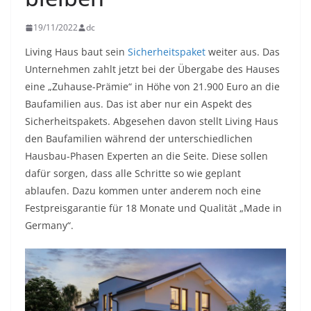
19/11/2022
dc
Living Haus baut sein
Sicherheitspaket
weiter aus. Das
Unternehmen zahlt jetzt bei der Übergabe des Hauses
eine „Zuhause-Prämie“ in Höhe von 21.900 Euro an die
Baufamilien aus. Das ist aber nur ein Aspekt des
Sicherheitspakets. Abgesehen davon stellt Living Haus
den Baufamilien während der unterschiedlichen
Hausbau-Phasen Experten an die Seite. Diese sollen
dafür sorgen, dass alle Schritte so wie geplant
ablaufen. Dazu kommen unter anderem noch eine
Festpreisgarantie für 18 Monate und Qualität „Made in
Germany“.