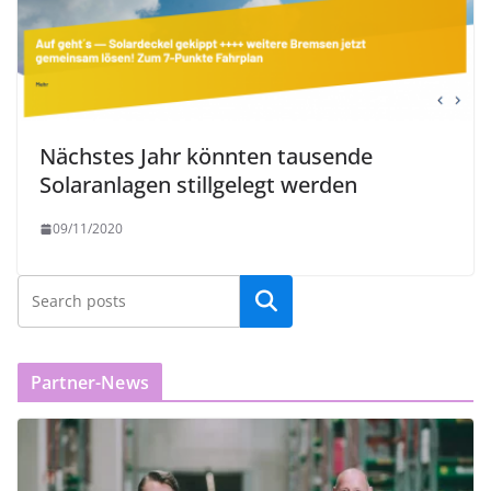
Nächstes Jahr könnten tausende
Solaranlagen stillgelegt werden
09/11/2020
Partner-News