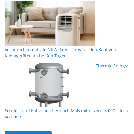
Verbraucherzentrale NRW: Fünf Tipps für den Kauf von
Klimageräten an heißen Tagen
Thermic Energy:
Sonder- und Kältespeicher nach Maß mit bis zu 18.000 Litern
Volumen