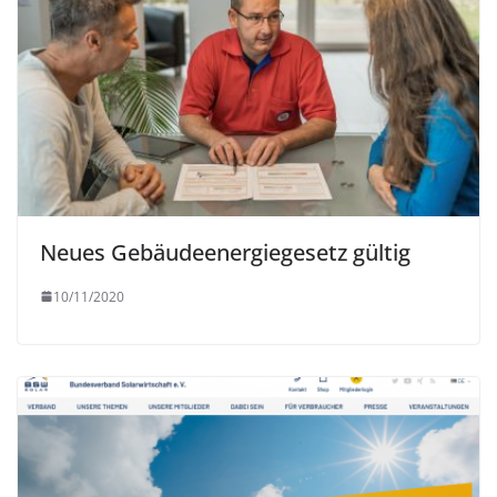
Neues Gebäudeenergiegesetz gültig
10/11/2020