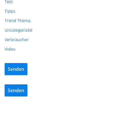
Test
Tipps
Trend Thema
Uncategorized
Verbraucher
Video
Senden
Senden