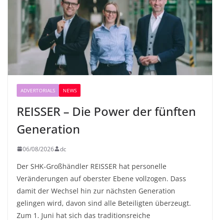
ADVERTORIALS
NEWS
REISSER – Die Power der fünften
Generation
06/08/2026
dc
Der SHK-Großhändler REISSER hat personelle
Veränderungen auf oberster Ebene vollzogen. Dass
damit der Wechsel hin zur nächsten Generation
gelingen wird, davon sind alle Beteiligten überzeugt.
Zum 1. Juni hat sich das traditionsreiche