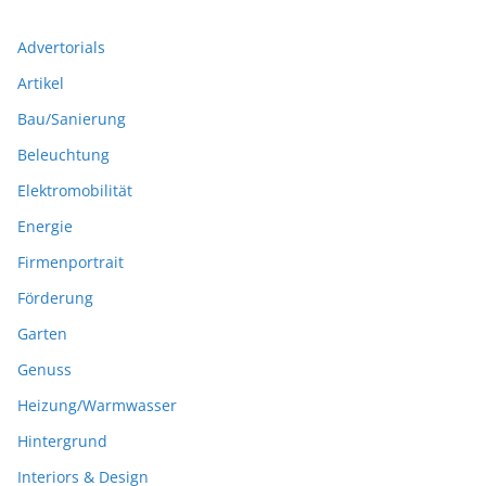
Advertorials
Artikel
Bau/Sanierung
Beleuchtung
Elektromobilität
Energie
Firmenportrait
Förderung
Garten
Genuss
Heizung/Warmwasser
Hintergrund
Interiors & Design