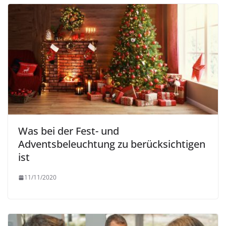
Was bei der Fest- und
Adventsbeleuchtung zu berücksichtigen
ist
11/11/2020