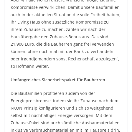
Kompromisse verwirklichen. Damit unsere Baufamilien
auch in der aktuellen Situation die volle Freiheit haben,
ihr Living Haus ohne zusätzliche Kompromisse zu
ihrem Zuhause zu machen, zahlen wir nach der
Hausübergabe den Zuhause-Bonus aus. Das sind
21.900 Euro, die die Bauherren ganz frei verwenden
können, ohne noch mal mit der Bank zu verhandeln
oder irgendjemandem sonst Rechenschaft abzulegen“,
so Hofmann weiter.
Umfangreiches Sicherheitspaket für Bauherren
Die Baufamilien profitieren zudem von der
Energiepreisbremse, indem sie ihr Zuhause nach dem
I-KON Prinzip konfigurieren und sich so weitgehend
selbst mit nachhaltiger Energie versorgen. Mit dem
Zuhause-Paket sind auch sämtliche Ausbaumaterialien
inklusive Verbrauchsmaterialien mit im Hauspreis drin,