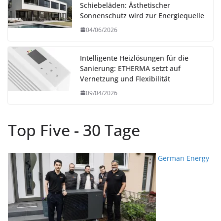
Schiebeläden: Ästhetischer
Sonnenschutz wird zur Energiequelle
04/06/2026
Intelligente Heizlösungen für die
Sanierung: ETHERMA setzt auf
Vernetzung und Flexibilität
09/04/2026
Top Five - 30 Tage
German Energy