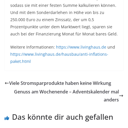
sodass sie mit einer festen Summe kalkulieren können.
Und mit dem Sonderdarlehen in Höhe von bis zu
250.000 Euro zu einem Zinssatz, der um 0,5
Prozentpunkte unter dem Marktwert liegt, sparen sie
auch bei der Finanzierung Monat für Monat bares Geld.
Weitere Informationen:
https://www.livinghaus.de
und
https://www.livinghaus.de/hausbau/anti-inflations-
paket.html
Viele Stromsparprodukte haben keine Wirkung
Genuss am Wochenende – Adventskalender mal
anders
Das könnte dir auch gefallen