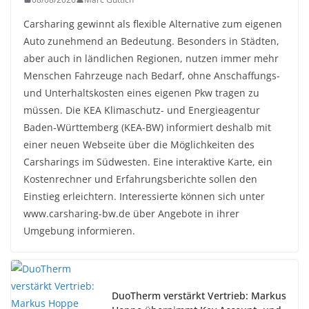
Carsharing gewinnt als flexible Alternative zum eigenen
Auto zunehmend an Bedeutung. Besonders in Städten,
aber auch in ländlichen Regionen, nutzen immer mehr
Menschen Fahrzeuge nach Bedarf, ohne Anschaffungs-
und Unterhaltskosten eines eigenen Pkw tragen zu
müssen. Die KEA Klimaschutz- und Energieagentur
Baden-Württemberg (KEA-BW) informiert deshalb mit
einer neuen Webseite über die Möglichkeiten des
Carsharings im Südwesten. Eine interaktive Karte, ein
Kostenrechner und Erfahrungsberichte sollen den
Einstieg erleichtern. Interessierte können sich unter
www.carsharing-bw.de über Angebote in ihrer
Umgebung informieren.
DuoTherm verstärkt Vertrieb: Markus