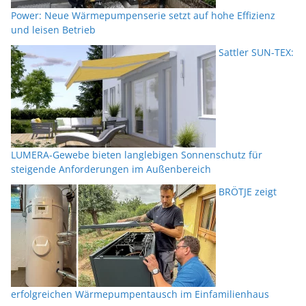
Power: Neue Wärmepumpenserie setzt auf hohe Effizienz
und leisen Betrieb
Sattler SUN-TEX:
LUMERA-Gewebe bieten langlebigen Sonnenschutz für
steigende Anforderungen im Außenbereich
BRÖTJE zeigt
erfolgreichen Wärmepumpentausch im Einfamilienhaus