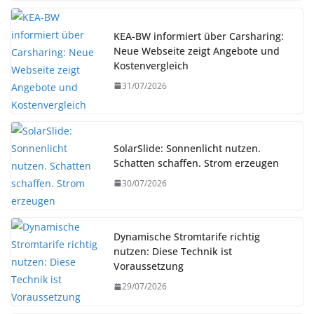
KEA-BW informiert über Carsharing:
Neue Webseite zeigt Angebote und
Kostenvergleich
31/07/2026
SolarSlide: Sonnenlicht nutzen.
Schatten schaffen. Strom erzeugen
30/07/2026
Dynamische Stromtarife richtig
nutzen: Diese Technik ist
Voraussetzung
29/07/2026