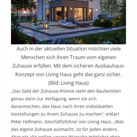
Auch in der aktuellen Situation möchten viele
Menschen sich ihren Traum vom eigenen
Zuhause erfüllen. Mit dem sicheren Ausbauhaus-
Konzept von Living Haus geht das ganz sicher.
(Bild: Living Haus)
„Das Geld der Zuhause-Prämie steht den Baufamilien
genau dann zur Verfügung, wenn sie sich
daranmachen, das Haus nach ihren individuellen
Vorstellungen zu ihrem Zuhause zu machen“, erklärt
Peter Hofmann, Geschäftsführer von Living Haus. „Was
das eigene Zuhause ausmacht, ist für jeden anders.
Aber wir alle wollen unsere Wünsche möglichst ohne