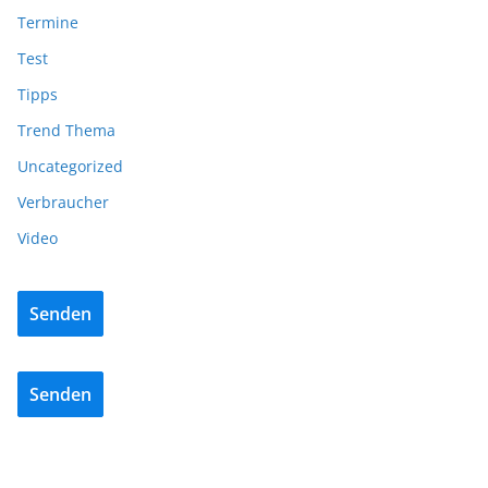
Termine
Test
Tipps
Trend Thema
Uncategorized
Verbraucher
Video
Senden
Senden