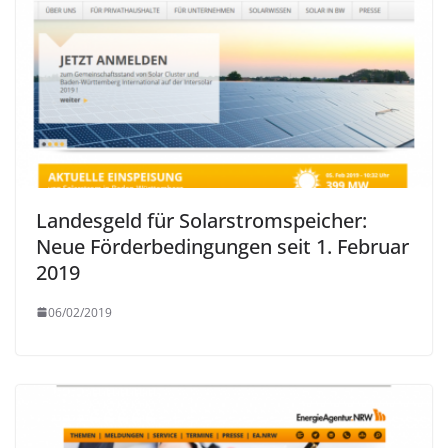
Landesgeld für Solarstromspeicher:
Neue Förderbedingungen seit 1. Februar
2019
06/02/2019