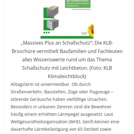
„Massives Plus an Schallschutz“: Die KLB-
Broschüre vermittelt Baufamilien und Fachleuten
alles Wissenswerte rund um das Thema
Schallschutz mit Leichtbeton. (Foto: KLB
Klimaleichtblock)
Alltagslärm ist unvermeidbar. Ob durch
Straßenverkehr, Baustellen, Züge oder Flugzeuge –
störende Geräusche haben vielfältige Ursachen.
Besonders in urbanen Zentren sind die Bewohner
häufig einem erhöhten Lärmpegel ausgesetzt. Laut
Weltgesundheitorganisation (WHO, Genf) können eine
dauerhafte Lärmbelästigung von 65 Dezibel sowie