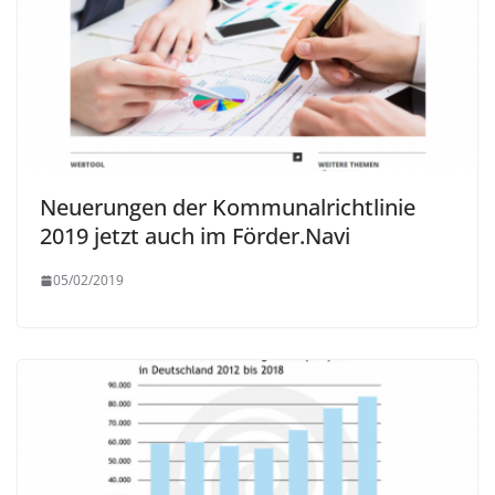
Neuerungen der Kommunalrichtlinie
2019 jetzt auch im Förder.Navi
05/02/2019