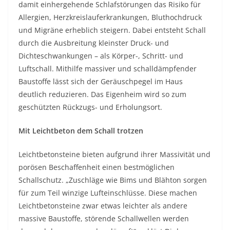
damit einhergehende Schlafstörungen das Risiko für
Allergien, Herzkreislauferkrankungen, Bluthochdruck
und Migräne erheblich steigern. Dabei entsteht Schall
durch die Ausbreitung kleinster Druck- und
Dichteschwankungen – als Körper-, Schritt- und
Luftschall. Mithilfe massiver und schalldämpfender
Baustoffe lässt sich der Geräuschpegel im Haus
deutlich reduzieren. Das Eigenheim wird so zum
geschützten Rückzugs- und Erholungsort.
Mit Leichtbeton dem Schall trotzen
Leichtbetonsteine bieten aufgrund ihrer Massivität und
porösen Beschaffenheit einen bestmöglichen
Schallschutz. „Zuschläge wie Bims und Blähton sorgen
für zum Teil winzige Lufteinschlüsse. Diese machen
Leichtbetonsteine zwar etwas leichter als andere
massive Baustoffe, störende Schallwellen werden