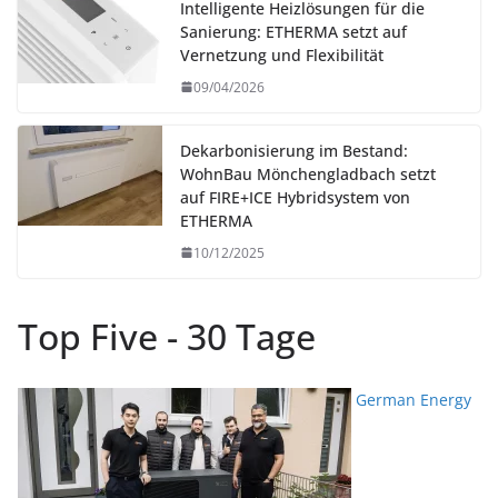
Intelligente Heizlösungen für die
Sanierung: ETHERMA setzt auf
Vernetzung und Flexibilität
09/04/2026
Dekarbonisierung im Bestand:
WohnBau Mönchengladbach setzt
auf FIRE+ICE Hybridsystem von
ETHERMA
10/12/2025
Top Five - 30 Tage
German Energy