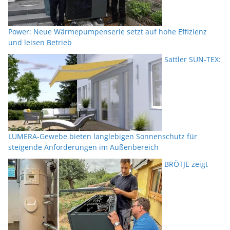
Power: Neue Wärmepumpenserie setzt auf hohe Effizienz
und leisen Betrieb
Sattler SUN-TEX:
LUMERA-Gewebe bieten langlebigen Sonnenschutz für
steigende Anforderungen im Außenbereich
BRÖTJE zeigt