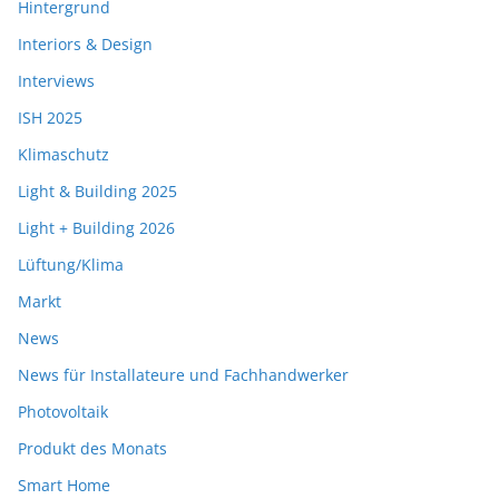
Hintergrund
Interiors & Design
Interviews
ISH 2025
Klimaschutz
Light & Building 2025
Light + Building 2026
Lüftung/Klima
Markt
News
News für Installateure und Fachhandwerker
Photovoltaik
Produkt des Monats
Smart Home