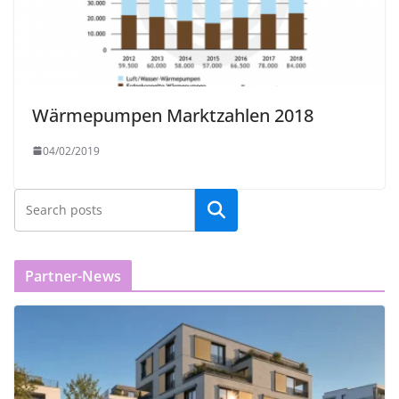
Wärmepumpen Marktzahlen 2018
04/02/2019
Partner-News