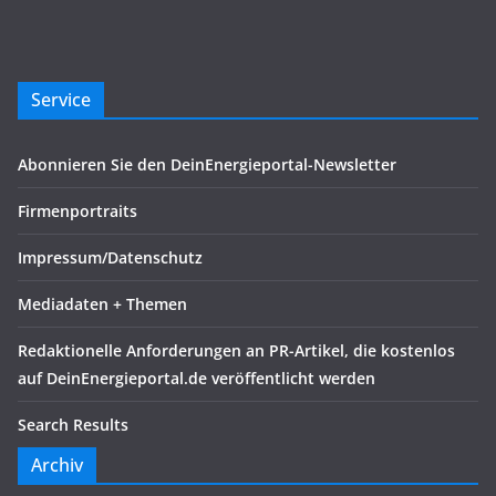
Service
Abonnieren Sie den DeinEnergieportal-Newsletter
Firmenportraits
Impressum/Datenschutz
Mediadaten + Themen
Redaktionelle Anforderungen an PR-Artikel, die kostenlos
auf DeinEnergieportal.de veröffentlicht werden
Search Results
Archiv