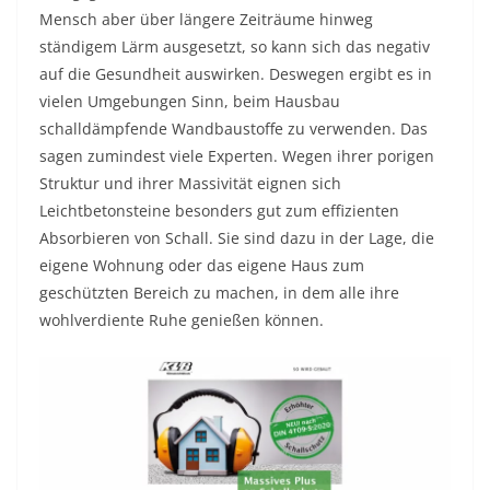
Mensch aber über längere Zeiträume hinweg
ständigem Lärm ausgesetzt, so kann sich das negativ
auf die Gesundheit auswirken. Deswegen ergibt es in
vielen Umgebungen Sinn, beim Hausbau
schalldämpfende Wandbaustoffe zu verwenden. Das
sagen zumindest viele Experten. Wegen ihrer porigen
Struktur und ihrer Massivität eignen sich
Leichtbetonsteine besonders gut zum effizienten
Absorbieren von Schall. Sie sind dazu in der Lage, die
eigene Wohnung oder das eigene Haus zum
geschützten Bereich zu machen, in dem alle ihre
wohlverdiente Ruhe genießen können.