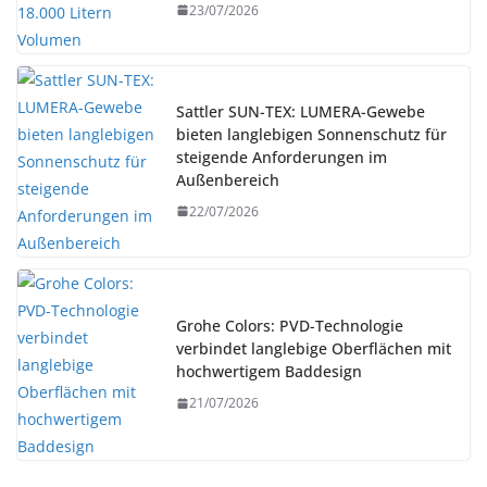
23/07/2026
Sattler SUN-TEX: LUMERA-Gewebe
bieten langlebigen Sonnenschutz für
steigende Anforderungen im
Außenbereich
22/07/2026
Grohe Colors: PVD-Technologie
verbindet langlebige Oberflächen mit
hochwertigem Baddesign
21/07/2026