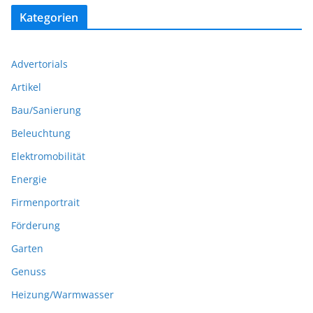
Kategorien
Advertorials
Artikel
Bau/Sanierung
Beleuchtung
Elektromobilität
Energie
Firmenportrait
Förderung
Garten
Genuss
Heizung/Warmwasser