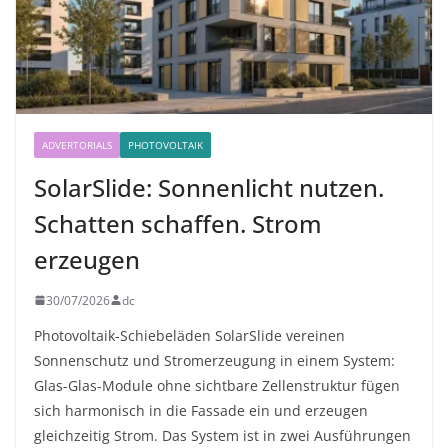
ADVERTORIALS
PHOTOVOLTAIK
SolarSlide: Sonnenlicht nutzen.
Schatten schaffen. Strom
erzeugen
30/07/2026
dc
Photovoltaik-Schiebeläden SolarSlide vereinen
Sonnenschutz und Stromerzeugung in einem System:
Glas-Glas-Module ohne sichtbare Zellenstruktur fügen
sich harmonisch in die Fassade ein und erzeugen
gleichzeitig Strom. Das System ist in zwei Ausführungen